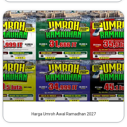
Harga Umroh Awal Ramadhan 2027