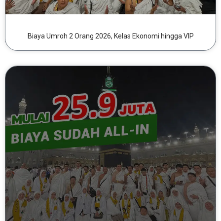
Biaya Umroh 2 Orang 2026, Kelas Ekonomi hingga VIP