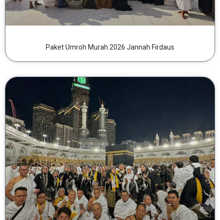
Paket Umroh Murah 2026 Jannah Firdaus