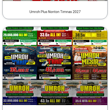
Umroh Plus Nonton Timnas 2027