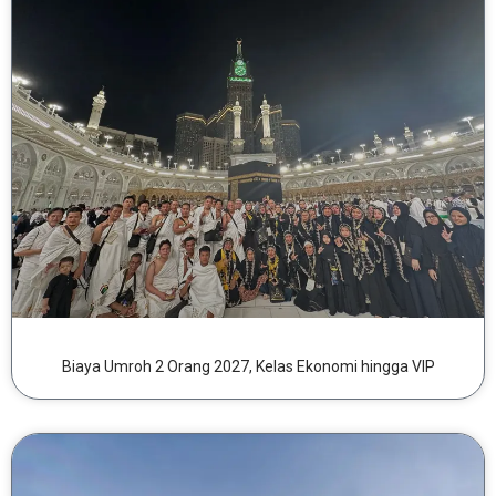
Biaya Umroh 2 Orang 2027, Kelas Ekonomi hingga VIP