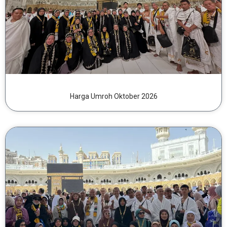
Harga Umroh Oktober 2026