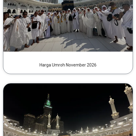
Harga Umroh November 2026