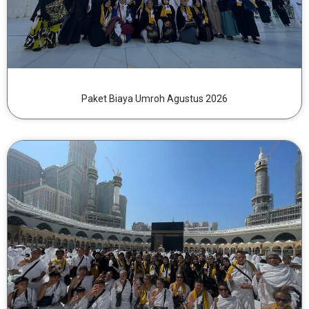
Paket Biaya Umroh Agustus 2026