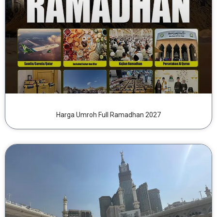
Harga Umroh Full Ramadhan 2027