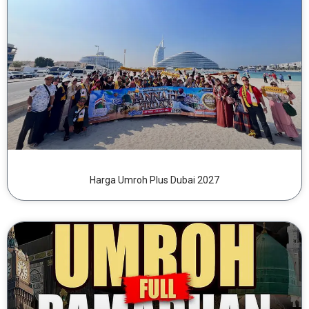
Harga Umroh Plus Dubai 2027