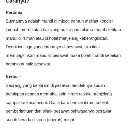
Caranya?
Pertama
:
Sunnahnya adalah mandi di miqot, namun melihat kondisi
jamaáh umroh atau haji yang maka para ulama membolehkan
mandi di rumah atau di hotel menjelang keberangkatan.
Demikian juga yang ihromnya di pesawat, jika tidak
memungkinkan mandi di pesawat maka boleh mandi sebelum
berangkat naik pesawat.
Kedua
:
Seorang yang berihram di pesawat hendaknya sudah
persiapan dengan memakai kain ihram tatkala menjelang
sampai ke zona miqot. Dia ia baru berniat ihrom setelah
pemberitahuan dari pihak pesawat bahwasanya pesawat
sudah berada di zona (daerah) miqot.