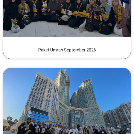
Paket Umroh September 2026