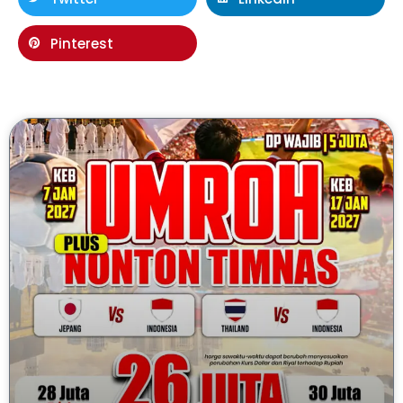
Pinterest