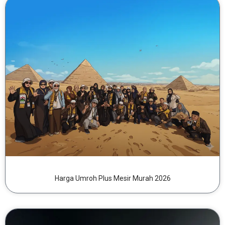
Harga Umroh Plus Mesir Murah 2026