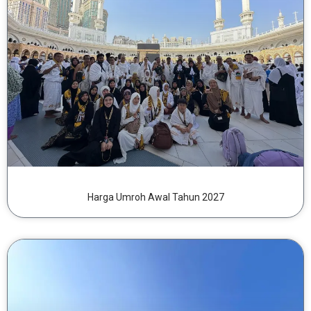
Harga Umroh Awal Tahun 2027