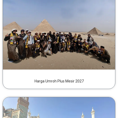
Harga Umroh Plus Mesir 2027