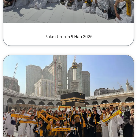
Paket Umroh 9 Hari 2026