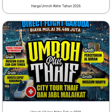
Harga Umroh Akhir Tahun 2026