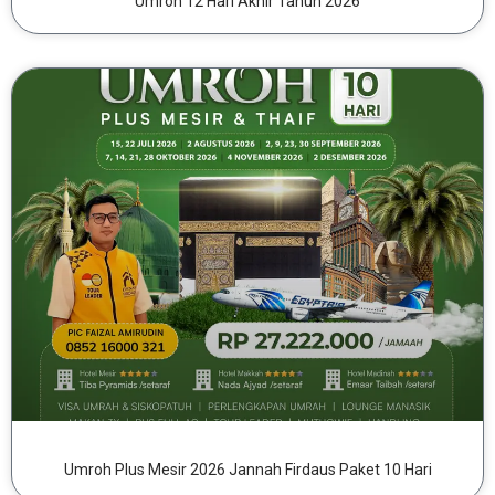
Umroh 12 Hari Akhir Tahun 2026
Umroh Plus Mesir 2026 Jannah Firdaus Paket 10 Hari