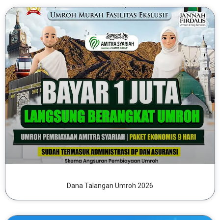
Dana Talangan Umroh 2026