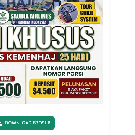
DOWNLOAD BROSUR