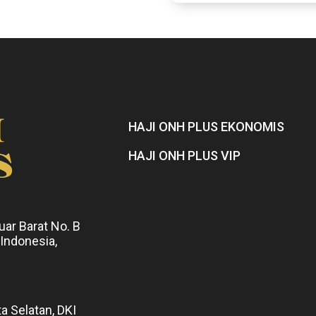
HAJI ONH PLUS EKONOMIS
HAJI ONH PLUS VIP
uar Barat No. B
 Indonesia,
ta Selatan, DKI