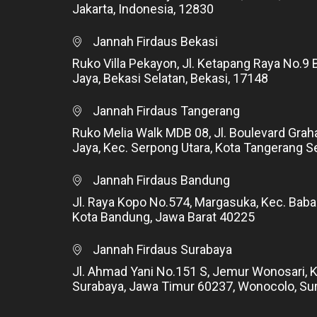
Jakarta, Indonesia, 12830
Jannah Firdaus Bekasi
Ruko Villa Pekayon, Jl. Ketapang Raya No.9 
Jaya, Bekasi Selatan, Bekasi, 17148
Jannah Firdaus Tangerang
Ruko Melia Walk MDB 08, Jl. Boulevard Grah
Jaya, Kec. Serpong Utara, Kota Tangerang S
Jannah Firdaus Bandung
Jl. Raya Kopo No.574, Margasuka, Kec. Baba
Kota Bandung, Jawa Barat 40225
Jannah Firdaus Surabaya
Jl. Ahmad Yani No.151 S, Jemur Wonosari, 
Surabaya, Jawa Timur 60237, Wonocolo, Su