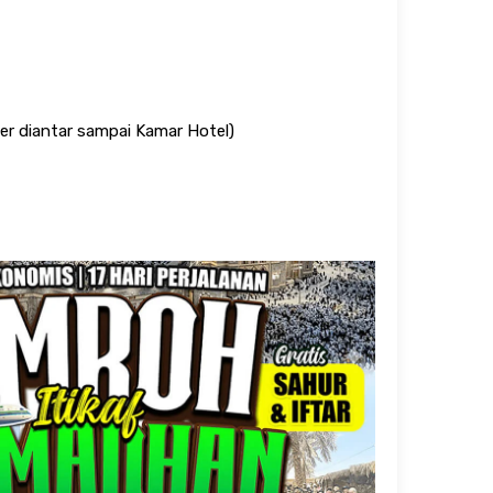
er diantar sampai Kamar Hotel)