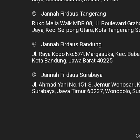
Jannah Firdaus Tangerang
Ruko Melia Walk MDB 08, Jl. Boulevard Grah
Jaya, Kec. Serpong Utara, Kota Tangerang S
Jannah Firdaus Bandung
Jl. Raya Kopo No.574, Margasuka, Kec. Baba
Kota Bandung, Jawa Barat 40225
Jannah Firdaus Surabaya
Jl. Ahmad Yani No.151 S, Jemur Wonosari, 
Surabaya, Jawa Timur 60237, Wonocolo, Su
C