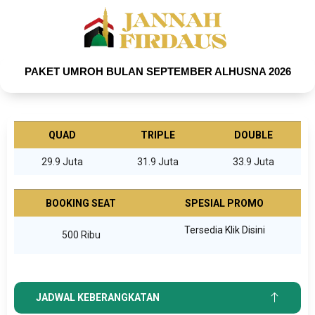
PAKET UMROH BULAN SEPTEMBER ALHUSNA 2026
QUAD
TRIPLE
DOUBLE
29.9 Juta
31.9 Juta
33.9 Juta
BOOKING SEAT
SPESIAL PROMO
Tersedia Klik Disini
500 Ribu
JADWAL KEBERANGKATAN