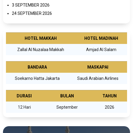
3 SEPTEMBER 2026
24 SEPTEMBER 2026
HOTEL MAKKAH
HOTEL MADINAH
Zallal Al Nuzalaa Makkah
Amjad Al Salam
BANDARA
MASKAPAI
Soekarno Hatta Jakarta
Saudi Arabian Airlines
DURASI
BULAN
TAHUN
12 Hari
September
2026