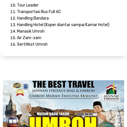
Tour Leader
Transportasi Bus Full AC
Handling Bandara
Handling Hotel (Koper diantar sampai Kamar Hotel)
Manasik Umroh
Air Zam-zam
Sertifikat Umroh