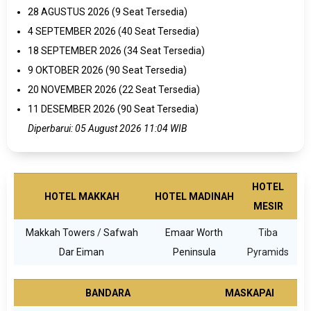
28 AGUSTUS 2026 (9 Seat Tersedia)
4 SEPTEMBER 2026 (40 Seat Tersedia)
18 SEPTEMBER 2026 (34 Seat Tersedia)
9 OKTOBER 2026 (90 Seat Tersedia)
20 NOVEMBER 2026 (22 Seat Tersedia)
11 DESEMBER 2026 (90 Seat Tersedia)
Diperbarui: 05 August 2026 11:04 WIB
HOTEL
HOTEL MAKKAH
HOTEL MADINAH
MESIR
Makkah Towers
/
Safwah
Emaar Worth
Tiba
Dar Eiman
Peninsula
Pyramids
BANDARA
MASKAPAI