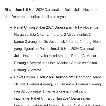
Biaya Umroh 9 Hari 2024
Darussalam Bulan Juli – November
dan Desember, berikut detail paketnya :
Paket
Umroh 9 Hari 2024 Darussalam
Juli – November
Harga 26 Juta 1 kamar 4 orang, 27.5 Juta untuk 1
kamar 3 orang dan 3o Juta untuk 1 kamar 2 orang. Hotel
yang digunakan Paket Umrah 9 Hari 2024 Darussalam
Juli – November yaitu Hotel Makkah Emaar Al Manar
Bintang 4 Setaraf dan Hotel Madinah Amjad As Salam
Bintang 3 Setaraf.
Paket
Umroh 9 Hari 2024 Darussalam
Desember Harga
28 Juta 1 kamar 4 orang, 30 Juta untuk 1 kamar 3 orang
dan 32 Juta untuk 1 kamar 2 orang. Hotel yang
digunakan Paket Umrah 9 Hari 2024 Darussalam
Desember yaitu Hotel Makkah Emaar Al Manar Bintang