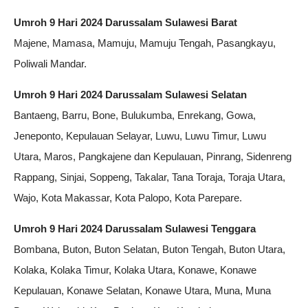
Umroh 9 Hari 2024 Darussalam Sulawesi Barat
Majene, Mamasa, Mamuju, Mamuju Tengah, Pasangkayu,
Poliwali Mandar.
Umroh 9 Hari 2024 Darussalam Sulawesi Selatan
Bantaeng, Barru, Bone, Bulukumba, Enrekang, Gowa,
Jeneponto, Kepulauan Selayar, Luwu, Luwu Timur, Luwu
Utara, Maros, Pangkajene dan Kepulauan, Pinrang, Sidenreng
Rappang, Sinjai, Soppeng, Takalar, Tana Toraja, Toraja Utara,
Wajo, Kota Makassar, Kota Palopo, Kota Parepare.
Umroh 9 Hari 2024 Darussalam Sulawesi Tenggara
Bombana, Buton, Buton Selatan, Buton Tengah, Buton Utara,
Kolaka, Kolaka Timur, Kolaka Utara, Konawe, Konawe
Kepulauan, Konawe Selatan, Konawe Utara, Muna, Muna