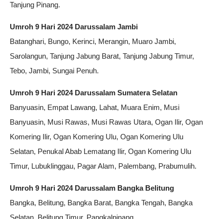
Tanjung Pinang.
Umroh 9 Hari 2024 Darussalam Jambi
Batanghari, Bungo, Kerinci, Merangin, Muaro Jambi,
Sarolangun, Tanjung Jabung Barat, Tanjung Jabung Timur,
Tebo, Jambi, Sungai Penuh.
Umroh 9 Hari 2024 Darussalam Sumatera Selatan
Banyuasin, Empat Lawang, Lahat, Muara Enim, Musi
Banyuasin, Musi Rawas, Musi Rawas Utara, Ogan Ilir, Ogan
Komering Ilir, Ogan Komering Ulu, Ogan Komering Ulu
Selatan, Penukal Abab Lematang Ilir, Ogan Komering Ulu
Timur, Lubuklinggau, Pagar Alam, Palembang, Prabumulih.
Umroh 9 Hari 2024 Darussalam Bangka Belitung
Bangka, Belitung, Bangka Barat, Bangka Tengah, Bangka
Selatan, Belitung Timur, Pangkalpinang.