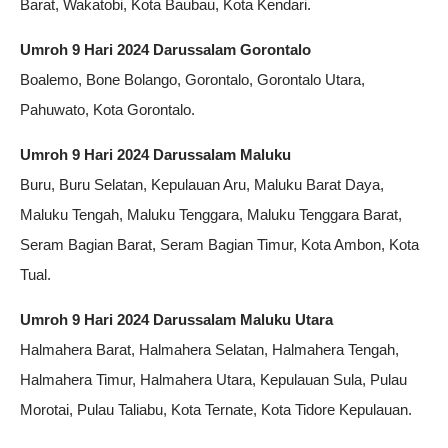
Barat, Wakatobi, Kota Baubau, Kota Kendari.
Umroh 9 Hari 2024 Darussalam Gorontalo
Boalemo, Bone Bolango, Gorontalo, Gorontalo Utara,
Pahuwato, Kota Gorontalo.
Umroh 9 Hari 2024 Darussalam Maluku
Buru, Buru Selatan, Kepulauan Aru, Maluku Barat Daya,
Maluku Tengah, Maluku Tenggara, Maluku Tenggara Barat,
Seram Bagian Barat, Seram Bagian Timur, Kota Ambon, Kota
Tual.
Umroh 9 Hari 2024 Darussalam Maluku Utara
Halmahera Barat, Halmahera Selatan, Halmahera Tengah,
Halmahera Timur, Halmahera Utara, Kepulauan Sula, Pulau
Morotai, Pulau Taliabu, Kota Ternate, Kota Tidore Kepulauan.