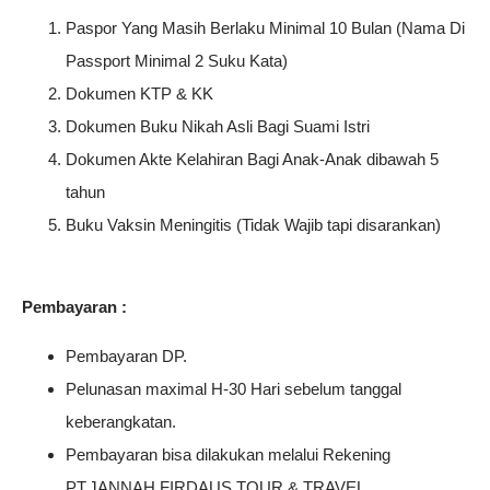
Paspor Yang Masih Berlaku Minimal 10 Bulan (Nama Di
Passport Minimal 2 Suku Kata)
Dokumen KTP & KK
Dokumen Buku Nikah Asli Bagi Suami Istri
Dokumen Akte Kelahiran Bagi Anak-Anak dibawah 5
tahun
Buku Vaksin Meningitis (Tidak Wajib tapi disarankan)
Pembayaran :
Pembayaran DP.
Pelunasan maximal H-30 Hari sebelum tanggal
keberangkatan.
Pembayaran bisa dilakukan melalui Rekening
PT.JANNAH FIRDAUS TOUR & TRAVEL