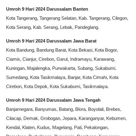
Umroh 9 Hari 2024 Darussalam Banten
Kota Tangerang, Tangerang Selatan, Kab. Tangerang, Cilegon,
Kota Serang, Kab. Serang, Lebak, Pandeglang.
Umroh 9 Hari 2024 Darussalam Jawa Barat
Kota Bandung, Bandung Barat, Kota Bekasi, Kota Bogor,
Ciamis, Cianjur, Cirebon, Garut, Indramayu, Karawang,
Kuningan, Majalengka, Purwakarta, Subang, Sukabumi,
Sumedang, Kota Tasikmalaya, Banjar, Kota Cimahi, Kota
Cirebon, Kota Depok, Kota Sukabumi, Tasikmalaya.
Umroh 9 Hari 2024 Darussalam Jawa Tengah
Banjarnegara, Banyumas, Batang, Blora, Boyolali, Brebes,
Cilacap, Demak, Grobogan, Jepara, Karanganyar, Kebumen,
Kendal, Klaten, Kudus, Magelang, Pati, Pekalongan,