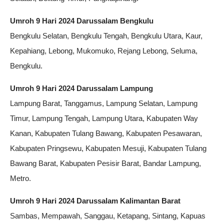
Umroh 9 Hari 2024 Darussalam Bengkulu
Bengkulu Selatan, Bengkulu Tengah, Bengkulu Utara, Kaur,
Kepahiang, Lebong, Mukomuko, Rejang Lebong, Seluma,
Bengkulu.
Umroh 9 Hari 2024 Darussalam Lampung
Lampung Barat, Tanggamus, Lampung Selatan, Lampung
Timur, Lampung Tengah, Lampung Utara, Kabupaten Way
Kanan, Kabupaten Tulang Bawang, Kabupaten Pesawaran,
Kabupaten Pringsewu, Kabupaten Mesuji, Kabupaten Tulang
Bawang Barat, Kabupaten Pesisir Barat, Bandar Lampung,
Metro.
Umroh 9 Hari 2024 Darussalam Kalimantan Barat
Sambas, Mempawah, Sanggau, Ketapang, Sintang, Kapuas