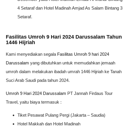
4 Setaraf dan Hotel Madinah Amjad As Salam Bintang 3
Setaraf.
Fasilitas Umroh 9 Hari 2024 Darussalam Tahun
1446 Hijriah
Kami menyediakan segala
Fasilitas Umroh 9 hari 2024
Darussalam
yang dibutuhkan untuk memudahkan jemaah
umroh dalam melakukan ibadah umrah 1446 Hijriah ke Tanah
Suci Arab Saudi pada tahun 2024.
Umroh 9 Hari 2024 Darussalam
PT Jannah Firdaus Tour
Travel, yaitu biaya termasuk :
Tiket Pesawat Pulang Pergi (Jakarta – Saudia)
Hotel Makkah dan Hotel Madinah