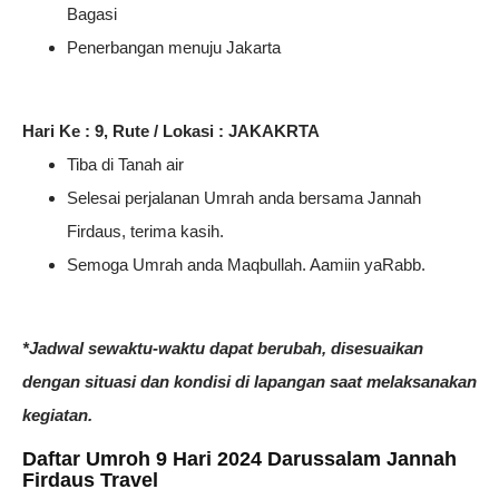
Bagasi
Penerbangan menuju Jakarta
Hari Ke : 9, Rute / Lokasi : JAKAKRTA
Tiba di Tanah air
Selesai perjalanan Umrah anda bersama Jannah
Firdaus, terima kasih.
Semoga Umrah anda Maqbullah. Aamiin yaRabb.
*Jadwal sewaktu-waktu dapat berubah, disesuaikan
dengan situasi dan kondisi di lapangan saat melaksanakan
kegiatan.
Daftar Umroh 9 Hari 2024 Darussalam Jannah
Firdaus Travel