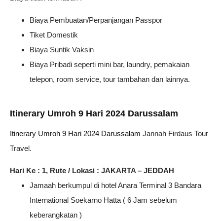
Biaya Pembuatan/Perpanjangan Passpor
Tiket Domestik
Biaya Suntik Vaksin
Biaya Pribadi seperti mini bar, laundry, pemakaian
telepon, room service, tour tambahan dan lainnya.
Itinerary Umroh 9 Hari 2024 Darussalam
Itinerary Umroh 9 Hari 2024 Darussalam
Jannah Firdaus Tour
Travel.
Hari Ke : 1, Rute / Lokasi : JAKARTA – JEDDAH
Jamaah berkumpul di hotel Anara Terminal 3 Bandara
International Soekarno Hatta ( 6 Jam sebelum
keberangkatan )