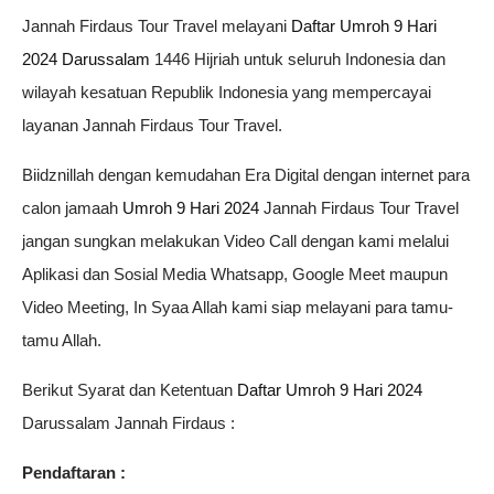
Jannah Firdaus Tour Travel melayani
Daftar Umroh 9 Hari
2024 Darussalam
1446 Hijriah untuk seluruh Indonesia dan
wilayah kesatuan Republik Indonesia yang mempercayai
layanan Jannah Firdaus Tour Travel.
Biidznillah dengan kemudahan Era Digital dengan internet para
calon jamaah
Umroh 9 Hari 2024
Jannah Firdaus Tour Travel
jangan sungkan melakukan Video Call dengan kami melalui
Aplikasi dan Sosial Media Whatsapp, Google Meet maupun
Video Meeting, In Syaa Allah kami siap melayani para tamu-
tamu Allah.
Berikut Syarat dan Ketentuan
Daftar Umroh 9 Hari 2024
Darussalam Jannah Firdaus :
Pendaftaran :