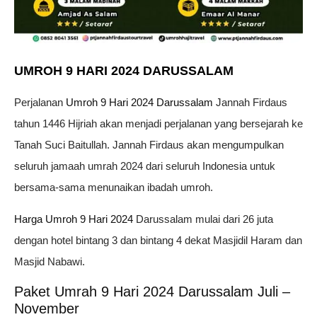
UMROH 9 HARI 2024 DARUSSALAM
Perjalanan
Umroh 9 Hari 2024 Darussalam
Jannah Firdaus
tahun 1446 Hijriah akan menjadi perjalanan yang bersejarah ke
Tanah Suci Baitullah. Jannah Firdaus akan mengumpulkan
seluruh jamaah umrah 2024 dari seluruh Indonesia untuk
bersama-sama menunaikan ibadah umroh.
Harga Umroh 9 Hari 2024
Darussalam mulai dari 26 juta
dengan hotel bintang 3 dan bintang 4 dekat Masjidil Haram dan
Masjid Nabawi.
Paket Umrah 9 Hari 2024 Darussalam Juli –
November