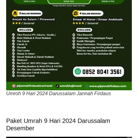
Umroh 9 Hari 2024 Darussalam Jannah Firdaus
Paket Umrah 9 Hari 2024 Darussalam
Desember