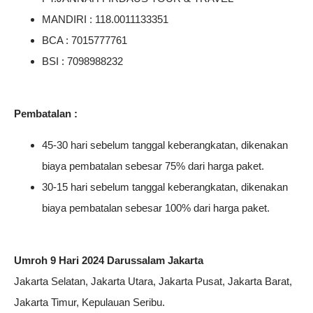
MANDIRI : 118.0011133351
BCA : 7015777761
BSI : 7098988232
Pembatalan :
45-30 hari sebelum tanggal keberangkatan, dikenakan
biaya pembatalan sebesar 75% dari harga paket.
30-15 hari sebelum tanggal keberangkatan, dikenakan
biaya pembatalan sebesar 100% dari harga paket.
Umroh 9 Hari 2024 Darussalam Jakarta
Jakarta Selatan, Jakarta Utara, Jakarta Pusat, Jakarta Barat,
Jakarta Timur, Kepulauan Seribu.