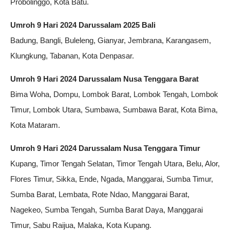
Probolinggo, Kota Batu.
Umroh 9 Hari 2024 Darussalam 2025 Bali
Badung, Bangli, Buleleng, Gianyar, Jembrana, Karangasem,
Klungkung, Tabanan, Kota Denpasar.
Umroh 9 Hari 2024 Darussalam Nusa Tenggara Barat
Bima Woha, Dompu, Lombok Barat, Lombok Tengah, Lombok
Timur, Lombok Utara, Sumbawa, Sumbawa Barat, Kota Bima,
Kota Mataram.
Umroh 9 Hari 2024 Darussalam Nusa Tenggara Timur
Kupang, Timor Tengah Selatan, Timor Tengah Utara, Belu, Alor,
Flores Timur, Sikka, Ende, Ngada, Manggarai, Sumba Timur,
Sumba Barat, Lembata, Rote Ndao, Manggarai Barat,
Nagekeo, Sumba Tengah, Sumba Barat Daya, Manggarai
Timur, Sabu Raijua, Malaka, Kota Kupang.