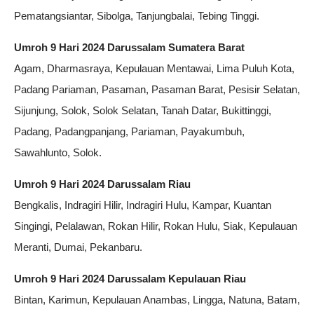
Pematangsiantar, Sibolga, Tanjungbalai, Tebing Tinggi.
Umroh 9 Hari 2024 Darussalam Sumatera Barat
Agam, Dharmasraya, Kepulauan Mentawai, Lima Puluh Kota,
Padang Pariaman, Pasaman, Pasaman Barat, Pesisir Selatan,
Sijunjung, Solok, Solok Selatan, Tanah Datar, Bukittinggi,
Padang, Padangpanjang, Pariaman, Payakumbuh,
Sawahlunto, Solok.
Umroh 9 Hari 2024 Darussalam Riau
Bengkalis, Indragiri Hilir, Indragiri Hulu, Kampar, Kuantan
Singingi, Pelalawan, Rokan Hilir, Rokan Hulu, Siak, Kepulauan
Meranti, Dumai, Pekanbaru.
Umroh 9 Hari 2024 Darussalam Kepulauan Riau
Bintan, Karimun, Kepulauan Anambas, Lingga, Natuna, Batam,