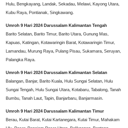
Hulu, Bengkayang, Landak, Sekadau, Melawi, Kayong Utara,
Kubu Raya, Pontianak, Singkawang.
Umroh 9 Hari 2024 Darussalam Kalimantan Tengah
Barito Selatan, Barito Timur, Barito Utara, Gunung Mas,
Kapuas, Katingan, Kotawaringin Barat, Kotawaringin Timur,
Lamandau, Murung Raya, Pulang Pisau, Sukamara, Seruyan,
Palangka Raya.
Umroh 9 Hari 2024 Darussalam Kalimantan Selatan
Balangan, Banjar, Barito Kuala, Hulu Sungai Selatan, Hulu
Sungai Tengah, Hulu Sungai Utara, Kotabaru, Tabalong, Tanah
Bumbu, Tanah Laut, Tapin, Banjarbaru, Banjarmasin.
Umroh 9 Hari 2024 Darussalam Kalimantan Timur
Berau, Kutai Barat, Kutai Kartanegara, Kutai Timur, Mahakam