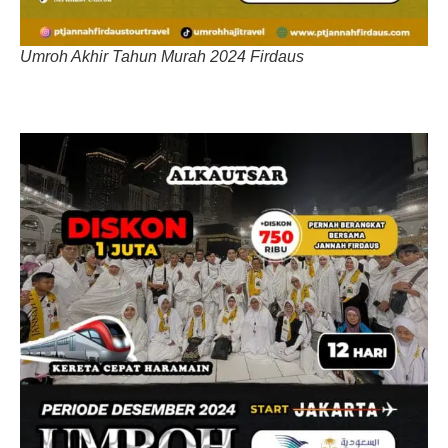
Umroh Akhir Tahun Murah 2024 Firdaus