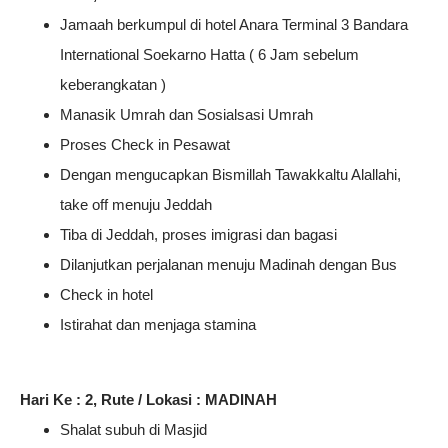
Jamaah berkumpul di hotel Anara Terminal 3 Bandara
International Soekarno Hatta ( 6 Jam sebelum
keberangkatan )
Manasik Umrah dan Sosialsasi Umrah
Proses Check in Pesawat
Dengan mengucapkan Bismillah Tawakkaltu Alallahi,
take off menuju Jeddah
Tiba di Jeddah, proses imigrasi dan bagasi
Dilanjutkan perjalanan menuju Madinah dengan Bus
Check in hotel
Istirahat dan menjaga stamina
Hari Ke : 2, Rute / Lokasi : MADINAH
Shalat subuh di Masjid