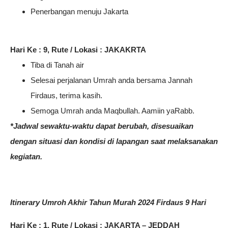
Penerbangan menuju Jakarta
Hari Ke : 9, Rute / Lokasi : JAKAKRTA
Tiba di Tanah air
Selesai perjalanan Umrah anda bersama Jannah
Firdaus, terima kasih.
Semoga Umrah anda Maqbullah. Aamiin yaRabb.
*Jadwal sewaktu-waktu dapat berubah, disesuaikan
dengan situasi dan kondisi di lapangan saat melaksanakan
kegiatan.
Itinerary Umroh Akhir Tahun Murah 2024 Firdaus 9 Hari
Hari Ke : 1, Rute / Lokasi : JAKARTA – JEDDAH