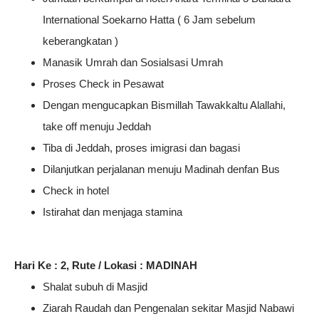
International Soekarno Hatta ( 6 Jam sebelum
keberangkatan )
Manasik Umrah dan Sosialsasi Umrah
Proses Check in Pesawat
Dengan mengucapkan Bismillah Tawakkaltu Alallahi,
take off menuju Jeddah
Tiba di Jeddah, proses imigrasi dan bagasi
Dilanjutkan perjalanan menuju Madinah denfan Bus
Check in hotel
Istirahat dan menjaga stamina
Hari Ke : 2, Rute / Lokasi : MADINAH
Shalat subuh di Masjid
Ziarah Raudah dan Pengenalan sekitar Masjid Nabawi