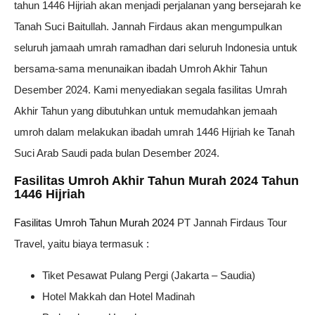
tahun 1446 Hijriah akan menjadi perjalanan yang bersejarah ke
Tanah Suci Baitullah. Jannah Firdaus akan mengumpulkan
seluruh jamaah umrah ramadhan dari seluruh Indonesia untuk
bersama-sama menunaikan ibadah Umroh Akhir Tahun
Desember 2024. Kami menyediakan segala fasilitas Umrah
Akhir Tahun yang dibutuhkan untuk memudahkan jemaah
umroh dalam melakukan ibadah umrah 1446 Hijriah ke Tanah
Suci Arab Saudi pada bulan Desember 2024.
Fasilitas Umroh Akhir Tahun Murah 2024 Tahun
1446 Hijriah
Fasilitas Umroh Tahun Murah 2024
PT Jannah Firdaus Tour
Travel, yaitu biaya termasuk :
Tiket Pesawat Pulang Pergi (Jakarta – Saudia)
Hotel Makkah dan Hotel Madinah