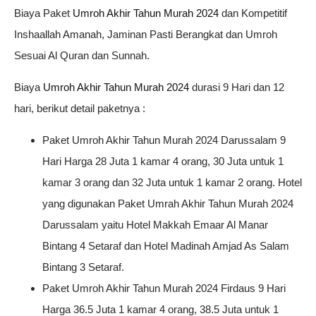
Biaya Paket
Umroh Akhir Tahun Murah 2024
dan Kompetitif
Inshaallah Amanah, Jaminan Pasti Berangkat dan Umroh
Sesuai Al Quran dan Sunnah.
Biaya
Umroh Akhir Tahun Murah 2024
durasi 9 Hari dan 12
hari, berikut detail paketnya :
Paket Umroh Akhir Tahun Murah 2024 Darussalam 9
Hari Harga 28 Juta 1 kamar 4 orang, 30 Juta untuk 1
kamar 3 orang dan 32 Juta untuk 1 kamar 2 orang. Hotel
yang digunakan Paket Umrah Akhir Tahun Murah 2024
Darussalam yaitu Hotel Makkah Emaar Al Manar
Bintang 4 Setaraf dan Hotel Madinah Amjad As Salam
Bintang 3 Setaraf.
Paket Umroh Akhir Tahun Murah 2024 Firdaus 9 Hari
Harga 36.5 Juta 1 kamar 4 orang, 38.5 Juta untuk 1