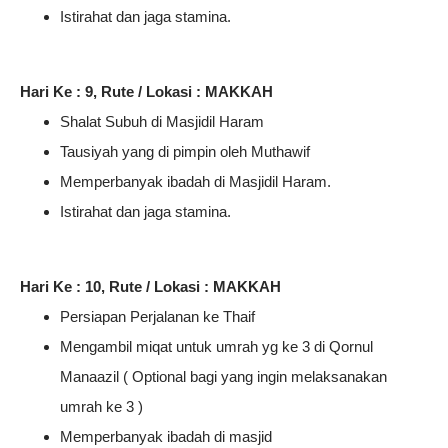
Istirahat dan jaga stamina.
Hari Ke : 9, Rute / Lokasi : MAKKAH
Shalat Subuh di Masjidil Haram
Tausiyah yang di pimpin oleh Muthawif
Memperbanyak ibadah di Masjidil Haram.
Istirahat dan jaga stamina.
Hari Ke : 10, Rute / Lokasi : MAKKAH
Persiapan Perjalanan ke Thaif
Mengambil miqat untuk umrah yg ke 3 di Qornul
Manaazil ( Optional bagi yang ingin melaksanakan
umrah ke 3 )
Memperbanyak ibadah di masjid