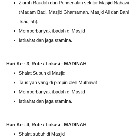
Ziarah Raudah dan Pengenalan sekitar Masjid Nabawi
(Maqam Baqi, Masjid Ghamamah, Masjid Ali dan Bani
Tsaqifah).
Memperbanyak ibadah di Masjid
Istirahat dan jaga stamina.
Hari Ke : 3, Rute / Lokasi : MADINAH
Shalat Subuh di Masjid
Tausiyah yang di pimpin oleh Muthawif
Memperbanyak ibadah di Masjid
Istirahat dan jaga stamina.
Hari Ke : 4, Rute / Lokasi : MADINAH
Shalat subuh di Masjid