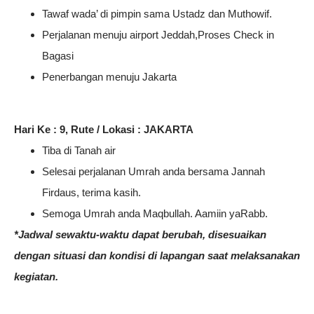
Tawaf wada’ di pimpin sama Ustadz dan Muthowif.
Perjalanan menuju airport Jeddah,Proses Check in
Bagasi
Penerbangan menuju Jakarta
Hari Ke : 9, Rute / Lokasi : JAKARTA
Tiba di Tanah air
Selesai perjalanan Umrah anda bersama Jannah
Firdaus, terima kasih.
Semoga Umrah anda Maqbullah. Aamiin yaRabb.
*Jadwal sewaktu-waktu dapat berubah, disesuaikan
dengan situasi dan kondisi di lapangan saat melaksanakan
kegiatan.