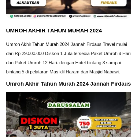
UMROH AKHIR TAHUN MURAH 2024
Umroh Akhir Tahun Murah 2024
Jannah Firdaus Travel mulai
dari Rp 29.000.000 Diskon 1 Juta tersedia Paket Umroh 9 Hari
dan Paket Umroh 12 Hari. dengan Hotel bintang 3 sampai
bintang 5 di pelataran Masjidil Haram dan Masjid Nabawi.
Umroh Akhir Tahun Murah 2024 Jannah Firdaus