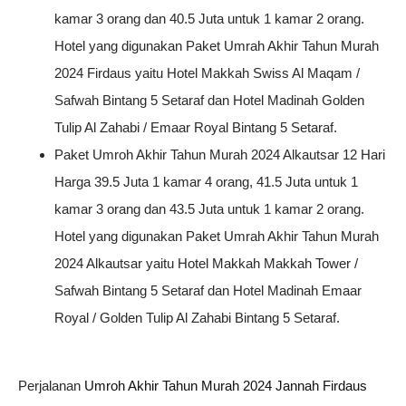
kamar 3 orang dan 40.5 Juta untuk 1 kamar 2 orang.
Hotel yang digunakan Paket Umrah Akhir Tahun Murah
2024 Firdaus yaitu Hotel Makkah Swiss Al Maqam /
Safwah Bintang 5 Setaraf dan Hotel Madinah Golden
Tulip Al Zahabi / Emaar Royal Bintang 5 Setaraf.
Paket Umroh Akhir Tahun Murah 2024 Alkautsar 12 Hari
Harga 39.5 Juta 1 kamar 4 orang, 41.5 Juta untuk 1
kamar 3 orang dan 43.5 Juta untuk 1 kamar 2 orang.
Hotel yang digunakan Paket Umrah Akhir Tahun Murah
2024 Alkautsar yaitu Hotel Makkah Makkah Tower /
Safwah Bintang 5 Setaraf dan Hotel Madinah Emaar
Royal / Golden Tulip Al Zahabi Bintang 5 Setaraf.
Perjalanan
Umroh Akhir Tahun Murah 2024 Jannah Firdaus