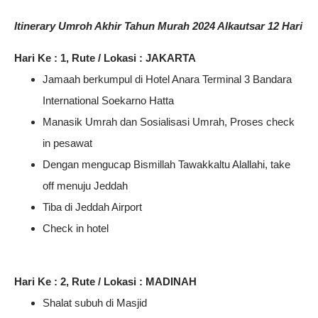
Itinerary Umroh Akhir Tahun Murah 2024 Alkautsar 12 Hari
Hari Ke : 1, Rute / Lokasi : JAKARTA
Jamaah berkumpul di Hotel Anara Terminal 3 Bandara
International Soekarno Hatta
Manasik Umrah dan Sosialisasi Umrah, Proses check
in pesawat
Dengan mengucap Bismillah Tawakkaltu Alallahi, take
off menuju Jeddah
Tiba di Jeddah Airport
Check in hotel
Hari Ke : 2, Rute / Lokasi : MADINAH
Shalat subuh di Masjid