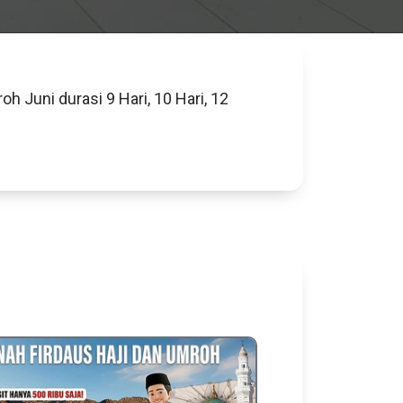
h Juni durasi 9 Hari, 10 Hari, 12