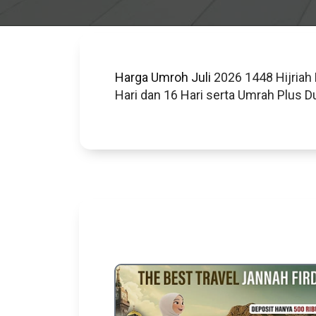
Harga Umroh Juli
2026 1448 Hijriah 
Hari dan 16 Hari serta Umrah Plus D