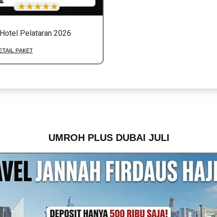
 Hotel Pelataran 2026
ETAIL PAKET
UMROH PLUS DUBAI JULI