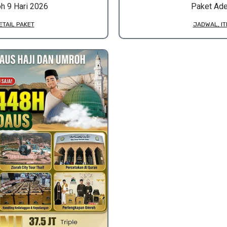
h 9 Hari 2026
Paket Ade
ETAIL PAKET
JADWAL, IT