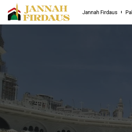
Jannah Firdaus
Pa