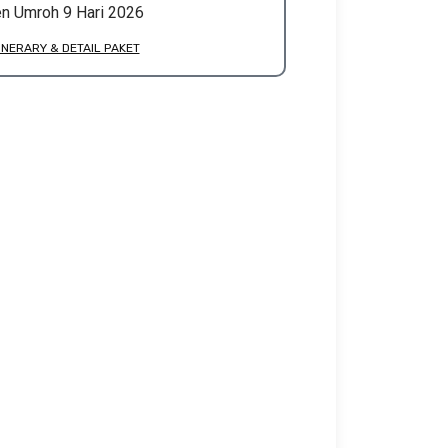
n Umroh 9 Hari 2026
INERARY & DETAIL PAKET