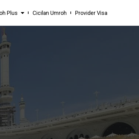
oh Plus
Cicilan Umroh
Provider Visa