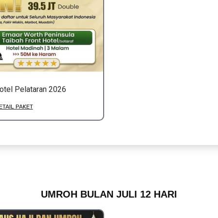
otel Pelataran 2026
ETAIL PAKET
UMROH BULAN JULI 12 HARI