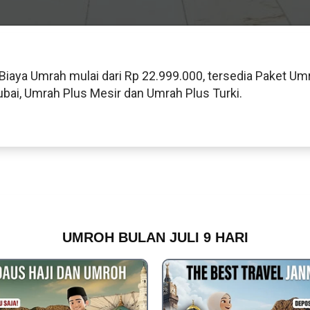
Biaya Umrah mulai dari Rp 22.999.000, tersedia Paket Umro
ubai, Umrah Plus Mesir dan Umrah Plus Turki.
UMROH BULAN JULI 9 HARI