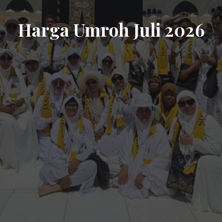
Harga Umroh Juli 2026