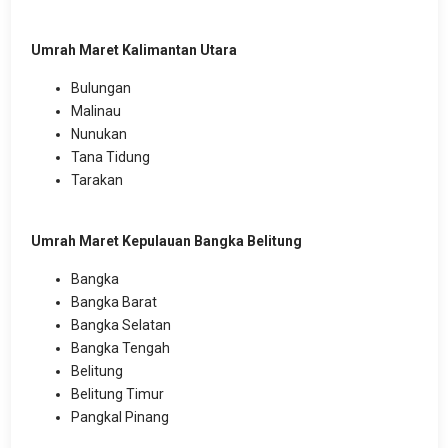
Umrah Maret Kalimantan Utara
Bulungan
Malinau
Nunukan
Tana Tidung
Tarakan
Umrah Maret Kepulauan Bangka Belitung
Bangka
Bangka Barat
Bangka Selatan
Bangka Tengah
Belitung
Belitung Timur
Pangkal Pinang