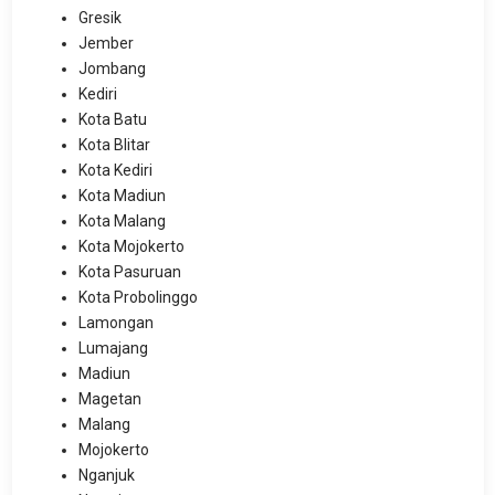
Gresik
Jember
Jombang
Kediri
Kota Batu
Kota Blitar
Kota Kediri
Kota Madiun
Kota Malang
Kota Mojokerto
Kota Pasuruan
Kota Probolinggo
Lamongan
Lumajang
Madiun
Magetan
Malang
Mojokerto
Nganjuk