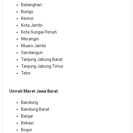
Batanghari
Bungo
Kerinci
Kota Jambi
Kota Sungai Penuh
Merangin
Muaro Jambi
Sarolangun
Tanjung Jabung Barat
Tanjung Jabung Timur
Tebo
Umrah Maret Jawa Barat
Bandung
Bandung Barat
Banjar
Bekasi
Bogor