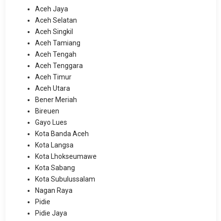
Aceh Jaya
Aceh Selatan
Aceh Singkil
Aceh Tamiang
Aceh Tengah
Aceh Tenggara
Aceh Timur
Aceh Utara
Bener Meriah
Bireuen
Gayo Lues
Kota Banda Aceh
Kota Langsa
Kota Lhokseumawe
Kota Sabang
Kota Subulussalam
Nagan Raya
Pidie
Pidie Jaya