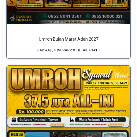
Umroh Bulan Maret Aden 2027
JADWAL, ITINERARY & DETAIL PAKET