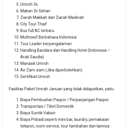
Umroh 3x
Makan 3x Sehari
Ziarah Makkah dan Ziarah Madinah
City Tour Thaif
Bus full AC terbaru
Muthowif Berbahasa Indonesia
Tour Leader berpengalaman
Handling Bandara dan Handling Hotel (Indonesia –
Arab Saudia)
Manasik Umroh
Air Zam-zam (Jika diperbolehkan)
Sertifikat Umroh
Fasilitas Paket Umrah Januari yang tidak didapatkan, yaitu :
Biaya Pembuatan Paspor / Perpanjangan Paspor
Transportasi / Tiket Domestik
Biaya Suntik Vaksin
Biaya Pribadi seperti mini bar, laundry, pemakaian
telepon, room service, tour tambahan dan lainnya