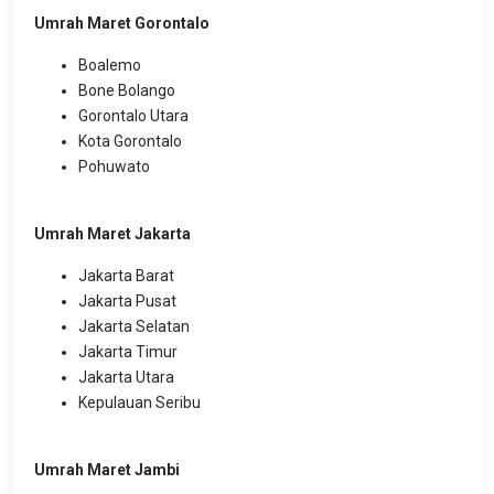
Umrah Maret Gorontalo
Boalemo
Bone Bolango
Gorontalo Utara
Kota Gorontalo
Pohuwato
Umrah Maret Jakarta
Jakarta Barat
Jakarta Pusat
Jakarta Selatan
Jakarta Timur
Jakarta Utara
Kepulauan Seribu
Umrah Maret Jambi