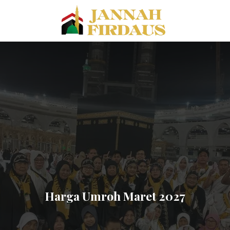
Harga Umroh Maret 2027