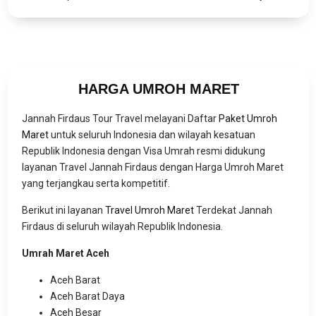
HARGA UMROH MARET
Jannah Firdaus Tour Travel melayani Daftar
Paket Umroh
Maret
untuk seluruh Indonesia dan wilayah kesatuan
Republik Indonesia dengan Visa Umrah resmi didukung
layanan Travel Jannah Firdaus dengan Harga Umroh Maret
yang terjangkau serta kompetitif.
Berikut ini layanan
Travel Umroh Maret
Terdekat Jannah
Firdaus di seluruh wilayah Republik Indonesia.
Umrah Maret Aceh
Aceh Barat
Aceh Barat Daya
Aceh Besar