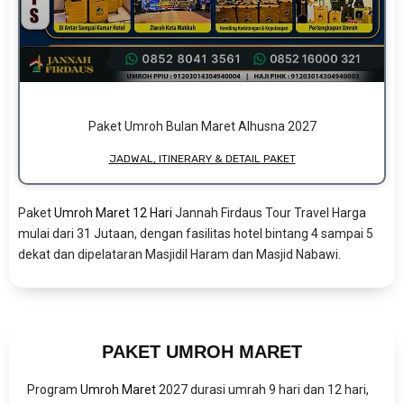
Paket Umroh Bulan Maret Alhusna 2027
JADWAL, ITINERARY & DETAIL PAKET
Paket
Umroh Maret 12 Hari
Jannah Firdaus Tour Travel Harga
mulai dari 31 Jutaan, dengan fasilitas hotel bintang 4 sampai 5
dekat dan dipelataran Masjidil Haram dan Masjid Nabawi.
PAKET UMROH MARET
Program
Umroh Maret
2027 durasi umrah 9 hari dan 12 hari,