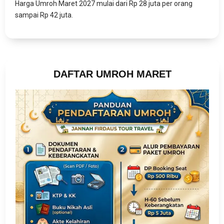
Harga Umroh Maret 2027 mulai dari Rp 28 juta per orang
sampai Rp 42 juta.
DAFTAR UMROH MARET