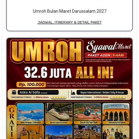
Umroh Bulan Maret Darussalam 2027
JADWAL, ITINERARY & DETAIL PAKET