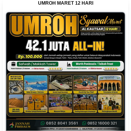
UMROH MARET 12 HARI