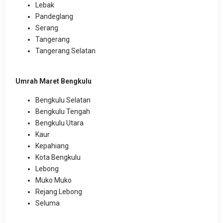
Lebak
Pandeglang
Serang
Tangerang
Tangerang Selatan
Umrah Maret Bengkulu
Bengkulu Selatan
Bengkulu Tengah
Bengkulu Utara
Kaur
Kepahiang
Kota Bengkulu
Lebong
Muko Muko
Rejang Lebong
Seluma