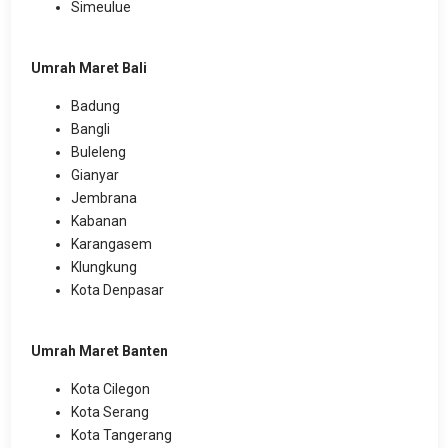
Simeulue
Umrah Maret Bali
Badung
Bangli
Buleleng
Gianyar
Jembrana
Kabanan
Karangasem
Klungkung
Kota Denpasar
Umrah Maret Banten
Kota Cilegon
Kota Serang
Kota Tangerang