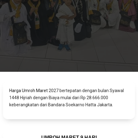
Harga Umroh Maret
2027 bertepatan dengan bulan Syawal
1448 Hijriah dengan Biaya mulai dari Rp 28.666.000
keberangkatan dari Bandara Soekarno Hatta Jakarta.
UMROH MARET 9 HARI