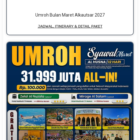
Umroh Bulan Maret Alkautsar 2027
JADWAL, ITINERARY & DETAIL PAKET