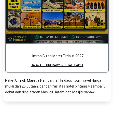
Umroh Bulan Maret Firdaus 2027
JADWAL, ITINERARY & DETAIL PAKET
Paket
Umroh Maret 9 Hari
Jannah Firdaus Tour Travel Harga
mulai dari 26 Jutaan, dengan fasilitas hotel bintang 4 sampai 5
dekat dan dipelataran Masjidil Haram dan Masjid Nabawi.