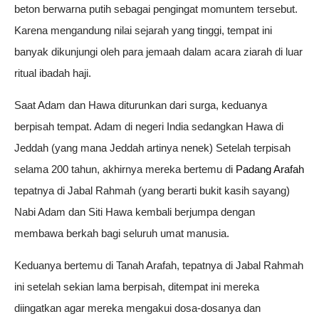
beton berwarna putih sebagai pengingat momuntem tersebut.
Karena mengandung nilai sejarah yang tinggi, tempat ini
banyak dikunjungi oleh para jemaah dalam acara ziarah di luar
ritual ibadah haji.
Saat Adam dan Hawa diturunkan dari surga, keduanya
berpisah tempat. Adam di negeri India sedangkan Hawa di
Jeddah (yang mana Jeddah artinya nenek) Setelah terpisah
selama 200 tahun, akhirnya mereka bertemu di
Padang Arafah
tepatnya di Jabal Rahmah (yang berarti bukit kasih sayang)
Nabi Adam dan Siti Hawa kembali berjumpa dengan
membawa berkah bagi seluruh umat manusia.
Keduanya bertemu di Tanah Arafah, tepatnya di Jabal Rahmah
ini setelah sekian lama berpisah, ditempat ini mereka
diingatkan agar mereka mengakui dosa-dosanya dan