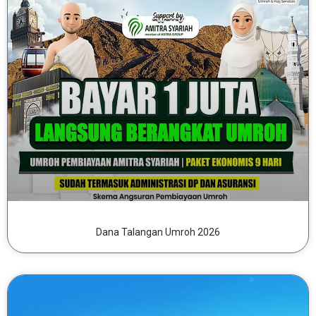
Dana Talangan Umroh 2026