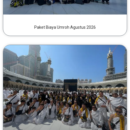
Paket Biaya Umroh Agustus 2026