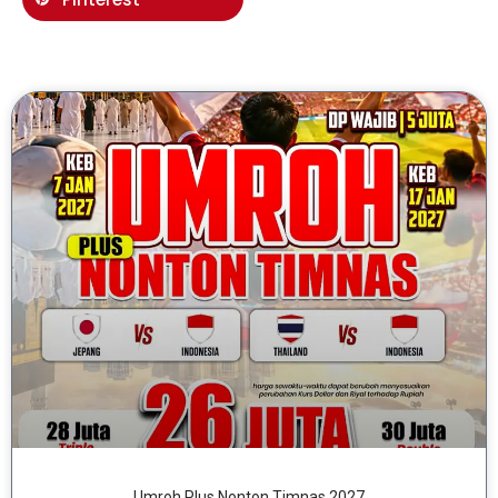
Umroh Plus Nonton Timnas 2027