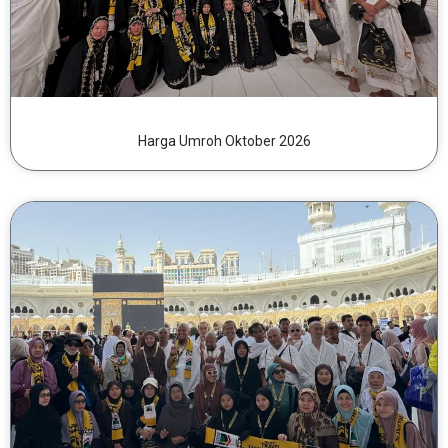
Harga Umroh Oktober 2026