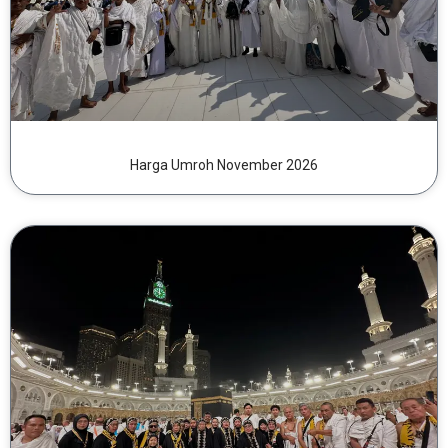
Harga Umroh November 2026