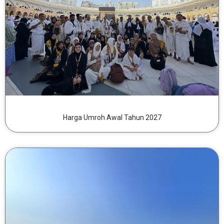
Harga Umroh Awal Tahun 2027