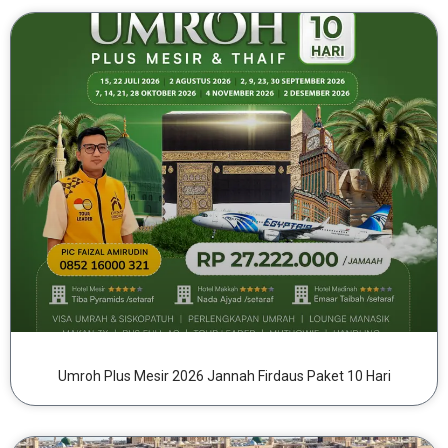
Umroh Plus Mesir 2026 Jannah Firdaus Paket 10 Hari