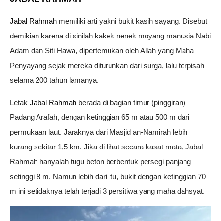
Jabal Rahmah
memiliki arti yakni bukit kasih sayang. Disebut
demikian karena di sinilah kakek nenek moyang manusia Nabi
Adam dan Siti Hawa, dipertemukan oleh Allah yang Maha
Penyayang sejak mereka diturunkan dari surga, lalu terpisah
selama 200 tahun lamanya.
Letak
Jabal Rahmah
berada di bagian timur (pinggiran)
Padang Arafah, dengan ketinggian 65 m atau 500 m dari
permukaan laut. Jaraknya dari Masjid an-Namirah lebih
kurang sekitar 1,5 km. Jika di lihat secara kasat mata, Jabal
Rahmah hanyalah tugu beton berbentuk persegi panjang
setinggi 8 m. Namun lebih dari itu, bukit dengan ketinggian 70
m ini setidaknya telah terjadi 3 persitiwa yang maha dahsyat.