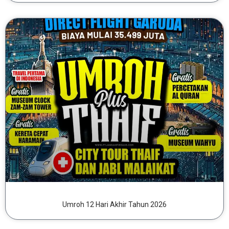
Umroh 12 Hari Akhir Tahun 2026