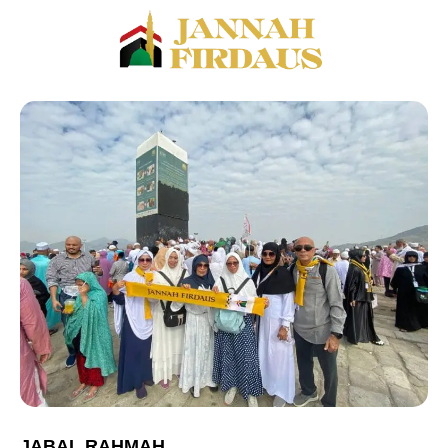
JABAL RAHMAH