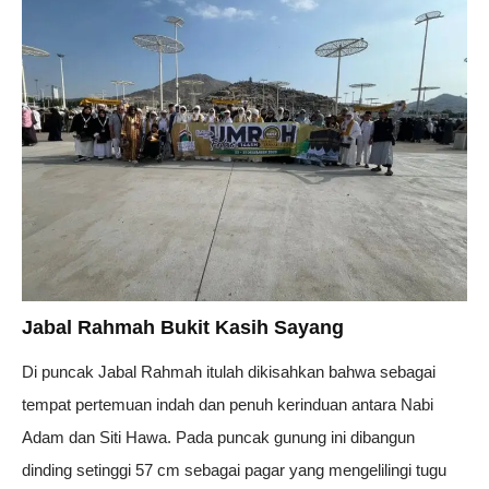
Jabal Rahmah Bukit Kasih Sayang
Di puncak Jabal Rahmah itulah dikisahkan bahwa sebagai
tempat pertemuan indah dan penuh kerinduan antara Nabi
Adam dan Siti Hawa. Pada puncak gunung ini dibangun
dinding setinggi 57 cm sebagai pagar yang mengelilingi tugu