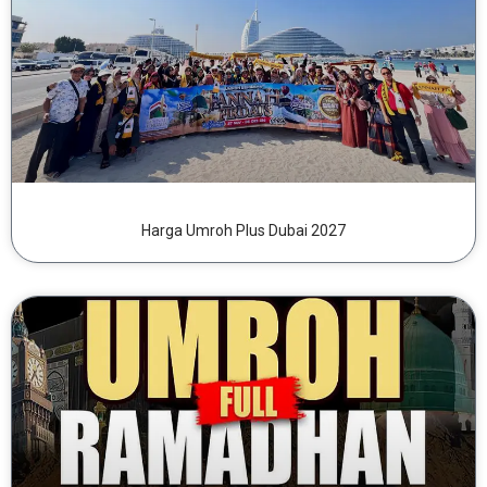
Harga Umroh Plus Dubai 2027