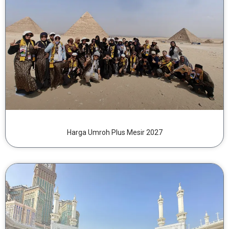
Harga Umroh Plus Mesir 2027