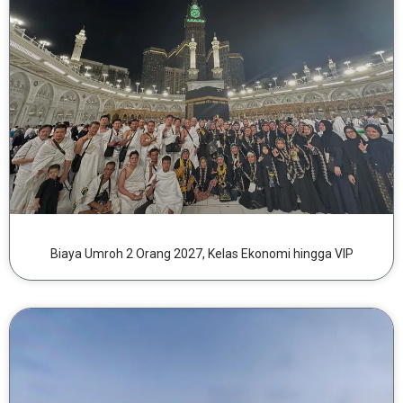
Biaya Umroh 2 Orang 2027, Kelas Ekonomi hingga VIP