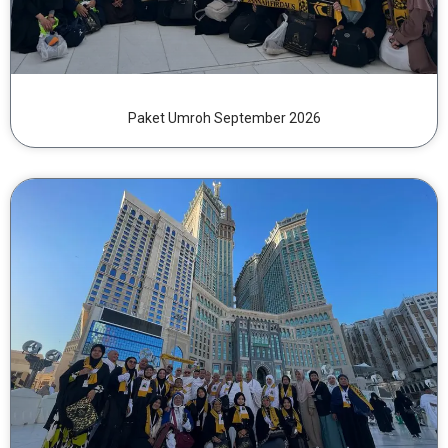
Paket Umroh September 2026