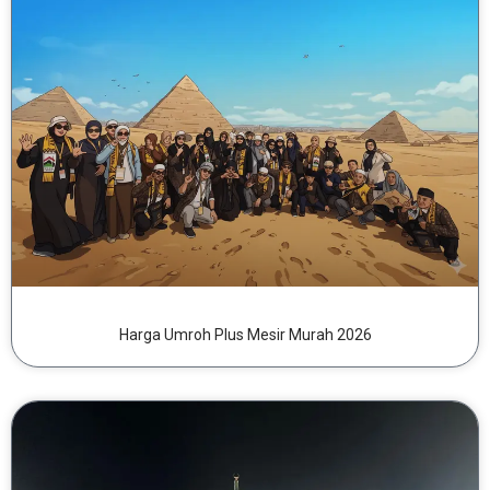
Harga Umroh Plus Mesir Murah 2026