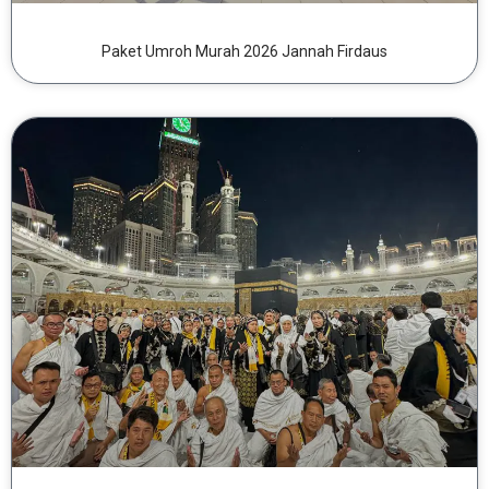
Paket Umroh Murah 2026 Jannah Firdaus