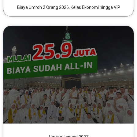
Biaya Umroh 2 Orang 2026, Kelas Ekonomi hingga VIP