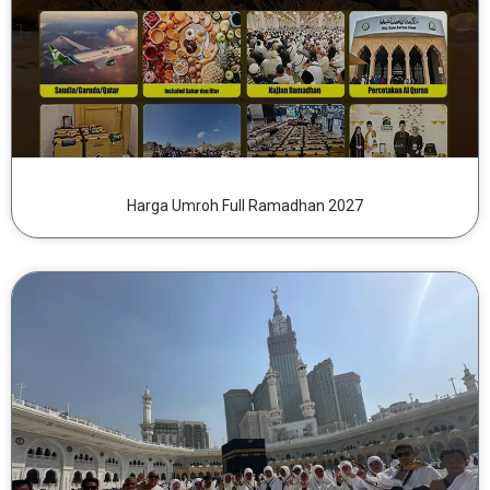
Harga Umroh Full Ramadhan 2027