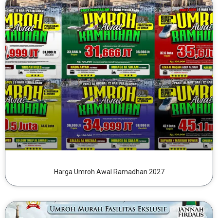
Harga Umroh Awal Ramadhan 2027