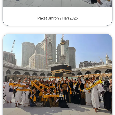
Paket Umroh 9 Hari 2026