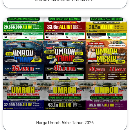
Harga Umroh Akhir Tahun 2026