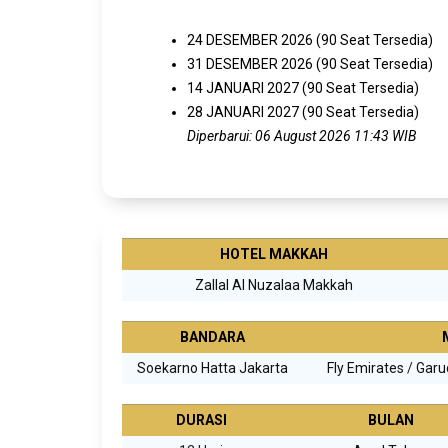
24 DESEMBER 2026 (90 Seat Tersedia)
31 DESEMBER 2026 (90 Seat Tersedia)
14 JANUARI 2027 (90 Seat Tersedia)
28 JANUARI 2027 (90 Seat Tersedia)
Diperbarui: 06 August 2026 11:43 WIB
HOTEL MAKKAH
Zallal Al Nuzalaa Makkah
BANDARA
Soekarno Hatta Jakarta
Fly Emirates
/
Garu
DURASI
BULAN