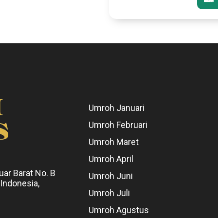
Umroh Januari
Umroh Februari
Umroh Maret
Umroh April
uar Barat No. B
Umroh Juni
 Indonesia,
Umroh Juli
Umroh Agustus