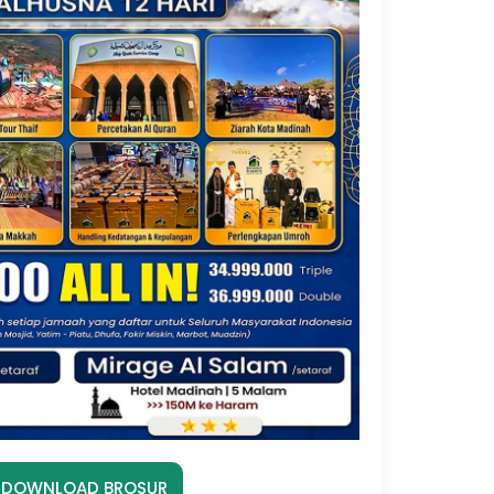
DOWNLOAD BROSUR