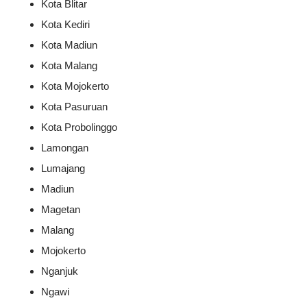
Kota Blitar
Kota Kediri
Kota Madiun
Kota Malang
Kota Mojokerto
Kota Pasuruan
Kota Probolinggo
Lamongan
Lumajang
Madiun
Magetan
Malang
Mojokerto
Nganjuk
Ngawi