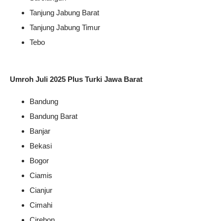
Tanjung Jabung Barat
Tanjung Jabung Timur
Tebo
Umroh Juli 2025 Plus Turki Jawa Barat
Bandung
Bandung Barat
Banjar
Bekasi
Bogor
Ciamis
Cianjur
Cimahi
Cirebon