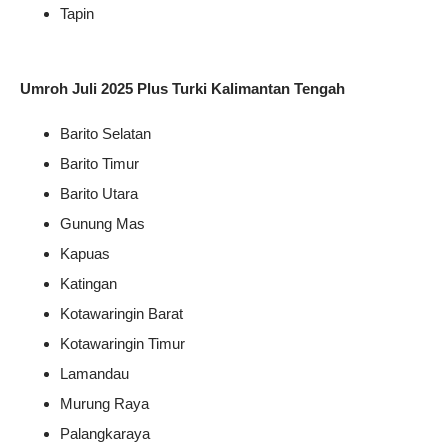
Tapin
Umroh Juli 2025 Plus Turki Kalimantan Tengah
Barito Selatan
Barito Timur
Barito Utara
Gunung Mas
Kapuas
Katingan
Kotawaringin Barat
Kotawaringin Timur
Lamandau
Murung Raya
Palangkaraya