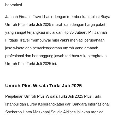
bervariasi.
Jannah Firdaus Travel hadir dengan memberikan solusi Biaya
Umroh Plus Turki Juli
2025 murah dan dengan harga paket
yang sangat terjangkau mulai dari Rp 35 Jutaan. PT Jannah
Firdaus Travel mempunyai misi yakni menjadi perusahaan
jasa wisata dan penyelenggaraan umroh yang amanah,
profesional dan bertanggung jawab terkhusus keberagkatan
Umroh Plus Turki Juli 2025 ini.
Umroh Plus Wisata Turki Juli 2025
Perjalanan
Umroh Plus Wisata Turki Juli 2025
Plus Turki
Istanbul dan Bursa Keberangkatan dari Bandara Internasional
Soekarno Hatta Maskapai Saudia Airlines ini akan menjadi