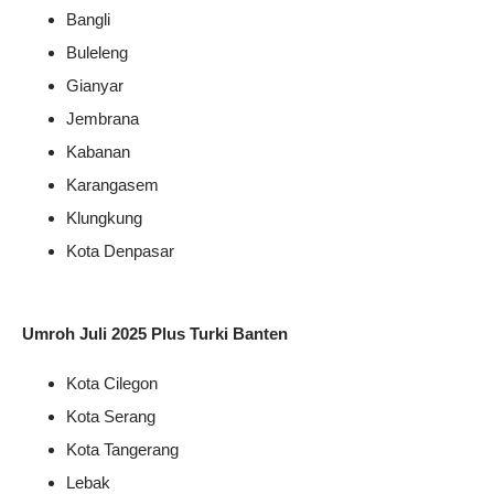
Bangli
Buleleng
Gianyar
Jembrana
Kabanan
Karangasem
Klungkung
Kota Denpasar
Umroh Juli 2025 Plus Turki Banten
Kota Cilegon
Kota Serang
Kota Tangerang
Lebak