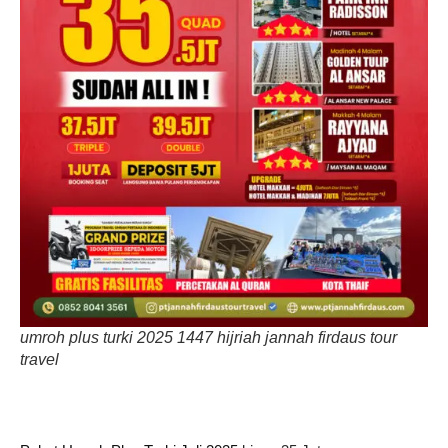
umroh plus turki 2025 1447 hijriah jannah firdaus tour
travel