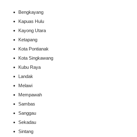
Bengkayang
Kapuas Hulu
Kayong Utara
Ketapang
Kota Pontianak
Kota Singkawang
Kubu Raya
Landak
Melawi
Mempawah
Sambas
Sanggau
Sekadau
Sintang