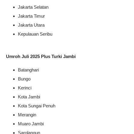
Jakarta Selatan
Jakarta Timur
Jakarta Utara
Kepulauan Seribu
Umroh Juli 2025 Plus Turki Jambi
Batanghari
Bungo
Kerinci
Kota Jambi
Kota Sungai Penuh
Merangin
Muaro Jambi
Sarolangun