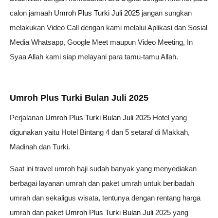
calon jamaah
Umroh Plus Turki Juli 2025
jangan sungkan
melakukan Video Call dengan kami melalui Aplikasi dan Sosial
Media Whatsapp, Google Meet maupun Video Meeting, In
Syaa Allah kami siap melayani para tamu-tamu Allah.
Umroh Plus Turki Bulan Juli 2025
Perjalanan
Umroh Plus Turki Bulan Juli 2025
Hotel yang
digunakan yaitu Hotel Bintang 4 dan 5 setaraf di Makkah,
Madinah dan Turki.
Saat ini travel umroh haji sudah banyak yang menyediakan
berbagai layanan umrah dan paket umrah untuk beribadah
umrah dan sekaligus wisata, tentunya dengan rentang harga
umrah dan paket
Umroh Plus Turki Bulan Juli
2025 yang