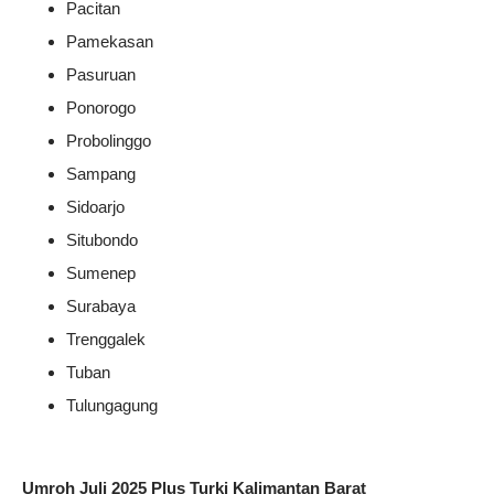
Pacitan
Pamekasan
Pasuruan
Ponorogo
Probolinggo
Sampang
Sidoarjo
Situbondo
Sumenep
Surabaya
Trenggalek
Tuban
Tulungagung
Umroh Juli 2025 Plus Turki Kalimantan Barat