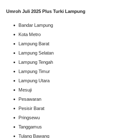
Umroh Juli 2025 Plus Turki Lampung
Bandar Lampung
Kota Metro
Lampung Barat
Lampung Selatan
Lampung Tengah
Lampung Timur
Lampung Utara
Mesuji
Pesawaran
Pesisir Barat
Pringsewu
Tanggamus
Tulang Bawang