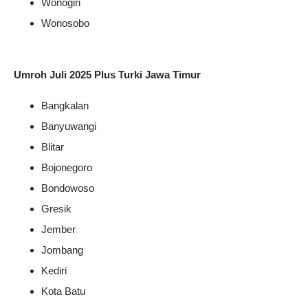
Wonogiri
Wonosobo
Umroh Juli 2025 Plus Turki Jawa Timur
Bangkalan
Banyuwangi
Blitar
Bojonegoro
Bondowoso
Gresik
Jember
Jombang
Kediri
Kota Batu