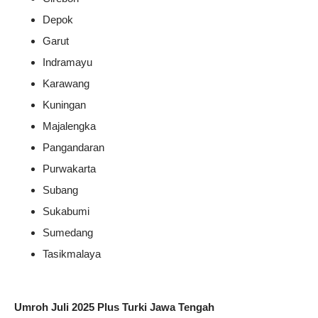
Depok
Garut
Indramayu
Karawang
Kuningan
Majalengka
Pangandaran
Purwakarta
Subang
Sukabumi
Sumedang
Tasikmalaya
Umroh Juli 2025 Plus Turki Jawa Tengah