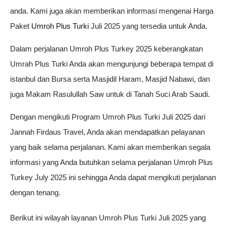
anda. Kami juga akan memberikan informasi mengenai Harga
Paket
Umroh Plus Turki
Juli 2025 yang tersedia untuk Anda.
Dalam perjalanan Umroh Plus Turkey 2025 keberangkatan
Umrah Plus Turki Anda akan mengunjungi beberapa tempat di
istanbul dan Bursa serta Masjidil Haram, Masjid Nabawi, dan
juga Makam Rasulullah Saw untuk di Tanah Suci Arab Saudi.
Dengan mengikuti Program Umroh Plus Turki Juli 2025 dari
Jannah Firdaus Travel, Anda akan mendapatkan pelayanan
yang baik selama perjalanan. Kami akan memberikan segala
informasi yang Anda butuhkan selama perjalanan Umroh Plus
Turkey July 2025 ini sehingga Anda dapat mengikuti perjalanan
dengan tenang.
Berikut ini wilayah layanan Umroh Plus Turki Juli 2025 yang