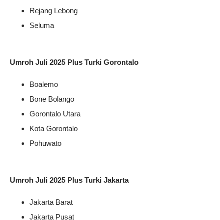
Rejang Lebong
Seluma
Umroh Juli 2025 Plus Turki Gorontalo
Boalemo
Bone Bolango
Gorontalo Utara
Kota Gorontalo
Pohuwato
Umroh Juli 2025 Plus Turki Jakarta
Jakarta Barat
Jakarta Pusat