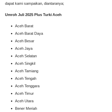
dapat kami sampaikan, diantaranya;
Umroh Juli 2025 Plus Turki Aceh
Aceh Barat
Aceh Barat Daya
Aceh Besar
Aceh Jaya
Aceh Selatan
Aceh Singkil
Aceh Tamiang
Aceh Tengah
Aceh Tenggara
Aceh Timur
Aceh Utara
Bener Meriah