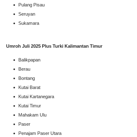
Pulang Pisau
Seruyan
Sukamara
Umroh Juli 2025 Plus Turki Kalimantan Timur
Balikpapan
Berau
Bontang
Kutai Barat
Kutai Kartanegara
Kutai Timur
Mahakam Ulu
Paser
Penajam Paser Utara