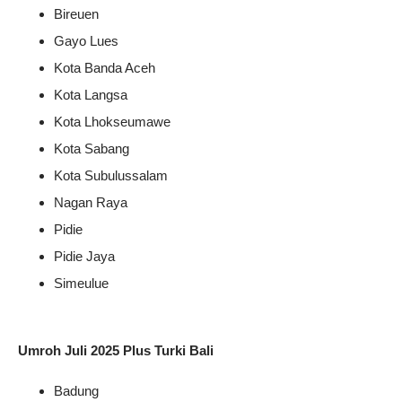
Bireuen
Gayo Lues
Kota Banda Aceh
Kota Langsa
Kota Lhokseumawe
Kota Sabang
Kota Subulussalam
Nagan Raya
Pidie
Pidie Jaya
Simeulue
Umroh Juli 2025 Plus Turki Bali
Badung