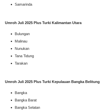
Samarinda
Umroh Juli 2025 Plus Turki Kalimantan Utara
Bulungan
Malinau
Nunukan
Tana Tidung
Tarakan
Umroh Juli 2025 Plus Turki Kepulauan Bangka Belitung
Bangka
Bangka Barat
Bangka Selatan