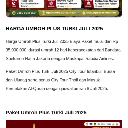
HARGA UMROH PLUS TURKI JULI 2025
Harga
Umroh Plus Turki Juli 2025
Biaya Paket mulai dari Rp
35.000.000, durasi umrah 12 hari keberangkatan dari Bandara
Soekarno Hatta Jakarta dengan Maskapai Saudia Airlines.
Paket
Umroh Plus Turki Juli 2025
City Tour Istanbul, Bursa
dan Uludag serta bonus City Tour Thoif dan Masuk
Percetakan Al-Quran dengan jadwal umrah 8 Juli 2025.
Paket Umroh Plus Turki Juli 2025