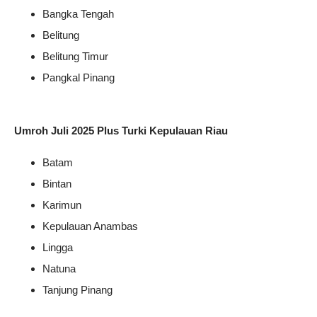
Bangka Tengah
Belitung
Belitung Timur
Pangkal Pinang
Umroh Juli 2025 Plus Turki Kepulauan Riau
Batam
Bintan
Karimun
Kepulauan Anambas
Lingga
Natuna
Tanjung Pinang