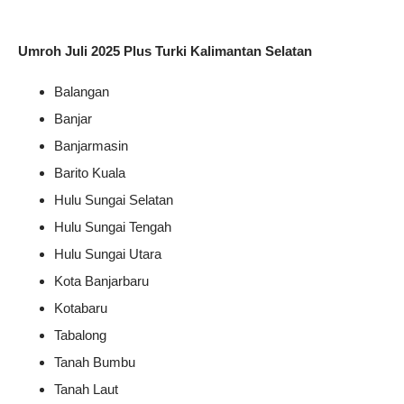
Umroh Juli 2025 Plus Turki Kalimantan Selatan
Balangan
Banjar
Banjarmasin
Barito Kuala
Hulu Sungai Selatan
Hulu Sungai Tengah
Hulu Sungai Utara
Kota Banjarbaru
Kotabaru
Tabalong
Tanah Bumbu
Tanah Laut