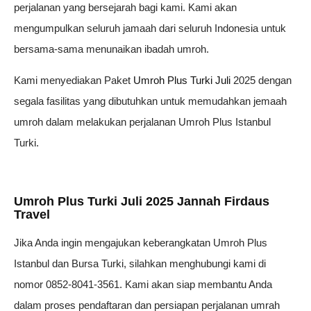
perjalanan yang bersejarah bagi kami. Kami akan
mengumpulkan seluruh jamaah dari seluruh Indonesia untuk
bersama-sama menunaikan ibadah umroh.
Kami menyediakan Paket
Umroh Plus Turki Juli
2025 dengan
segala fasilitas yang dibutuhkan untuk memudahkan jemaah
umroh dalam melakukan perjalanan Umroh Plus Istanbul
Turki.
Umroh Plus Turki Juli 2025 Jannah Firdaus
Travel
Jika Anda ingin mengajukan keberangkatan Umroh Plus
Istanbul dan Bursa Turki, silahkan menghubungi kami di
nomor 0852-8041-3561. Kami akan siap membantu Anda
dalam proses pendaftaran dan persiapan perjalanan umrah