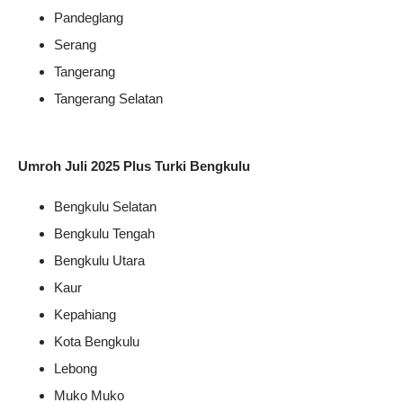
Pandeglang
Serang
Tangerang
Tangerang Selatan
Umroh Juli 2025 Plus Turki Bengkulu
Bengkulu Selatan
Bengkulu Tengah
Bengkulu Utara
Kaur
Kepahiang
Kota Bengkulu
Lebong
Muko Muko