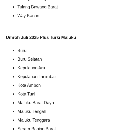
Tulang Bawang Barat
Way Kanan
Umroh Juli 2025 Plus Turki Maluku
Buru
Buru Selatan
Kepulauan Aru
Kepulauan Tanimbar
Kota Ambon
Kota Tual
Maluku Barat Daya
Maluku Tengah
Maluku Tenggara
Seram Bagian Barat