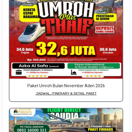
Paket Umroh Bulan November Aden 2026
JADWAL, ITINERARY & DETAIL PAKET