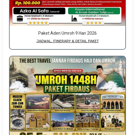
Paket Aden Umroh 9 Hari 2026
JADWAL, ITINERARY & DETAIL PAKET