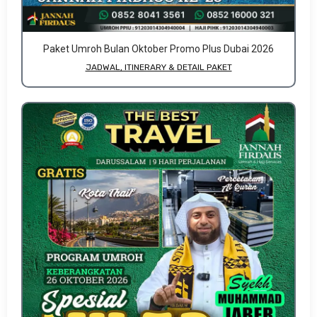
Paket Umroh Bulan Oktober Promo Plus Dubai 2026
JADWAL, ITINERARY & DETAIL PAKET