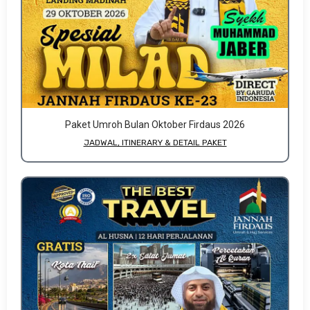
Paket Umroh Bulan Oktober Firdaus 2026
JADWAL, ITINERARY & DETAIL PAKET