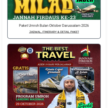
Paket Umroh Bulan Oktober Darussalam 2026
JADWAL, ITINERARY & DETAIL PAKET