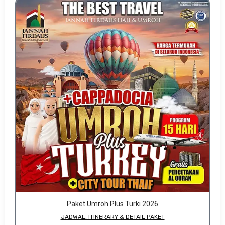
Paket Umroh Plus Turki 2026
JADWAL, ITINERARY & DETAIL PAKET