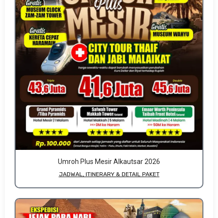
Umroh Plus Mesir Alkautsar 2026
JADWAL, ITINERARY & DETAIL PAKET