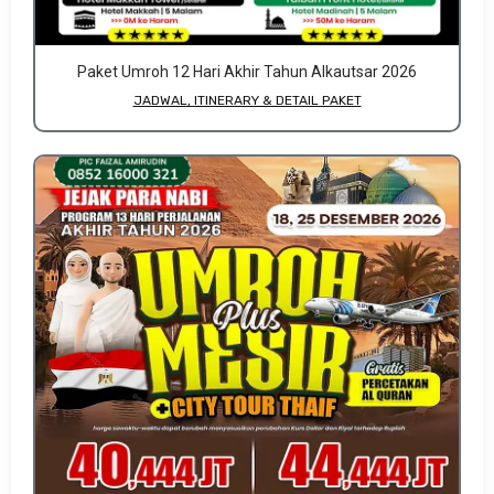
Paket Umroh 12 Hari Akhir Tahun Alkautsar 2026
JADWAL, ITINERARY & DETAIL PAKET