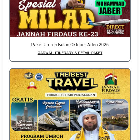
Paket Umroh Bulan Oktober Aden 2026
JADWAL, ITINERARY & DETAIL PAKET