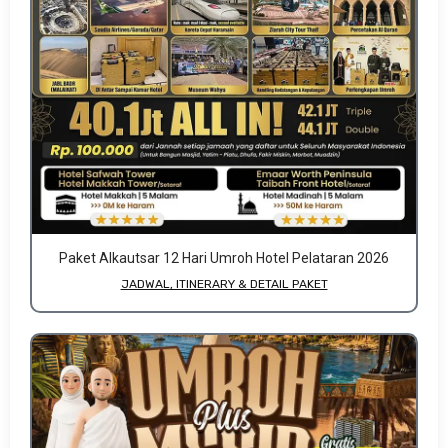
Paket Alkautsar 12 Hari Umroh Hotel Pelataran 2026
JADWAL, ITINERARY & DETAIL PAKET