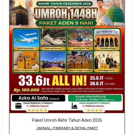
Paket Umroh Akhir Tahun Aden 2026
JADWAL, ITINERARY & DETAIL PAKET