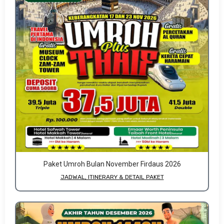
Paket Umroh Bulan November Firdaus 2026
JADWAL, ITINERARY & DETAIL PAKET