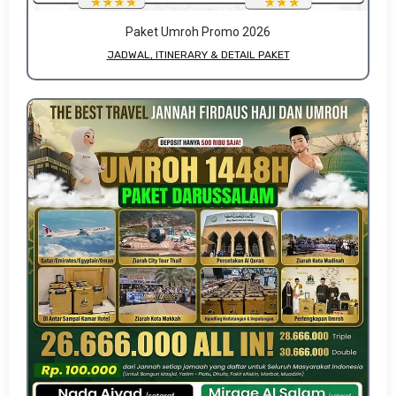
Paket Umroh Promo 2026
JADWAL, ITINERARY & DETAIL PAKET