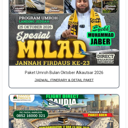
Paket Umroh Bulan Oktober Alkautsar 2026
JADWAL, ITINERARY & DETAIL PAKET