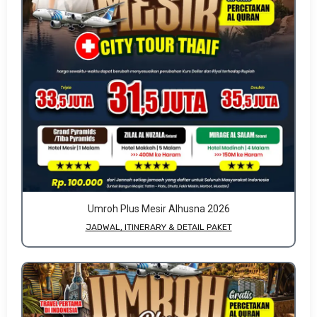
Umroh Plus Mesir Alhusna 2026
JADWAL, ITINERARY & DETAIL PAKET