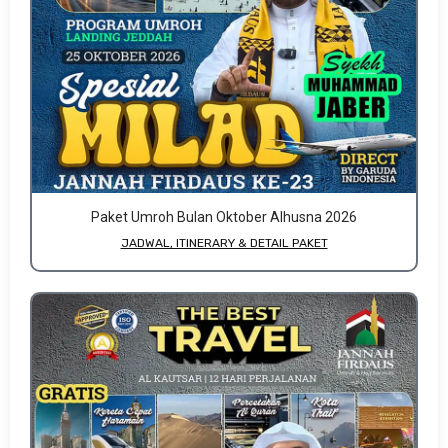
Paket Umroh Bulan Oktober Alhusna 2026
JADWAL, ITINERARY & DETAIL PAKET