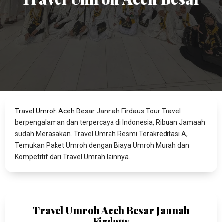
Travel Umroh Aceh Besar
Jannah Firdaus Tour Travel
berpengalaman dan terpercaya di Indonesia, Ribuan Jamaah
sudah Merasakan. Travel Umrah Resmi Terakreditasi A,
Temukan Paket Umroh dengan Biaya Umroh Murah dan
Kompetitif dari Travel Umrah lainnya.
Travel Umroh Aceh Besar Jannah
Firdaus