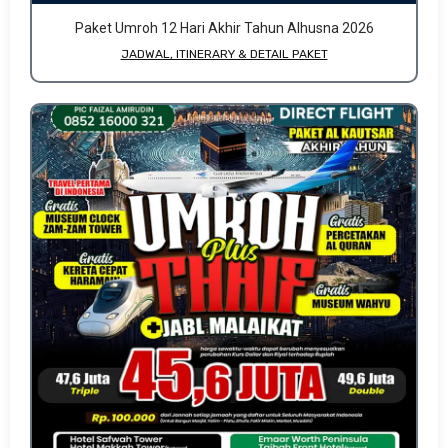
Paket Umroh 12 Hari Akhir Tahun Alhusna 2026
JADWAL, ITINERARY & DETAIL PAKET