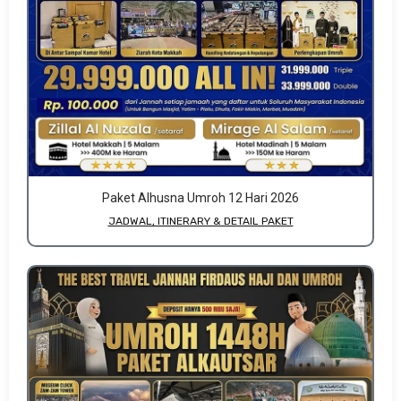
Paket Alhusna Umroh 12 Hari 2026
JADWAL, ITINERARY & DETAIL PAKET