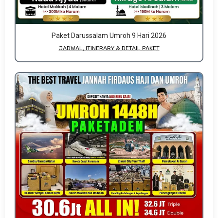
Paket Darussalam Umroh 9 Hari 2026
JADWAL, ITINERARY & DETAIL PAKET