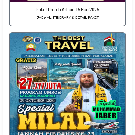
Paket Umroh Arbain 16 Hari 2026
JADWAL, ITINERARY & DETAIL PAKET