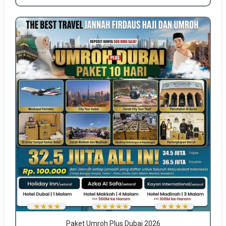
Paket Umroh Plus Dubai 2026