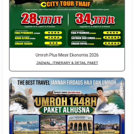
Umroh Plus Mesir Ekonomis 2026
JADWAL, ITINERARY & DETAIL PAKET