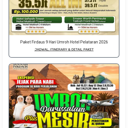
Paket Firdaus 9 Hari Umroh Hotel Pelataran 2026
JADWAL, ITINERARY & DETAIL PAKET