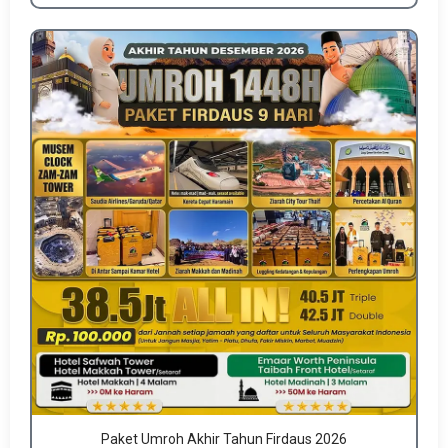
Paket Umroh Akhir Tahun Firdaus 2026