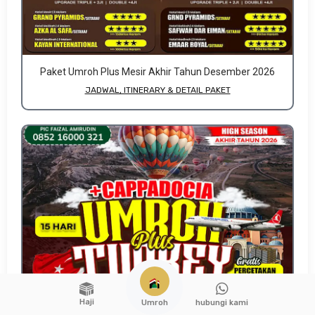
Paket Umroh Plus Mesir Akhir Tahun Desember 2026
JADWAL, ITINERARY & DETAIL PAKET
Haji
hubungi kami
Umroh