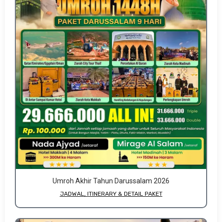
Umroh Akhir Tahun Darussalam 2026
JADWAL, ITINERARY & DETAIL PAKET