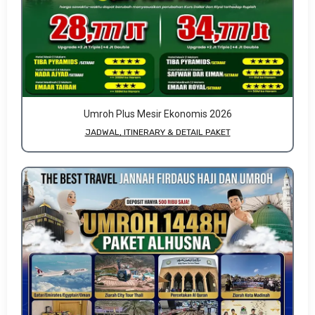
Umroh Plus Mesir Ekonomis 2026
JADWAL, ITINERARY & DETAIL PAKET