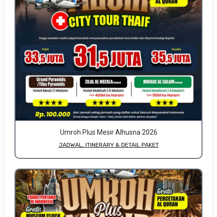
Umroh Plus Mesir Alhusna 2026
JADWAL, ITINERARY & DETAIL PAKET