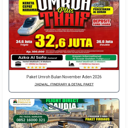
Paket Umroh Bulan November Aden 2026
JADWAL, ITINERARY & DETAIL PAKET