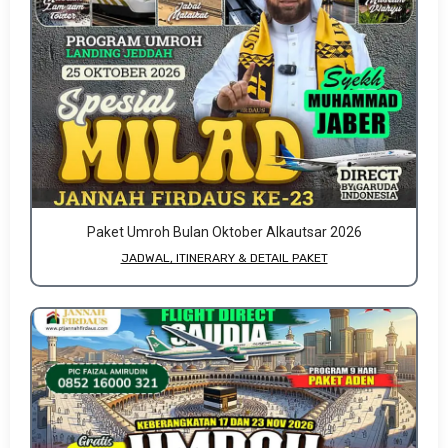
Paket Umroh Bulan Oktober Alkautsar 2026
JADWAL, ITINERARY & DETAIL PAKET