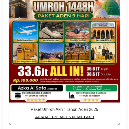
Paket Umroh Akhir Tahun Aden 2026
JADWAL, ITINERARY & DETAIL PAKET