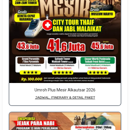
Umroh Plus Mesir Alkautsar 2026
JADWAL, ITINERARY & DETAIL PAKET