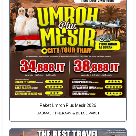
Paket Umroh Plus Mesir 2026
JADWAL, ITINERARY & DETAIL PAKET