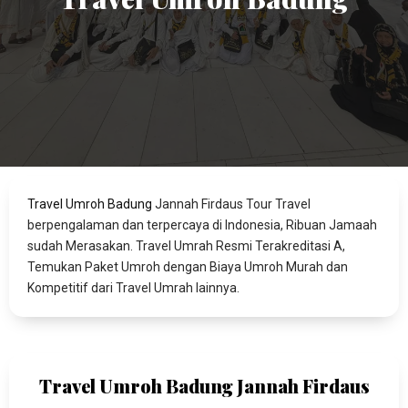
Travel Umroh Badung
Jannah Firdaus Tour Travel
berpengalaman dan terpercaya di Indonesia, Ribuan Jamaah
sudah Merasakan. Travel Umrah Resmi Terakreditasi A,
Temukan Paket Umroh dengan Biaya Umroh Murah dan
Kompetitif dari Travel Umrah lainnya.
Travel Umroh Badung Jannah Firdaus