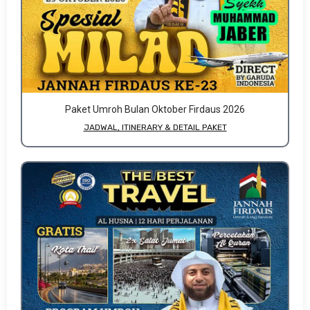
Paket Umroh Bulan Oktober Firdaus 2026
JADWAL, ITINERARY & DETAIL PAKET