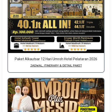
Paket Alkautsar 12 Hari Umroh Hotel Pelataran 2026
JADWAL, ITINERARY & DETAIL PAKET