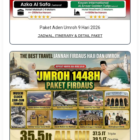
Paket Aden Umroh 9 Hari 2026
JADWAL, ITINERARY & DETAIL PAKET