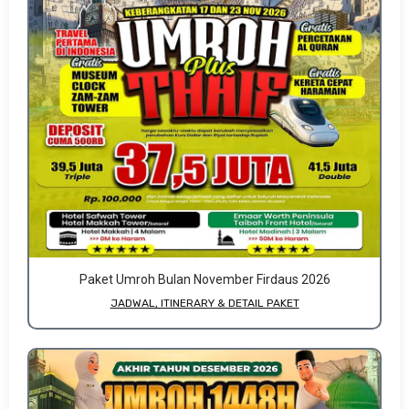
Paket Umroh Bulan November Firdaus 2026
JADWAL, ITINERARY & DETAIL PAKET