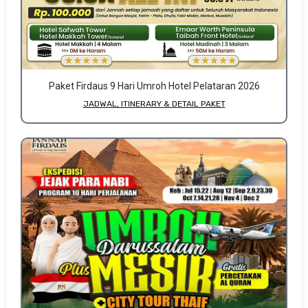
Paket Firdaus 9 Hari Umroh Hotel Pelataran 2026
JADWAL, ITINERARY & DETAIL PAKET