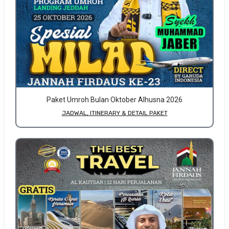
Paket Umroh Bulan Oktober Alhusna 2026
JADWAL, ITINERARY & DETAIL PAKET