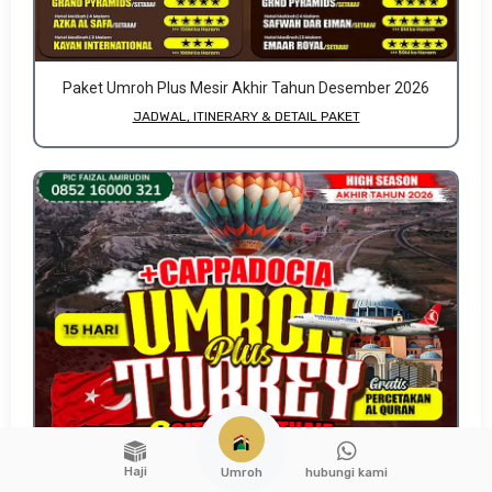
Paket Umroh Plus Mesir Akhir Tahun Desember 2026
JADWAL, ITINERARY & DETAIL PAKET
Haji
hubungi kami
Umroh