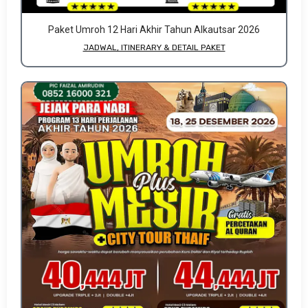
Paket Umroh 12 Hari Akhir Tahun Alkautsar 2026
JADWAL, ITINERARY & DETAIL PAKET