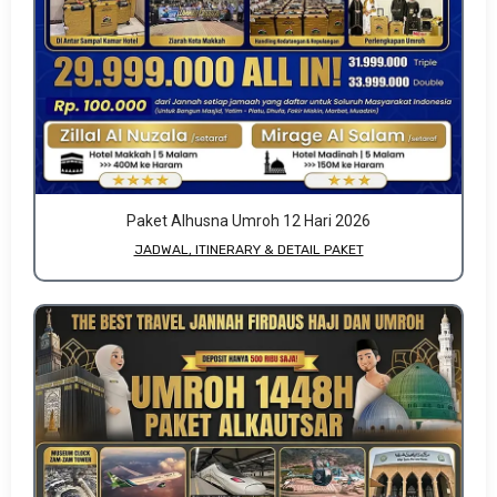
Paket Alhusna Umroh 12 Hari 2026
JADWAL, ITINERARY & DETAIL PAKET