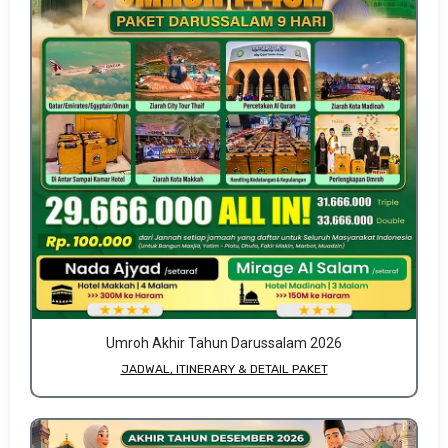
Umroh Akhir Tahun Darussalam 2026
JADWAL, ITINERARY & DETAIL PAKET