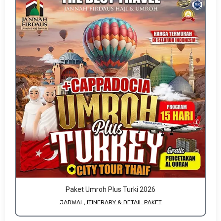
Paket Umroh Plus Turki 2026
JADWAL, ITINERARY & DETAIL PAKET