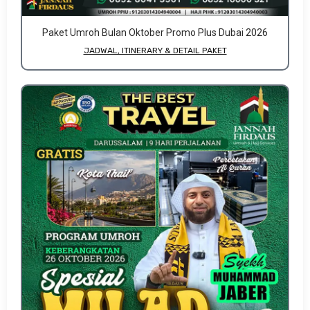
Paket Umroh Bulan Oktober Promo Plus Dubai 2026
JADWAL, ITINERARY & DETAIL PAKET