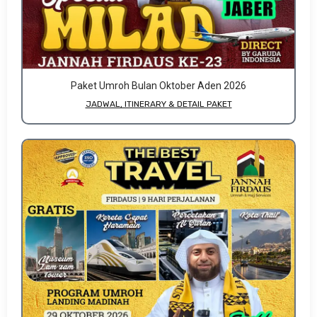
Paket Umroh Bulan Oktober Aden 2026
JADWAL, ITINERARY & DETAIL PAKET