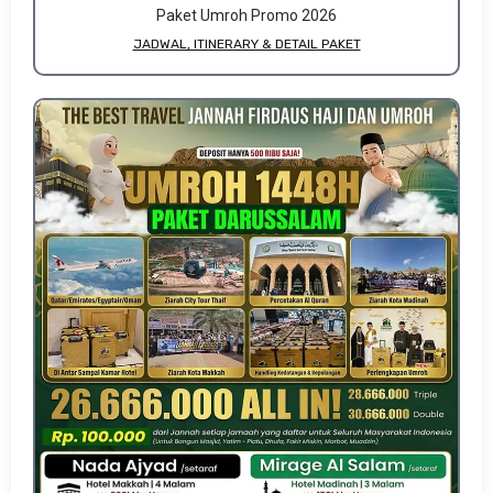
Paket Umroh Promo 2026
JADWAL, ITINERARY & DETAIL PAKET