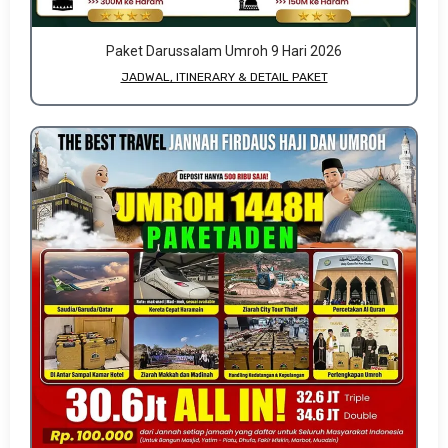
Paket Darussalam Umroh 9 Hari 2026
JADWAL, ITINERARY & DETAIL PAKET