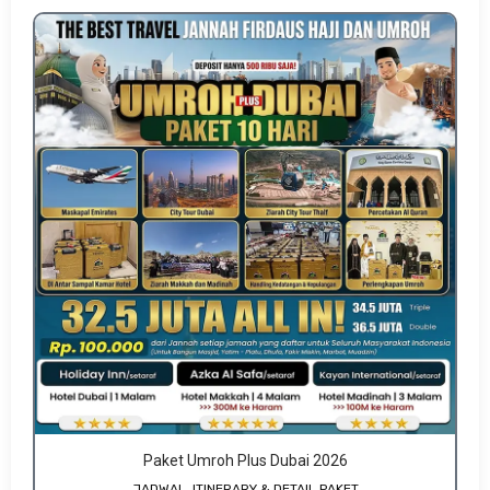
Paket Umroh Plus Dubai 2026
JADWAL, ITINERARY & DETAIL PAKET