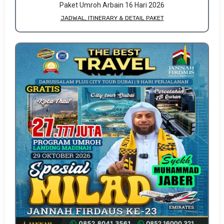
Paket Umroh Arbain 16 Hari 2026
JADWAL, ITINERARY & DETAIL PAKET