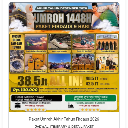
Paket Umroh Akhir Tahun Firdaus 2026
JADWAL, ITINERARY & DETAIL PAKET