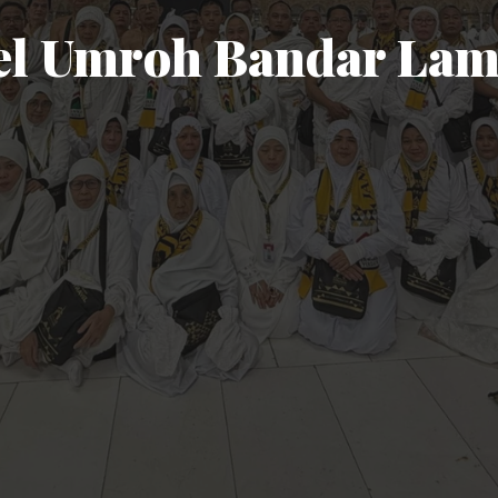
el Umroh Bandar La