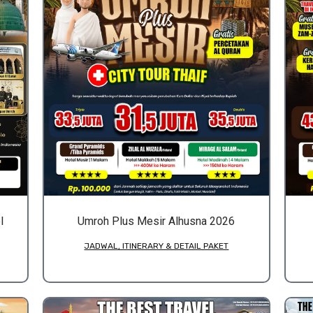
l
Umroh Plus Mesir Alhusna 2026
JADWAL, ITINERARY & DETAIL PAKET