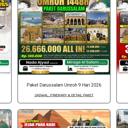
Paket Darussalam Umroh 9 Hari 2026
JADWAL, ITINERARY & DETAIL PAKET