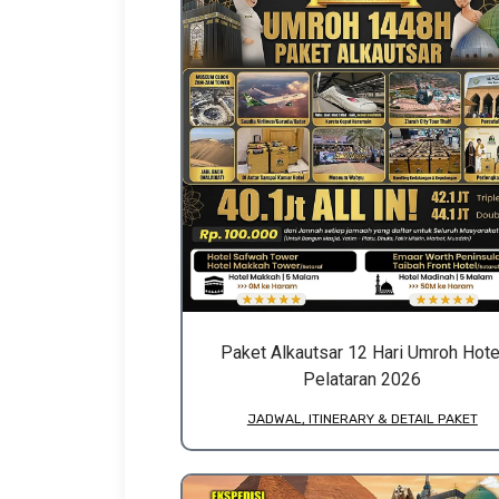
Paket Alkautsar 12 Hari Umroh Hote
Pelataran 2026
JADWAL, ITINERARY & DETAIL PAKET