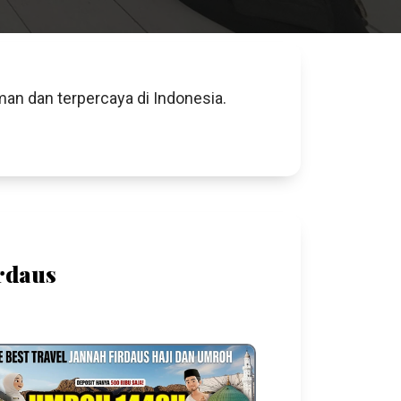
an dan terpercaya di Indonesia.
rdaus