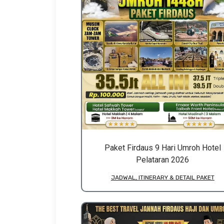
Paket Firdaus 9 Hari Umroh Hotel
Pelataran 2026
JADWAL, ITINERARY & DETAIL PAKET