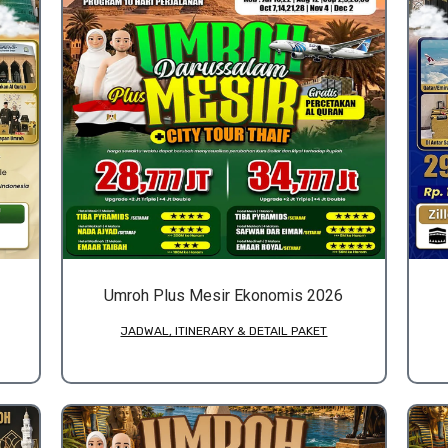
Umroh Plus Mesir Ekonomis 2026
JADWAL, ITINERARY & DETAIL PAKET