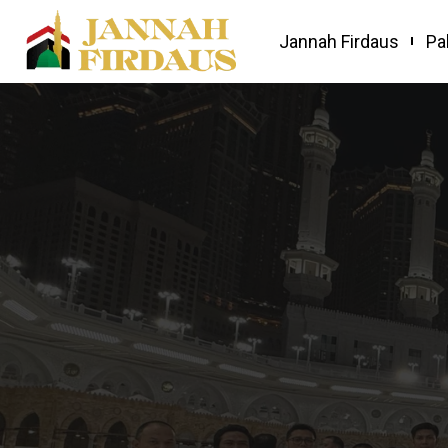
Jannah Firdaus
Pa