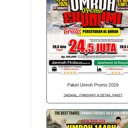
Paket Umroh Promo 2026
JADWAL, ITINERARY & DETAIL PAKET