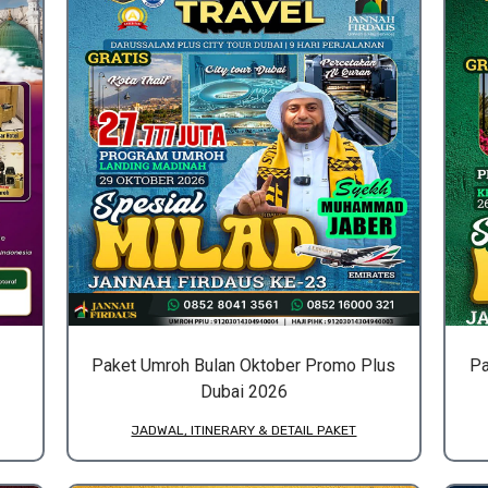
Paket Umroh Bulan Oktober Promo Plus
Pa
Dubai 2026
JADWAL, ITINERARY & DETAIL PAKET