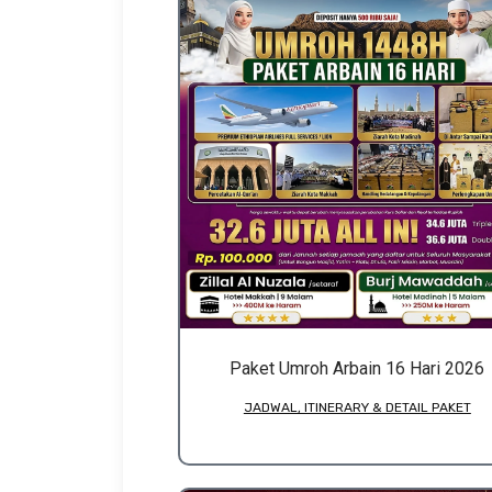
Paket Umroh Arbain 16 Hari 2026
JADWAL, ITINERARY & DETAIL PAKET