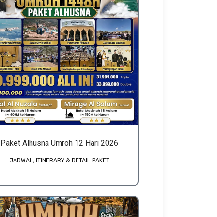
Paket Alhusna Umroh 12 Hari 2026
JADWAL, ITINERARY & DETAIL PAKET