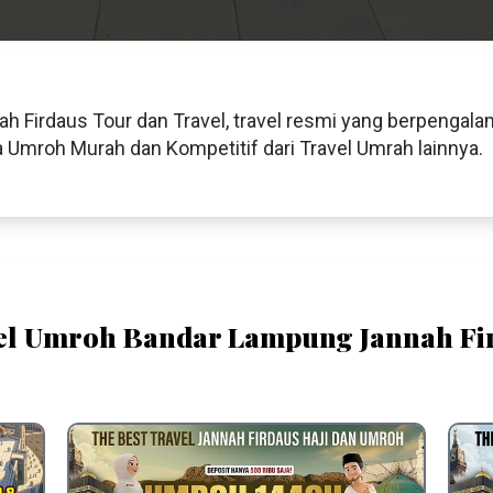
 Firdaus Tour dan Travel, travel resmi yang berpengalam
Umroh Murah dan Kompetitif dari Travel Umrah lainnya.
el Umroh Bandar Lampung Jannah Fi