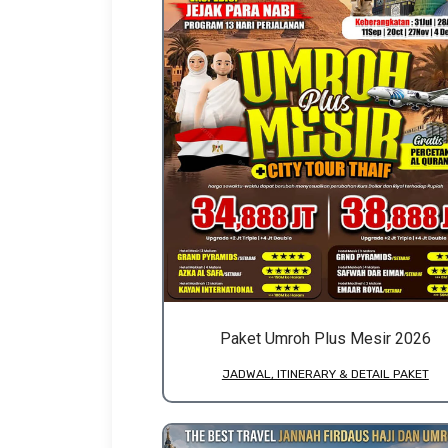
Paket Umroh Plus Mesir 2026
JADWAL, ITINERARY & DETAIL PAKET