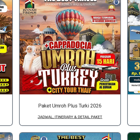
Paket Umroh Plus Turki 2026
JADWAL, ITINERARY & DETAIL PAKET