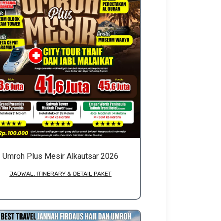
Umroh Plus Mesir Alkautsar 2026
JADWAL, ITINERARY & DETAIL PAKET