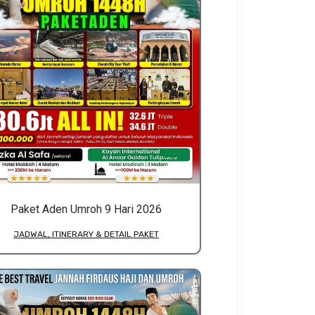
Paket Aden Umroh 9 Hari 2026
JADWAL, ITINERARY & DETAIL PAKET