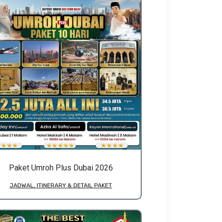
Paket Umroh Plus Dubai 2026
JADWAL, ITINERARY & DETAIL PAKET