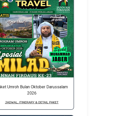
ket Umroh Bulan Oktober Darussalam
2026
JADWAL, ITINERARY & DETAIL PAKET