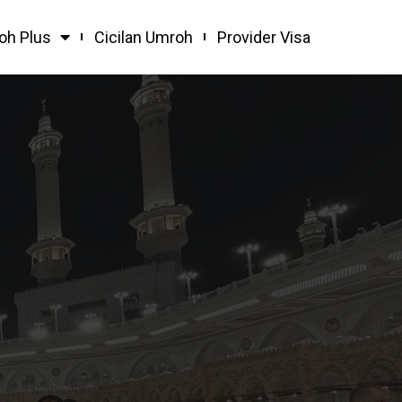
oh Plus
Cicilan Umroh
Provider Visa