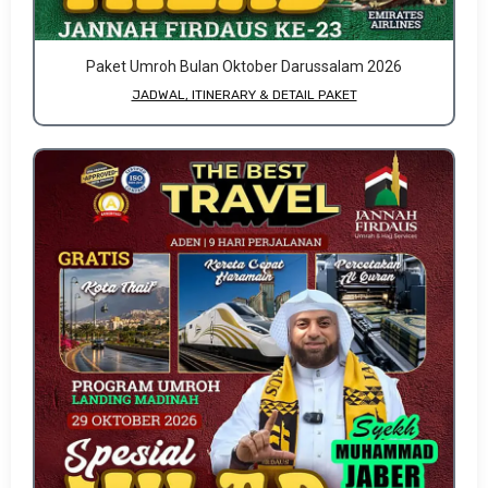
Paket Umroh Bulan Oktober Darussalam 2026
JADWAL, ITINERARY & DETAIL PAKET