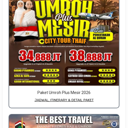
Paket Umroh Plus Mesir 2026
JADWAL, ITINERARY & DETAIL PAKET