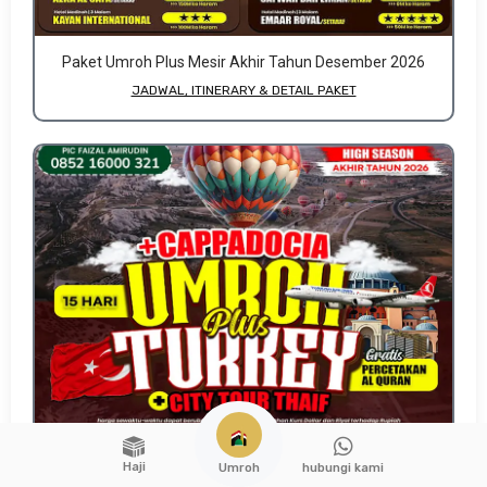
Paket Umroh Plus Mesir Akhir Tahun Desember 2026
JADWAL, ITINERARY & DETAIL PAKET
Haji
hubungi kami
Umroh