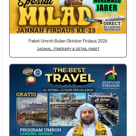
Paket Umroh Bulan Oktober Firdaus 2026
JADWAL, ITINERARY & DETAIL PAKET