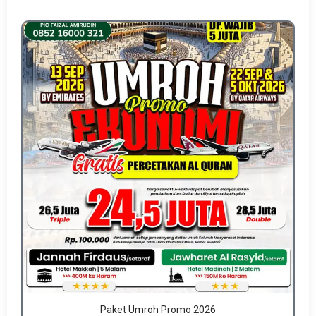
Paket Umroh Promo 2026