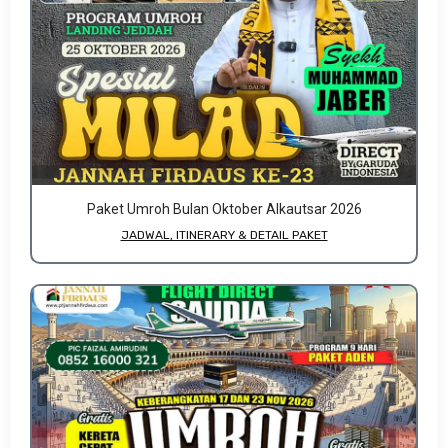
Paket Umroh Bulan Oktober Alkautsar 2026
JADWAL, ITINERARY & DETAIL PAKET