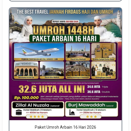
Paket Umroh Arbain 16 Hari 2026