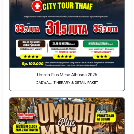
Umroh Plus Mesir Alhusna 2026
JADWAL, ITINERARY & DETAIL PAKET