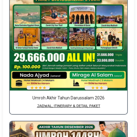
Umroh Akhir Tahun Darussalam 2026
JADWAL, ITINERARY & DETAIL PAKET