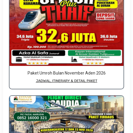
Paket Umroh Bulan November Aden 2026
JADWAL, ITINERARY & DETAIL PAKET