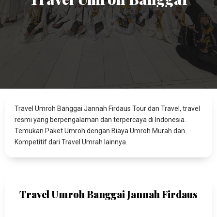
Travel Umroh Banggai Jannah Firdaus Tour dan Travel, travel
resmi yang berpengalaman dan terpercaya di Indonesia.
Temukan Paket Umroh dengan Biaya Umroh Murah dan
Kompetitif dari Travel Umrah lainnya.
Travel Umroh Banggai Jannah Firdaus