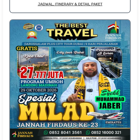
JADWAL, ITINERARY & DETAIL PAKET