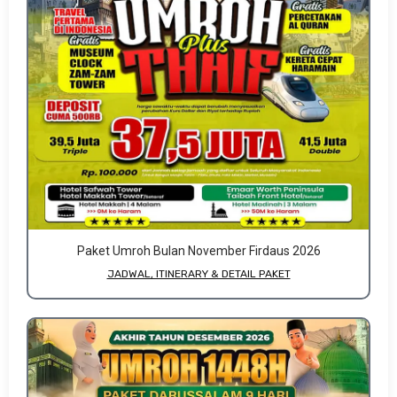
Paket Umroh Bulan November Firdaus 2026
JADWAL, ITINERARY & DETAIL PAKET