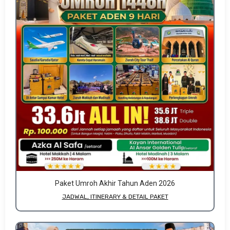
Paket Umroh Akhir Tahun Aden 2026
JADWAL, ITINERARY & DETAIL PAKET