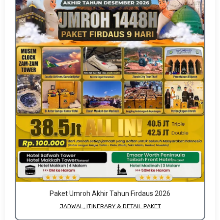
Paket Umroh Akhir Tahun Firdaus 2026
JADWAL, ITINERARY & DETAIL PAKET