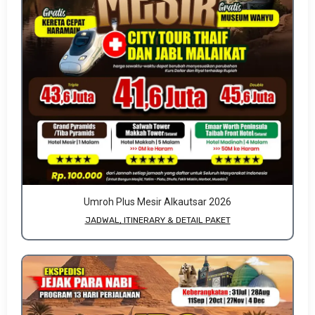
Umroh Plus Mesir Alkautsar 2026
JADWAL, ITINERARY & DETAIL PAKET