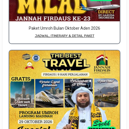
Paket Umroh Bulan Oktober Aden 2026
JADWAL, ITINERARY & DETAIL PAKET