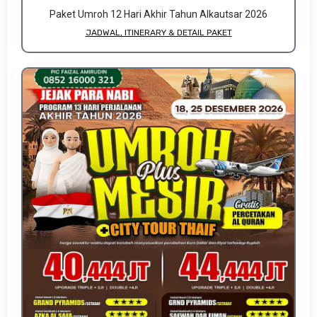
Paket Umroh 12 Hari Akhir Tahun Alkautsar 2026
JADWAL, ITINERARY & DETAIL PAKET