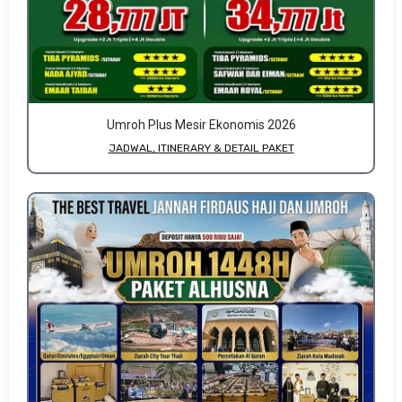
Umroh Plus Mesir Ekonomis 2026
JADWAL, ITINERARY & DETAIL PAKET