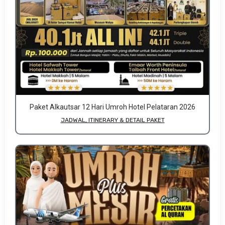
Paket Alkautsar 12 Hari Umroh Hotel Pelataran 2026
JADWAL, ITINERARY & DETAIL PAKET