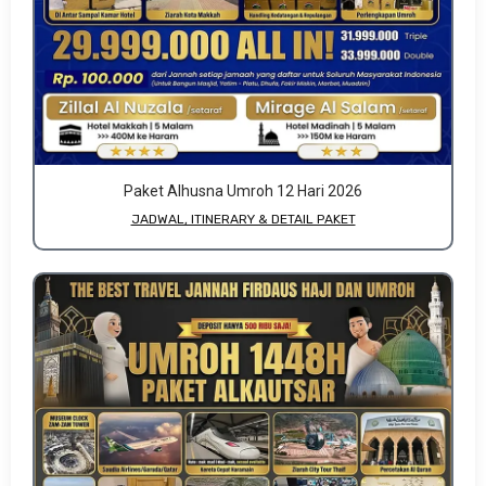
Paket Alhusna Umroh 12 Hari 2026
JADWAL, ITINERARY & DETAIL PAKET