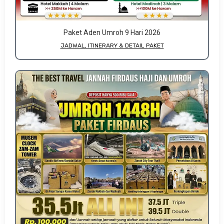
Paket Aden Umroh 9 Hari 2026
JADWAL, ITINERARY & DETAIL PAKET