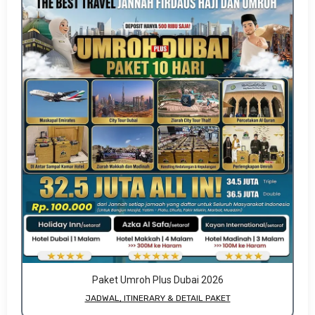
Paket Umroh Plus Dubai 2026
JADWAL, ITINERARY & DETAIL PAKET