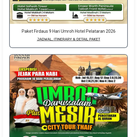
Paket Firdaus 9 Hari Umroh Hotel Pelataran 2026
JADWAL, ITINERARY & DETAIL PAKET