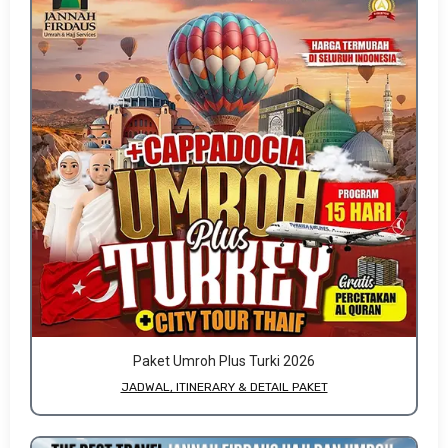
Paket Umroh Plus Turki 2026
JADWAL, ITINERARY & DETAIL PAKET