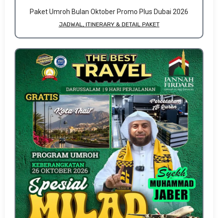
Paket Umroh Bulan Oktober Promo Plus Dubai 2026
JADWAL, ITINERARY & DETAIL PAKET