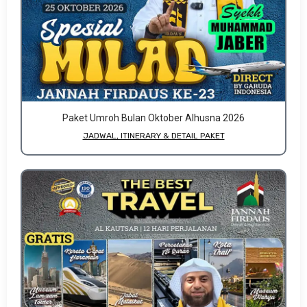
Paket Umroh Bulan Oktober Alhusna 2026
JADWAL, ITINERARY & DETAIL PAKET