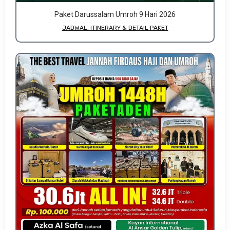
Paket Darussalam Umroh 9 Hari 2026
JADWAL, ITINERARY & DETAIL PAKET