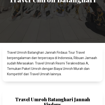
Travel Umroh Batanghari Jannah Firdaus Tour Travel
berpengalaman dan terpercaya di Indonesia, Ribuan Jamaah
sudah Merasakan. Travel Umrah Resmi Terakreditasi A,
Temukan Paket Umroh dengan Biaya Umroh Murah dan
Kompetitif dari Travel Umrah lainnya.
Travel Umroh Batanghari Jannah
Firdaus