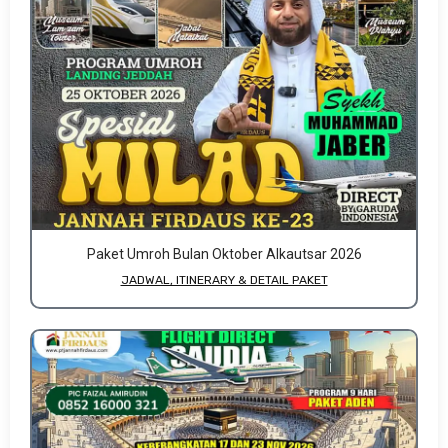
Paket Umroh Bulan Oktober Alkautsar 2026
JADWAL, ITINERARY & DETAIL PAKET