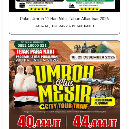
Paket Umroh 12 Hari Akhir Tahun Alkautsar 2026
JADWAL, ITINERARY & DETAIL PAKET