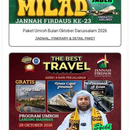
Paket Umroh Bulan Oktober Darussalam 2026
JADWAL, ITINERARY & DETAIL PAKET