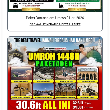
Paket Darussalam Umroh 9 Hari 2026
JADWAL, ITINERARY & DETAIL PAKET