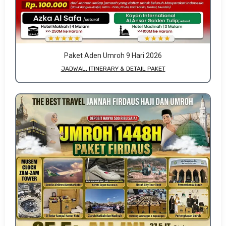
Paket Aden Umroh 9 Hari 2026
JADWAL, ITINERARY & DETAIL PAKET