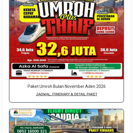
Paket Umroh Bulan November Aden 2026
JADWAL, ITINERARY & DETAIL PAKET