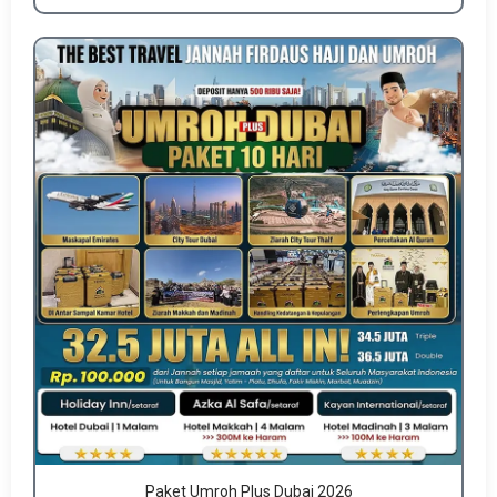
Paket Umroh Plus Dubai 2026