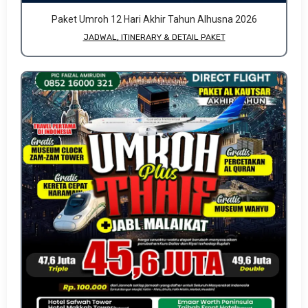
Paket Umroh 12 Hari Akhir Tahun Alhusna 2026
JADWAL, ITINERARY & DETAIL PAKET