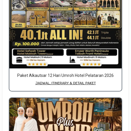
Paket Alkautsar 12 Hari Umroh Hotel Pelataran 2026
JADWAL, ITINERARY & DETAIL PAKET