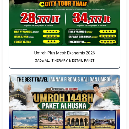
Umroh Plus Mesir Ekonomis 2026
JADWAL, ITINERARY & DETAIL PAKET