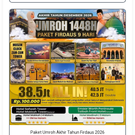
Paket Umroh Akhir Tahun Firdaus 2026