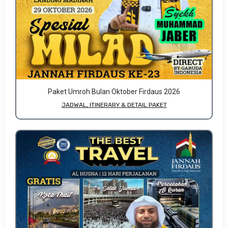
Paket Umroh Bulan Oktober Firdaus 2026
JADWAL, ITINERARY & DETAIL PAKET