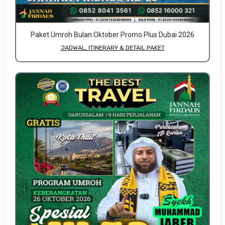
Paket Umroh Bulan Oktober Promo Plus Dubai 2026
JADWAL, ITINERARY & DETAIL PAKET