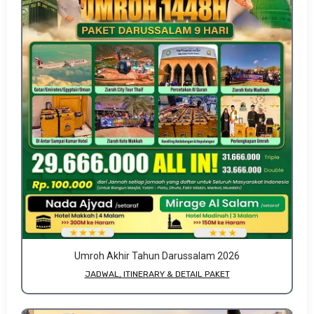
Umroh Akhir Tahun Darussalam 2026
JADWAL, ITINERARY & DETAIL PAKET