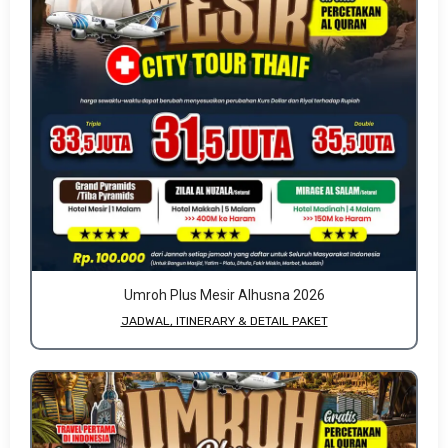
Umroh Plus Mesir Alhusna 2026
JADWAL, ITINERARY & DETAIL PAKET