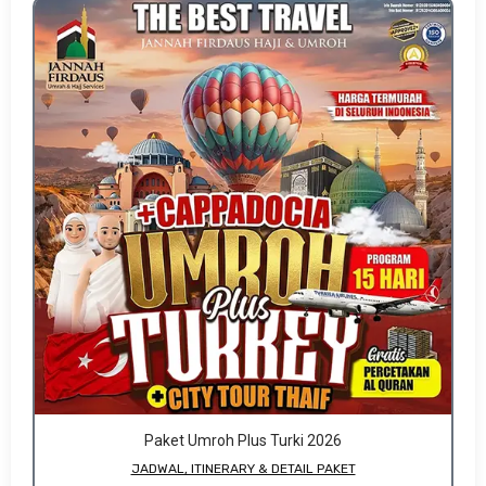
Paket Umroh Plus Turki 2026
JADWAL, ITINERARY & DETAIL PAKET