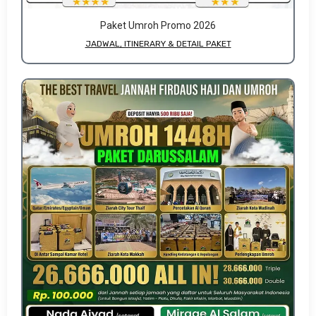
Paket Umroh Promo 2026
JADWAL, ITINERARY & DETAIL PAKET