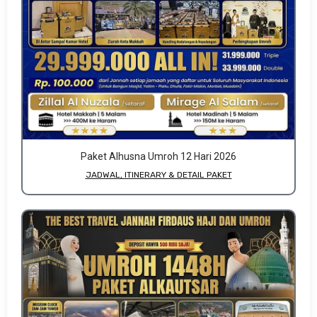
Paket Alhusna Umroh 12 Hari 2026
JADWAL, ITINERARY & DETAIL PAKET