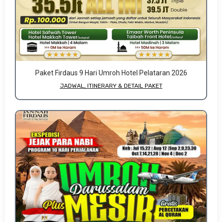
Paket Firdaus 9 Hari Umroh Hotel Pelataran 2026
JADWAL, ITINERARY & DETAIL PAKET