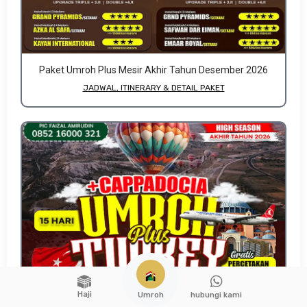
Paket Umroh Plus Mesir Akhir Tahun Desember 2026
JADWAL, ITINERARY & DETAIL PAKET
Haji
hubungi kami
Umroh