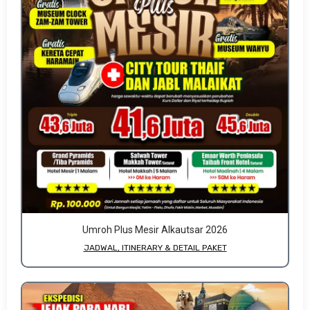
Umroh Plus Mesir Alkautsar 2026
JADWAL, ITINERARY & DETAIL PAKET