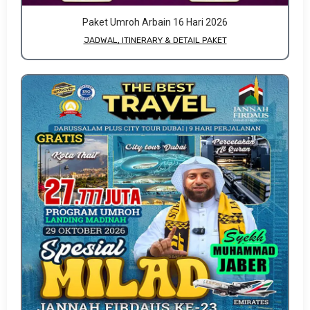
Paket Umroh Arbain 16 Hari 2026
JADWAL, ITINERARY & DETAIL PAKET