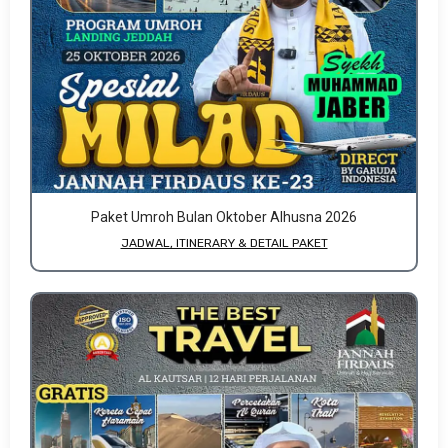
Paket Umroh Bulan Oktober Alhusna 2026
JADWAL, ITINERARY & DETAIL PAKET