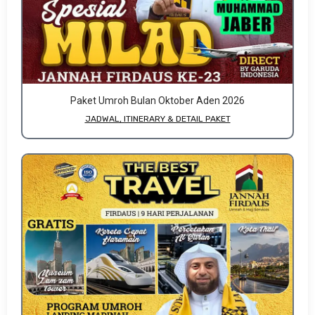
Paket Umroh Bulan Oktober Aden 2026
JADWAL, ITINERARY & DETAIL PAKET