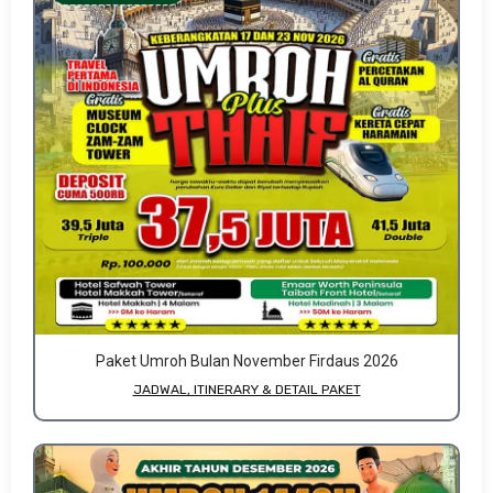
Paket Umroh Bulan November Firdaus 2026
JADWAL, ITINERARY & DETAIL PAKET