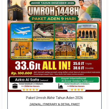
Paket Umroh Akhir Tahun Aden 2026
JADWAL, ITINERARY & DETAIL PAKET