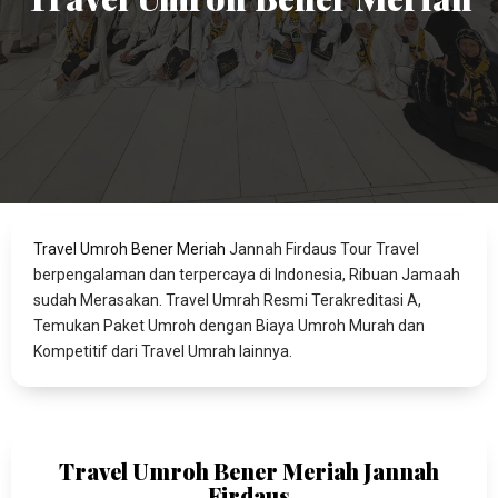
Travel Umroh Bener Meriah
Jannah Firdaus Tour Travel
berpengalaman dan terpercaya di Indonesia, Ribuan Jamaah
sudah Merasakan. Travel Umrah Resmi Terakreditasi A,
Temukan Paket Umroh dengan Biaya Umroh Murah dan
Kompetitif dari Travel Umrah lainnya.
Travel Umroh Bener Meriah Jannah
Firdaus