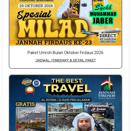
Paket Umroh Bulan Oktober Firdaus 2026
JADWAL, ITINERARY & DETAIL PAKET