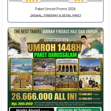
Paket Umroh Promo 2026
JADWAL, ITINERARY & DETAIL PAKET