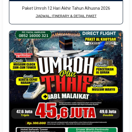
Paket Umroh 12 Hari Akhir Tahun Alhusna 2026
JADWAL, ITINERARY & DETAIL PAKET