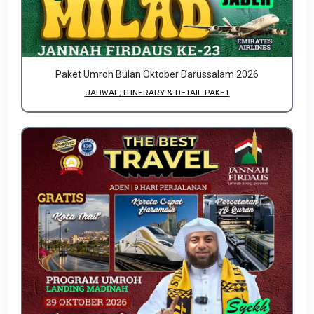
Paket Umroh Bulan Oktober Darussalam 2026
JADWAL, ITINERARY & DETAIL PAKET