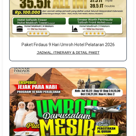
Paket Firdaus 9 Hari Umroh Hotel Pelataran 2026
JADWAL, ITINERARY & DETAIL PAKET