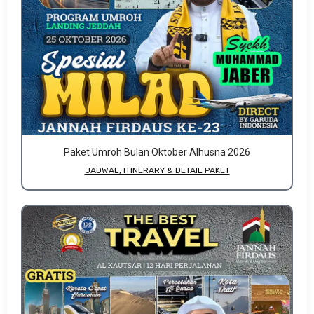
Paket Umroh Bulan Oktober Alhusna 2026
JADWAL, ITINERARY & DETAIL PAKET