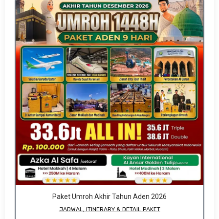
Paket Umroh Akhir Tahun Aden 2026
JADWAL, ITINERARY & DETAIL PAKET