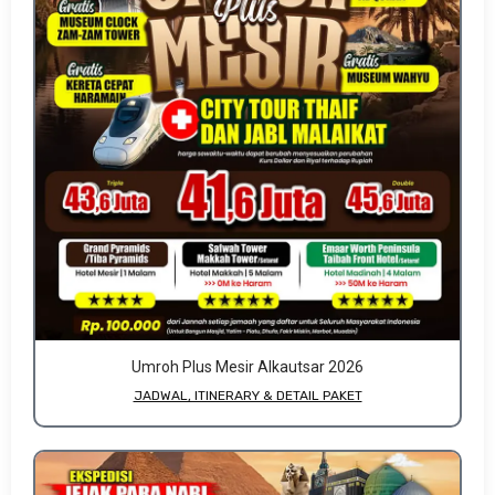
Umroh Plus Mesir Alkautsar 2026
JADWAL, ITINERARY & DETAIL PAKET