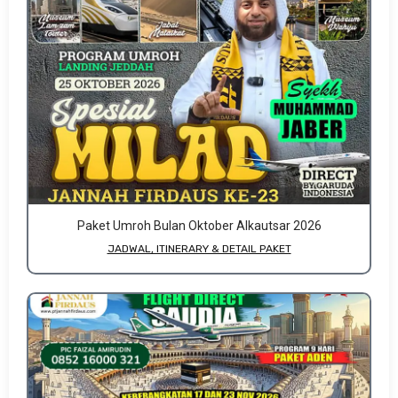
Paket Umroh Bulan Oktober Alkautsar 2026
JADWAL, ITINERARY & DETAIL PAKET