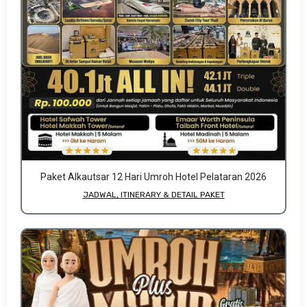
Paket Alkautsar 12 Hari Umroh Hotel Pelataran 2026
JADWAL, ITINERARY & DETAIL PAKET