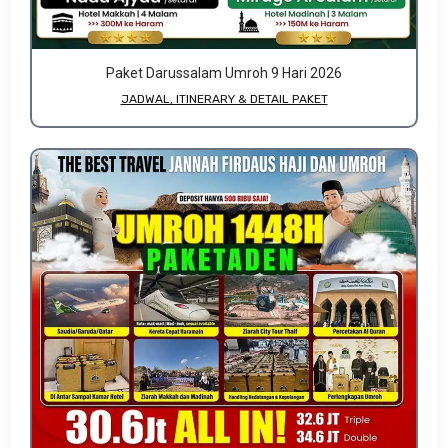
Paket Darussalam Umroh 9 Hari 2026
JADWAL, ITINERARY & DETAIL PAKET