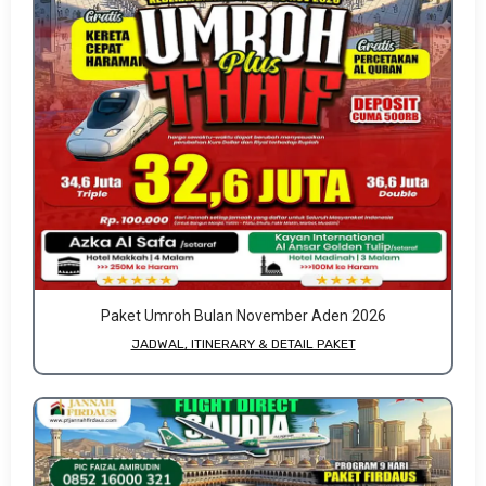
Paket Umroh Bulan November Aden 2026
JADWAL, ITINERARY & DETAIL PAKET