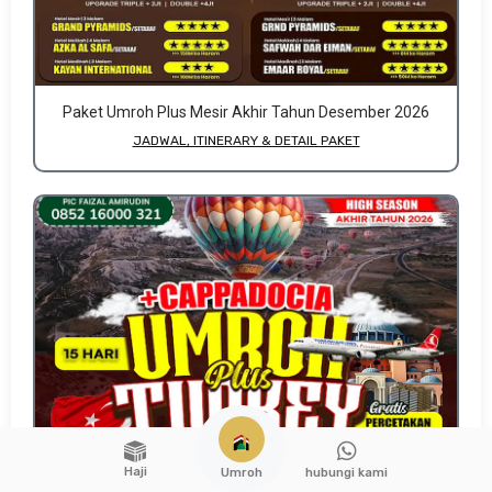
Paket Umroh Plus Mesir Akhir Tahun Desember 2026
JADWAL, ITINERARY & DETAIL PAKET
Haji
hubungi kami
Umroh