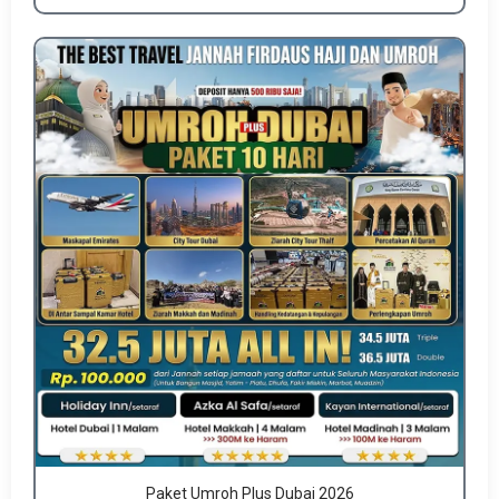
Paket Umroh Plus Dubai 2026