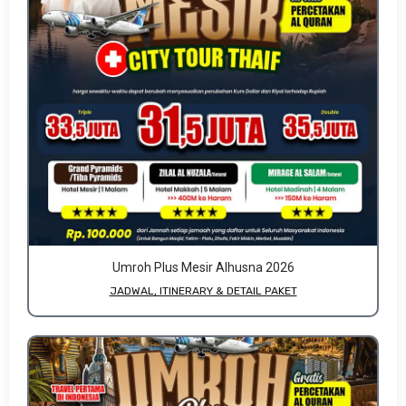
Umroh Plus Mesir Alhusna 2026
JADWAL, ITINERARY & DETAIL PAKET