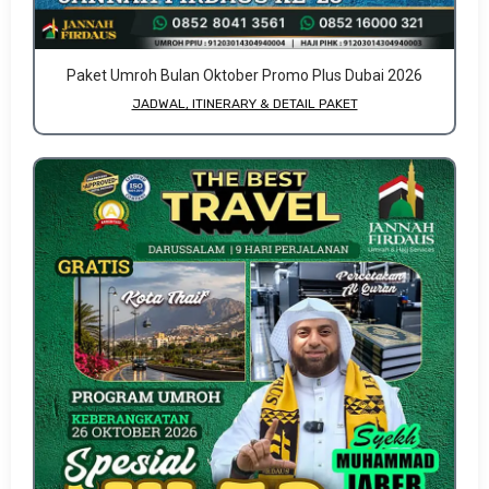
Paket Umroh Bulan Oktober Promo Plus Dubai 2026
JADWAL, ITINERARY & DETAIL PAKET