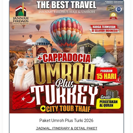
Paket Umroh Plus Turki 2026
JADWAL, ITINERARY & DETAIL PAKET