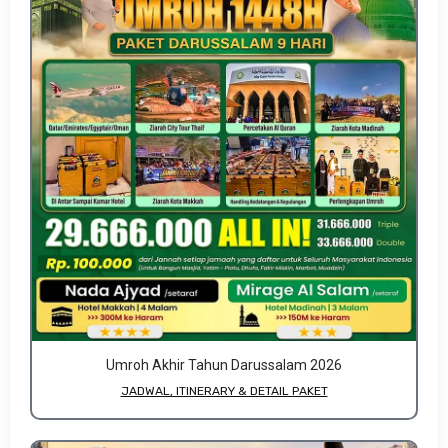
Umroh Akhir Tahun Darussalam 2026
JADWAL, ITINERARY & DETAIL PAKET