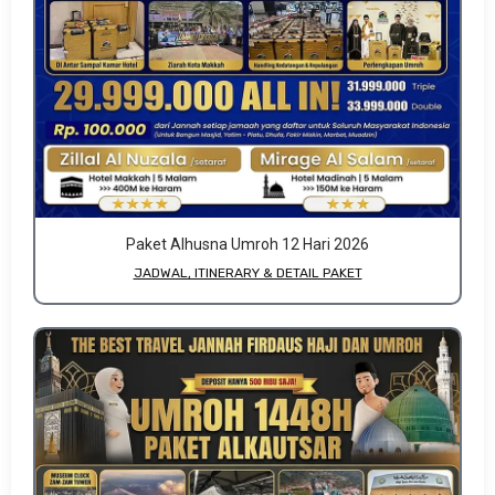
Paket Alhusna Umroh 12 Hari 2026
JADWAL, ITINERARY & DETAIL PAKET