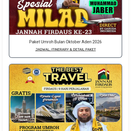
Paket Umroh Bulan Oktober Aden 2026
JADWAL, ITINERARY & DETAIL PAKET