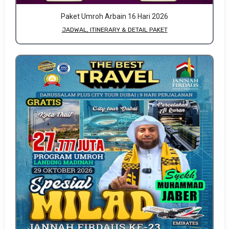
Paket Umroh Arbain 16 Hari 2026
JADWAL, ITINERARY & DETAIL PAKET