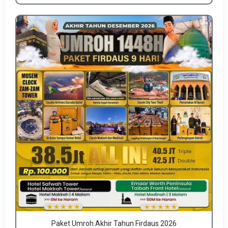
Paket Umroh Akhir Tahun Firdaus 2026