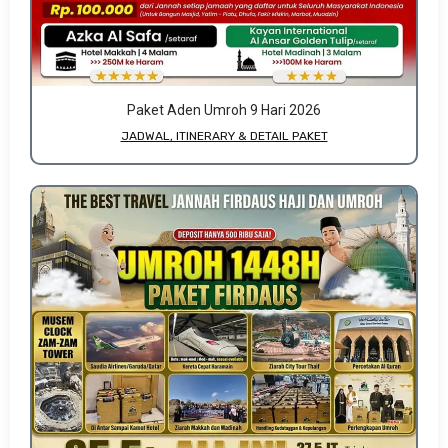
Paket Aden Umroh 9 Hari 2026
JADWAL, ITINERARY & DETAIL PAKET