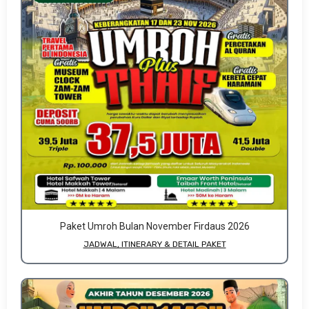
Paket Umroh Bulan November Firdaus 2026
JADWAL, ITINERARY & DETAIL PAKET