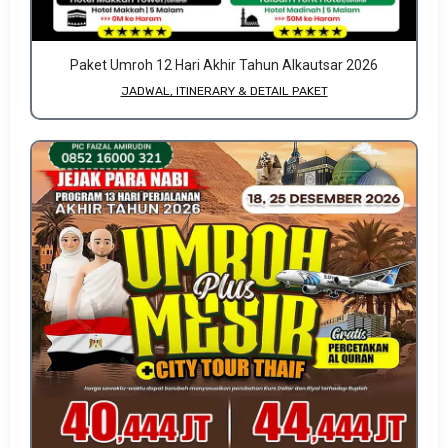
Paket Umroh 12 Hari Akhir Tahun Alkautsar 2026
JADWAL, ITINERARY & DETAIL PAKET