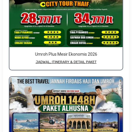
Umroh Plus Mesir Ekonomis 2026
JADWAL, ITINERARY & DETAIL PAKET