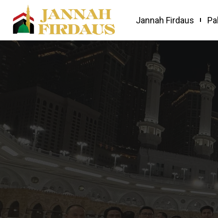
Jannah Firdaus
Pa