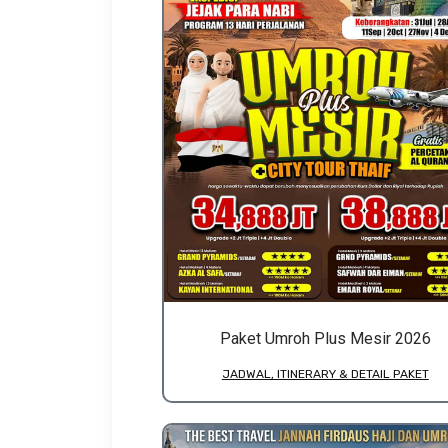
Paket Umroh Plus Mesir 2026
JADWAL, ITINERARY & DETAIL PAKET