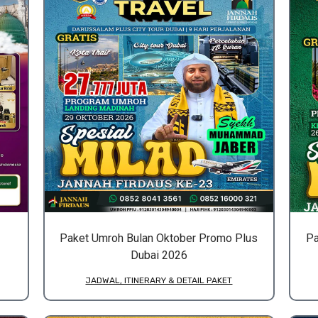
Paket Umroh Bulan Oktober Promo Plus
Pa
Dubai 2026
JADWAL, ITINERARY & DETAIL PAKET