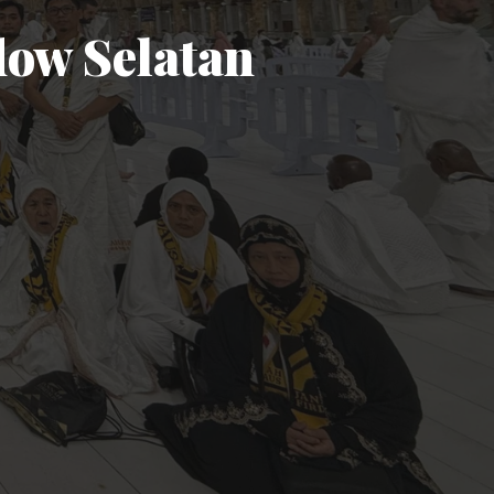
ow Selatan