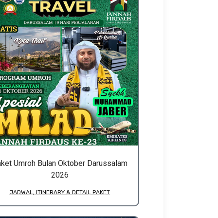
ket Umroh Bulan Oktober Darussalam
2026
JADWAL, ITINERARY & DETAIL PAKET