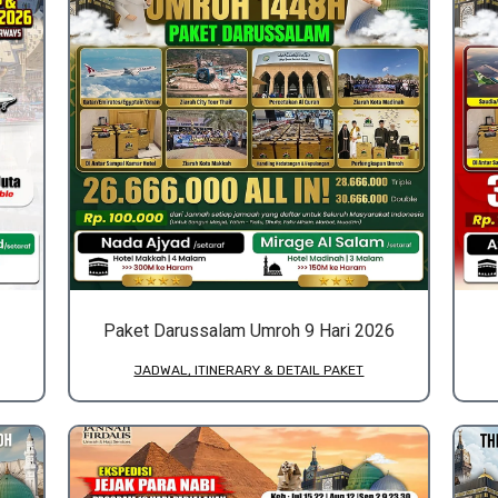
Paket Darussalam Umroh 9 Hari 2026
JADWAL, ITINERARY & DETAIL PAKET