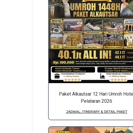
Paket Alkautsar 12 Hari Umroh Hote
Pelataran 2026
JADWAL, ITINERARY & DETAIL PAKET