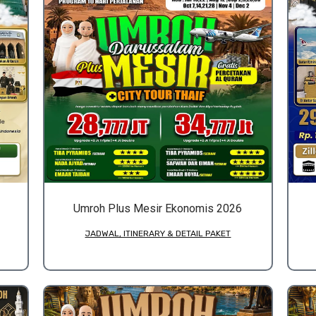
Umroh Plus Mesir Ekonomis 2026
JADWAL, ITINERARY & DETAIL PAKET