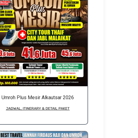
Umroh Plus Mesir Alkautsar 2026
JADWAL, ITINERARY & DETAIL PAKET