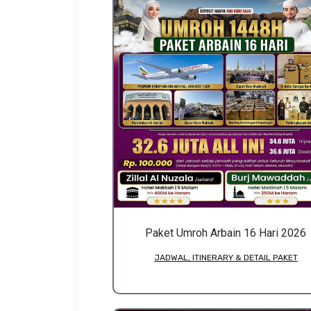
Paket Umroh Arbain 16 Hari 2026
JADWAL, ITINERARY & DETAIL PAKET