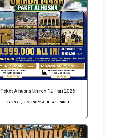
Paket Alhusna Umroh 12 Hari 2026
JADWAL, ITINERARY & DETAIL PAKET