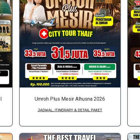
l
Umroh Plus Mesir Alhusna 2026
JADWAL, ITINERARY & DETAIL PAKET