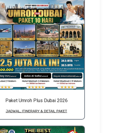
Paket Umroh Plus Dubai 2026
JADWAL, ITINERARY & DETAIL PAKET