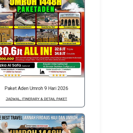
Paket Aden Umroh 9 Hari 2026
JADWAL, ITINERARY & DETAIL PAKET