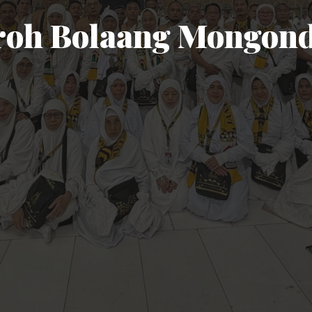
roh Bolaang Mongond