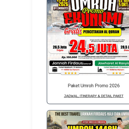
Paket Umroh Promo 2026
JADWAL, ITINERARY & DETAIL PAKET