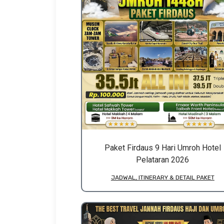
Paket Firdaus 9 Hari Umroh Hotel
Pelataran 2026
JADWAL, ITINERARY & DETAIL PAKET