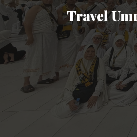
Travel Um