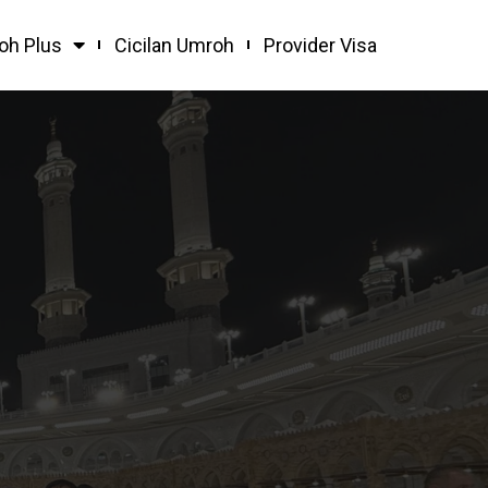
oh Plus
Cicilan Umroh
Provider Visa