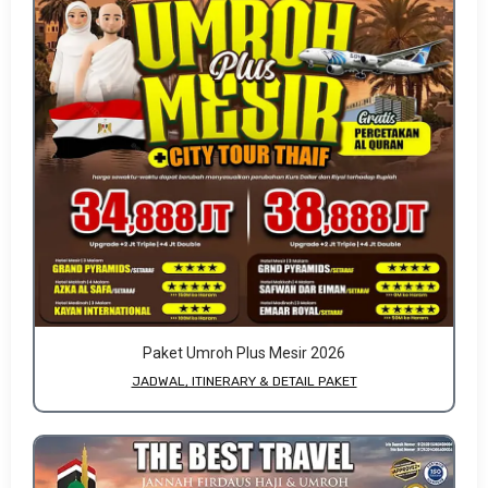
Paket Umroh Plus Mesir 2026
JADWAL, ITINERARY & DETAIL PAKET