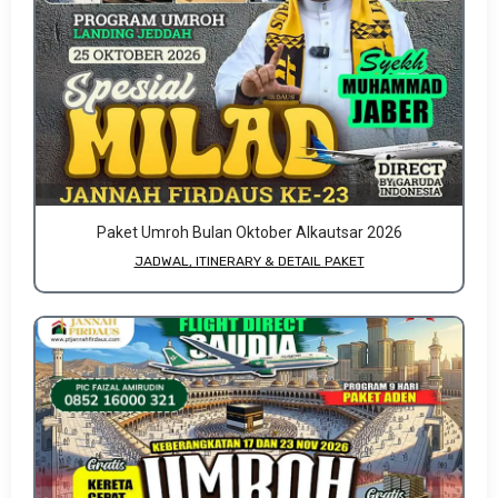
Paket Umroh Bulan Oktober Alkautsar 2026
JADWAL, ITINERARY & DETAIL PAKET