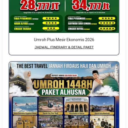
Umroh Plus Mesir Ekonomis 2026
JADWAL, ITINERARY & DETAIL PAKET