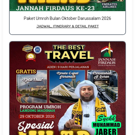
Paket Umroh Bulan Oktober Darussalam 2026
JADWAL, ITINERARY & DETAIL PAKET