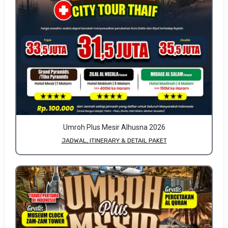
Umroh Plus Mesir Alhusna 2026
JADWAL, ITINERARY & DETAIL PAKET