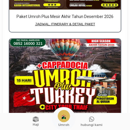
Paket Umroh Plus Mesir Akhir Tahun Desember 2026
JADWAL, ITINERARY & DETAIL PAKET
Haji
hubungi kami
Umroh