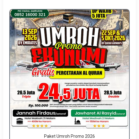
Paket Umroh Promo 2026