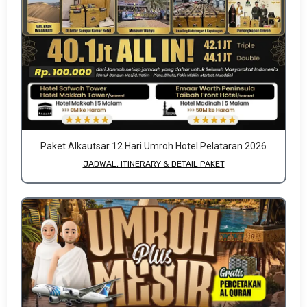
Paket Alkautsar 12 Hari Umroh Hotel Pelataran 2026
JADWAL, ITINERARY & DETAIL PAKET