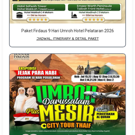
Paket Firdaus 9 Hari Umroh Hotel Pelataran 2026
JADWAL, ITINERARY & DETAIL PAKET