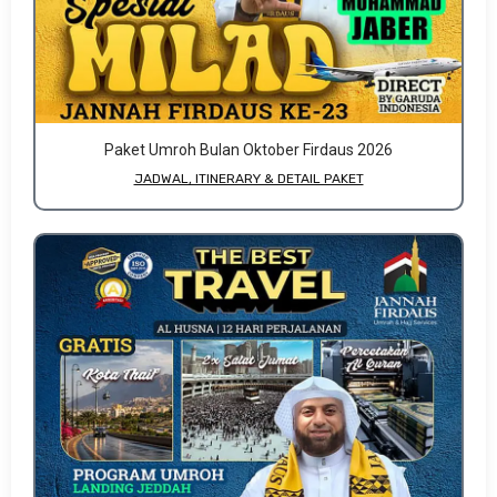
Paket Umroh Bulan Oktober Firdaus 2026
JADWAL, ITINERARY & DETAIL PAKET