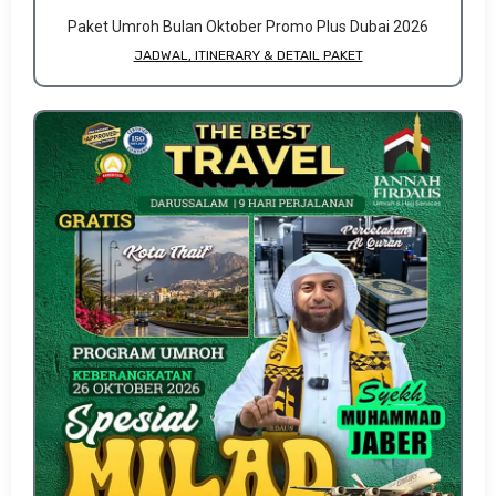
Paket Umroh Bulan Oktober Promo Plus Dubai 2026
JADWAL, ITINERARY & DETAIL PAKET