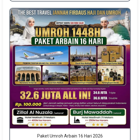
Paket Umroh Arbain 16 Hari 2026