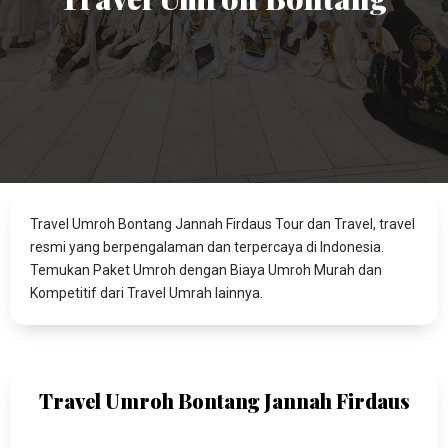
Travel Umroh Bontang Jannah Firdaus Tour dan Travel, travel
resmi yang berpengalaman dan terpercaya di Indonesia.
Temukan Paket Umroh dengan Biaya Umroh Murah dan
Kompetitif dari Travel Umrah lainnya.
Travel Umroh Bontang Jannah Firdaus