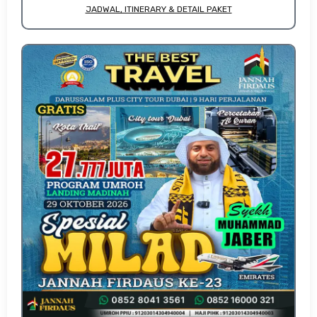
JADWAL, ITINERARY & DETAIL PAKET