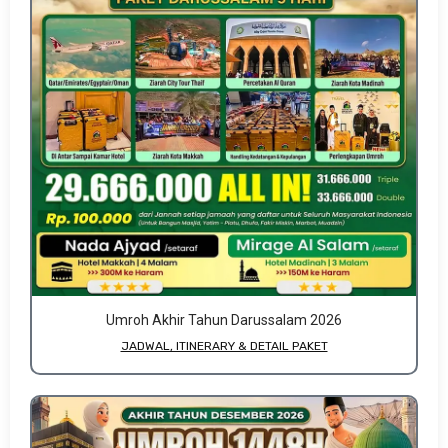
Umroh Akhir Tahun Darussalam 2026
JADWAL, ITINERARY & DETAIL PAKET