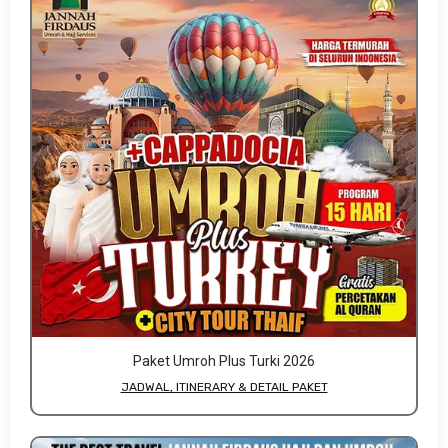
Paket Umroh Plus Turki 2026
JADWAL, ITINERARY & DETAIL PAKET