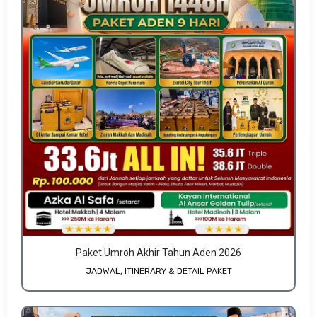
Paket Umroh Akhir Tahun Aden 2026
JADWAL, ITINERARY & DETAIL PAKET