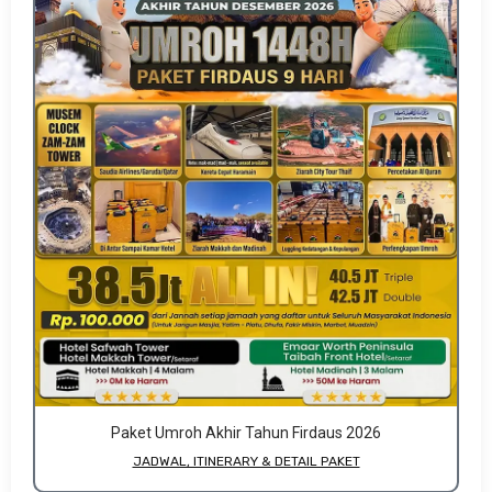
Paket Umroh Akhir Tahun Firdaus 2026
JADWAL, ITINERARY & DETAIL PAKET