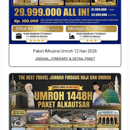
Paket Alhusna Umroh 12 Hari 2026
JADWAL, ITINERARY & DETAIL PAKET