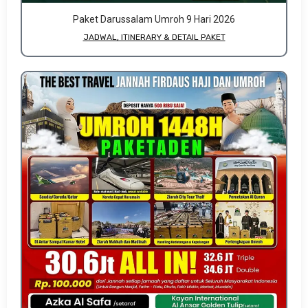
Paket Darussalam Umroh 9 Hari 2026
JADWAL, ITINERARY & DETAIL PAKET