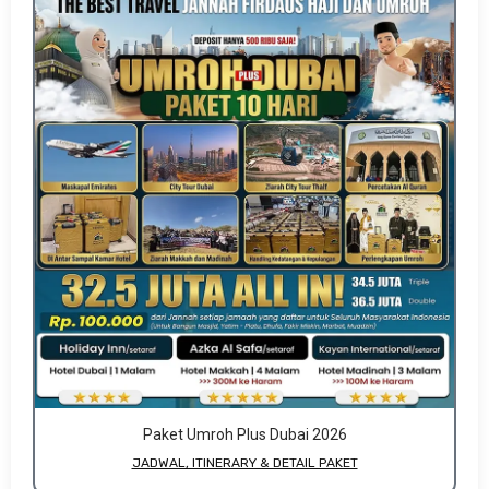
Paket Umroh Plus Dubai 2026
JADWAL, ITINERARY & DETAIL PAKET