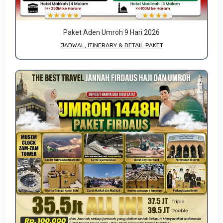
Paket Aden Umroh 9 Hari 2026
JADWAL, ITINERARY & DETAIL PAKET