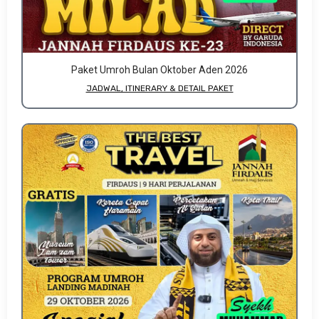
Paket Umroh Bulan Oktober Aden 2026
JADWAL, ITINERARY & DETAIL PAKET