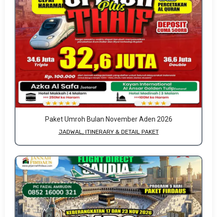
Paket Umroh Bulan November Aden 2026
JADWAL, ITINERARY & DETAIL PAKET