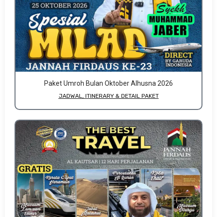
Paket Umroh Bulan Oktober Alhusna 2026
JADWAL, ITINERARY & DETAIL PAKET