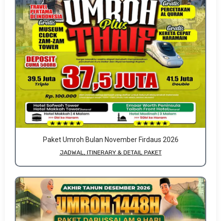
Paket Umroh Bulan November Firdaus 2026
JADWAL, ITINERARY & DETAIL PAKET