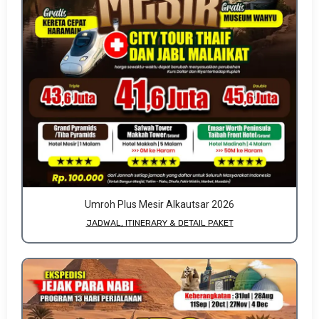
Umroh Plus Mesir Alkautsar 2026
JADWAL, ITINERARY & DETAIL PAKET