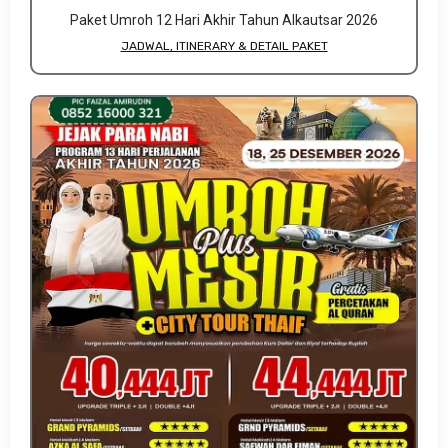
Paket Umroh 12 Hari Akhir Tahun Alkautsar 2026
JADWAL, ITINERARY & DETAIL PAKET