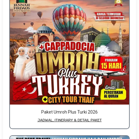
Paket Umroh Plus Turki 2026
JADWAL, ITINERARY & DETAIL PAKET