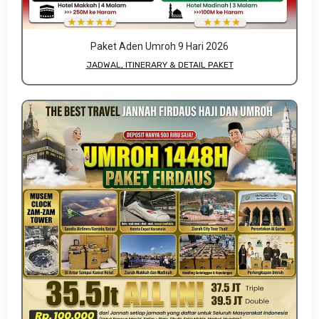
Paket Aden Umroh 9 Hari 2026
JADWAL, ITINERARY & DETAIL PAKET