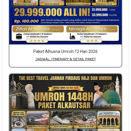
Paket Alhusna Umroh 12 Hari 2026
JADWAL, ITINERARY & DETAIL PAKET