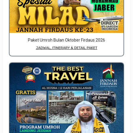
Paket Umroh Bulan Oktober Firdaus 2026
JADWAL, ITINERARY & DETAIL PAKET