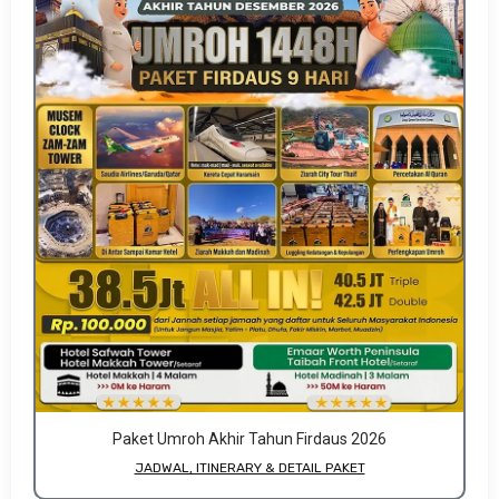
Paket Umroh Akhir Tahun Firdaus 2026
JADWAL, ITINERARY & DETAIL PAKET