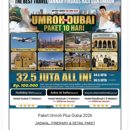
Paket Umroh Plus Dubai 2026
JADWAL, ITINERARY & DETAIL PAKET