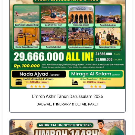
Umroh Akhir Tahun Darussalam 2026
JADWAL, ITINERARY & DETAIL PAKET