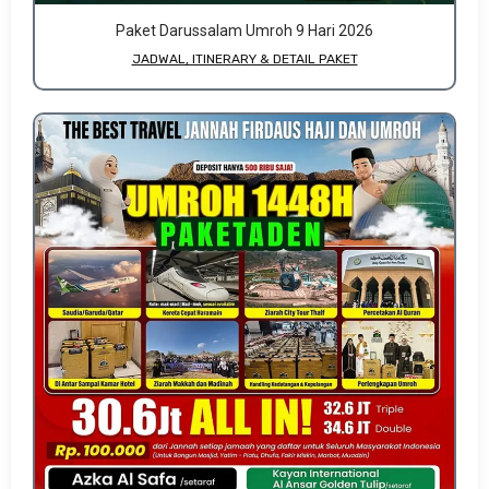
Paket Darussalam Umroh 9 Hari 2026
JADWAL, ITINERARY & DETAIL PAKET