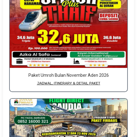
Paket Umroh Bulan November Aden 2026
JADWAL, ITINERARY & DETAIL PAKET