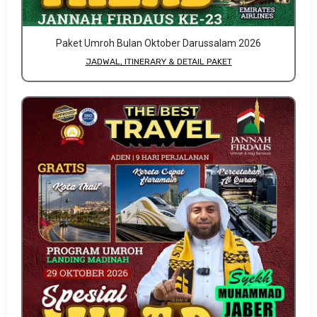
Paket Umroh Bulan Oktober Darussalam 2026
JADWAL, ITINERARY & DETAIL PAKET