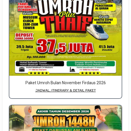
Paket Umroh Bulan November Firdaus 2026
JADWAL, ITINERARY & DETAIL PAKET