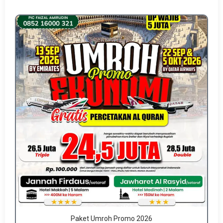
Paket Umroh Promo 2026