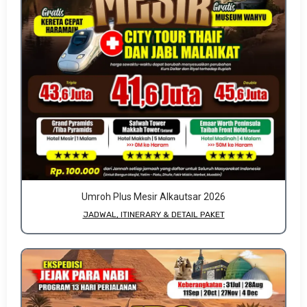
Umroh Plus Mesir Alkautsar 2026
JADWAL, ITINERARY & DETAIL PAKET