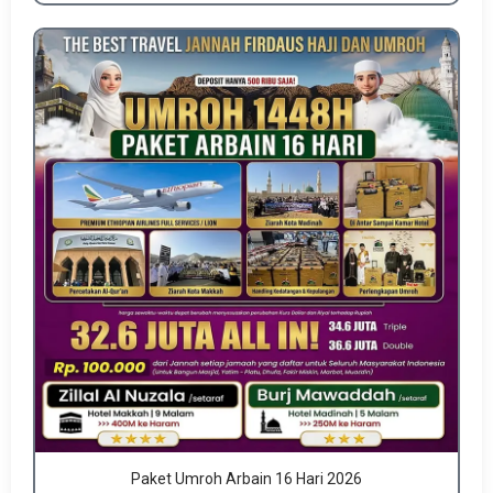
Paket Umroh Arbain 16 Hari 2026