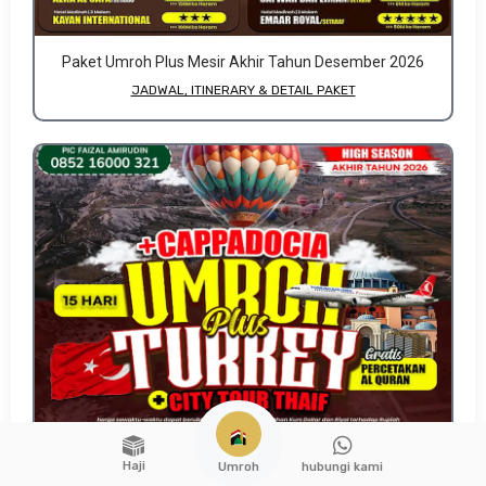
Paket Umroh Plus Mesir Akhir Tahun Desember 2026
JADWAL, ITINERARY & DETAIL PAKET
Haji
hubungi kami
Umroh