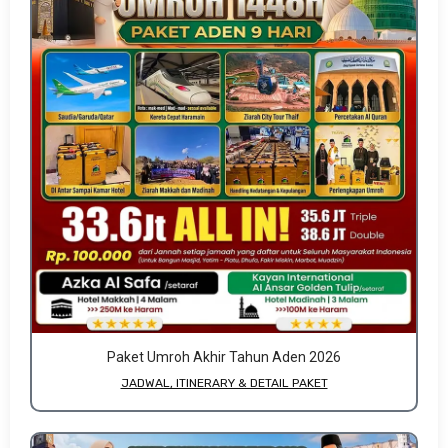
Paket Umroh Akhir Tahun Aden 2026
JADWAL, ITINERARY & DETAIL PAKET