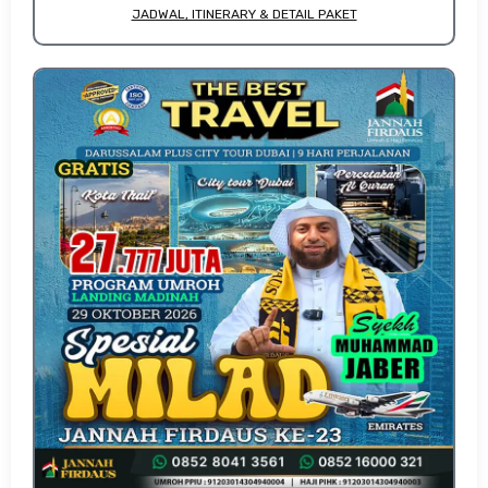
JADWAL, ITINERARY & DETAIL PAKET