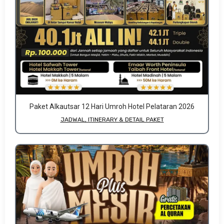
Paket Alkautsar 12 Hari Umroh Hotel Pelataran 2026
JADWAL, ITINERARY & DETAIL PAKET