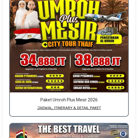
Paket Umroh Plus Mesir 2026
JADWAL, ITINERARY & DETAIL PAKET