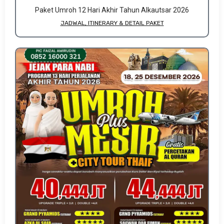
Paket Umroh 12 Hari Akhir Tahun Alkautsar 2026
JADWAL, ITINERARY & DETAIL PAKET