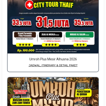
Umroh Plus Mesir Alhusna 2026
JADWAL, ITINERARY & DETAIL PAKET