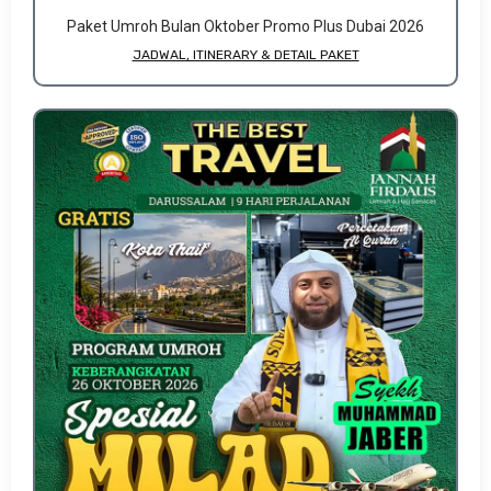
Paket Umroh Bulan Oktober Promo Plus Dubai 2026
JADWAL, ITINERARY & DETAIL PAKET