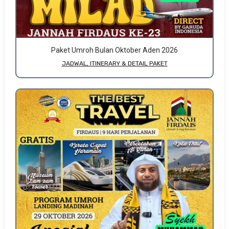
Paket Umroh Bulan Oktober Aden 2026
JADWAL, ITINERARY & DETAIL PAKET