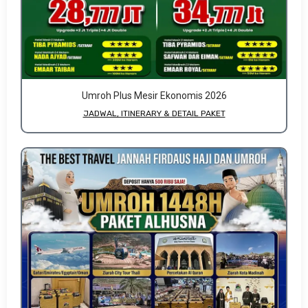
Umroh Plus Mesir Ekonomis 2026
JADWAL, ITINERARY & DETAIL PAKET