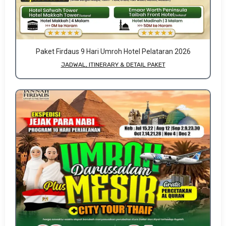
Paket Firdaus 9 Hari Umroh Hotel Pelataran 2026
JADWAL, ITINERARY & DETAIL PAKET