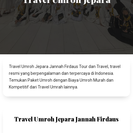
Travel Umroh Jepara Jannah Firdaus Tour dan Travel, travel
resmi yang berpengalaman dan terpercaya di Indonesia.
Temukan Paket Umroh dengan Biaya Umroh Murah dan
Kompetitif dari Travel Umrah lainnya.
Travel Umroh Jepara Jannah Firdaus