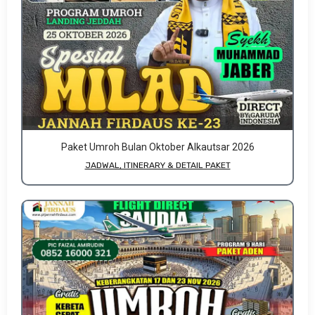
Paket Umroh Bulan Oktober Alkautsar 2026
JADWAL, ITINERARY & DETAIL PAKET