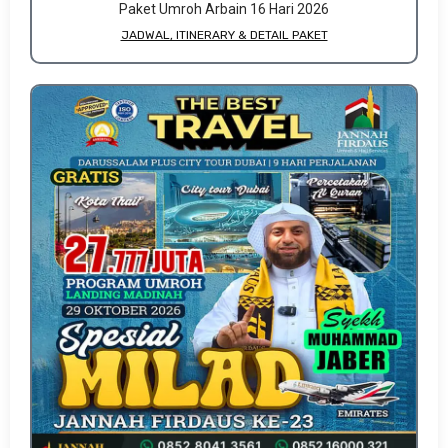
Paket Umroh Arbain 16 Hari 2026
JADWAL, ITINERARY & DETAIL PAKET