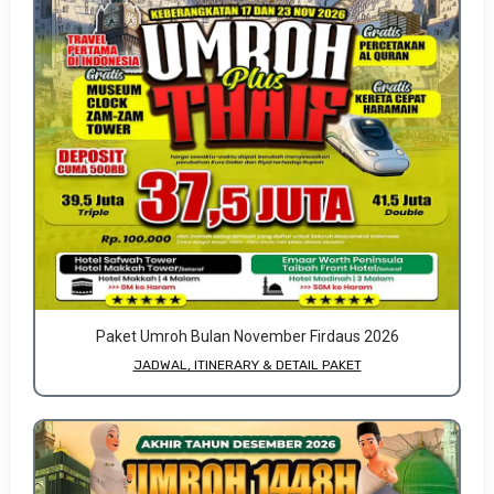
Paket Umroh Bulan November Firdaus 2026
JADWAL, ITINERARY & DETAIL PAKET