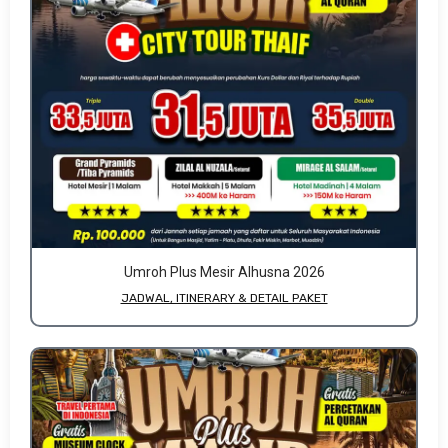
Umroh Plus Mesir Alhusna 2026
JADWAL, ITINERARY & DETAIL PAKET