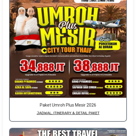
Paket Umroh Plus Mesir 2026
JADWAL, ITINERARY & DETAIL PAKET