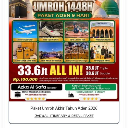
Paket Umroh Akhir Tahun Aden 2026
JADWAL, ITINERARY & DETAIL PAKET