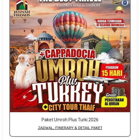
Paket Umroh Plus Turki 2026
JADWAL, ITINERARY & DETAIL PAKET