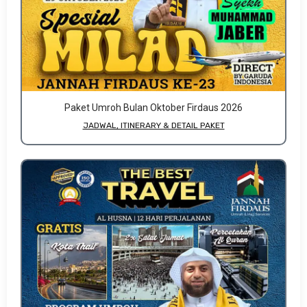
Paket Umroh Bulan Oktober Firdaus 2026
JADWAL, ITINERARY & DETAIL PAKET