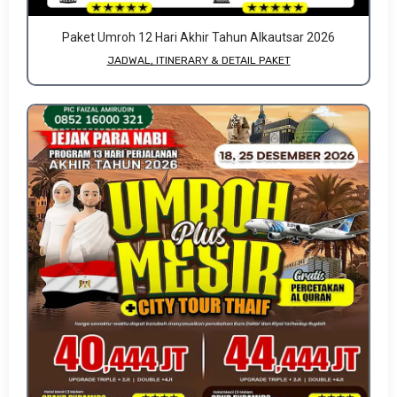
Paket Umroh 12 Hari Akhir Tahun Alkautsar 2026
JADWAL, ITINERARY & DETAIL PAKET