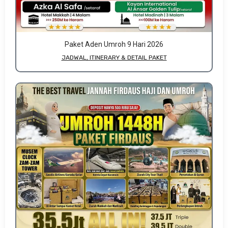
Paket Aden Umroh 9 Hari 2026
JADWAL, ITINERARY & DETAIL PAKET