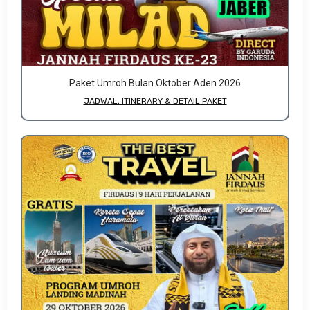
Paket Umroh Bulan Oktober Aden 2026
JADWAL, ITINERARY & DETAIL PAKET