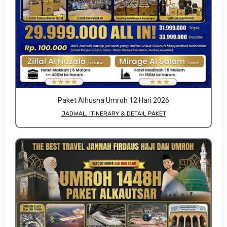
Paket Alhusna Umroh 12 Hari 2026
JADWAL, ITINERARY & DETAIL PAKET