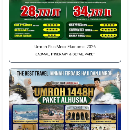
Umroh Plus Mesir Ekonomis 2026
JADWAL, ITINERARY & DETAIL PAKET