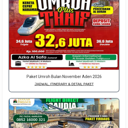
Paket Umroh Bulan November Aden 2026
JADWAL, ITINERARY & DETAIL PAKET