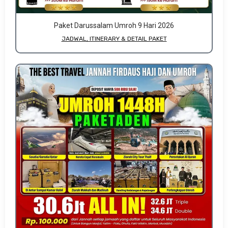
Paket Darussalam Umroh 9 Hari 2026
JADWAL, ITINERARY & DETAIL PAKET