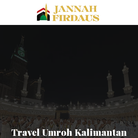
Travel Umroh Kalimantan