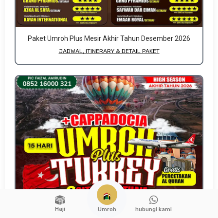
Paket Umroh Plus Mesir Akhir Tahun Desember 2026
JADWAL, ITINERARY & DETAIL PAKET
Haji
hubungi kami
Umroh