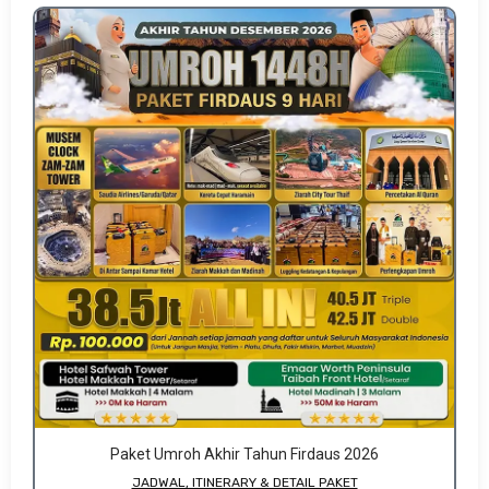
Paket Umroh Akhir Tahun Firdaus 2026
JADWAL, ITINERARY & DETAIL PAKET