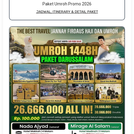
Paket Umroh Promo 2026
JADWAL, ITINERARY & DETAIL PAKET