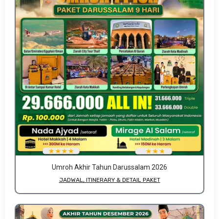
Umroh Akhir Tahun Darussalam 2026
JADWAL, ITINERARY & DETAIL PAKET