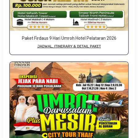
Paket Firdaus 9 Hari Umroh Hotel Pelataran 2026
JADWAL, ITINERARY & DETAIL PAKET