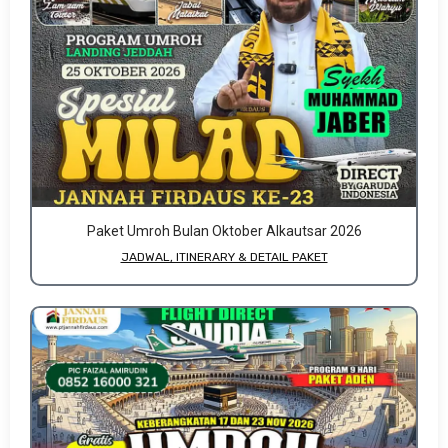
Paket Umroh Bulan Oktober Alkautsar 2026
JADWAL, ITINERARY & DETAIL PAKET