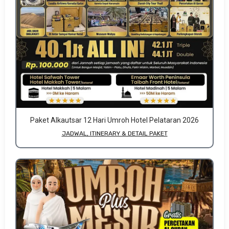
Paket Alkautsar 12 Hari Umroh Hotel Pelataran 2026
JADWAL, ITINERARY & DETAIL PAKET