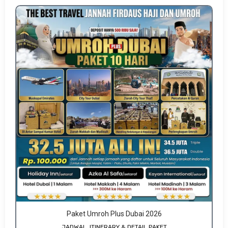
Paket Umroh Plus Dubai 2026
JADWAL, ITINERARY & DETAIL PAKET