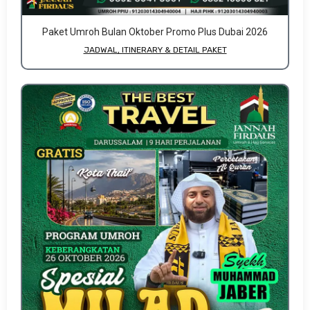
Paket Umroh Bulan Oktober Promo Plus Dubai 2026
JADWAL, ITINERARY & DETAIL PAKET