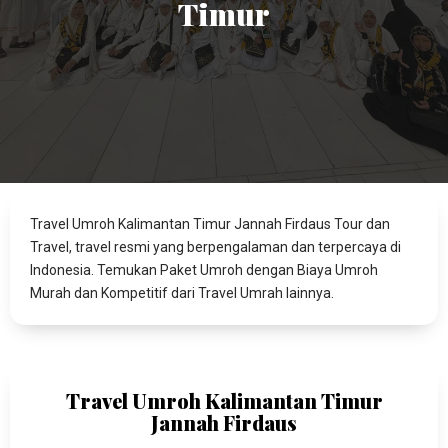
Timur
Travel Umroh Kalimantan Timur Jannah Firdaus Tour dan
Travel, travel resmi yang berpengalaman dan terpercaya di
Indonesia. Temukan Paket Umroh dengan Biaya Umroh
Murah dan Kompetitif dari Travel Umrah lainnya.
Travel Umroh Kalimantan Timur
Jannah Firdaus