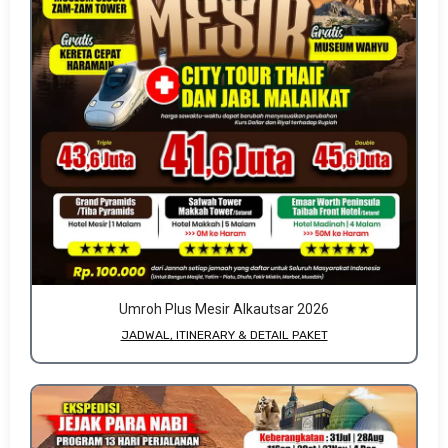
Umroh Plus Mesir Alkautsar 2026
JADWAL, ITINERARY & DETAIL PAKET