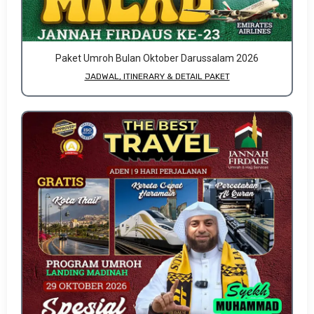
Paket Umroh Bulan Oktober Darussalam 2026
JADWAL, ITINERARY & DETAIL PAKET