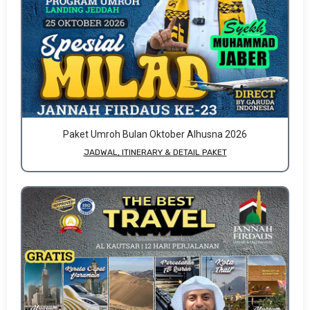
Paket Umroh Bulan Oktober Alhusna 2026
JADWAL, ITINERARY & DETAIL PAKET