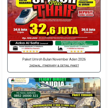
Paket Umroh Bulan November Aden 2026
JADWAL, ITINERARY & DETAIL PAKET