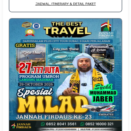
JADWAL, ITINERARY & DETAIL PAKET