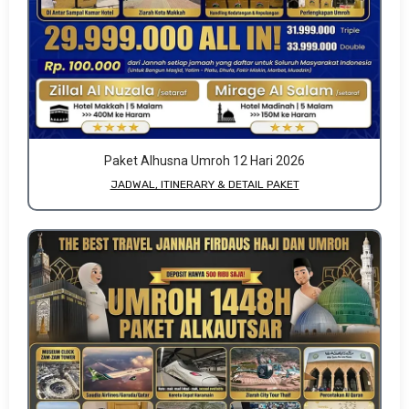
Paket Alhusna Umroh 12 Hari 2026
JADWAL, ITINERARY & DETAIL PAKET