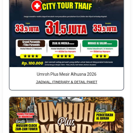
Umroh Plus Mesir Alhusna 2026
JADWAL, ITINERARY & DETAIL PAKET