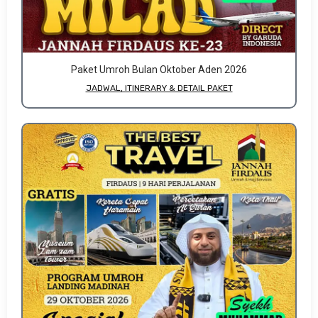
Paket Umroh Bulan Oktober Aden 2026
JADWAL, ITINERARY & DETAIL PAKET