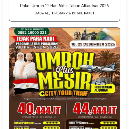
Paket Umroh 12 Hari Akhir Tahun Alkautsar 2026
JADWAL, ITINERARY & DETAIL PAKET