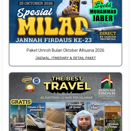
Paket Umroh Bulan Oktober Alhusna 2026
JADWAL, ITINERARY & DETAIL PAKET