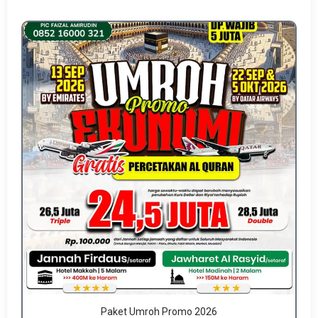
Paket Umroh Promo 2026