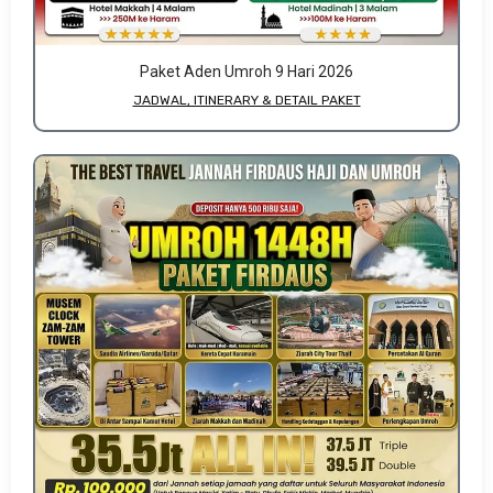
Paket Aden Umroh 9 Hari 2026
JADWAL, ITINERARY & DETAIL PAKET