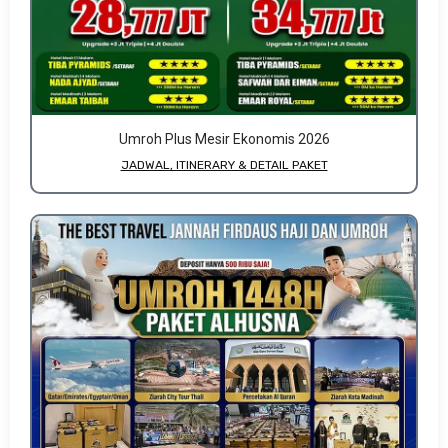
Umroh Plus Mesir Ekonomis 2026
JADWAL, ITINERARY & DETAIL PAKET