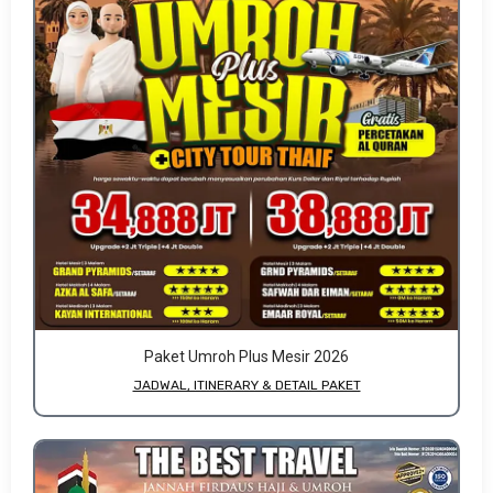
Paket Umroh Plus Mesir 2026
JADWAL, ITINERARY & DETAIL PAKET