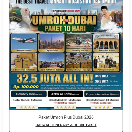
Paket Umroh Plus Dubai 2026
JADWAL, ITINERARY & DETAIL PAKET