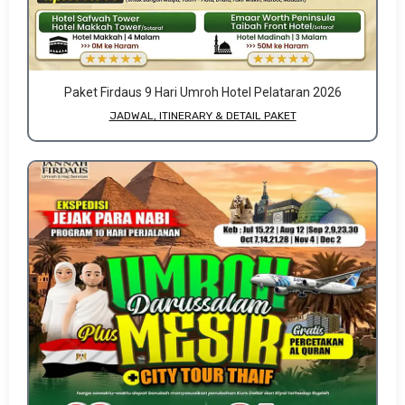
Paket Firdaus 9 Hari Umroh Hotel Pelataran 2026
JADWAL, ITINERARY & DETAIL PAKET