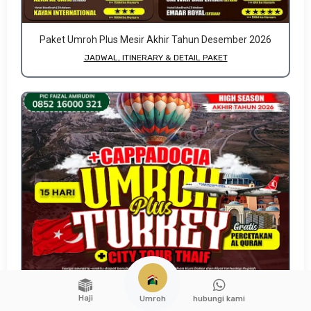
Paket Umroh Plus Mesir Akhir Tahun Desember 2026
JADWAL, ITINERARY & DETAIL PAKET
Haji
hubungi kami
Umroh