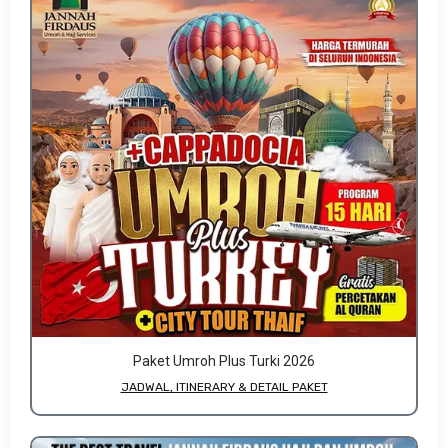
Paket Umroh Plus Turki 2026
JADWAL, ITINERARY & DETAIL PAKET