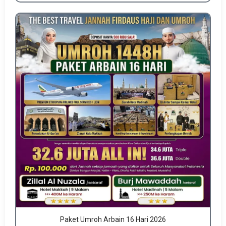
Paket Umroh Arbain 16 Hari 2026