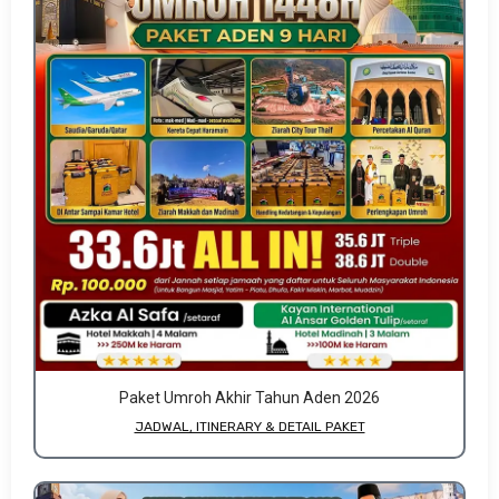
Paket Umroh Akhir Tahun Aden 2026
JADWAL, ITINERARY & DETAIL PAKET