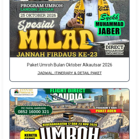
Paket Umroh Bulan Oktober Alkautsar 2026
JADWAL, ITINERARY & DETAIL PAKET