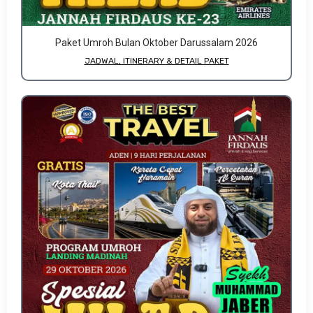
Paket Umroh Bulan Oktober Darussalam 2026
JADWAL, ITINERARY & DETAIL PAKET