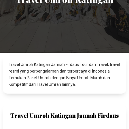
Travel Umroh Katingan Jannah Firdaus Tour dan Travel, travel
resmi yang berpengalaman dan terpercaya di Indonesia.
Temukan Paket Umroh dengan Biaya Umroh Murah dan
Kompetitif dari Travel Umrah lainnya.
Travel Umroh Katingan Jannah Firdaus