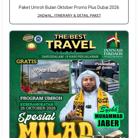
Paket Umroh Bulan Oktober Promo Plus Dubai 2026
JADWAL, ITINERARY & DETAIL PAKET