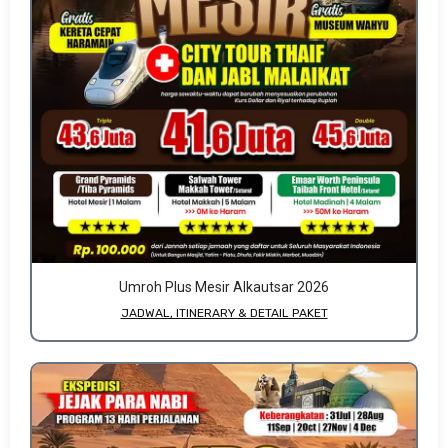
Umroh Plus Mesir Alkautsar 2026
JADWAL, ITINERARY & DETAIL PAKET