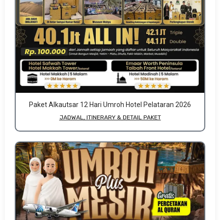
Paket Alkautsar 12 Hari Umroh Hotel Pelataran 2026
JADWAL, ITINERARY & DETAIL PAKET