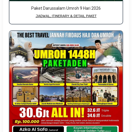
Paket Darussalam Umroh 9 Hari 2026
JADWAL, ITINERARY & DETAIL PAKET