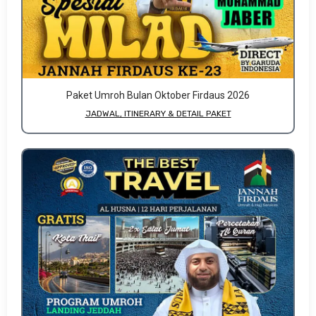
Paket Umroh Bulan Oktober Firdaus 2026
JADWAL, ITINERARY & DETAIL PAKET