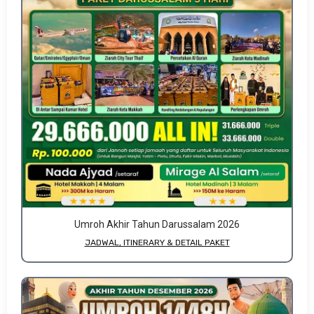
Umroh Akhir Tahun Darussalam 2026
JADWAL, ITINERARY & DETAIL PAKET