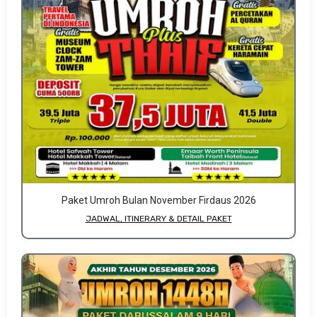
Paket Umroh Bulan November Firdaus 2026
JADWAL, ITINERARY & DETAIL PAKET