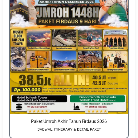
Paket Umroh Akhir Tahun Firdaus 2026
JADWAL, ITINERARY & DETAIL PAKET