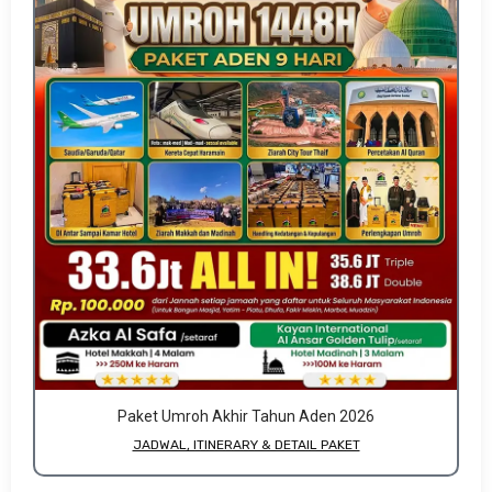
Paket Umroh Akhir Tahun Aden 2026
JADWAL, ITINERARY & DETAIL PAKET