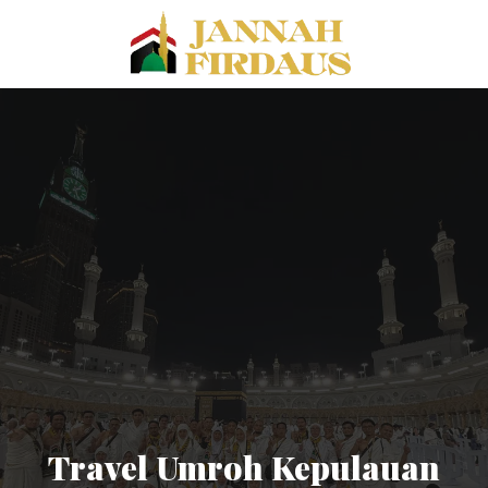
Travel Umroh Kepulauan