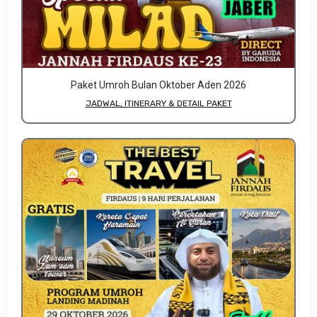
Paket Umroh Bulan Oktober Aden 2026
JADWAL, ITINERARY & DETAIL PAKET