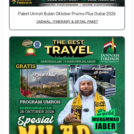
Paket Umroh Bulan Oktober Promo Plus Dubai 2026
JADWAL, ITINERARY & DETAIL PAKET