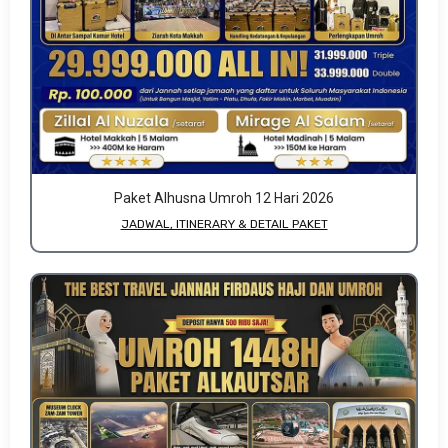
Paket Alhusna Umroh 12 Hari 2026
JADWAL, ITINERARY & DETAIL PAKET