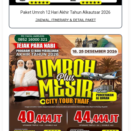
Paket Umroh 12 Hari Akhir Tahun Alkautsar 2026
JADWAL, ITINERARY & DETAIL PAKET