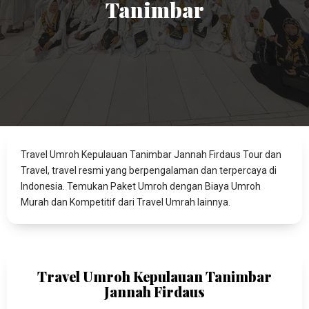
Tanimbar
Travel Umroh Kepulauan Tanimbar Jannah Firdaus Tour dan
Travel, travel resmi yang berpengalaman dan terpercaya di
Indonesia. Temukan Paket Umroh dengan Biaya Umroh
Murah dan Kompetitif dari Travel Umrah lainnya.
Travel Umroh Kepulauan Tanimbar
Jannah Firdaus