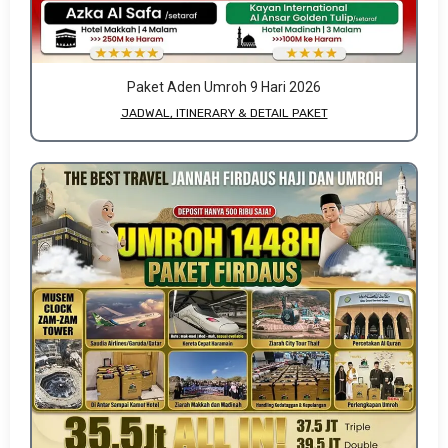
Paket Aden Umroh 9 Hari 2026
JADWAL, ITINERARY & DETAIL PAKET