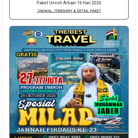
Paket Umroh Arbain 16 Hari 2026
JADWAL, ITINERARY & DETAIL PAKET