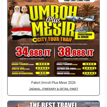
Paket Umroh Plus Mesir 2026
JADWAL, ITINERARY & DETAIL PAKET