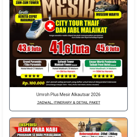
Umroh Plus Mesir Alkautsar 2026
JADWAL, ITINERARY & DETAIL PAKET