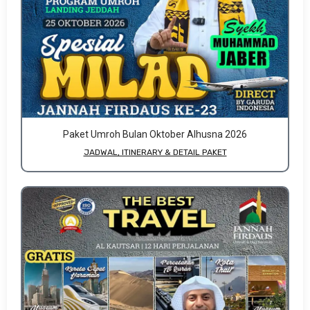
Paket Umroh Bulan Oktober Alhusna 2026
JADWAL, ITINERARY & DETAIL PAKET