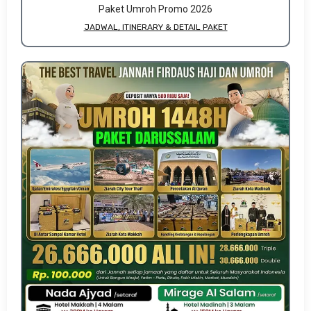
Paket Umroh Promo 2026
JADWAL, ITINERARY & DETAIL PAKET