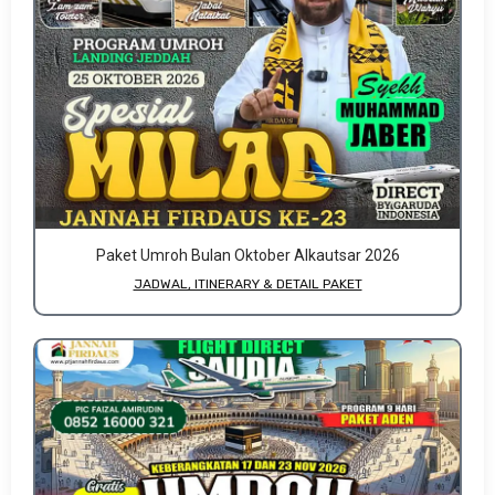
Paket Umroh Bulan Oktober Alkautsar 2026
JADWAL, ITINERARY & DETAIL PAKET