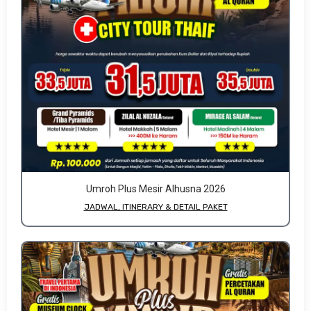
Umroh Plus Mesir Alhusna 2026
JADWAL, ITINERARY & DETAIL PAKET