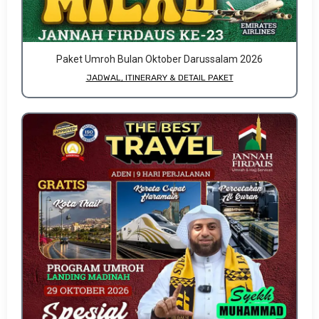
Paket Umroh Bulan Oktober Darussalam 2026
JADWAL, ITINERARY & DETAIL PAKET