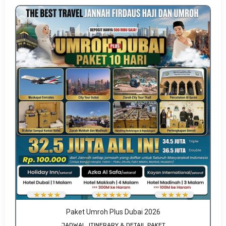
Paket Umroh Plus Dubai 2026
JADWAL, ITINERARY & DETAIL PAKET