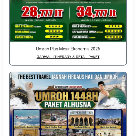
Umroh Plus Mesir Ekonomis 2026
JADWAL, ITINERARY & DETAIL PAKET