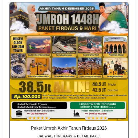
Paket Umroh Akhir Tahun Firdaus 2026
JADWAL, ITINERARY & DETAIL PAKET