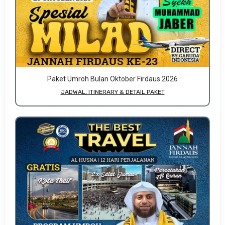
Paket Umroh Bulan Oktober Firdaus 2026
JADWAL, ITINERARY & DETAIL PAKET