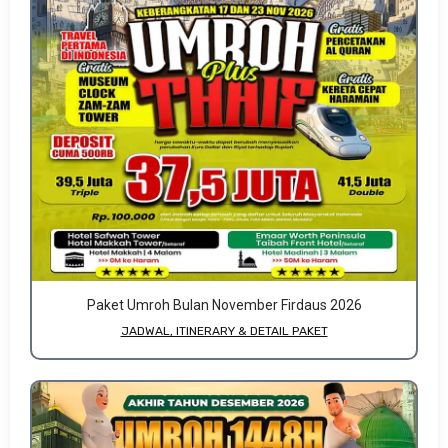
Paket Umroh Bulan November Firdaus 2026
JADWAL, ITINERARY & DETAIL PAKET