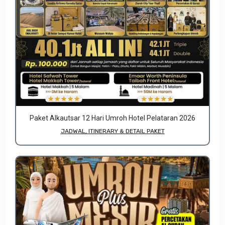
Paket Alkautsar 12 Hari Umroh Hotel Pelataran 2026
JADWAL, ITINERARY & DETAIL PAKET