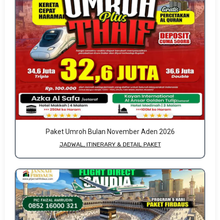
Paket Umroh Bulan November Aden 2026
JADWAL, ITINERARY & DETAIL PAKET