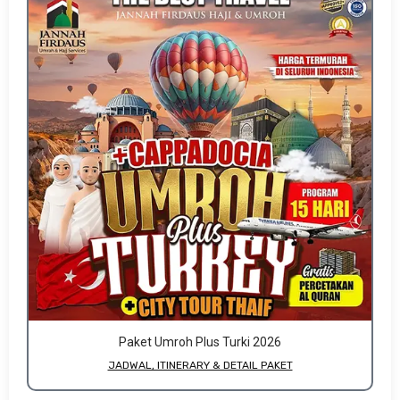
Paket Umroh Plus Turki 2026
JADWAL, ITINERARY & DETAIL PAKET