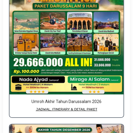
Umroh Akhir Tahun Darussalam 2026
JADWAL, ITINERARY & DETAIL PAKET