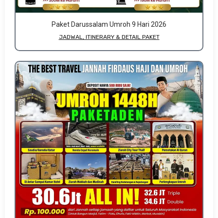
Paket Darussalam Umroh 9 Hari 2026
JADWAL, ITINERARY & DETAIL PAKET