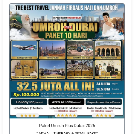
Paket Umroh Plus Dubai 2026
JADWAL, ITINERARY & DETAIL PAKET