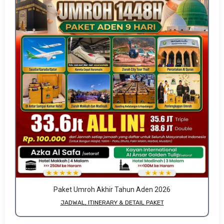
Paket Umroh Akhir Tahun Aden 2026
JADWAL, ITINERARY & DETAIL PAKET