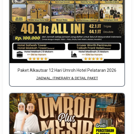
Paket Alkautsar 12 Hari Umroh Hotel Pelataran 2026
JADWAL, ITINERARY & DETAIL PAKET