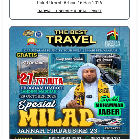
Paket Umroh Arbain 16 Hari 2026
JADWAL, ITINERARY & DETAIL PAKET