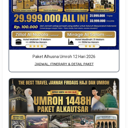
Paket Alhusna Umroh 12 Hari 2026
JADWAL, ITINERARY & DETAIL PAKET