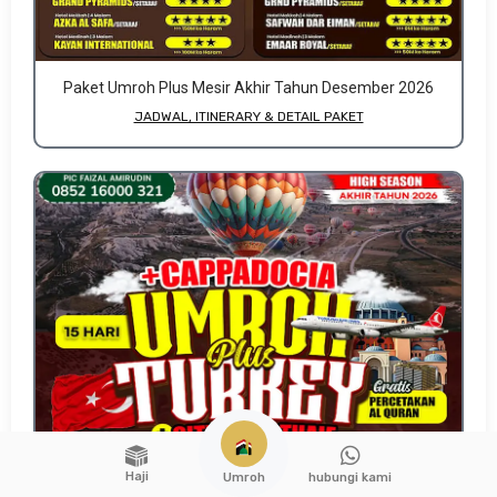
Paket Umroh Plus Mesir Akhir Tahun Desember 2026
JADWAL, ITINERARY & DETAIL PAKET
Haji
hubungi kami
Umroh