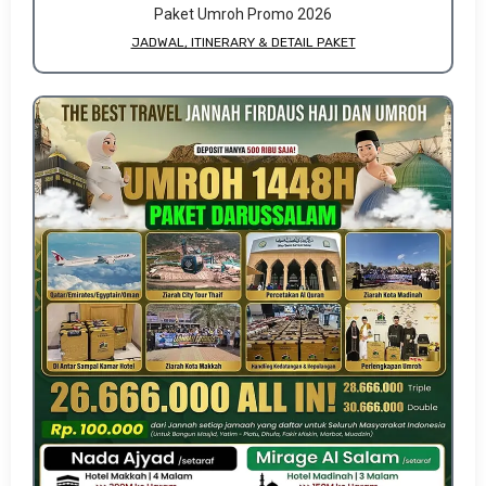
Paket Umroh Promo 2026
JADWAL, ITINERARY & DETAIL PAKET