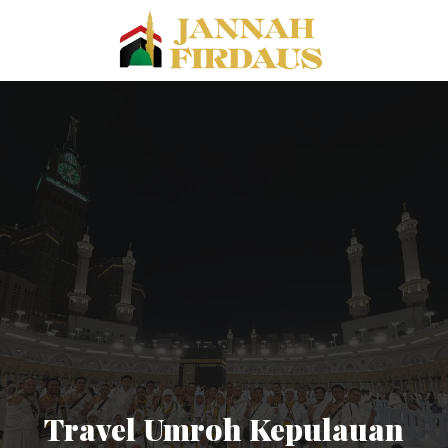
Travel Umroh Kepulauan