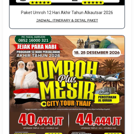
Paket Umroh 12 Hari Akhir Tahun Alkautsar 2026
JADWAL, ITINERARY & DETAIL PAKET