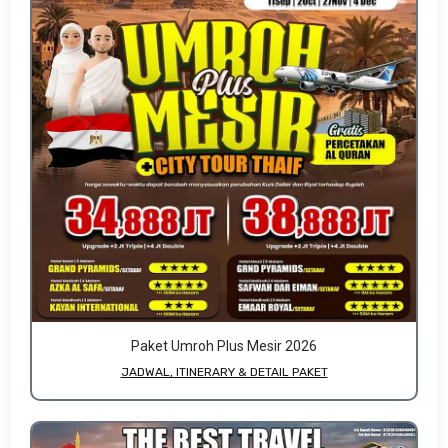
Paket Umroh Plus Mesir 2026
JADWAL, ITINERARY & DETAIL PAKET