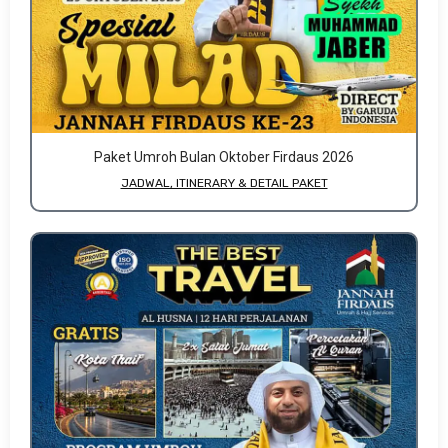
Paket Umroh Bulan Oktober Firdaus 2026
JADWAL, ITINERARY & DETAIL PAKET