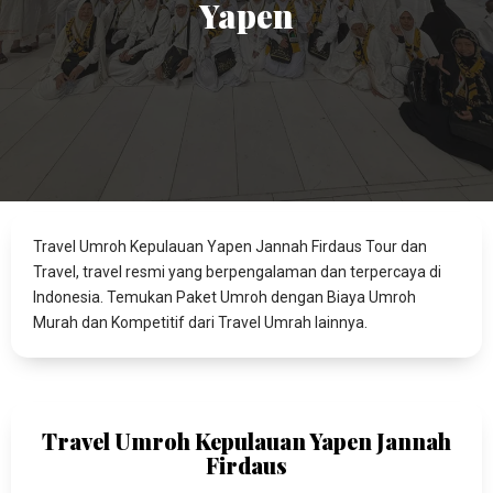
Yapen
Travel Umroh Kepulauan Yapen Jannah Firdaus Tour dan
Travel, travel resmi yang berpengalaman dan terpercaya di
Indonesia. Temukan Paket Umroh dengan Biaya Umroh
Murah dan Kompetitif dari Travel Umrah lainnya.
Travel Umroh Kepulauan Yapen Jannah
Firdaus