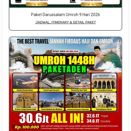
Paket Darussalam Umroh 9 Hari 2026
JADWAL, ITINERARY & DETAIL PAKET