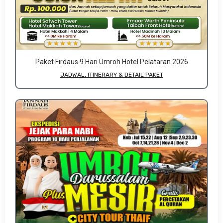
Paket Firdaus 9 Hari Umroh Hotel Pelataran 2026
JADWAL, ITINERARY & DETAIL PAKET