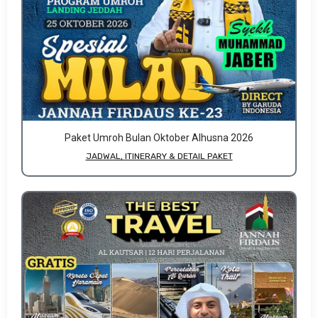
Paket Umroh Bulan Oktober Alhusna 2026
JADWAL, ITINERARY & DETAIL PAKET