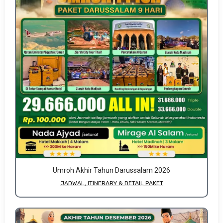
Umroh Akhir Tahun Darussalam 2026
JADWAL, ITINERARY & DETAIL PAKET