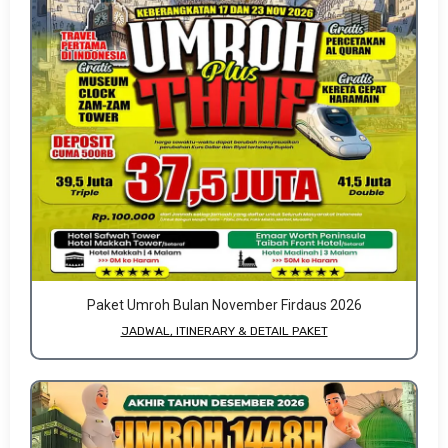
Paket Umroh Bulan November Firdaus 2026
JADWAL, ITINERARY & DETAIL PAKET