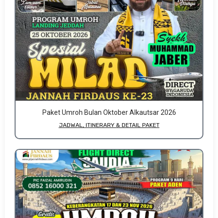
Paket Umroh Bulan Oktober Alkautsar 2026
JADWAL, ITINERARY & DETAIL PAKET