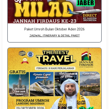
Paket Umroh Bulan Oktober Aden 2026
JADWAL, ITINERARY & DETAIL PAKET