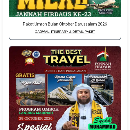
Paket Umroh Bulan Oktober Darussalam 2026
JADWAL, ITINERARY & DETAIL PAKET