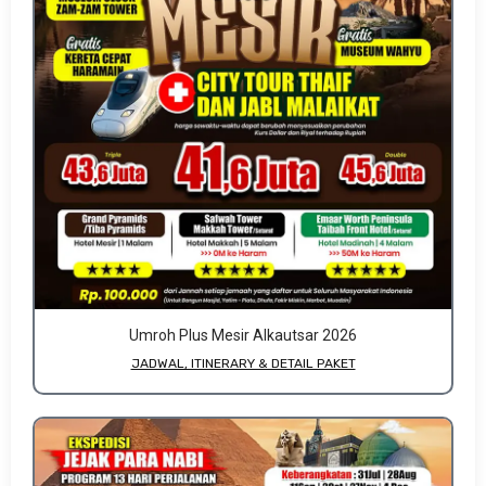
Umroh Plus Mesir Alkautsar 2026
JADWAL, ITINERARY & DETAIL PAKET