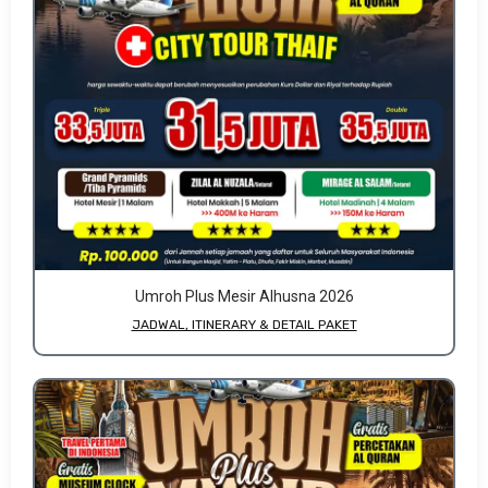
Umroh Plus Mesir Alhusna 2026
JADWAL, ITINERARY & DETAIL PAKET