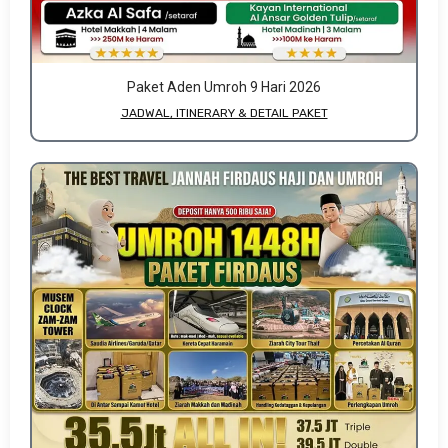
Paket Aden Umroh 9 Hari 2026
JADWAL, ITINERARY & DETAIL PAKET