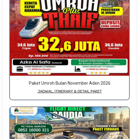
Paket Umroh Bulan November Aden 2026
JADWAL, ITINERARY & DETAIL PAKET