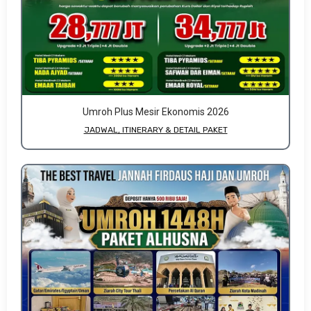
Umroh Plus Mesir Ekonomis 2026
JADWAL, ITINERARY & DETAIL PAKET