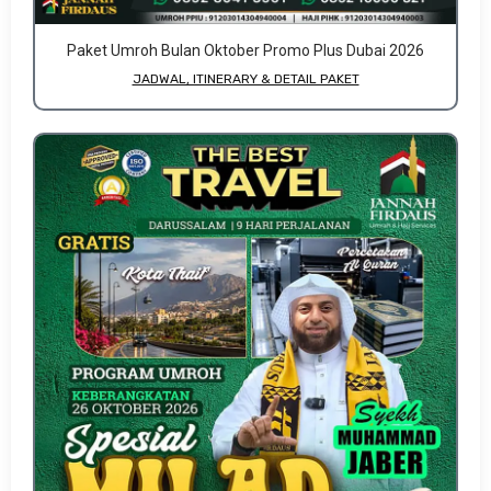
Paket Umroh Bulan Oktober Promo Plus Dubai 2026
JADWAL, ITINERARY & DETAIL PAKET