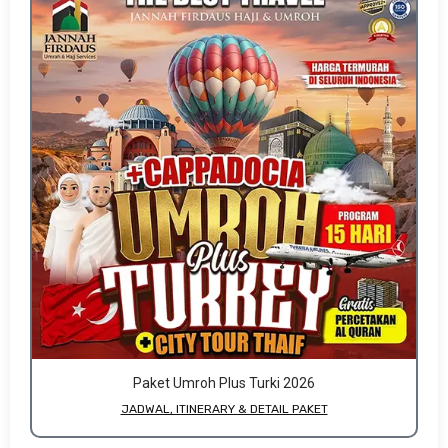
Paket Umroh Plus Turki 2026
JADWAL, ITINERARY & DETAIL PAKET