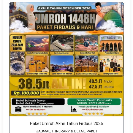
Paket Umroh Akhir Tahun Firdaus 2026
JADWAL, ITINERARY & DETAIL PAKET