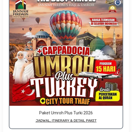
Paket Umroh Plus Turki 2026
JADWAL, ITINERARY & DETAIL PAKET