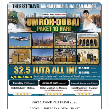
Paket Umroh Plus Dubai 2026
JADWAL, ITINERARY & DETAIL PAKET