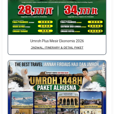
Umroh Plus Mesir Ekonomis 2026
JADWAL, ITINERARY & DETAIL PAKET