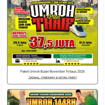
Paket Umroh Bulan November Firdaus 2026
JADWAL, ITINERARY & DETAIL PAKET