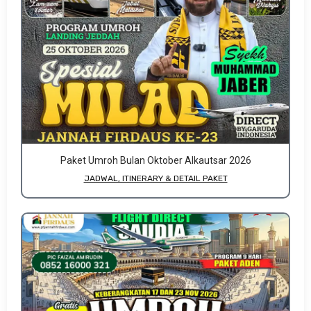
Paket Umroh Bulan Oktober Alkautsar 2026
JADWAL, ITINERARY & DETAIL PAKET