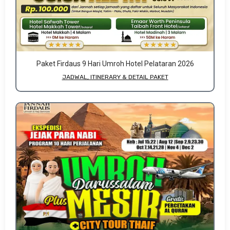
Paket Firdaus 9 Hari Umroh Hotel Pelataran 2026
JADWAL, ITINERARY & DETAIL PAKET