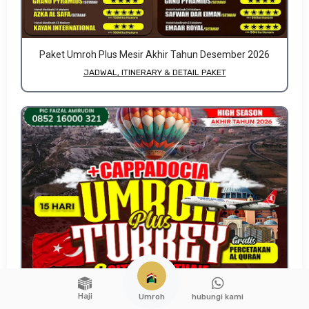
Paket Umroh Plus Mesir Akhir Tahun Desember 2026
JADWAL, ITINERARY & DETAIL PAKET
Haji
hubungi kami
Umroh