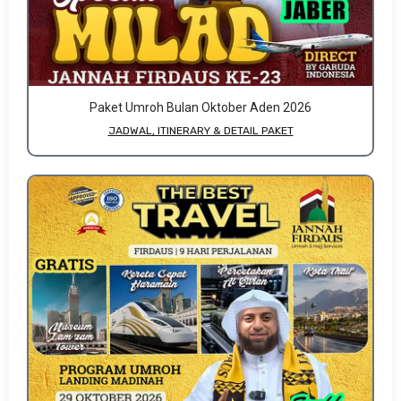
Paket Umroh Bulan Oktober Aden 2026
JADWAL, ITINERARY & DETAIL PAKET