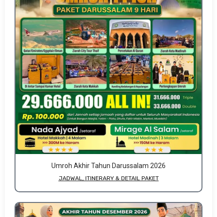
Umroh Akhir Tahun Darussalam 2026
JADWAL, ITINERARY & DETAIL PAKET