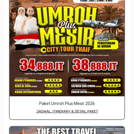
Paket Umroh Plus Mesir 2026
JADWAL, ITINERARY & DETAIL PAKET