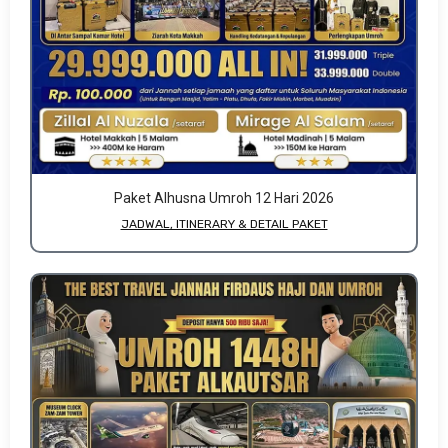
Paket Alhusna Umroh 12 Hari 2026
JADWAL, ITINERARY & DETAIL PAKET