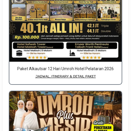
Paket Alkautsar 12 Hari Umroh Hotel Pelataran 2026
JADWAL, ITINERARY & DETAIL PAKET