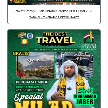
Paket Umroh Bulan Oktober Promo Plus Dubai 2026
JADWAL, ITINERARY & DETAIL PAKET