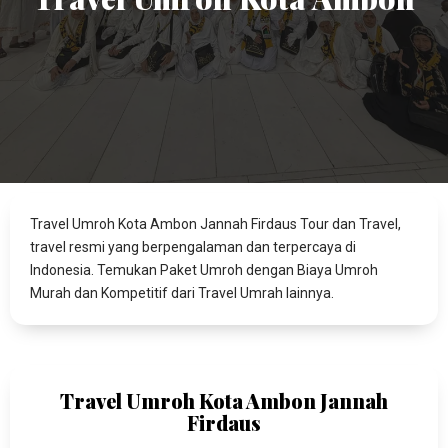
Travel Umroh Kota Ambon Jannah Firdaus Tour dan Travel,
travel resmi yang berpengalaman dan terpercaya di
Indonesia. Temukan Paket Umroh dengan Biaya Umroh
Murah dan Kompetitif dari Travel Umrah lainnya.
Travel Umroh Kota Ambon Jannah
Firdaus