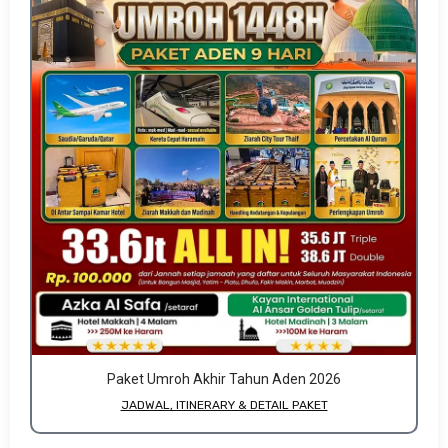
Paket Umroh Akhir Tahun Aden 2026
JADWAL, ITINERARY & DETAIL PAKET