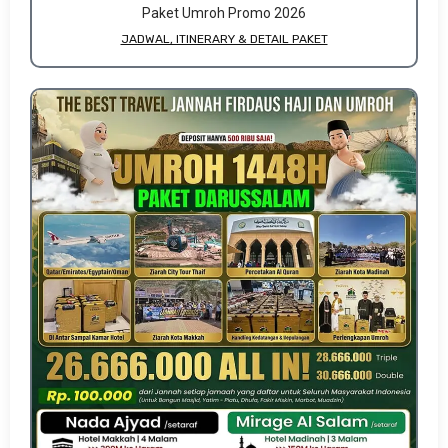
Paket Umroh Promo 2026
JADWAL, ITINERARY & DETAIL PAKET