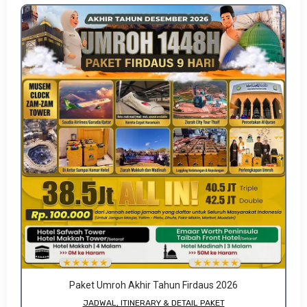
Paket Umroh Akhir Tahun Firdaus 2026
JADWAL, ITINERARY & DETAIL PAKET