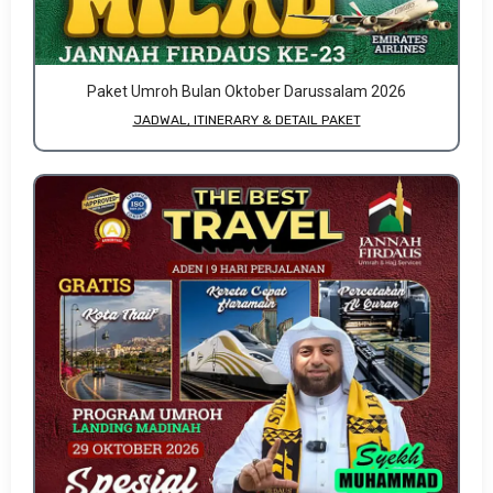
Paket Umroh Bulan Oktober Darussalam 2026
JADWAL, ITINERARY & DETAIL PAKET