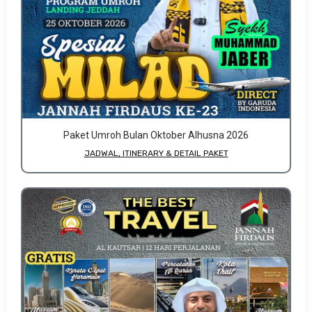
Paket Umroh Bulan Oktober Alhusna 2026
JADWAL, ITINERARY & DETAIL PAKET