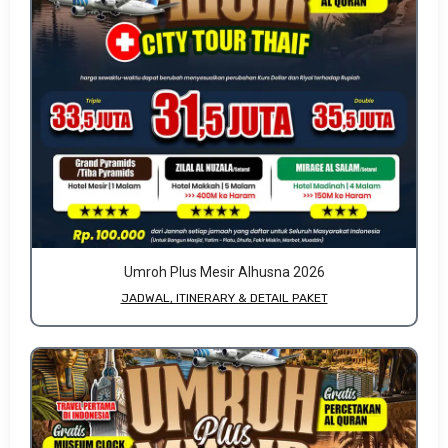
Umroh Plus Mesir Alhusna 2026
JADWAL, ITINERARY & DETAIL PAKET