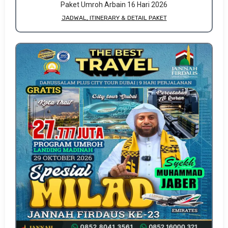
Paket Umroh Arbain 16 Hari 2026
JADWAL, ITINERARY & DETAIL PAKET