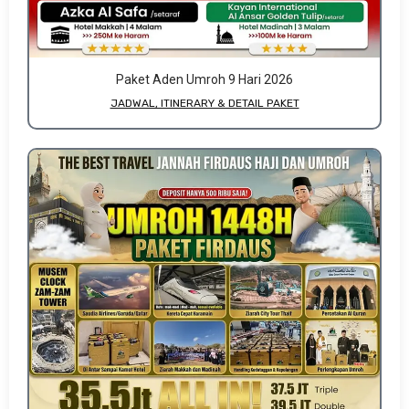
Paket Aden Umroh 9 Hari 2026
JADWAL, ITINERARY & DETAIL PAKET