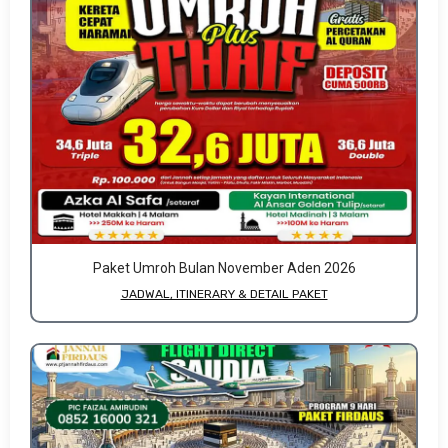
Paket Umroh Bulan November Aden 2026
JADWAL, ITINERARY & DETAIL PAKET