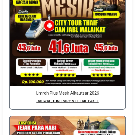
Umroh Plus Mesir Alkautsar 2026
JADWAL, ITINERARY & DETAIL PAKET