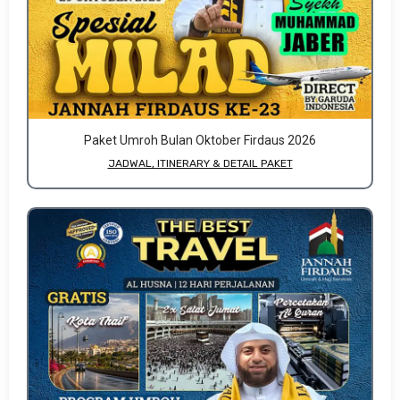
Paket Umroh Bulan Oktober Firdaus 2026
JADWAL, ITINERARY & DETAIL PAKET