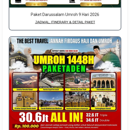
Paket Darussalam Umroh 9 Hari 2026
JADWAL, ITINERARY & DETAIL PAKET