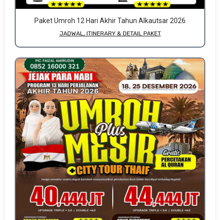
Paket Umroh 12 Hari Akhir Tahun Alkautsar 2026
JADWAL, ITINERARY & DETAIL PAKET