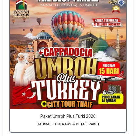
Paket Umroh Plus Turki 2026
JADWAL, ITINERARY & DETAIL PAKET