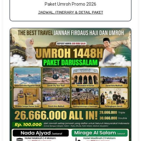
Paket Umroh Promo 2026
JADWAL, ITINERARY & DETAIL PAKET