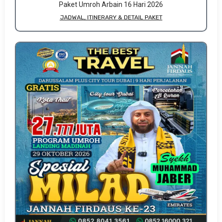
Paket Umroh Arbain 16 Hari 2026
JADWAL, ITINERARY & DETAIL PAKET