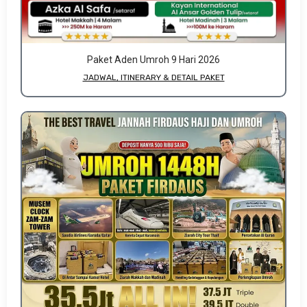
Paket Aden Umroh 9 Hari 2026
JADWAL, ITINERARY & DETAIL PAKET