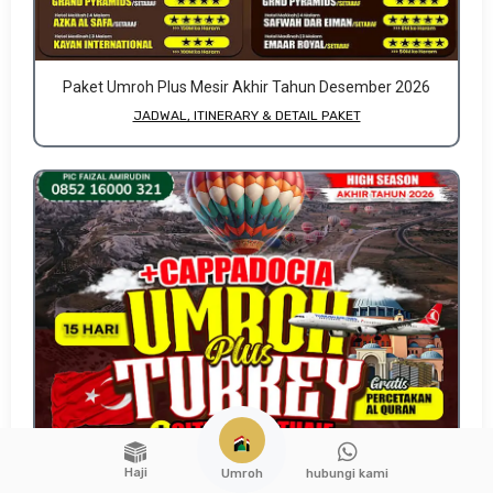
Paket Umroh Plus Mesir Akhir Tahun Desember 2026
JADWAL, ITINERARY & DETAIL PAKET
Haji
hubungi kami
Umroh