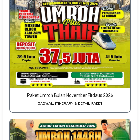
Paket Umroh Bulan November Firdaus 2026
JADWAL, ITINERARY & DETAIL PAKET