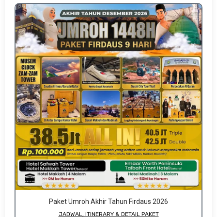
Paket Umroh Akhir Tahun Firdaus 2026
JADWAL, ITINERARY & DETAIL PAKET