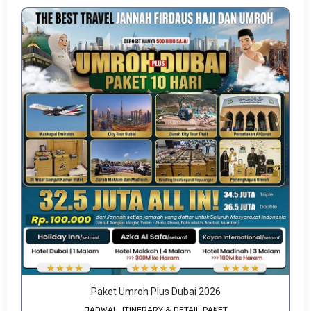
Paket Umroh Plus Dubai 2026
JADWAL, ITINERARY & DETAIL PAKET