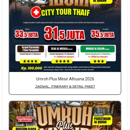
Umroh Plus Mesir Alhusna 2026
JADWAL, ITINERARY & DETAIL PAKET