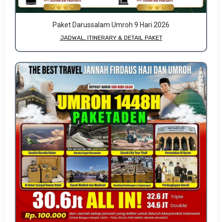
Paket Darussalam Umroh 9 Hari 2026
JADWAL, ITINERARY & DETAIL PAKET