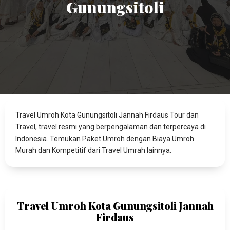
Gunungsitoli
Travel Umroh Kota Gunungsitoli Jannah Firdaus Tour dan
Travel, travel resmi yang berpengalaman dan terpercaya di
Indonesia. Temukan Paket Umroh dengan Biaya Umroh
Murah dan Kompetitif dari Travel Umrah lainnya.
Travel Umroh Kota Gunungsitoli Jannah
Firdaus