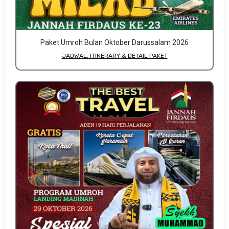
Paket Umroh Bulan Oktober Darussalam 2026
JADWAL, ITINERARY & DETAIL PAKET