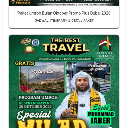
Paket Umroh Bulan Oktober Promo Plus Dubai 2026
JADWAL, ITINERARY & DETAIL PAKET