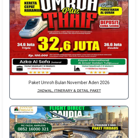
Paket Umroh Bulan November Aden 2026
JADWAL, ITINERARY & DETAIL PAKET