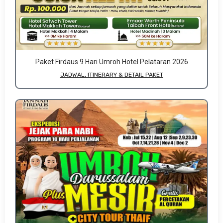
Paket Firdaus 9 Hari Umroh Hotel Pelataran 2026
JADWAL, ITINERARY & DETAIL PAKET