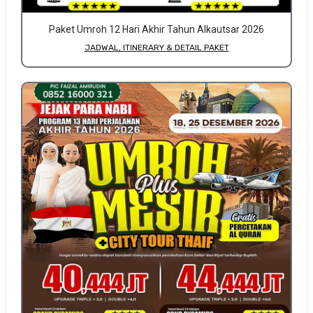
Paket Umroh 12 Hari Akhir Tahun Alkautsar 2026
JADWAL, ITINERARY & DETAIL PAKET