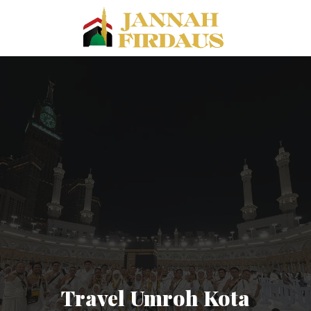
Travel Umroh Kota