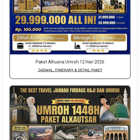
Paket Alhusna Umroh 12 Hari 2026
JADWAL, ITINERARY & DETAIL PAKET