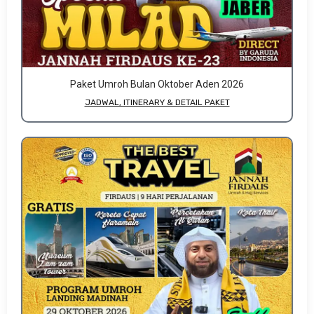
Paket Umroh Bulan Oktober Aden 2026
JADWAL, ITINERARY & DETAIL PAKET