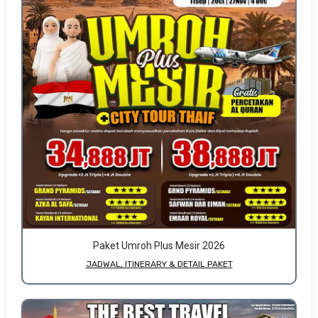
Paket Umroh Plus Mesir 2026
JADWAL, ITINERARY & DETAIL PAKET