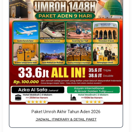
Paket Umroh Akhir Tahun Aden 2026
JADWAL, ITINERARY & DETAIL PAKET