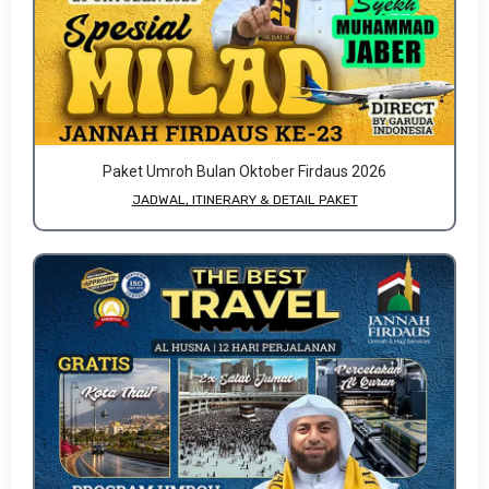
Paket Umroh Bulan Oktober Firdaus 2026
JADWAL, ITINERARY & DETAIL PAKET