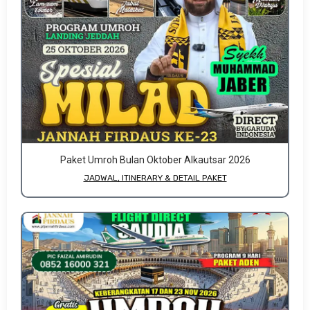
Paket Umroh Bulan Oktober Alkautsar 2026
JADWAL, ITINERARY & DETAIL PAKET