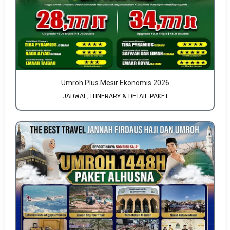
Umroh Plus Mesir Ekonomis 2026
JADWAL, ITINERARY & DETAIL PAKET