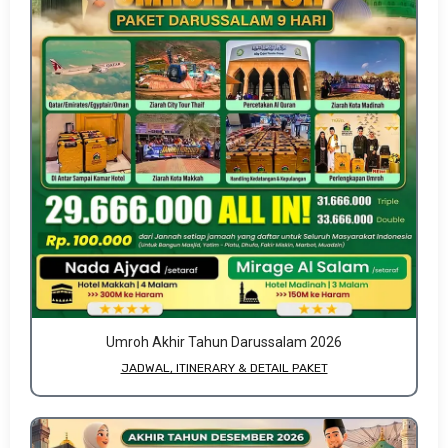
Umroh Akhir Tahun Darussalam 2026
JADWAL, ITINERARY & DETAIL PAKET