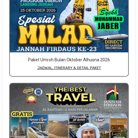
Paket Umroh Bulan Oktober Alhusna 2026
JADWAL, ITINERARY & DETAIL PAKET