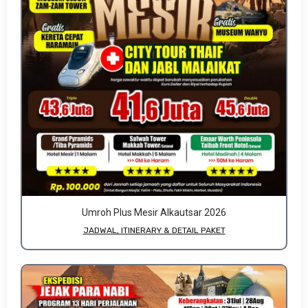
Umroh Plus Mesir Alkautsar 2026
JADWAL, ITINERARY & DETAIL PAKET