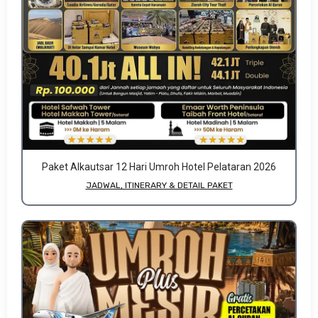
Paket Alkautsar 12 Hari Umroh Hotel Pelataran 2026
JADWAL, ITINERARY & DETAIL PAKET