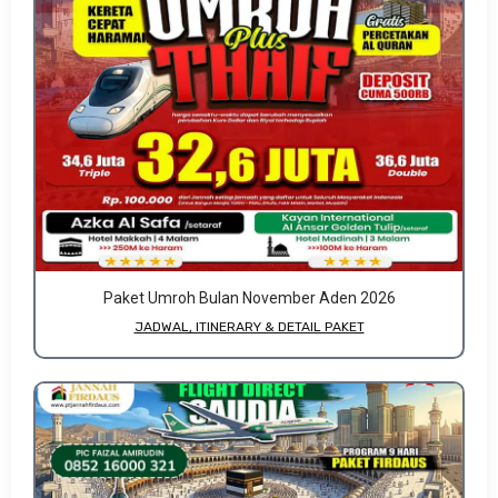
Paket Umroh Bulan November Aden 2026
JADWAL, ITINERARY & DETAIL PAKET