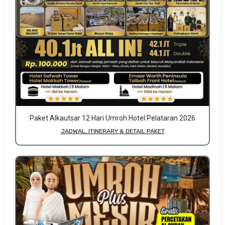
Paket Alkautsar 12 Hari Umroh Hotel Pelataran 2026
JADWAL, ITINERARY & DETAIL PAKET