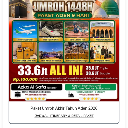
Paket Umroh Akhir Tahun Aden 2026
JADWAL, ITINERARY & DETAIL PAKET