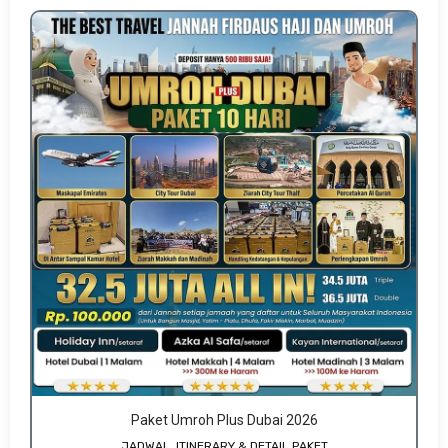
Paket Umroh Plus Dubai 2026
JADWAL, ITINERARY & DETAIL PAKET