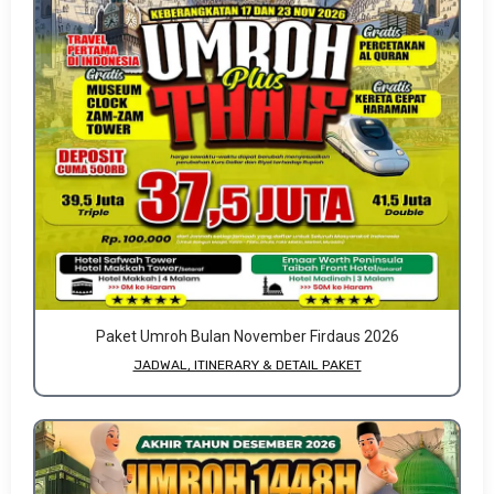
Paket Umroh Bulan November Firdaus 2026
JADWAL, ITINERARY & DETAIL PAKET