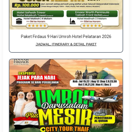
Paket Firdaus 9 Hari Umroh Hotel Pelataran 2026
JADWAL, ITINERARY & DETAIL PAKET