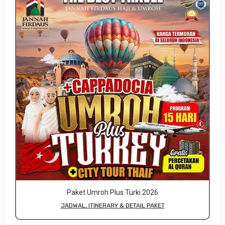
Paket Umroh Plus Turki 2026
JADWAL, ITINERARY & DETAIL PAKET