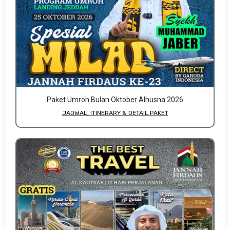
Paket Umroh Bulan Oktober Alhusna 2026
JADWAL, ITINERARY & DETAIL PAKET