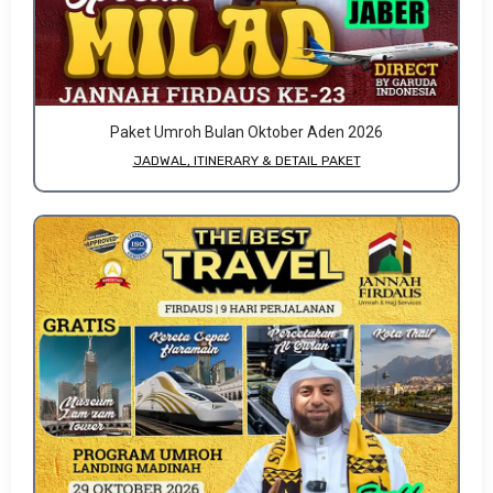
Paket Umroh Bulan Oktober Aden 2026
JADWAL, ITINERARY & DETAIL PAKET