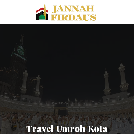
Travel Umroh Kota