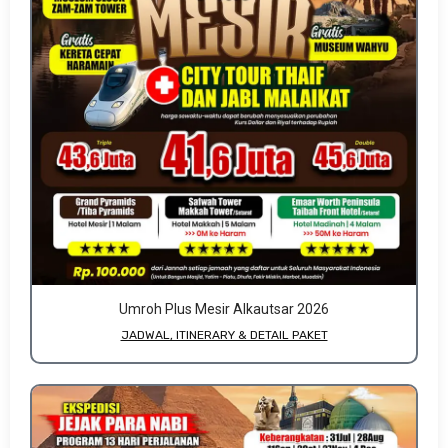
Umroh Plus Mesir Alkautsar 2026
JADWAL, ITINERARY & DETAIL PAKET