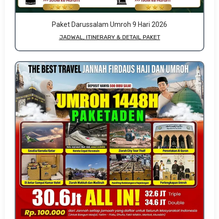
Paket Darussalam Umroh 9 Hari 2026
JADWAL, ITINERARY & DETAIL PAKET