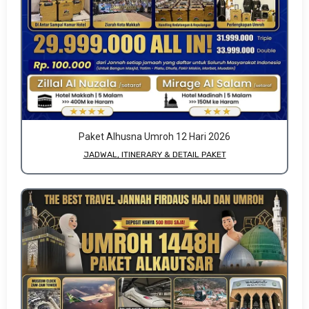
Paket Alhusna Umroh 12 Hari 2026
JADWAL, ITINERARY & DETAIL PAKET