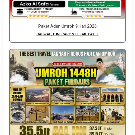
Paket Aden Umroh 9 Hari 2026
JADWAL, ITINERARY & DETAIL PAKET