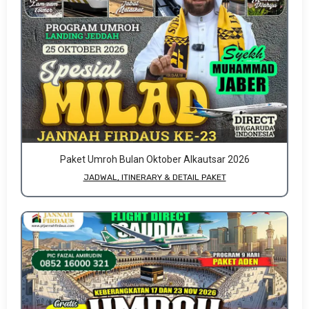
Paket Umroh Bulan Oktober Alkautsar 2026
JADWAL, ITINERARY & DETAIL PAKET