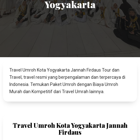
Yogyakarta
Travel Umroh Kota Yogyakarta Jannah Firdaus Tour dan
Travel, travel resmi yang berpengalaman dan terpercaya di
Indonesia. Temukan Paket Umroh dengan Biaya Umroh
Murah dan Kompetitif dari Travel Umrah lainnya.
Travel Umroh Kota Yogyakarta Jannah
Firdaus