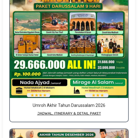
Umroh Akhir Tahun Darussalam 2026
JADWAL, ITINERARY & DETAIL PAKET