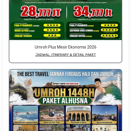
Umroh Plus Mesir Ekonomis 2026
JADWAL, ITINERARY & DETAIL PAKET