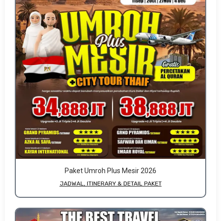
Paket Umroh Plus Mesir 2026
JADWAL, ITINERARY & DETAIL PAKET