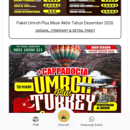
Paket Umroh Plus Mesir Akhir Tahun Desember 2026
JADWAL, ITINERARY & DETAIL PAKET
Haji
hubungi kami
Umroh