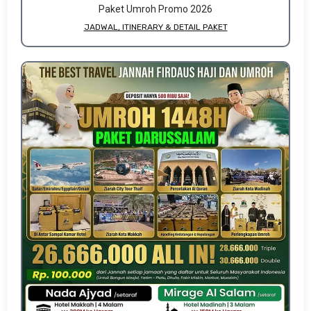
Paket Umroh Promo 2026
JADWAL, ITINERARY & DETAIL PAKET