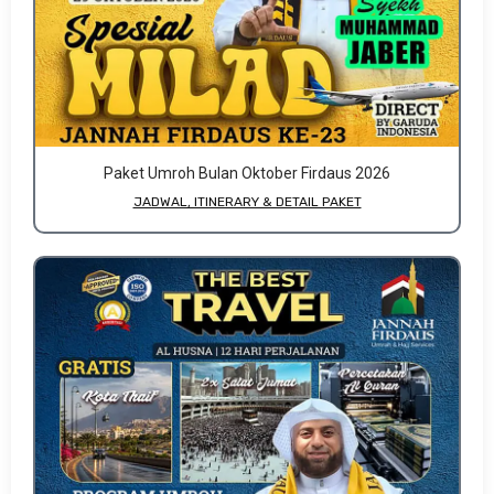
Paket Umroh Bulan Oktober Firdaus 2026
JADWAL, ITINERARY & DETAIL PAKET