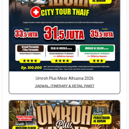
Umroh Plus Mesir Alhusna 2026
JADWAL, ITINERARY & DETAIL PAKET