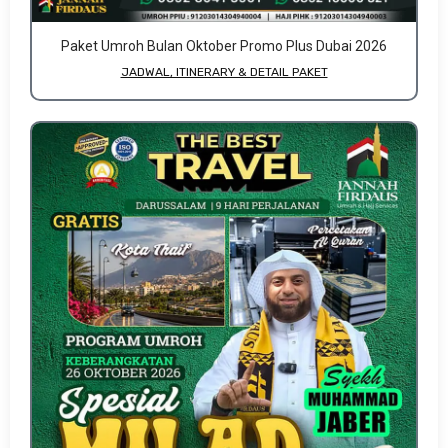
Paket Umroh Bulan Oktober Promo Plus Dubai 2026
JADWAL, ITINERARY & DETAIL PAKET