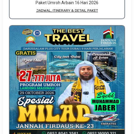
Paket Umroh Arbain 16 Hari 2026
JADWAL, ITINERARY & DETAIL PAKET