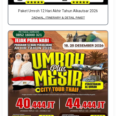
Paket Umroh 12 Hari Akhir Tahun Alkautsar 2026
JADWAL, ITINERARY & DETAIL PAKET