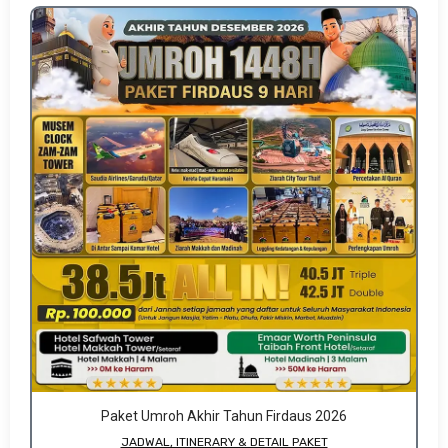
Paket Umroh Akhir Tahun Firdaus 2026
JADWAL, ITINERARY & DETAIL PAKET