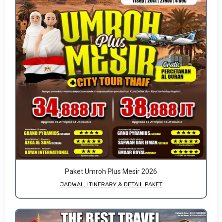
Paket Umroh Plus Mesir 2026
JADWAL, ITINERARY & DETAIL PAKET