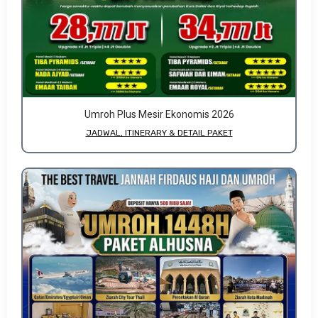
Umroh Plus Mesir Ekonomis 2026
JADWAL, ITINERARY & DETAIL PAKET