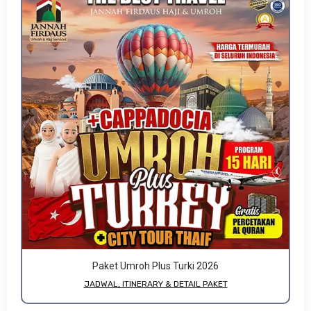
Paket Umroh Plus Turki 2026
JADWAL, ITINERARY & DETAIL PAKET