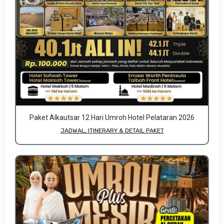
Paket Alkautsar 12 Hari Umroh Hotel Pelataran 2026
JADWAL, ITINERARY & DETAIL PAKET