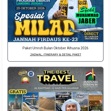
Paket Umroh Bulan Oktober Alhusna 2026
JADWAL, ITINERARY & DETAIL PAKET