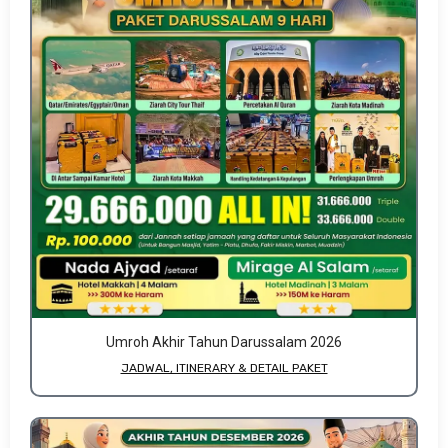
Umroh Akhir Tahun Darussalam 2026
JADWAL, ITINERARY & DETAIL PAKET