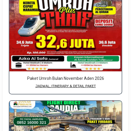
Paket Umroh Bulan November Aden 2026
JADWAL, ITINERARY & DETAIL PAKET