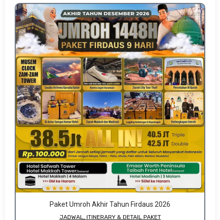
Paket Umroh Akhir Tahun Firdaus 2026
JADWAL, ITINERARY & DETAIL PAKET