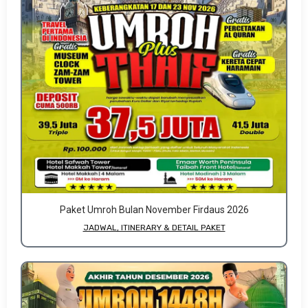
Paket Umroh Bulan November Firdaus 2026
JADWAL, ITINERARY & DETAIL PAKET