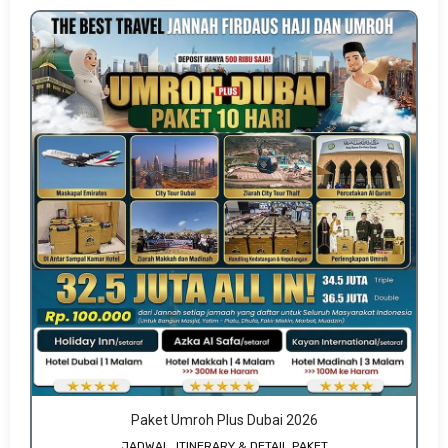
Paket Umroh Plus Dubai 2026
JADWAL, ITINERARY & DETAIL PAKET