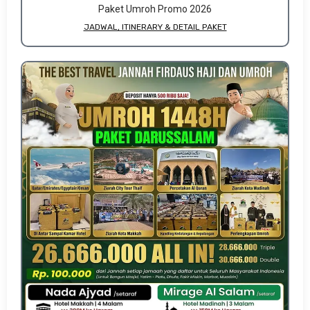
Paket Umroh Promo 2026
JADWAL, ITINERARY & DETAIL PAKET