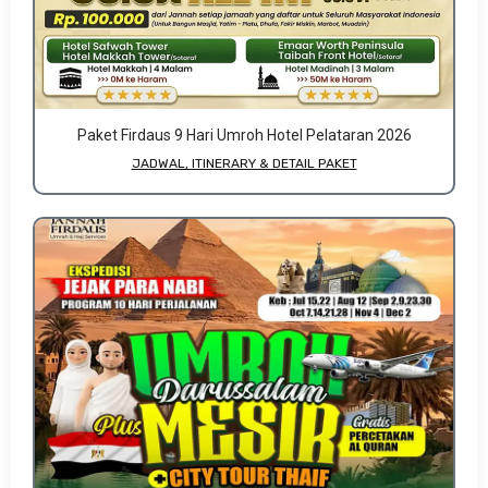
Paket Firdaus 9 Hari Umroh Hotel Pelataran 2026
JADWAL, ITINERARY & DETAIL PAKET