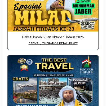
Paket Umroh Bulan Oktober Firdaus 2026
JADWAL, ITINERARY & DETAIL PAKET