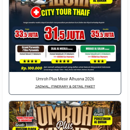
Umroh Plus Mesir Alhusna 2026
JADWAL, ITINERARY & DETAIL PAKET