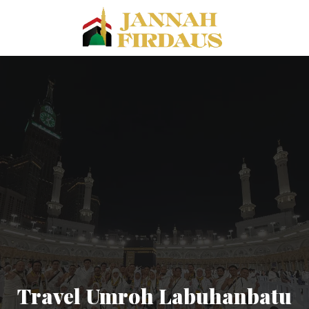
Travel Umroh Labuhanbatu