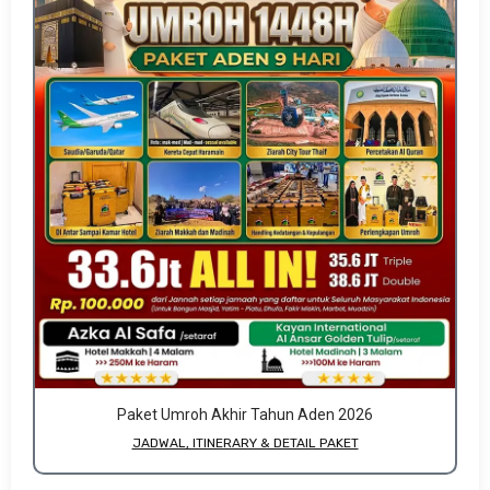
Paket Umroh Akhir Tahun Aden 2026
JADWAL, ITINERARY & DETAIL PAKET