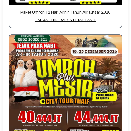
Paket Umroh 12 Hari Akhir Tahun Alkautsar 2026
JADWAL, ITINERARY & DETAIL PAKET