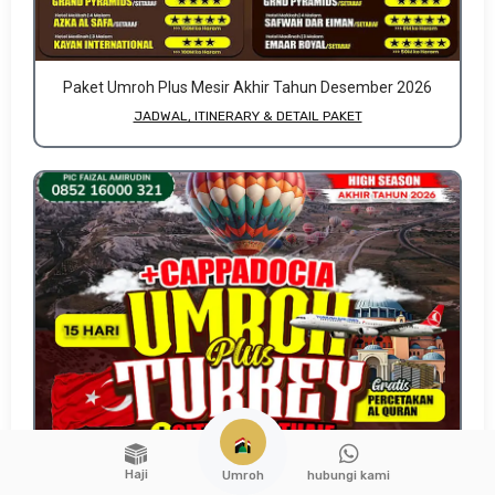
Paket Umroh Plus Mesir Akhir Tahun Desember 2026
JADWAL, ITINERARY & DETAIL PAKET
Haji
hubungi kami
Umroh