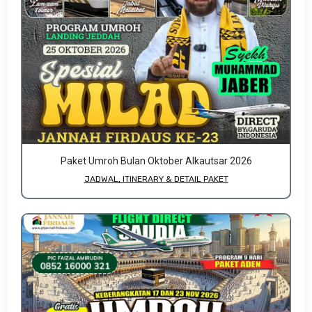
Paket Umroh Bulan Oktober Alkautsar 2026
JADWAL, ITINERARY & DETAIL PAKET