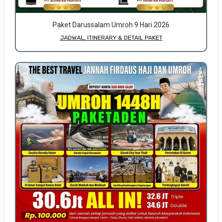
Paket Darussalam Umroh 9 Hari 2026
JADWAL, ITINERARY & DETAIL PAKET