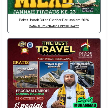
Paket Umroh Bulan Oktober Darussalam 2026
JADWAL, ITINERARY & DETAIL PAKET