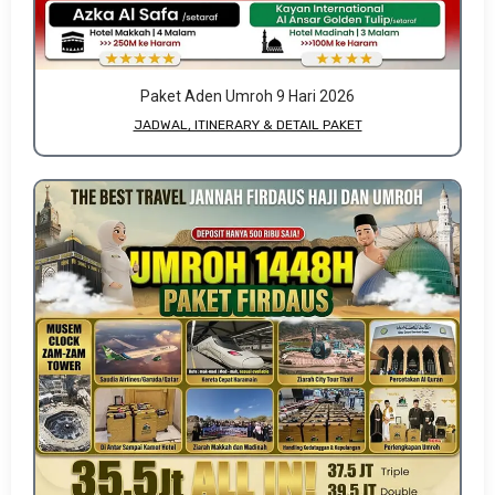
Paket Aden Umroh 9 Hari 2026
JADWAL, ITINERARY & DETAIL PAKET