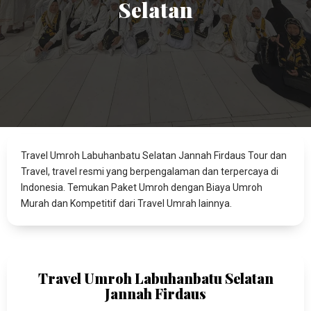
Selatan
Travel Umroh Labuhanbatu Selatan Jannah Firdaus Tour dan
Travel, travel resmi yang berpengalaman dan terpercaya di
Indonesia. Temukan Paket Umroh dengan Biaya Umroh
Murah dan Kompetitif dari Travel Umrah lainnya.
Travel Umroh Labuhanbatu Selatan
Jannah Firdaus