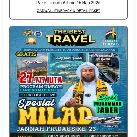
Paket Umroh Arbain 16 Hari 2026
JADWAL, ITINERARY & DETAIL PAKET