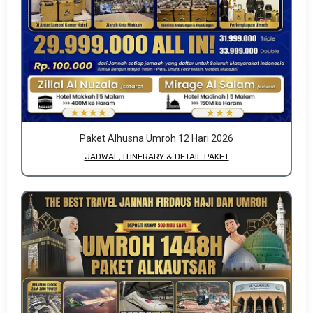
Paket Alhusna Umroh 12 Hari 2026
JADWAL, ITINERARY & DETAIL PAKET