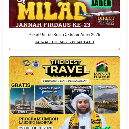
Paket Umroh Bulan Oktober Aden 2026
JADWAL, ITINERARY & DETAIL PAKET