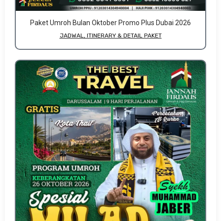
Paket Umroh Bulan Oktober Promo Plus Dubai 2026
JADWAL, ITINERARY & DETAIL PAKET