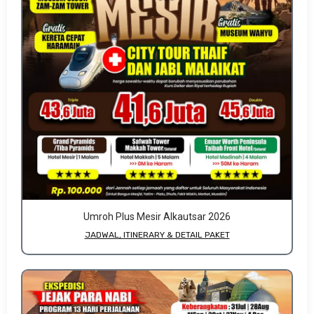
Umroh Plus Mesir Alkautsar 2026
JADWAL, ITINERARY & DETAIL PAKET