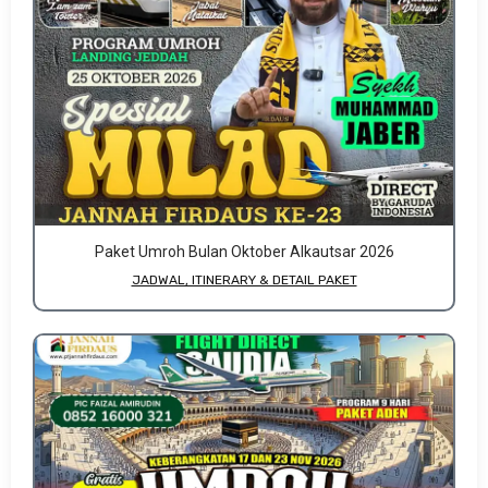
Paket Umroh Bulan Oktober Alkautsar 2026
JADWAL, ITINERARY & DETAIL PAKET