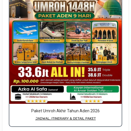
Paket Umroh Akhir Tahun Aden 2026
JADWAL, ITINERARY & DETAIL PAKET