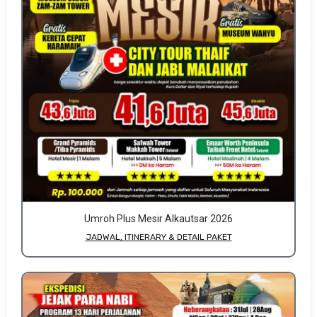
Umroh Plus Mesir Alkautsar 2026
JADWAL, ITINERARY & DETAIL PAKET