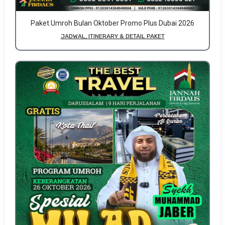
Paket Umroh Bulan Oktober Promo Plus Dubai 2026
JADWAL, ITINERARY & DETAIL PAKET