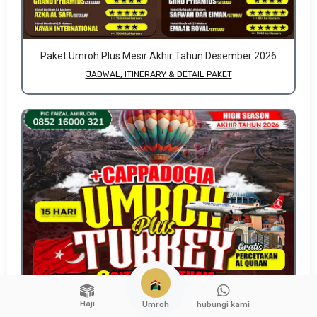
Paket Umroh Plus Mesir Akhir Tahun Desember 2026
JADWAL, ITINERARY & DETAIL PAKET
Haji
hubungi kami
Umroh