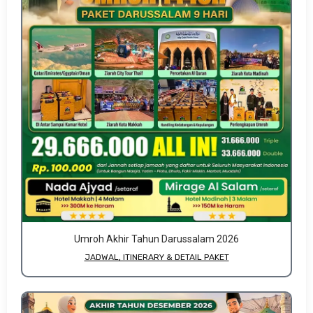
Umroh Akhir Tahun Darussalam 2026
JADWAL, ITINERARY & DETAIL PAKET