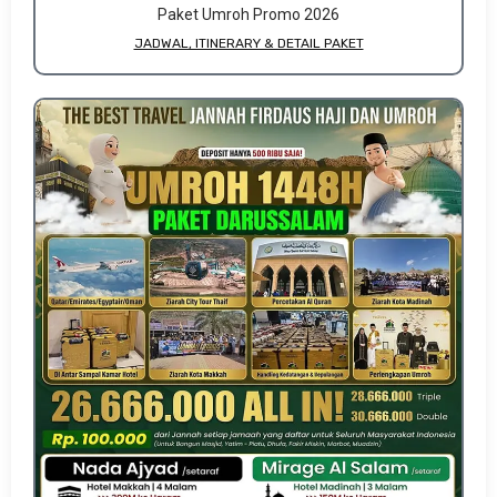
Paket Umroh Promo 2026
JADWAL, ITINERARY & DETAIL PAKET