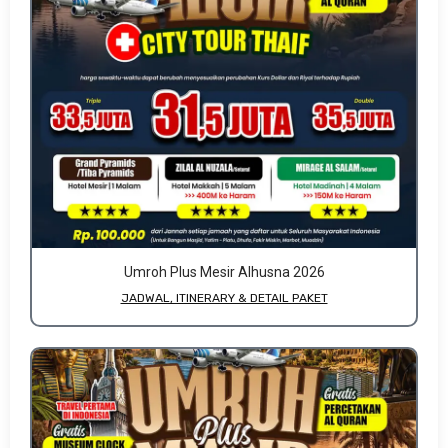
Umroh Plus Mesir Alhusna 2026
JADWAL, ITINERARY & DETAIL PAKET