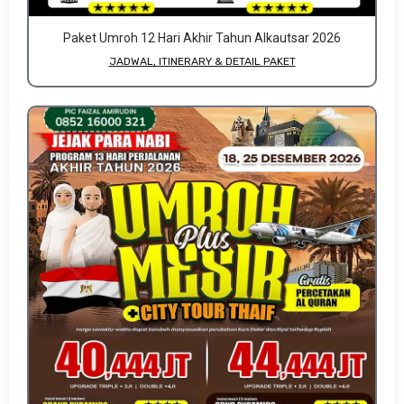
Paket Umroh 12 Hari Akhir Tahun Alkautsar 2026
JADWAL, ITINERARY & DETAIL PAKET