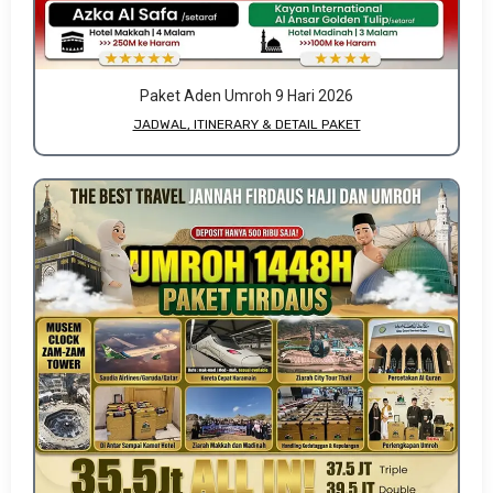
Paket Aden Umroh 9 Hari 2026
JADWAL, ITINERARY & DETAIL PAKET