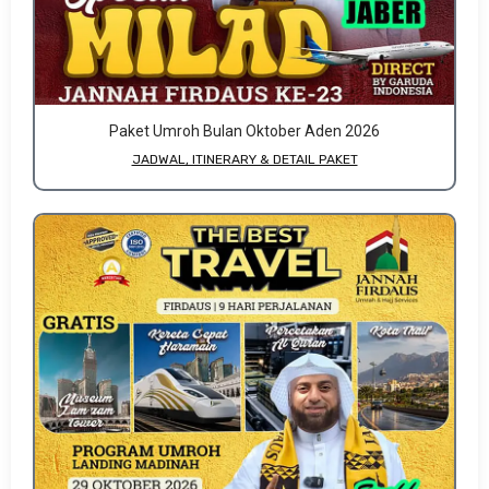
Paket Umroh Bulan Oktober Aden 2026
JADWAL, ITINERARY & DETAIL PAKET