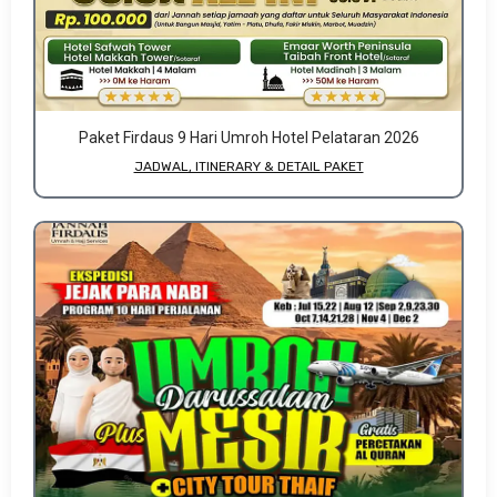
Paket Firdaus 9 Hari Umroh Hotel Pelataran 2026
JADWAL, ITINERARY & DETAIL PAKET