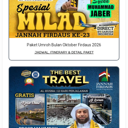
Paket Umroh Bulan Oktober Firdaus 2026
JADWAL, ITINERARY & DETAIL PAKET