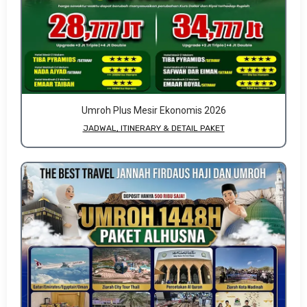
Umroh Plus Mesir Ekonomis 2026
JADWAL, ITINERARY & DETAIL PAKET