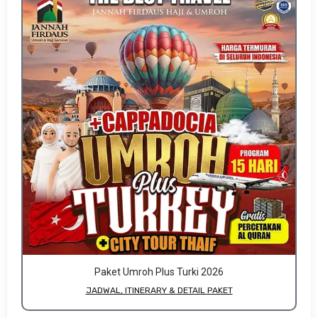
Paket Umroh Plus Turki 2026
JADWAL, ITINERARY & DETAIL PAKET