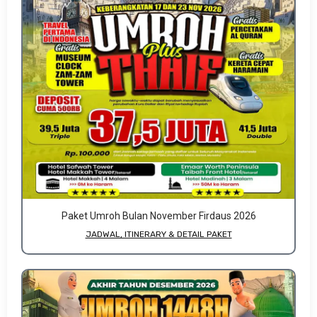
Paket Umroh Bulan November Firdaus 2026
JADWAL, ITINERARY & DETAIL PAKET