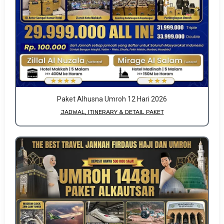
Paket Alhusna Umroh 12 Hari 2026
JADWAL, ITINERARY & DETAIL PAKET