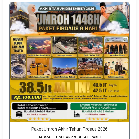
Paket Umroh Akhir Tahun Firdaus 2026
JADWAL, ITINERARY & DETAIL PAKET