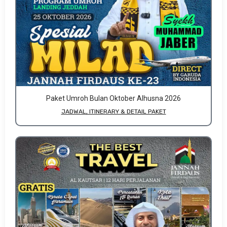
Paket Umroh Bulan Oktober Alhusna 2026
JADWAL, ITINERARY & DETAIL PAKET