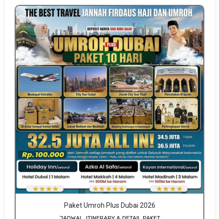
Paket Umroh Plus Dubai 2026
JADWAL, ITINERARY & DETAIL PAKET