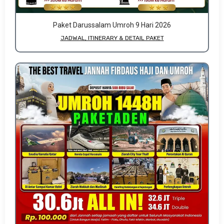
Paket Darussalam Umroh 9 Hari 2026
JADWAL, ITINERARY & DETAIL PAKET