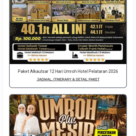
Paket Alkautsar 12 Hari Umroh Hotel Pelataran 2026
JADWAL, ITINERARY & DETAIL PAKET