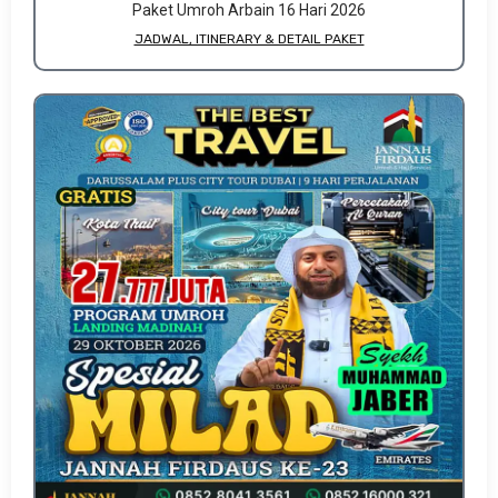
Paket Umroh Arbain 16 Hari 2026
JADWAL, ITINERARY & DETAIL PAKET