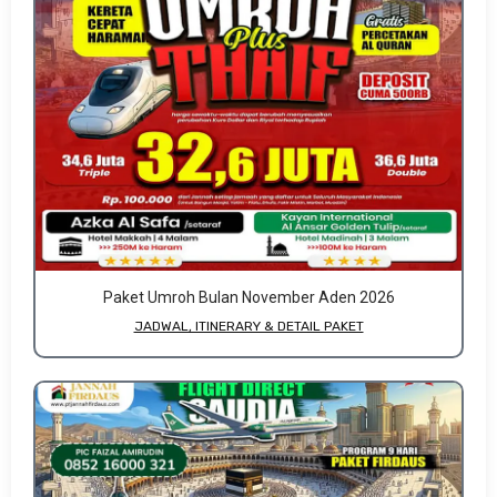
Paket Umroh Bulan November Aden 2026
JADWAL, ITINERARY & DETAIL PAKET