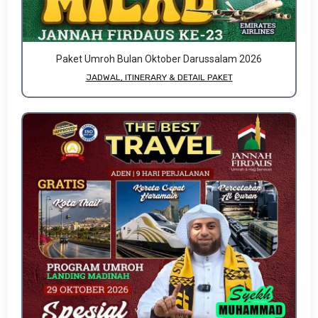
Paket Umroh Bulan Oktober Darussalam 2026
JADWAL, ITINERARY & DETAIL PAKET