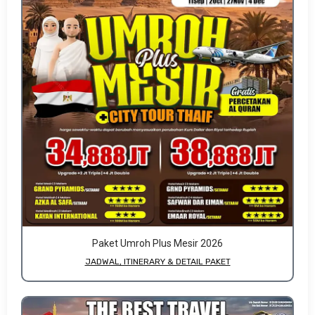
Paket Umroh Plus Mesir 2026
JADWAL, ITINERARY & DETAIL PAKET