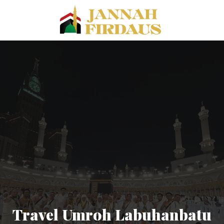
Travel Umroh Labuhanbatu