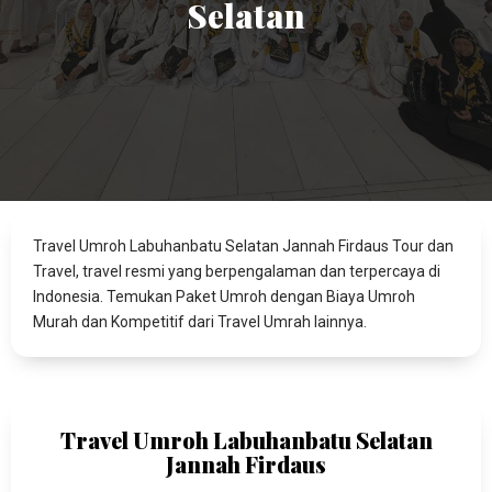
Selatan
Travel Umroh Labuhanbatu Selatan Jannah Firdaus Tour dan
Travel, travel resmi yang berpengalaman dan terpercaya di
Indonesia. Temukan Paket Umroh dengan Biaya Umroh
Murah dan Kompetitif dari Travel Umrah lainnya.
Travel Umroh Labuhanbatu Selatan
Jannah Firdaus