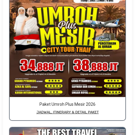
Paket Umroh Plus Mesir 2026
JADWAL, ITINERARY & DETAIL PAKET