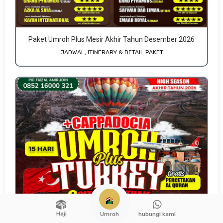
Paket Umroh Plus Mesir Akhir Tahun Desember 2026
JADWAL, ITINERARY & DETAIL PAKET
Haji
hubungi kami
Umroh