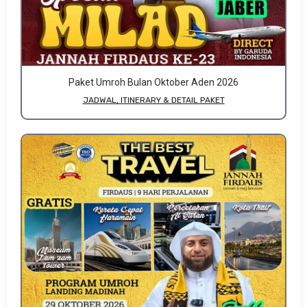
Paket Umroh Bulan Oktober Aden 2026
JADWAL, ITINERARY & DETAIL PAKET