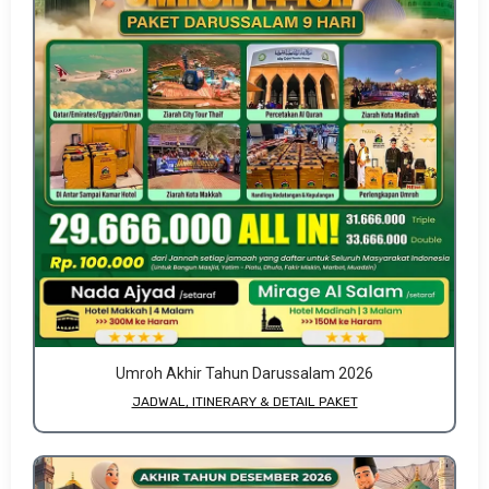
Umroh Akhir Tahun Darussalam 2026
JADWAL, ITINERARY & DETAIL PAKET