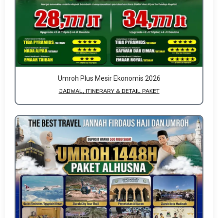
Umroh Plus Mesir Ekonomis 2026
JADWAL, ITINERARY & DETAIL PAKET