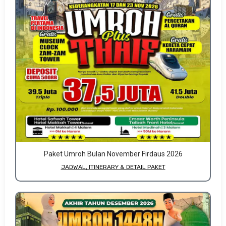
Paket Umroh Bulan November Firdaus 2026
JADWAL, ITINERARY & DETAIL PAKET