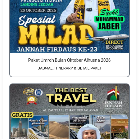
Paket Umroh Bulan Oktober Alhusna 2026
JADWAL, ITINERARY & DETAIL PAKET