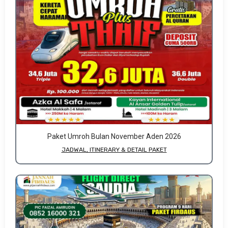
Paket Umroh Bulan November Aden 2026
JADWAL, ITINERARY & DETAIL PAKET