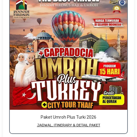
Paket Umroh Plus Turki 2026
JADWAL, ITINERARY & DETAIL PAKET