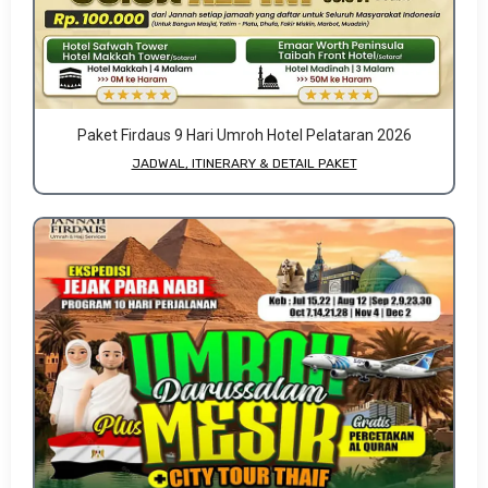
Paket Firdaus 9 Hari Umroh Hotel Pelataran 2026
JADWAL, ITINERARY & DETAIL PAKET