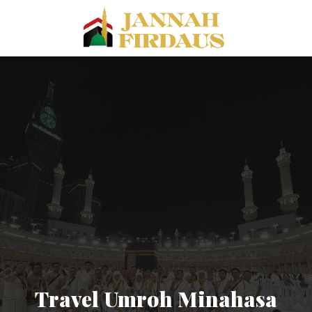
Travel Umroh Minahasa