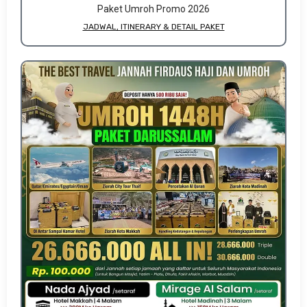
Paket Umroh Promo 2026
JADWAL, ITINERARY & DETAIL PAKET