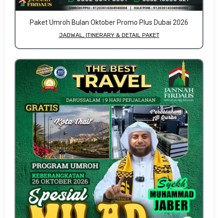
Paket Umroh Bulan Oktober Promo Plus Dubai 2026
JADWAL, ITINERARY & DETAIL PAKET