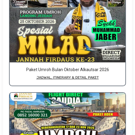
Paket Umroh Bulan Oktober Alkautsar 2026
JADWAL, ITINERARY & DETAIL PAKET