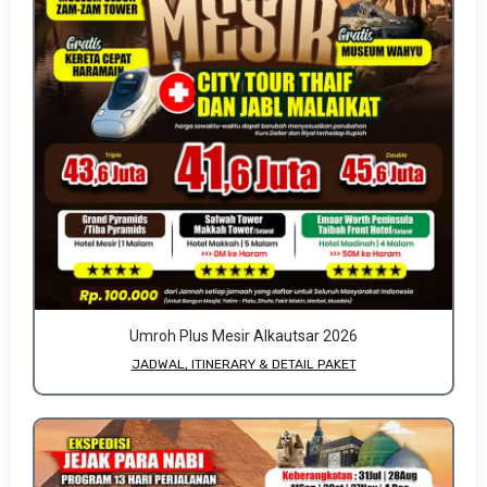
Umroh Plus Mesir Alkautsar 2026
JADWAL, ITINERARY & DETAIL PAKET