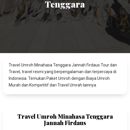
Tenggara
Travel Umroh Minahasa Tenggara Jannah Firdaus Tour dan
Travel, travel resmi yang berpengalaman dan terpercaya di
Indonesia. Temukan Paket Umroh dengan Biaya Umroh
Murah dan Kompetitif dari Travel Umrah lainnya.
Travel Umroh Minahasa Tenggara
Jannah Firdaus