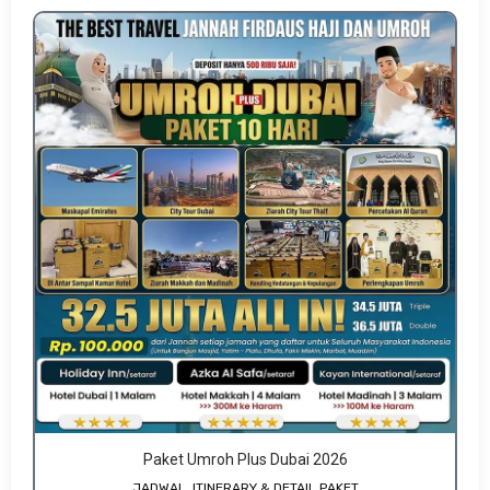
Paket Umroh Plus Dubai 2026
JADWAL, ITINERARY & DETAIL PAKET