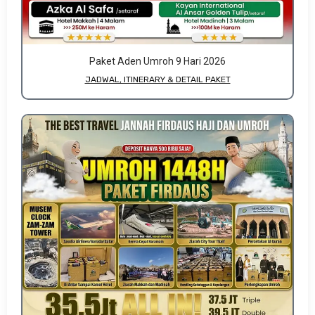
Paket Aden Umroh 9 Hari 2026
JADWAL, ITINERARY & DETAIL PAKET