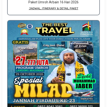
Paket Umroh Arbain 16 Hari 2026
JADWAL, ITINERARY & DETAIL PAKET