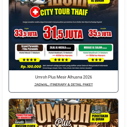
Umroh Plus Mesir Alhusna 2026
JADWAL, ITINERARY & DETAIL PAKET