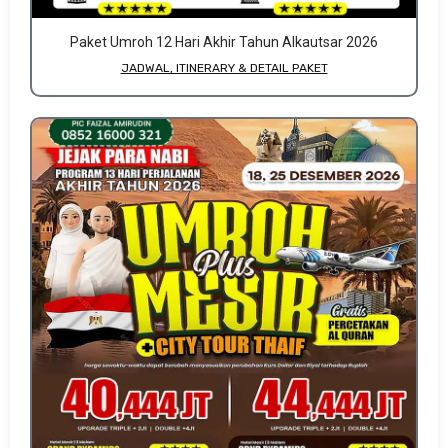
Paket Umroh 12 Hari Akhir Tahun Alkautsar 2026
JADWAL, ITINERARY & DETAIL PAKET