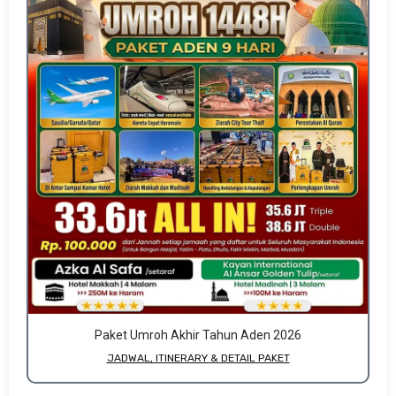
Paket Umroh Akhir Tahun Aden 2026
JADWAL, ITINERARY & DETAIL PAKET