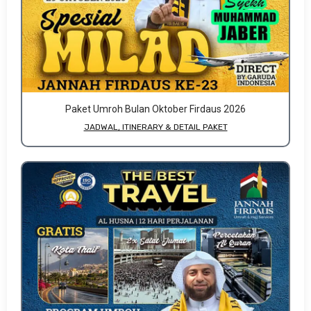
Paket Umroh Bulan Oktober Firdaus 2026
JADWAL, ITINERARY & DETAIL PAKET