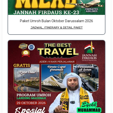
Paket Umroh Bulan Oktober Darussalam 2026
JADWAL, ITINERARY & DETAIL PAKET