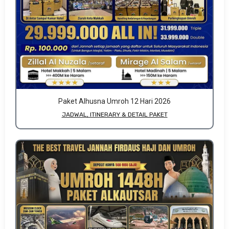
Paket Alhusna Umroh 12 Hari 2026
JADWAL, ITINERARY & DETAIL PAKET