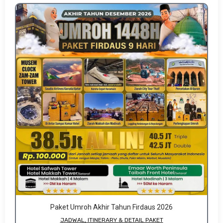
Paket Umroh Akhir Tahun Firdaus 2026
JADWAL, ITINERARY & DETAIL PAKET