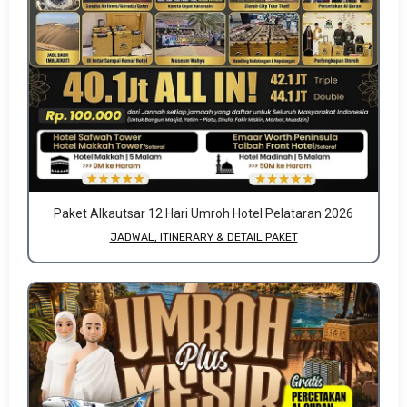
Paket Alkautsar 12 Hari Umroh Hotel Pelataran 2026
JADWAL, ITINERARY & DETAIL PAKET