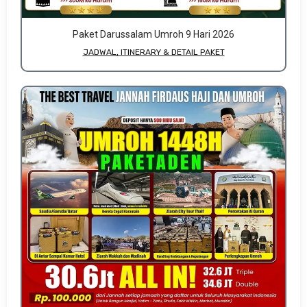
Paket Darussalam Umroh 9 Hari 2026
JADWAL, ITINERARY & DETAIL PAKET