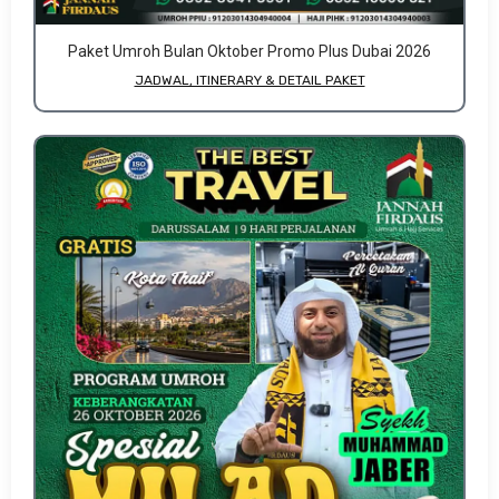
Paket Umroh Bulan Oktober Promo Plus Dubai 2026
JADWAL, ITINERARY & DETAIL PAKET