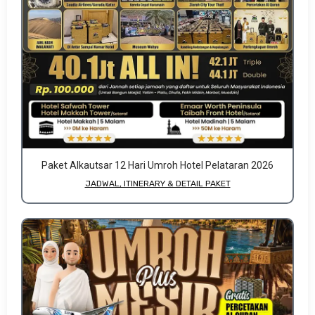
Paket Alkautsar 12 Hari Umroh Hotel Pelataran 2026
JADWAL, ITINERARY & DETAIL PAKET