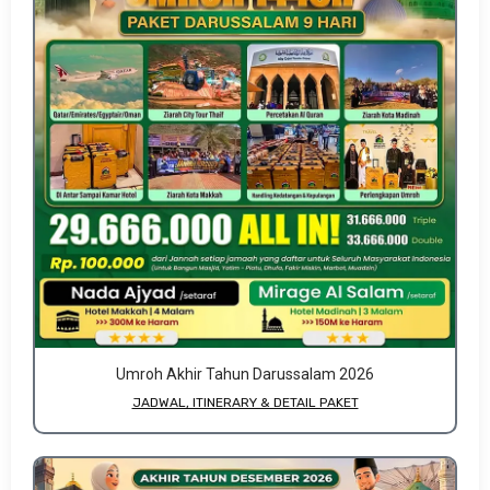
Umroh Akhir Tahun Darussalam 2026
JADWAL, ITINERARY & DETAIL PAKET