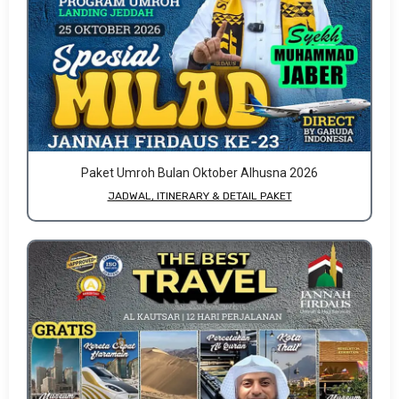
Paket Umroh Bulan Oktober Alhusna 2026
JADWAL, ITINERARY & DETAIL PAKET