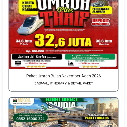
Paket Umroh Bulan November Aden 2026
JADWAL, ITINERARY & DETAIL PAKET