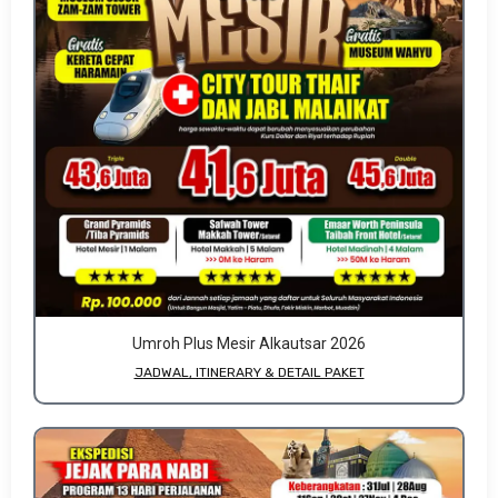
Umroh Plus Mesir Alkautsar 2026
JADWAL, ITINERARY & DETAIL PAKET