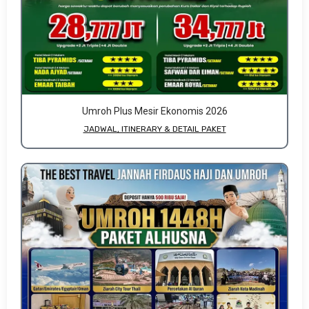
Umroh Plus Mesir Ekonomis 2026
JADWAL, ITINERARY & DETAIL PAKET