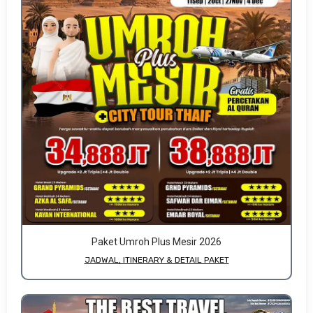
Paket Umroh Plus Mesir 2026
JADWAL, ITINERARY & DETAIL PAKET