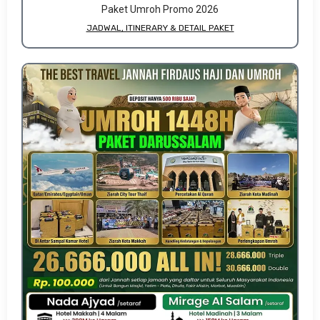
Paket Umroh Promo 2026
JADWAL, ITINERARY & DETAIL PAKET