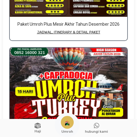
Paket Umroh Plus Mesir Akhir Tahun Desember 2026
JADWAL, ITINERARY & DETAIL PAKET
Haji
hubungi kami
Umroh