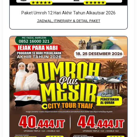
Paket Umroh 12 Hari Akhir Tahun Alkautsar 2026
JADWAL, ITINERARY & DETAIL PAKET