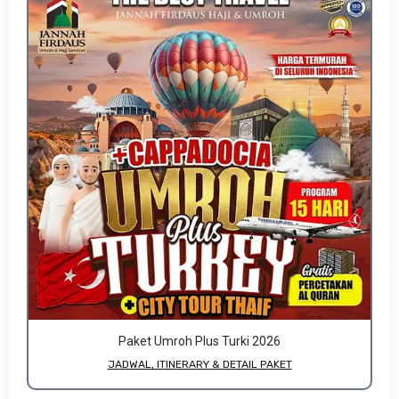
Paket Umroh Plus Turki 2026
JADWAL, ITINERARY & DETAIL PAKET