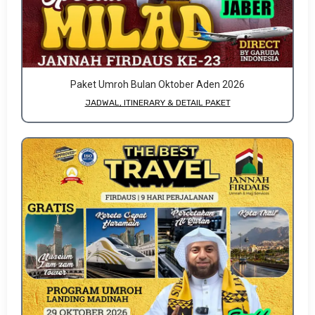
Paket Umroh Bulan Oktober Aden 2026
JADWAL, ITINERARY & DETAIL PAKET