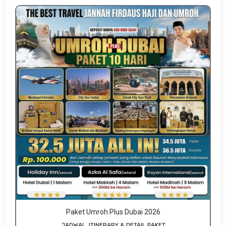
Paket Umroh Plus Dubai 2026
JADWAL, ITINERARY & DETAIL PAKET