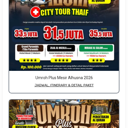
Umroh Plus Mesir Alhusna 2026
JADWAL, ITINERARY & DETAIL PAKET