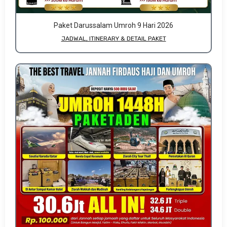
Paket Darussalam Umroh 9 Hari 2026
JADWAL, ITINERARY & DETAIL PAKET