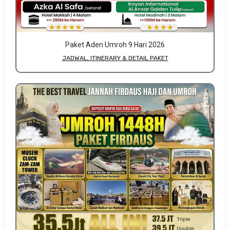
Paket Aden Umroh 9 Hari 2026
JADWAL, ITINERARY & DETAIL PAKET