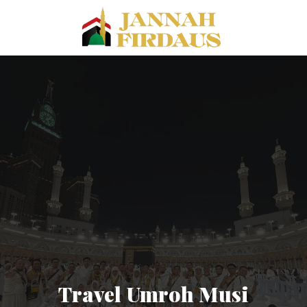
Travel Umroh Musi