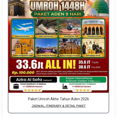
Paket Umroh Akhir Tahun Aden 2026
JADWAL, ITINERARY & DETAIL PAKET