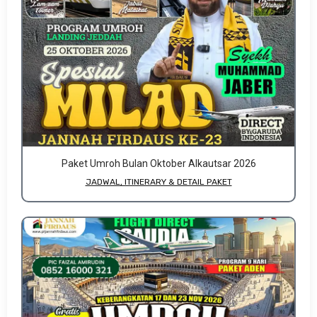
Paket Umroh Bulan Oktober Alkautsar 2026
JADWAL, ITINERARY & DETAIL PAKET