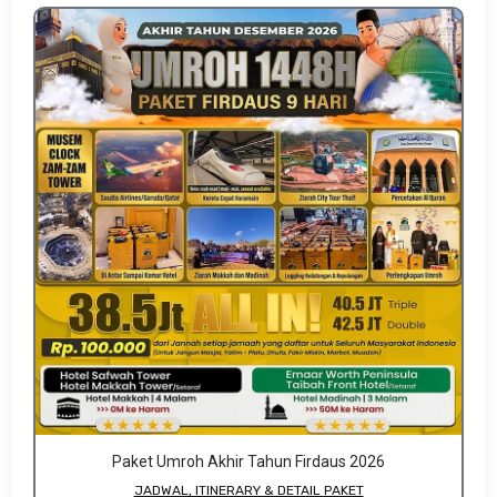
Paket Umroh Akhir Tahun Firdaus 2026
JADWAL, ITINERARY & DETAIL PAKET