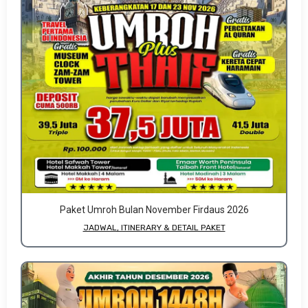
Paket Umroh Bulan November Firdaus 2026
JADWAL, ITINERARY & DETAIL PAKET