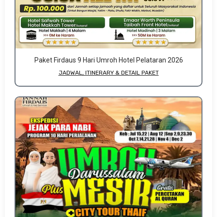
Paket Firdaus 9 Hari Umroh Hotel Pelataran 2026
JADWAL, ITINERARY & DETAIL PAKET