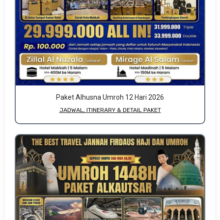
Paket Alhusna Umroh 12 Hari 2026
JADWAL, ITINERARY & DETAIL PAKET