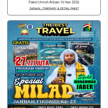
Paket Umroh Arbain 16 Hari 2026
JADWAL, ITINERARY & DETAIL PAKET