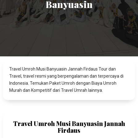
Banyuasin
Travel Umroh Musi Banyuasin Jannah Firdaus Tour dan
Travel, travel resmi yang berpengalaman dan terpercaya di
Indonesia. Temukan Paket Umroh dengan Biaya Umroh
Murah dan Kompetitif dari Travel Umrah lainnya.
Travel Umroh Musi Banyuasin Jannah
Firdaus