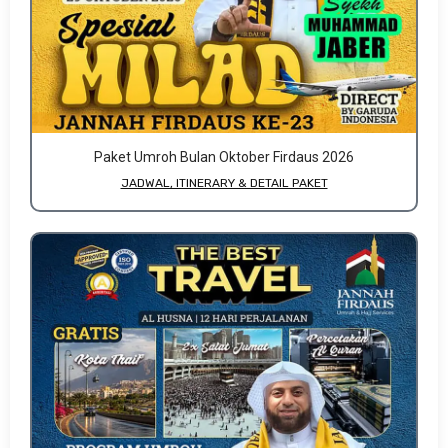
Paket Umroh Bulan Oktober Firdaus 2026
JADWAL, ITINERARY & DETAIL PAKET