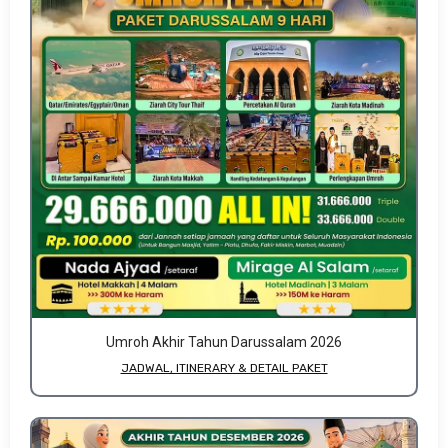
Umroh Akhir Tahun Darussalam 2026
JADWAL, ITINERARY & DETAIL PAKET