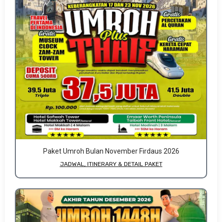
Paket Umroh Bulan November Firdaus 2026
JADWAL, ITINERARY & DETAIL PAKET