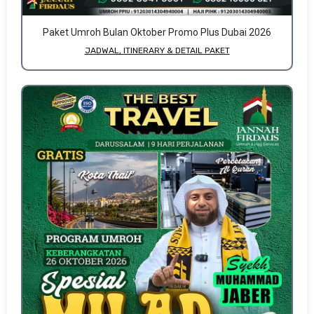
Paket Umroh Bulan Oktober Promo Plus Dubai 2026
JADWAL, ITINERARY & DETAIL PAKET