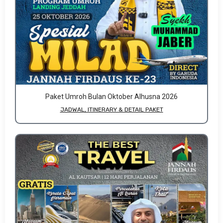
Paket Umroh Bulan Oktober Alhusna 2026
JADWAL, ITINERARY & DETAIL PAKET