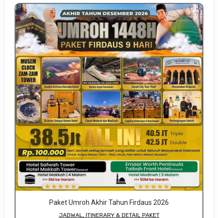
Paket Umroh Akhir Tahun Firdaus 2026
JADWAL, ITINERARY & DETAIL PAKET