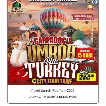
Paket Umroh Plus Turki 2026
JADWAL, ITINERARY & DETAIL PAKET