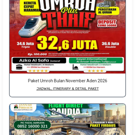
Paket Umroh Bulan November Aden 2026
JADWAL, ITINERARY & DETAIL PAKET