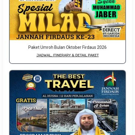
Paket Umroh Bulan Oktober Firdaus 2026
JADWAL, ITINERARY & DETAIL PAKET