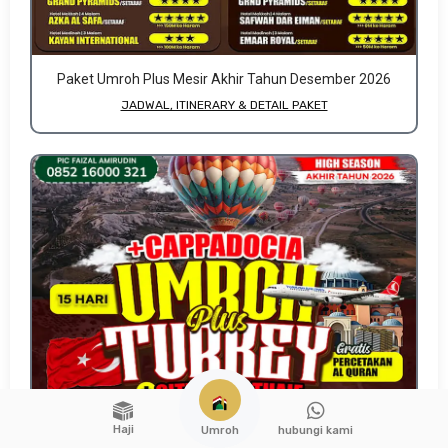
Paket Umroh Plus Mesir Akhir Tahun Desember 2026
JADWAL, ITINERARY & DETAIL PAKET
Haji
hubungi kami
Umroh