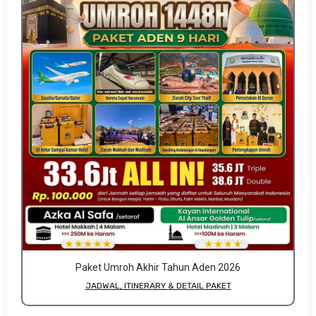
Paket Umroh Akhir Tahun Aden 2026
JADWAL, ITINERARY & DETAIL PAKET