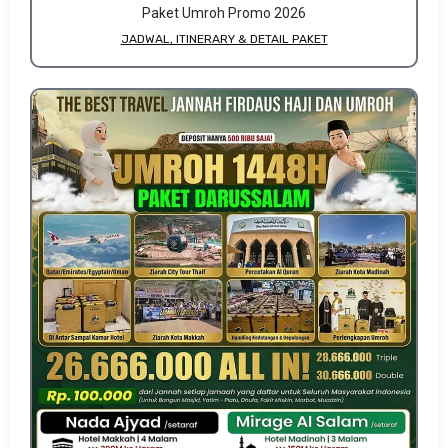
Paket Umroh Promo 2026
JADWAL, ITINERARY & DETAIL PAKET