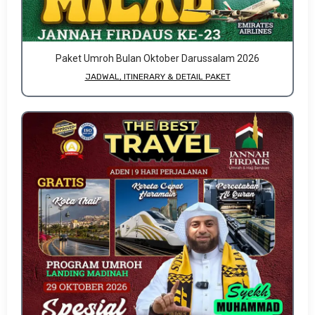
Paket Umroh Bulan Oktober Darussalam 2026
JADWAL, ITINERARY & DETAIL PAKET