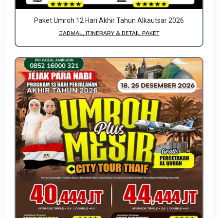
Paket Umroh 12 Hari Akhir Tahun Alkautsar 2026
JADWAL, ITINERARY & DETAIL PAKET