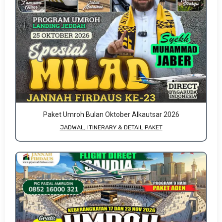
Paket Umroh Bulan Oktober Alkautsar 2026
JADWAL, ITINERARY & DETAIL PAKET