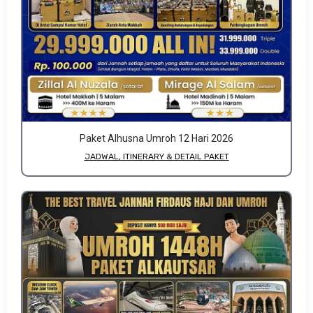
Paket Alhusna Umroh 12 Hari 2026
JADWAL, ITINERARY & DETAIL PAKET