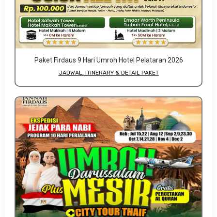
Paket Firdaus 9 Hari Umroh Hotel Pelataran 2026
JADWAL, ITINERARY & DETAIL PAKET