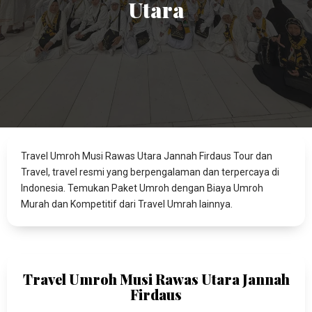
Utara
Travel Umroh Musi Rawas Utara Jannah Firdaus Tour dan
Travel, travel resmi yang berpengalaman dan terpercaya di
Indonesia. Temukan Paket Umroh dengan Biaya Umroh
Murah dan Kompetitif dari Travel Umrah lainnya.
Travel Umroh Musi Rawas Utara Jannah
Firdaus