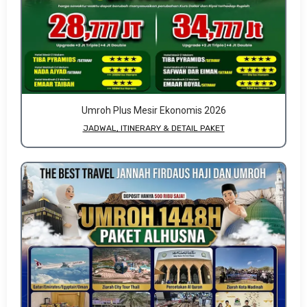
Umroh Plus Mesir Ekonomis 2026
JADWAL, ITINERARY & DETAIL PAKET