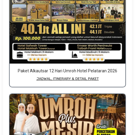
Paket Alkautsar 12 Hari Umroh Hotel Pelataran 2026
JADWAL, ITINERARY & DETAIL PAKET