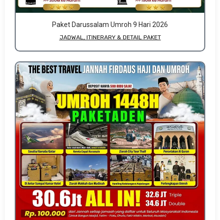
Paket Darussalam Umroh 9 Hari 2026
JADWAL, ITINERARY & DETAIL PAKET