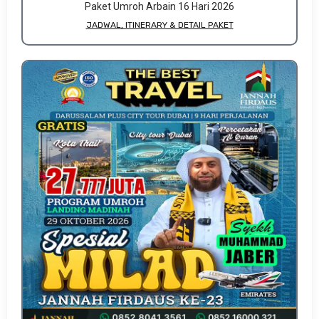
Paket Umroh Arbain 16 Hari 2026
JADWAL, ITINERARY & DETAIL PAKET