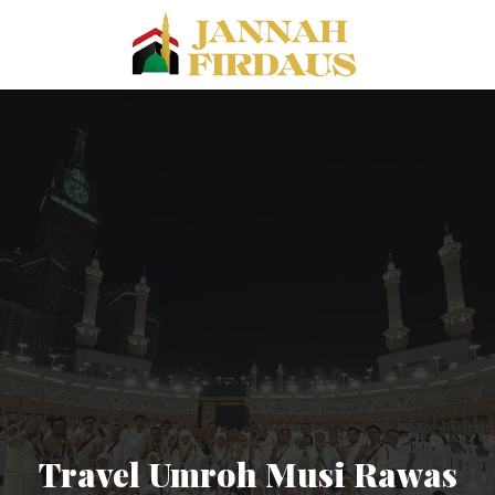
Travel Umroh Musi Rawas