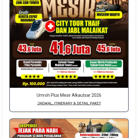
Umroh Plus Mesir Alkautsar 2026
JADWAL, ITINERARY & DETAIL PAKET