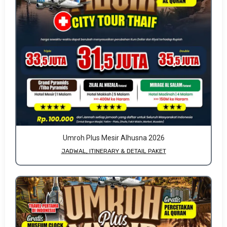
Umroh Plus Mesir Alhusna 2026
JADWAL, ITINERARY & DETAIL PAKET