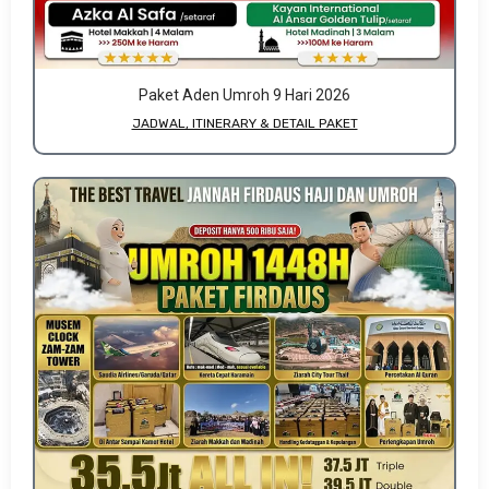
Paket Aden Umroh 9 Hari 2026
JADWAL, ITINERARY & DETAIL PAKET