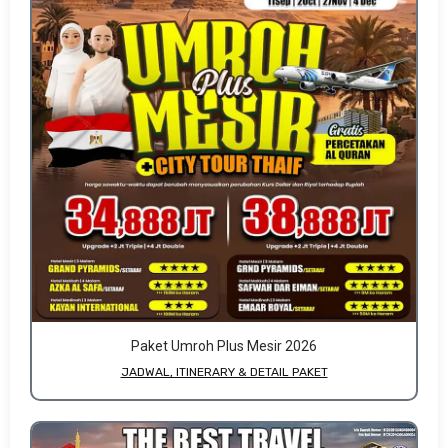
Paket Umroh Plus Mesir 2026
JADWAL, ITINERARY & DETAIL PAKET