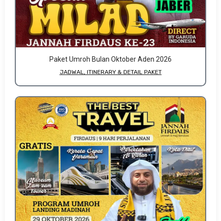
Paket Umroh Bulan Oktober Aden 2026
JADWAL, ITINERARY & DETAIL PAKET