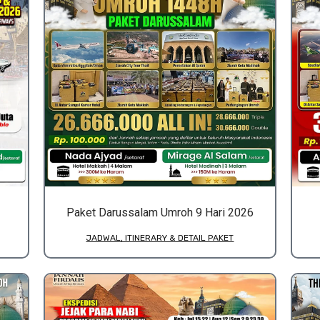
Paket Darussalam Umroh 9 Hari 2026
JADWAL, ITINERARY & DETAIL PAKET