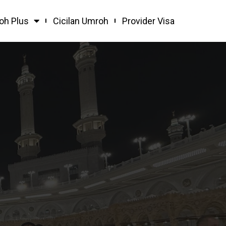
oh Plus
Cicilan Umroh
Provider Visa