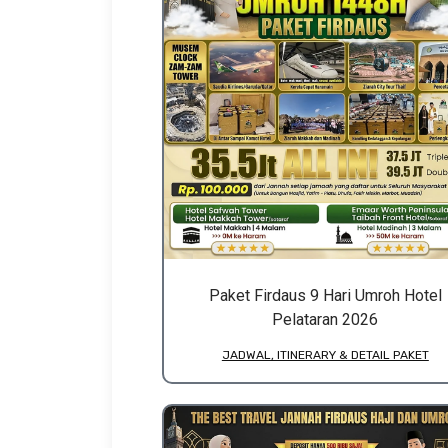
Paket Firdaus 9 Hari Umroh Hotel
Pelataran 2026
JADWAL, ITINERARY & DETAIL PAKET