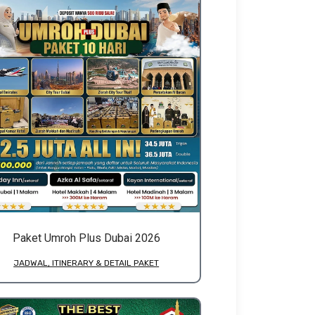
Paket Umroh Plus Dubai 2026
JADWAL, ITINERARY & DETAIL PAKET