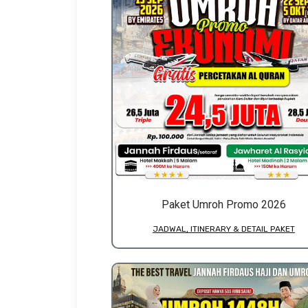
Paket Umroh Promo 2026
JADWAL, ITINERARY & DETAIL PAKET