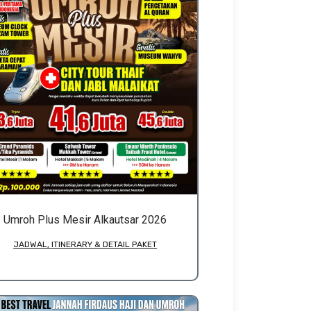
Umroh Plus Mesir Alkautsar 2026
JADWAL, ITINERARY & DETAIL PAKET