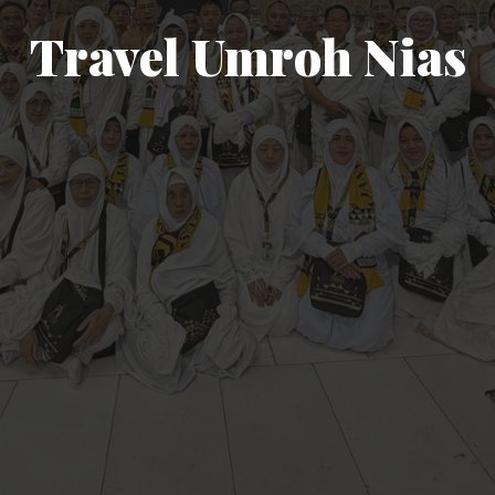
Travel Umroh Nias