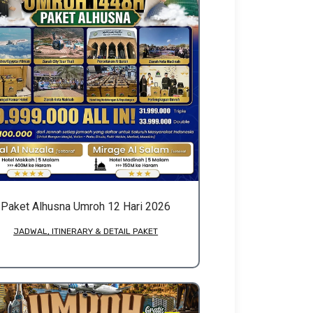
Paket Alhusna Umroh 12 Hari 2026
JADWAL, ITINERARY & DETAIL PAKET