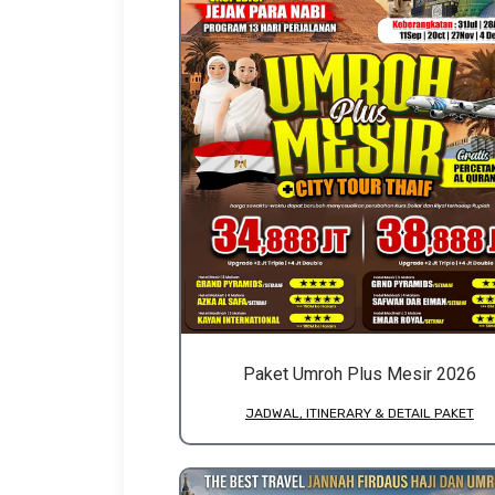
Paket Umroh Plus Mesir 2026
JADWAL, ITINERARY & DETAIL PAKET