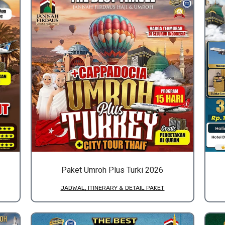
Paket Umroh Plus Turki 2026
JADWAL, ITINERARY & DETAIL PAKET