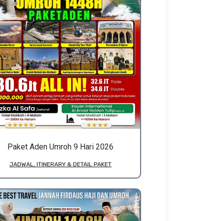
Paket Aden Umroh 9 Hari 2026
JADWAL, ITINERARY & DETAIL PAKET