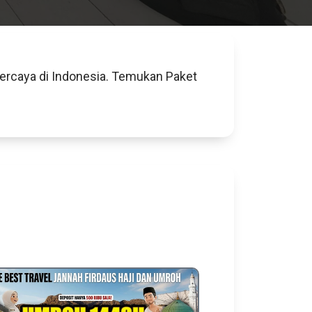
percaya di Indonesia. Temukan Paket