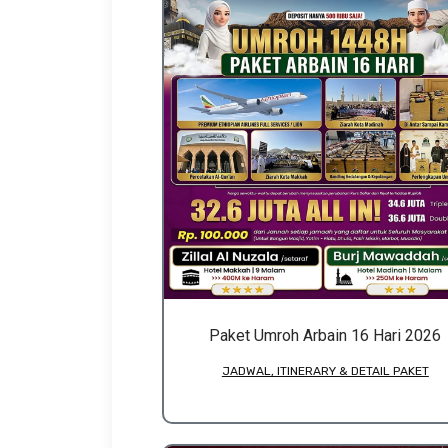
Paket Umroh Arbain 16 Hari 2026
JADWAL, ITINERARY & DETAIL PAKET