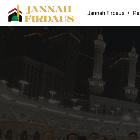
Jannah Firdaus
Pa