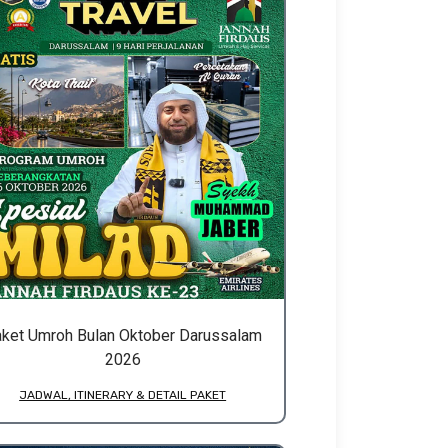
ket Umroh Bulan Oktober Darussalam
2026
JADWAL, ITINERARY & DETAIL PAKET