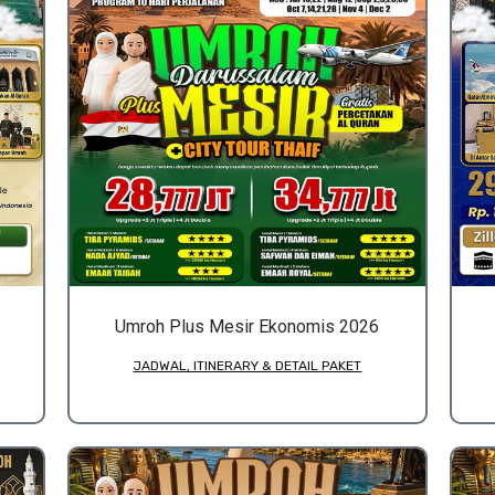
Umroh Plus Mesir Ekonomis 2026
JADWAL, ITINERARY & DETAIL PAKET