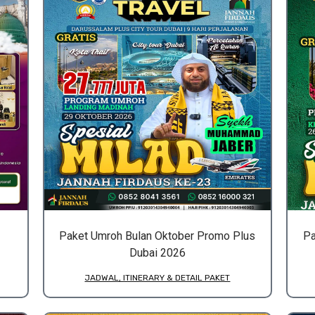
Paket Umroh Bulan Oktober Promo Plus
Pa
Dubai 2026
JADWAL, ITINERARY & DETAIL PAKET