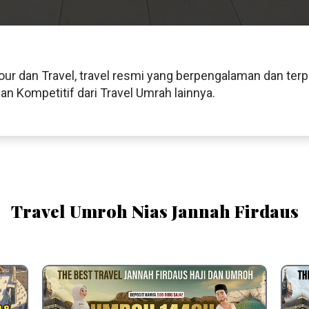
our dan Travel, travel resmi yang berpengalaman dan ter
 Kompetitif dari Travel Umrah lainnya.
Travel Umroh Nias Jannah Firdaus