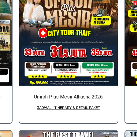
l
Umroh Plus Mesir Alhusna 2026
JADWAL, ITINERARY & DETAIL PAKET