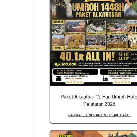
Paket Alkautsar 12 Hari Umroh Hote
Pelataran 2026
JADWAL, ITINERARY & DETAIL PAKET