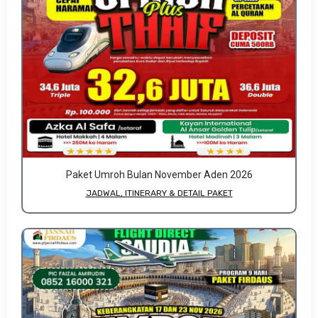
Paket Umroh Bulan November Aden 2026
JADWAL, ITINERARY & DETAIL PAKET