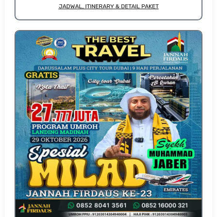
JADWAL, ITINERARY & DETAIL PAKET