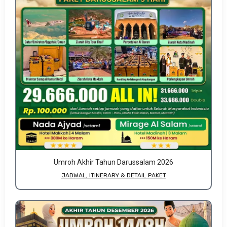
Umroh Akhir Tahun Darussalam 2026
JADWAL, ITINERARY & DETAIL PAKET