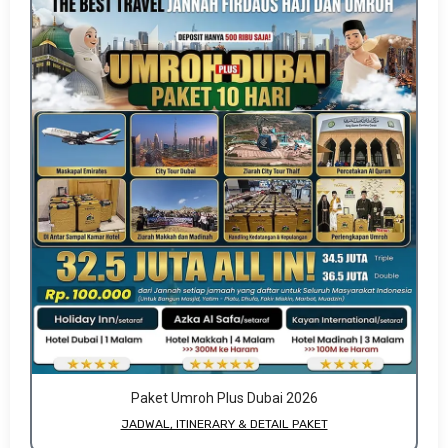
Paket Umroh Plus Dubai 2026
JADWAL, ITINERARY & DETAIL PAKET