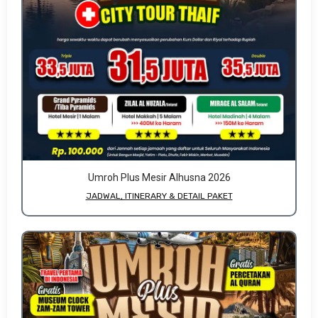
Umroh Plus Mesir Alhusna 2026
JADWAL, ITINERARY & DETAIL PAKET