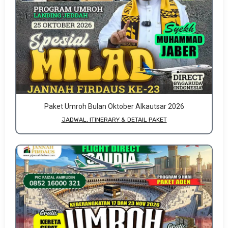
Paket Umroh Bulan Oktober Alkautsar 2026
JADWAL, ITINERARY & DETAIL PAKET