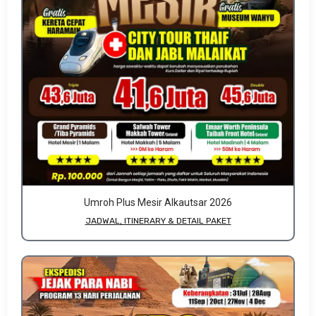
Umroh Plus Mesir Alkautsar 2026
JADWAL, ITINERARY & DETAIL PAKET