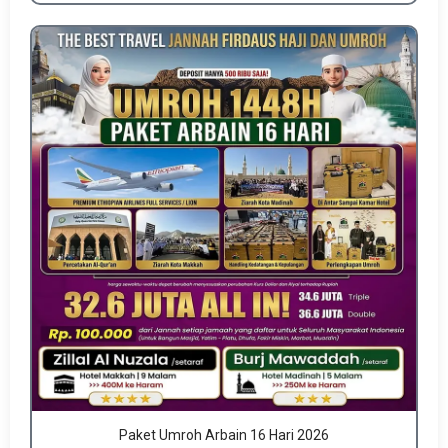
Paket Umroh Arbain 16 Hari 2026