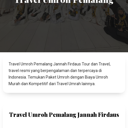
Travel Umroh Pemalang Jannah Firdaus Tour dan Travel,
travel resmi yang berpengalaman dan terpercaya di
Indonesia. Temukan Paket Umroh dengan Biaya Umroh
Murah dan Kompetitif dari Travel Umrah lainnya.
Travel Umroh Pemalang Jannah Firdaus