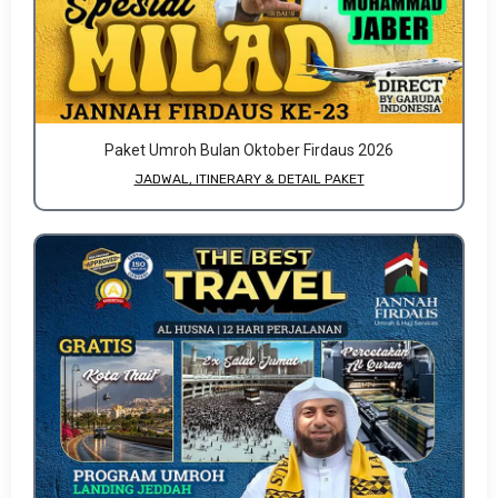
Paket Umroh Bulan Oktober Firdaus 2026
JADWAL, ITINERARY & DETAIL PAKET