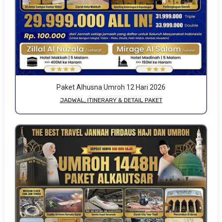
Paket Alhusna Umroh 12 Hari 2026
JADWAL, ITINERARY & DETAIL PAKET