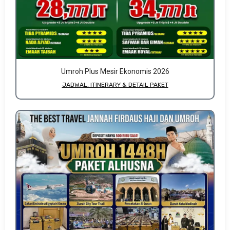
Umroh Plus Mesir Ekonomis 2026
JADWAL, ITINERARY & DETAIL PAKET