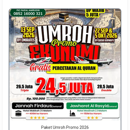
Paket Umroh Promo 2026