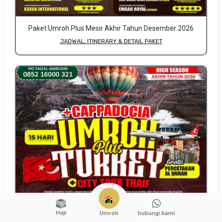
Paket Umroh Plus Mesir Akhir Tahun Desember 2026
JADWAL, ITINERARY & DETAIL PAKET
Haji
hubungi kami
Umroh