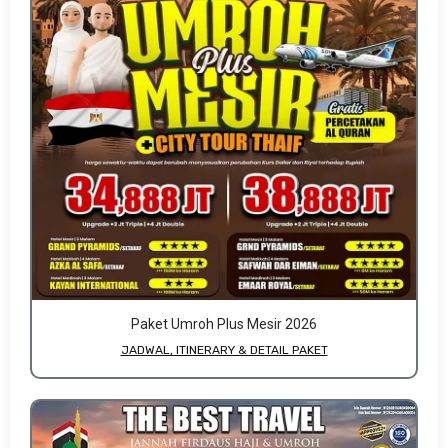
Paket Umroh Plus Mesir 2026
JADWAL, ITINERARY & DETAIL PAKET