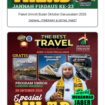
Paket Umroh Bulan Oktober Darussalam 2026
JADWAL, ITINERARY & DETAIL PAKET