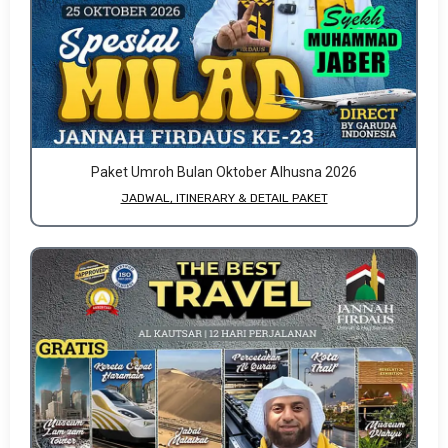
Paket Umroh Bulan Oktober Alhusna 2026
JADWAL, ITINERARY & DETAIL PAKET