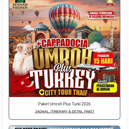
Paket Umroh Plus Turki 2026
JADWAL, ITINERARY & DETAIL PAKET