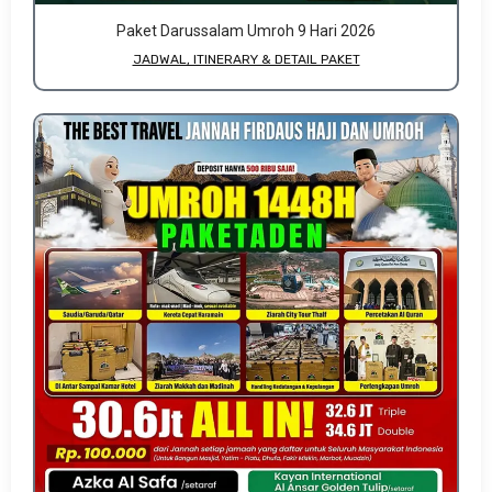
Paket Darussalam Umroh 9 Hari 2026
JADWAL, ITINERARY & DETAIL PAKET