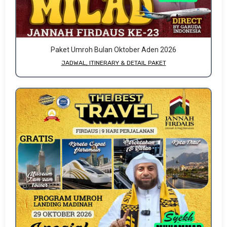
Paket Umroh Bulan Oktober Aden 2026
JADWAL, ITINERARY & DETAIL PAKET