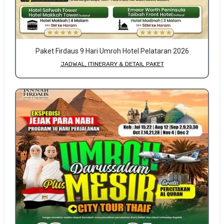
Paket Firdaus 9 Hari Umroh Hotel Pelataran 2026
JADWAL, ITINERARY & DETAIL PAKET