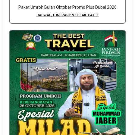
Paket Umroh Bulan Oktober Promo Plus Dubai 2026
JADWAL, ITINERARY & DETAIL PAKET