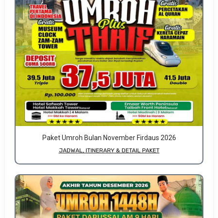
Paket Umroh Bulan November Firdaus 2026
JADWAL, ITINERARY & DETAIL PAKET