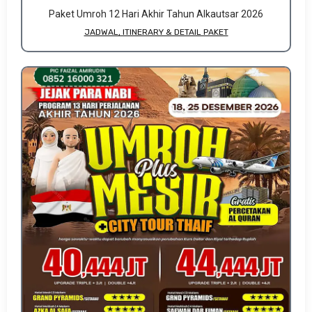
Paket Umroh 12 Hari Akhir Tahun Alkautsar 2026
JADWAL, ITINERARY & DETAIL PAKET