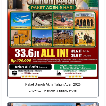
Paket Umroh Akhir Tahun Aden 2026
JADWAL, ITINERARY & DETAIL PAKET