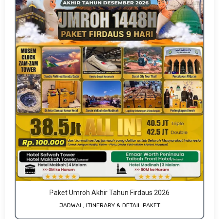
Paket Umroh Akhir Tahun Firdaus 2026
JADWAL, ITINERARY & DETAIL PAKET