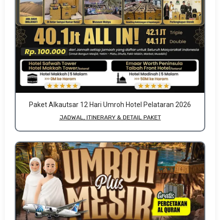
Paket Alkautsar 12 Hari Umroh Hotel Pelataran 2026
JADWAL, ITINERARY & DETAIL PAKET