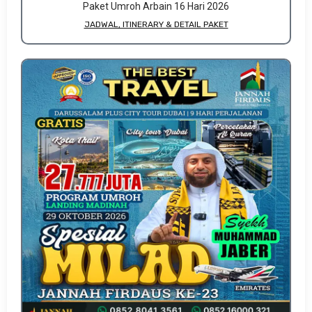
Paket Umroh Arbain 16 Hari 2026
JADWAL, ITINERARY & DETAIL PAKET