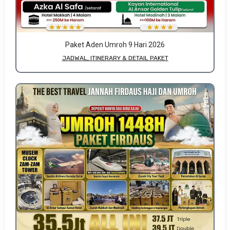
Paket Aden Umroh 9 Hari 2026
JADWAL, ITINERARY & DETAIL PAKET