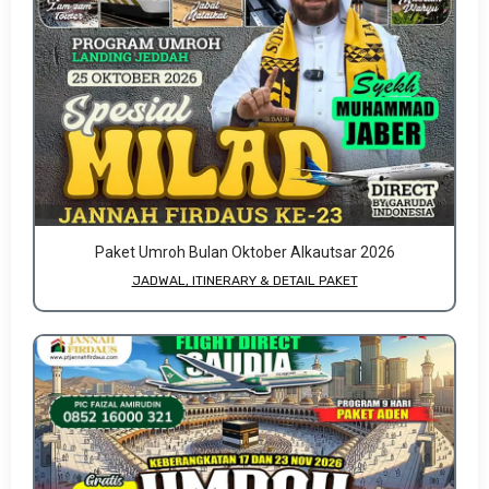
Paket Umroh Bulan Oktober Alkautsar 2026
JADWAL, ITINERARY & DETAIL PAKET