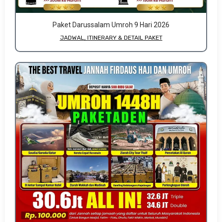
Paket Darussalam Umroh 9 Hari 2026
JADWAL, ITINERARY & DETAIL PAKET