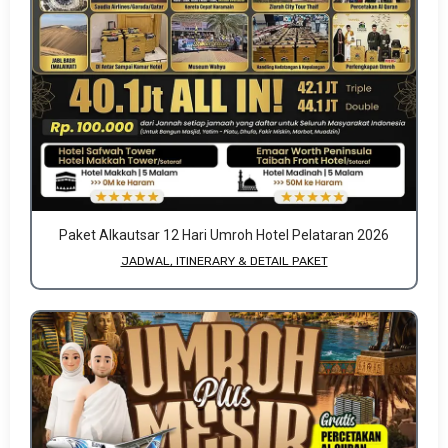
Paket Alkautsar 12 Hari Umroh Hotel Pelataran 2026
JADWAL, ITINERARY & DETAIL PAKET