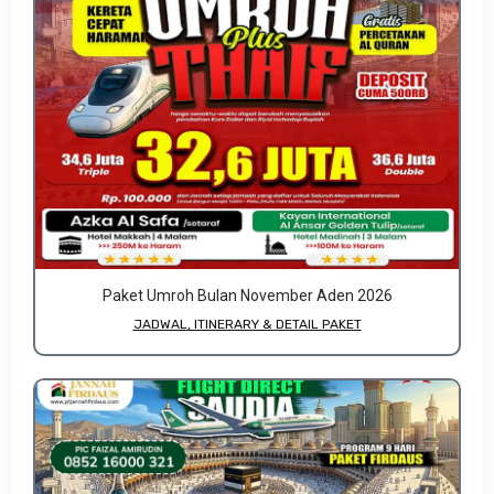
Paket Umroh Bulan November Aden 2026
JADWAL, ITINERARY & DETAIL PAKET