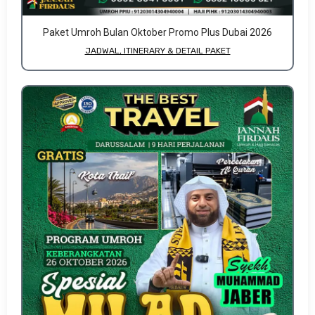
Paket Umroh Bulan Oktober Promo Plus Dubai 2026
JADWAL, ITINERARY & DETAIL PAKET