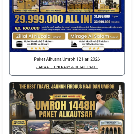
Paket Alhusna Umroh 12 Hari 2026
JADWAL, ITINERARY & DETAIL PAKET