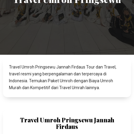
Travel Umroh Pringsewu Jannah Firdaus Tour dan Travel,
travel resmi yang berpengalaman dan terpercaya di
Indonesia. Temukan Paket Umroh dengan Biaya Umroh
Murah dan Kompetitif dari Travel Umrah lainnya.
Travel Umroh Pringsewu Jannah
Firdaus