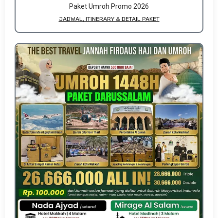
Paket Umroh Promo 2026
JADWAL, ITINERARY & DETAIL PAKET