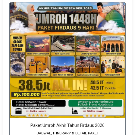
Paket Umroh Akhir Tahun Firdaus 2026
JADWAL, ITINERARY & DETAIL PAKET