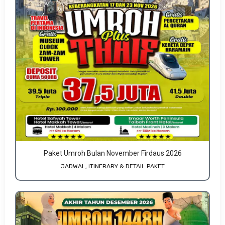
Paket Umroh Bulan November Firdaus 2026
JADWAL, ITINERARY & DETAIL PAKET