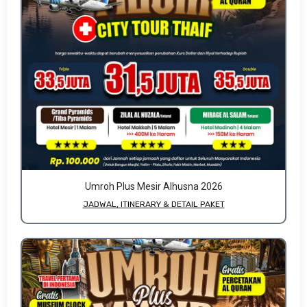
Umroh Plus Mesir Alhusna 2026
JADWAL, ITINERARY & DETAIL PAKET