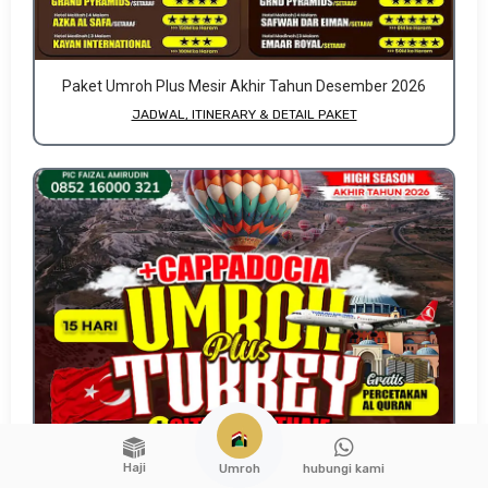
Paket Umroh Plus Mesir Akhir Tahun Desember 2026
JADWAL, ITINERARY & DETAIL PAKET
Haji
hubungi kami
Umroh