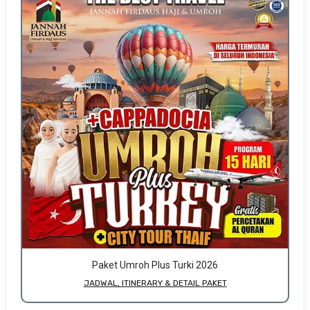
Paket Umroh Plus Turki 2026
JADWAL, ITINERARY & DETAIL PAKET