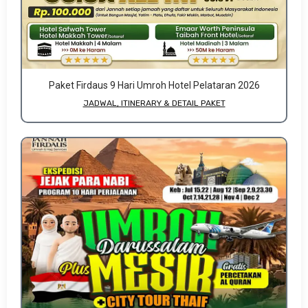
Paket Firdaus 9 Hari Umroh Hotel Pelataran 2026
JADWAL, ITINERARY & DETAIL PAKET