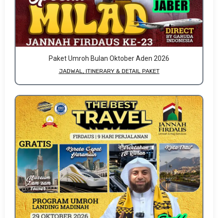
Paket Umroh Bulan Oktober Aden 2026
JADWAL, ITINERARY & DETAIL PAKET