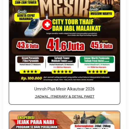
Umroh Plus Mesir Alkautsar 2026
JADWAL, ITINERARY & DETAIL PAKET