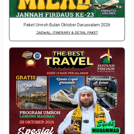
Paket Umroh Bulan Oktober Darussalam 2026
JADWAL, ITINERARY & DETAIL PAKET