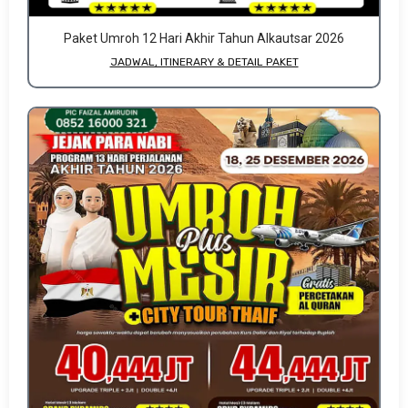
Paket Umroh 12 Hari Akhir Tahun Alkautsar 2026
JADWAL, ITINERARY & DETAIL PAKET