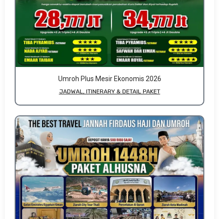
Umroh Plus Mesir Ekonomis 2026
JADWAL, ITINERARY & DETAIL PAKET