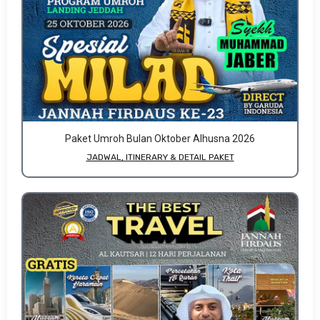
Paket Umroh Bulan Oktober Alhusna 2026
JADWAL, ITINERARY & DETAIL PAKET