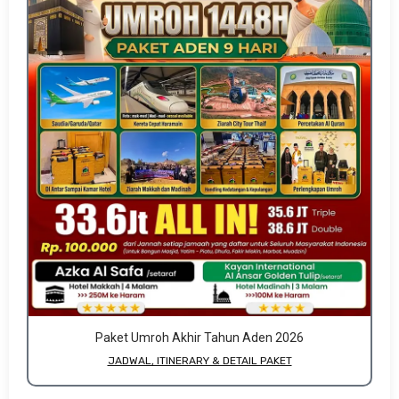
Paket Umroh Akhir Tahun Aden 2026
JADWAL, ITINERARY & DETAIL PAKET