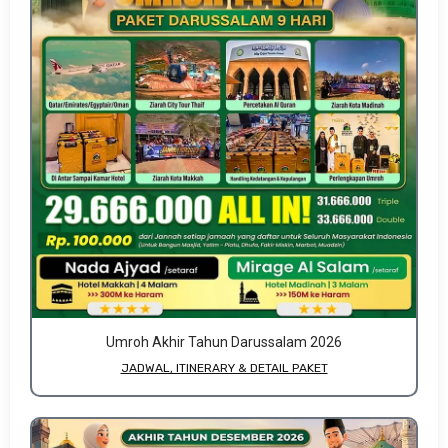
Umroh Akhir Tahun Darussalam 2026
JADWAL, ITINERARY & DETAIL PAKET