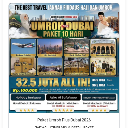
Paket Umroh Plus Dubai 2026
JADWAL, ITINERARY & DETAIL PAKET