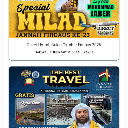
Paket Umroh Bulan Oktober Firdaus 2026
JADWAL, ITINERARY & DETAIL PAKET