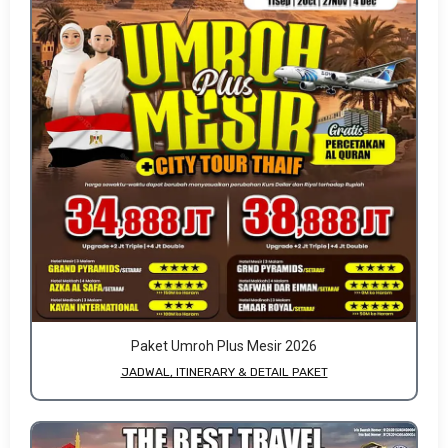
Paket Umroh Plus Mesir 2026
JADWAL, ITINERARY & DETAIL PAKET