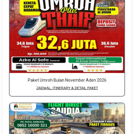
Paket Umroh Bulan November Aden 2026
JADWAL, ITINERARY & DETAIL PAKET