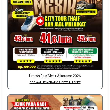
Umroh Plus Mesir Alkautsar 2026
JADWAL, ITINERARY & DETAIL PAKET