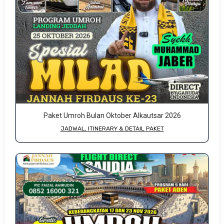
Paket Umroh Bulan Oktober Alkautsar 2026
JADWAL, ITINERARY & DETAIL PAKET