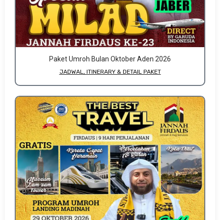
Paket Umroh Bulan Oktober Aden 2026
JADWAL, ITINERARY & DETAIL PAKET