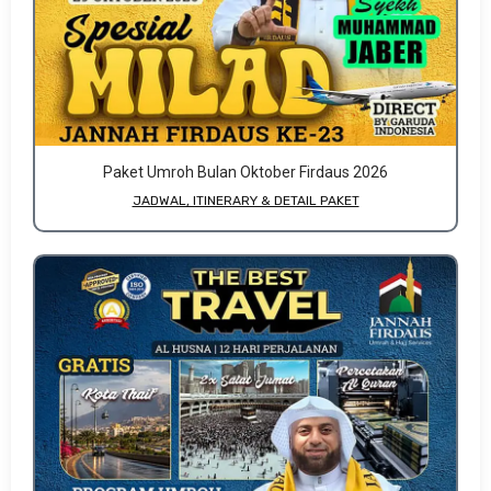
Paket Umroh Bulan Oktober Firdaus 2026
JADWAL, ITINERARY & DETAIL PAKET