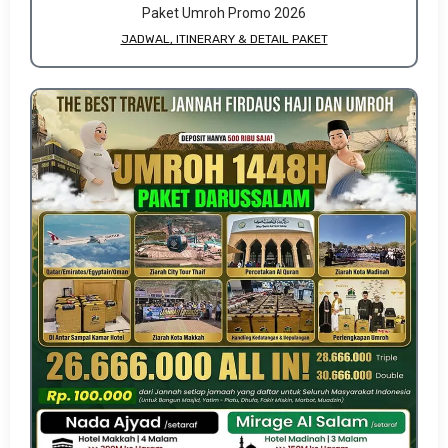
Paket Umroh Promo 2026
JADWAL, ITINERARY & DETAIL PAKET