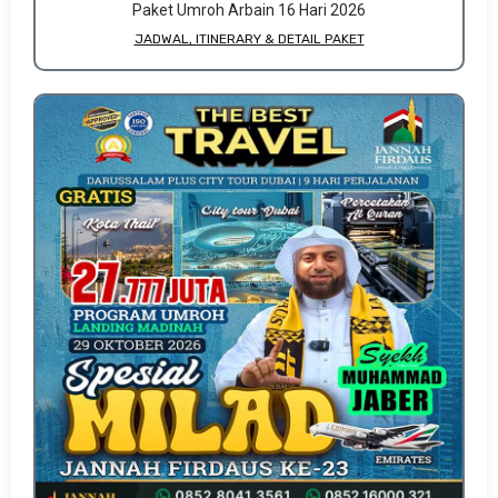
Paket Umroh Arbain 16 Hari 2026
JADWAL, ITINERARY & DETAIL PAKET