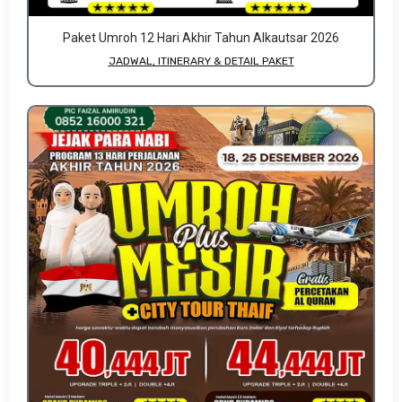
Paket Umroh 12 Hari Akhir Tahun Alkautsar 2026
JADWAL, ITINERARY & DETAIL PAKET