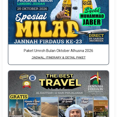
Paket Umroh Bulan Oktober Alhusna 2026
JADWAL, ITINERARY & DETAIL PAKET