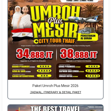
Paket Umroh Plus Mesir 2026
JADWAL, ITINERARY & DETAIL PAKET