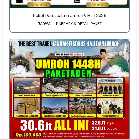
Paket Darussalam Umroh 9 Hari 2026
JADWAL, ITINERARY & DETAIL PAKET