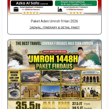
Paket Aden Umroh 9 Hari 2026
JADWAL, ITINERARY & DETAIL PAKET