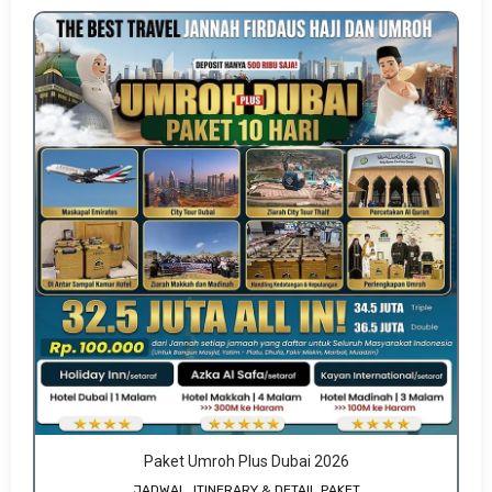
Paket Umroh Plus Dubai 2026
JADWAL, ITINERARY & DETAIL PAKET