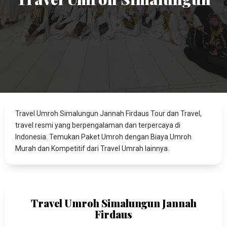
Travel Umroh Simalungun Jannah Firdaus Tour dan Travel,
travel resmi yang berpengalaman dan terpercaya di
Indonesia. Temukan Paket Umroh dengan Biaya Umroh
Murah dan Kompetitif dari Travel Umrah lainnya.
Travel Umroh Simalungun Jannah
Firdaus