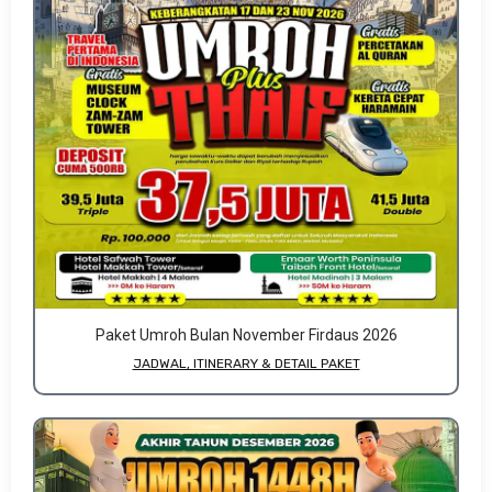
Paket Umroh Bulan November Firdaus 2026
JADWAL, ITINERARY & DETAIL PAKET