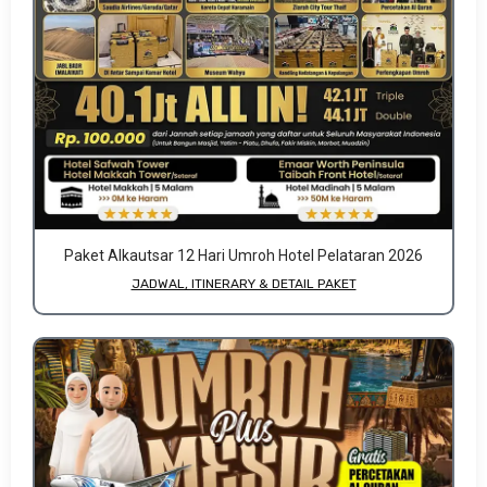
Paket Alkautsar 12 Hari Umroh Hotel Pelataran 2026
JADWAL, ITINERARY & DETAIL PAKET