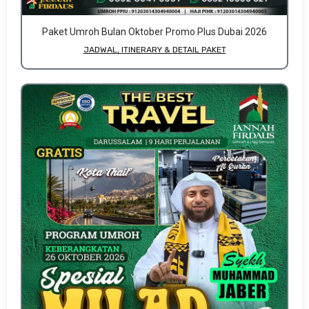
Paket Umroh Bulan Oktober Promo Plus Dubai 2026
JADWAL, ITINERARY & DETAIL PAKET