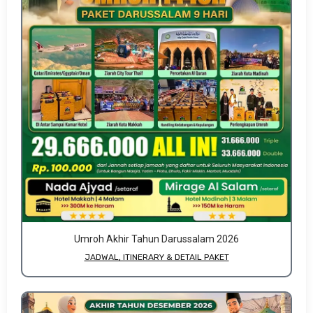
Umroh Akhir Tahun Darussalam 2026
JADWAL, ITINERARY & DETAIL PAKET