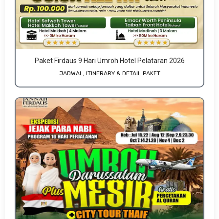
Paket Firdaus 9 Hari Umroh Hotel Pelataran 2026
JADWAL, ITINERARY & DETAIL PAKET