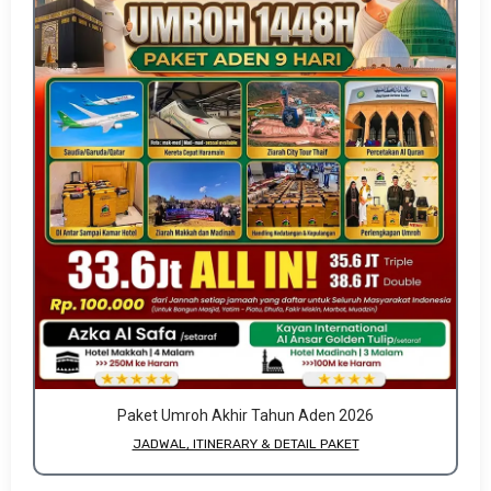
Paket Umroh Akhir Tahun Aden 2026
JADWAL, ITINERARY & DETAIL PAKET