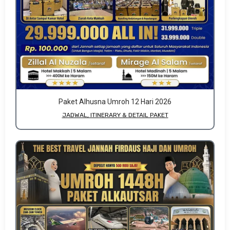
Paket Alhusna Umroh 12 Hari 2026
JADWAL, ITINERARY & DETAIL PAKET