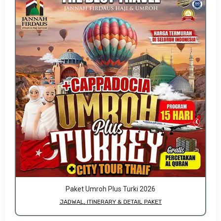
Paket Umroh Plus Turki 2026
JADWAL, ITINERARY & DETAIL PAKET