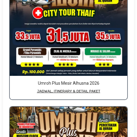
Umroh Plus Mesir Alhusna 2026
JADWAL, ITINERARY & DETAIL PAKET