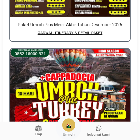
Paket Umroh Plus Mesir Akhir Tahun Desember 2026
JADWAL, ITINERARY & DETAIL PAKET
Haji
hubungi kami
Umroh