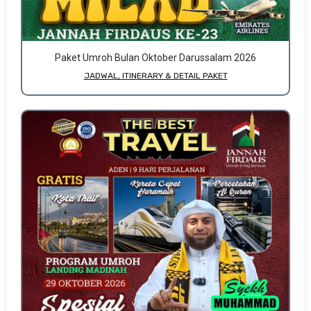
Paket Umroh Bulan Oktober Darussalam 2026
JADWAL, ITINERARY & DETAIL PAKET