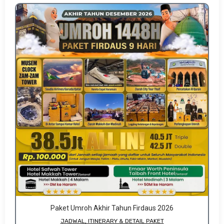
Paket Umroh Akhir Tahun Firdaus 2026
JADWAL, ITINERARY & DETAIL PAKET