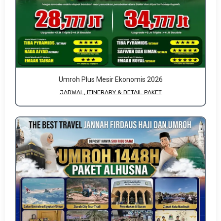
Umroh Plus Mesir Ekonomis 2026
JADWAL, ITINERARY & DETAIL PAKET