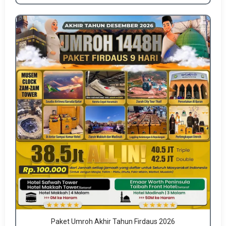
Paket Umroh Akhir Tahun Firdaus 2026