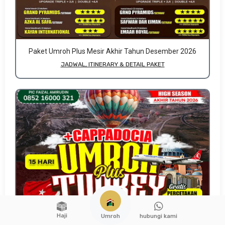
Paket Umroh Plus Mesir Akhir Tahun Desember 2026
JADWAL, ITINERARY & DETAIL PAKET
Haji
hubungi kami
Umroh