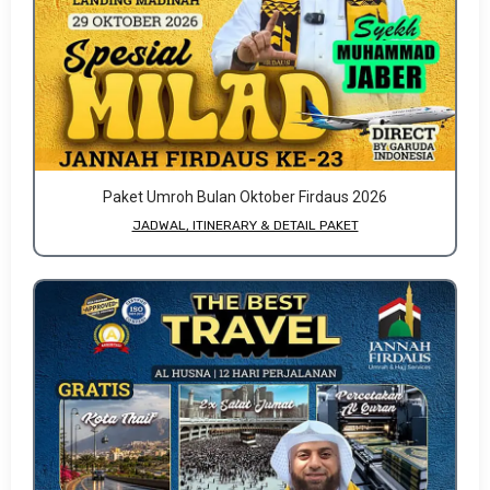
Paket Umroh Bulan Oktober Firdaus 2026
JADWAL, ITINERARY & DETAIL PAKET