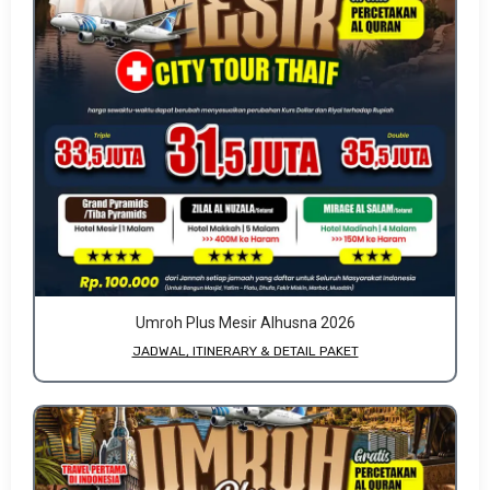
Umroh Plus Mesir Alhusna 2026
JADWAL, ITINERARY & DETAIL PAKET