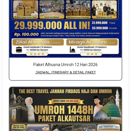
Paket Alhusna Umroh 12 Hari 2026
JADWAL, ITINERARY & DETAIL PAKET