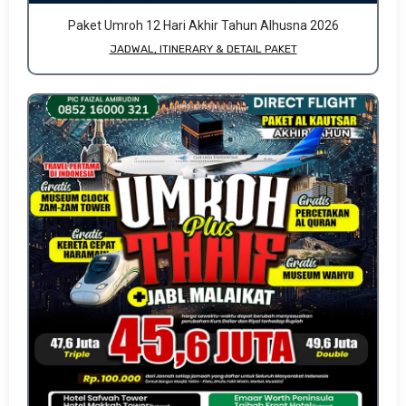
Paket Umroh 12 Hari Akhir Tahun Alhusna 2026
JADWAL, ITINERARY & DETAIL PAKET