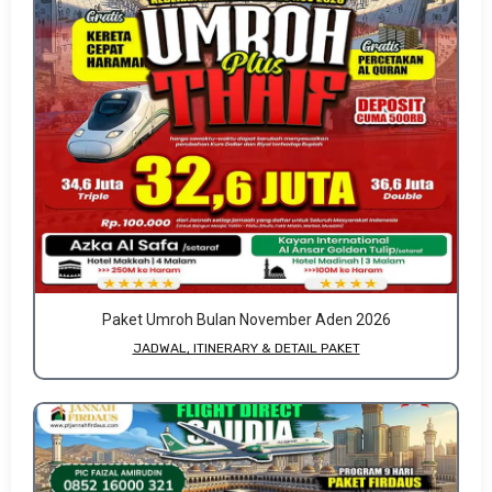
Paket Umroh Bulan November Aden 2026
JADWAL, ITINERARY & DETAIL PAKET