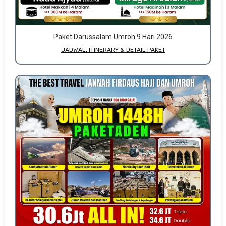
Paket Darussalam Umroh 9 Hari 2026
JADWAL, ITINERARY & DETAIL PAKET