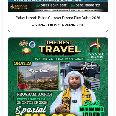
Paket Umroh Bulan Oktober Promo Plus Dubai 2026
JADWAL, ITINERARY & DETAIL PAKET