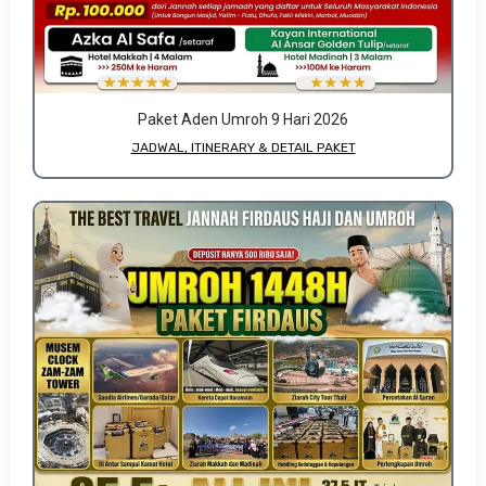
Paket Aden Umroh 9 Hari 2026
JADWAL, ITINERARY & DETAIL PAKET