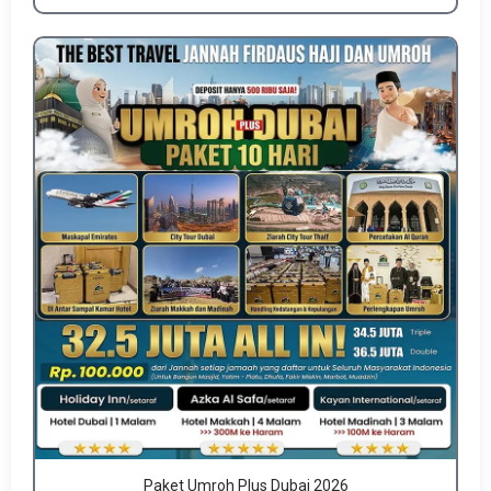
Paket Umroh Plus Dubai 2026