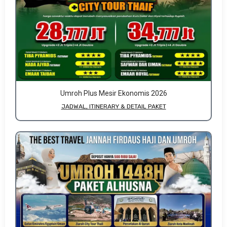
Umroh Plus Mesir Ekonomis 2026
JADWAL, ITINERARY & DETAIL PAKET