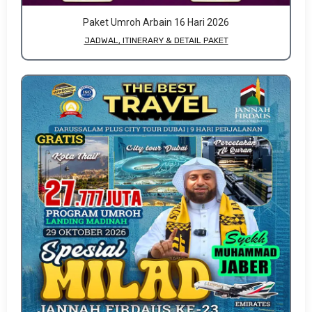
Paket Umroh Arbain 16 Hari 2026
JADWAL, ITINERARY & DETAIL PAKET