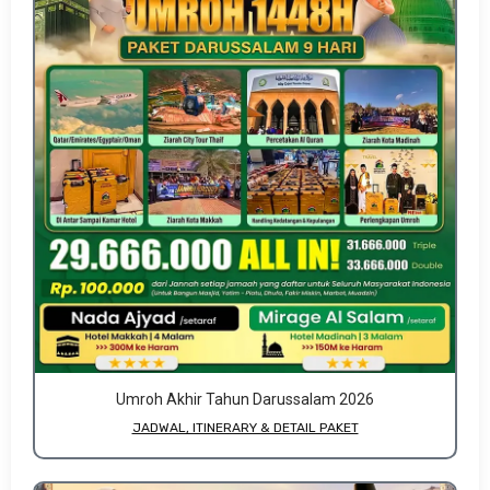
Umroh Akhir Tahun Darussalam 2026
JADWAL, ITINERARY & DETAIL PAKET