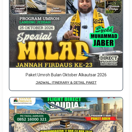
Paket Umroh Bulan Oktober Alkautsar 2026
JADWAL, ITINERARY & DETAIL PAKET