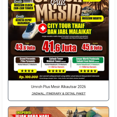
Umroh Plus Mesir Alkautsar 2026
JADWAL, ITINERARY & DETAIL PAKET