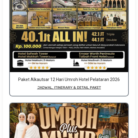
Paket Alkautsar 12 Hari Umroh Hotel Pelataran 2026
JADWAL, ITINERARY & DETAIL PAKET