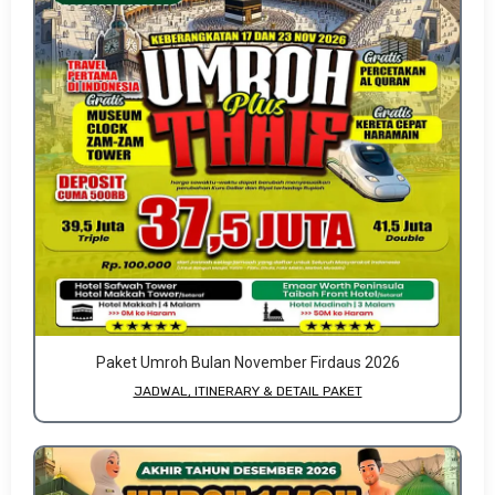
Paket Umroh Bulan November Firdaus 2026
JADWAL, ITINERARY & DETAIL PAKET