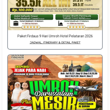
Paket Firdaus 9 Hari Umroh Hotel Pelataran 2026
JADWAL, ITINERARY & DETAIL PAKET