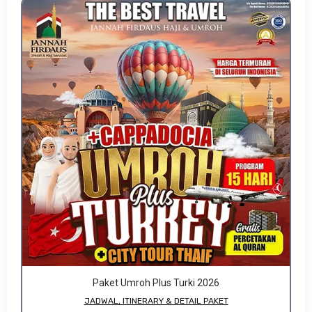
Paket Umroh Plus Turki 2026
JADWAL, ITINERARY & DETAIL PAKET