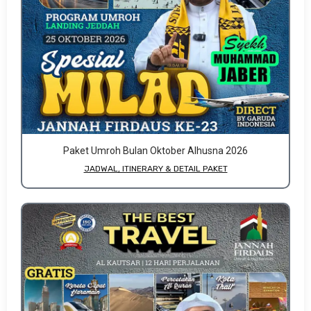
Paket Umroh Bulan Oktober Alhusna 2026
JADWAL, ITINERARY & DETAIL PAKET