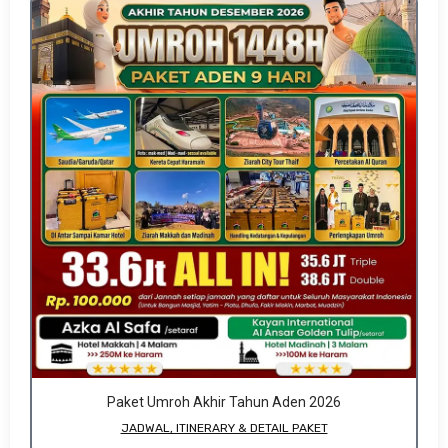
Paket Umroh Akhir Tahun Aden 2026
JADWAL, ITINERARY & DETAIL PAKET