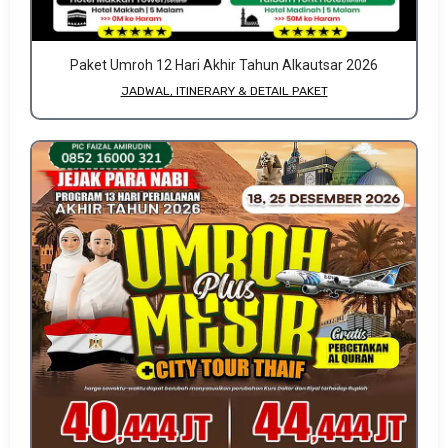
Paket Umroh 12 Hari Akhir Tahun Alkautsar 2026
JADWAL, ITINERARY & DETAIL PAKET