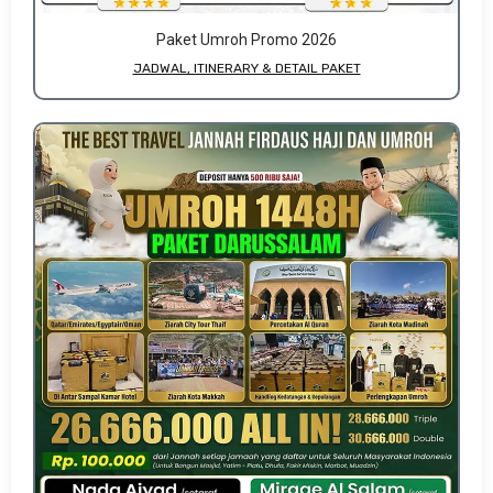
Paket Umroh Promo 2026
JADWAL, ITINERARY & DETAIL PAKET