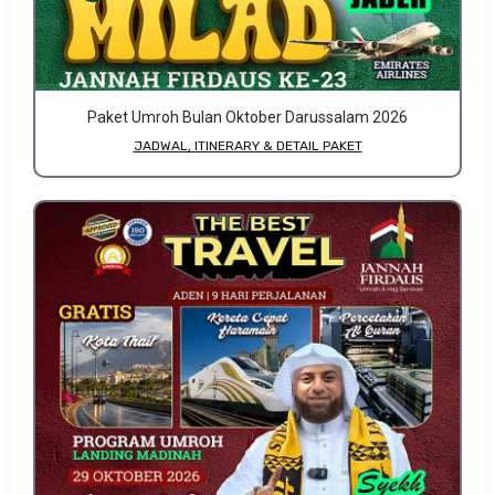
Paket Umroh Bulan Oktober Darussalam 2026
JADWAL, ITINERARY & DETAIL PAKET