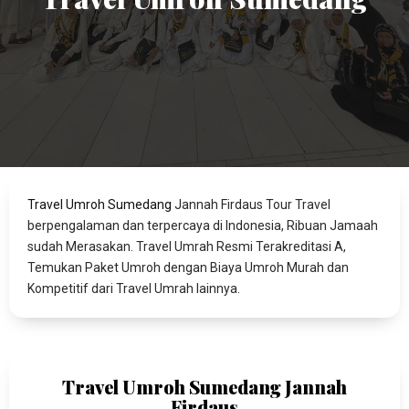
Travel Umroh Sumedang
Jannah Firdaus Tour Travel
berpengalaman dan terpercaya di Indonesia, Ribuan Jamaah
sudah Merasakan. Travel Umrah Resmi Terakreditasi A,
Temukan Paket Umroh dengan Biaya Umroh Murah dan
Kompetitif dari Travel Umrah lainnya.
Travel Umroh Sumedang Jannah
Firdaus