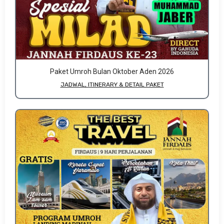
Paket Umroh Bulan Oktober Aden 2026
JADWAL, ITINERARY & DETAIL PAKET