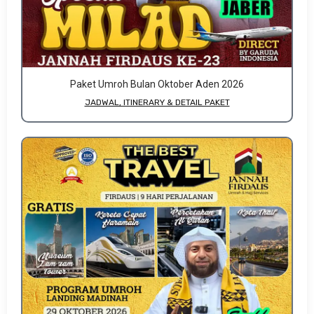
Paket Umroh Bulan Oktober Aden 2026
JADWAL, ITINERARY & DETAIL PAKET