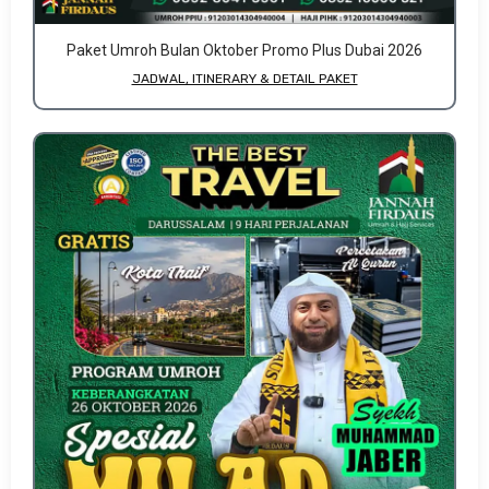
Paket Umroh Bulan Oktober Promo Plus Dubai 2026
JADWAL, ITINERARY & DETAIL PAKET