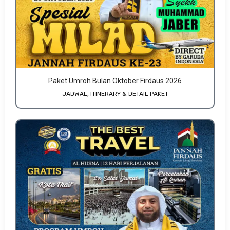
Paket Umroh Bulan Oktober Firdaus 2026
JADWAL, ITINERARY & DETAIL PAKET