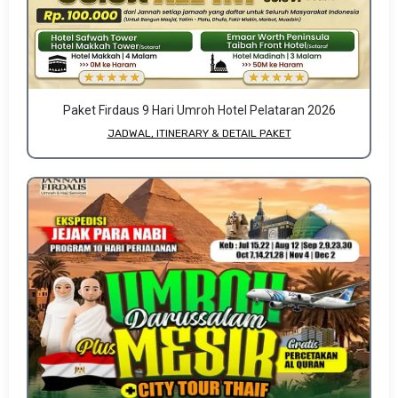
Paket Firdaus 9 Hari Umroh Hotel Pelataran 2026
JADWAL, ITINERARY & DETAIL PAKET