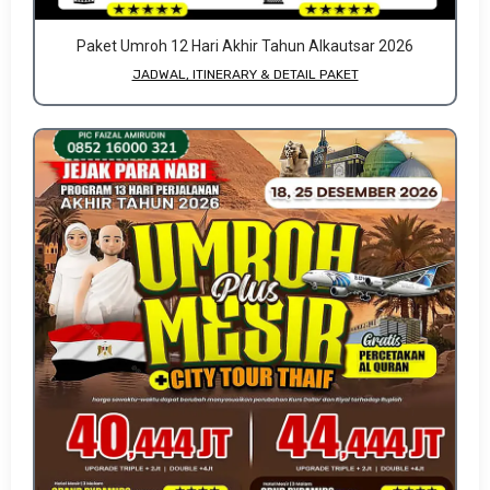
Paket Umroh 12 Hari Akhir Tahun Alkautsar 2026
JADWAL, ITINERARY & DETAIL PAKET