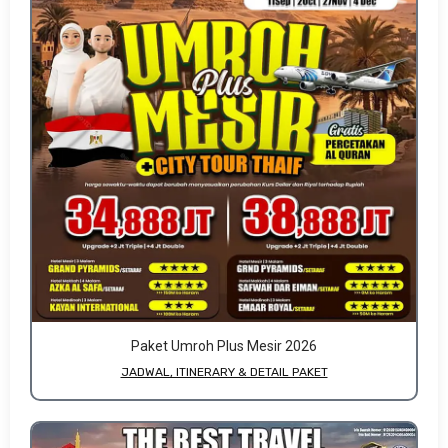
Paket Umroh Plus Mesir 2026
JADWAL, ITINERARY & DETAIL PAKET