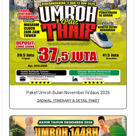
Paket Umroh Bulan November Firdaus 2026
JADWAL, ITINERARY & DETAIL PAKET