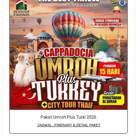
Paket Umroh Plus Turki 2026
JADWAL, ITINERARY & DETAIL PAKET