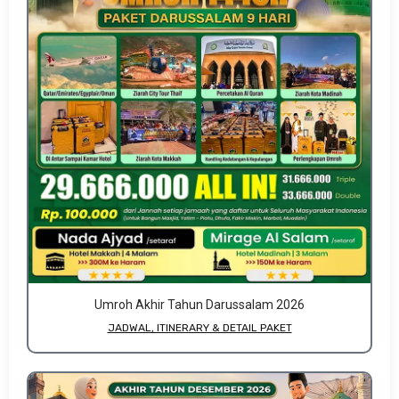
Umroh Akhir Tahun Darussalam 2026
JADWAL, ITINERARY & DETAIL PAKET