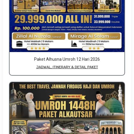
Paket Alhusna Umroh 12 Hari 2026
JADWAL, ITINERARY & DETAIL PAKET