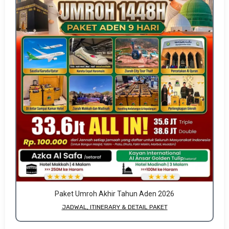
Paket Umroh Akhir Tahun Aden 2026
JADWAL, ITINERARY & DETAIL PAKET