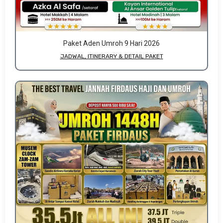
Paket Aden Umroh 9 Hari 2026
JADWAL, ITINERARY & DETAIL PAKET