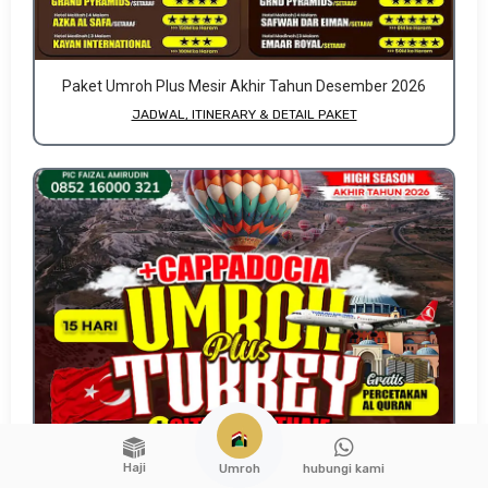
Paket Umroh Plus Mesir Akhir Tahun Desember 2026
JADWAL, ITINERARY & DETAIL PAKET
Haji
hubungi kami
Umroh