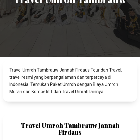
Travel Umroh Tambrauw Jannah Firdaus Tour dan Travel,
travel resmi yang berpengalaman dan terpercaya di
Indonesia. Temukan Paket Umroh dengan Biaya Umroh
Murah dan Kompetitif dari Travel Umrah lainnya.
Travel Umroh Tambrauw Jannah
Firdaus