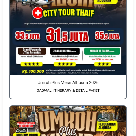
Umroh Plus Mesir Alhusna 2026
JADWAL, ITINERARY & DETAIL PAKET