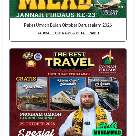
Paket Umroh Bulan Oktober Darussalam 2026
JADWAL, ITINERARY & DETAIL PAKET