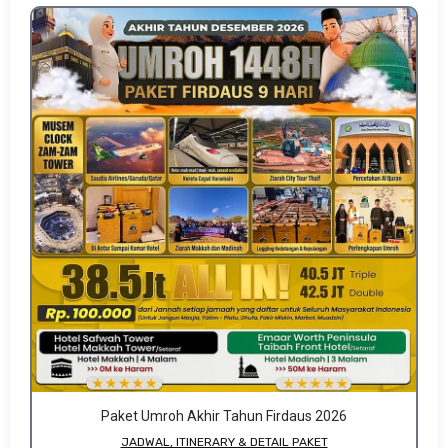
Paket Umroh Akhir Tahun Firdaus 2026
JADWAL, ITINERARY & DETAIL PAKET