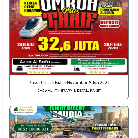
Paket Umroh Bulan November Aden 2026
JADWAL, ITINERARY & DETAIL PAKET