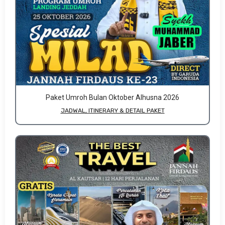
Paket Umroh Bulan Oktober Alhusna 2026
JADWAL, ITINERARY & DETAIL PAKET