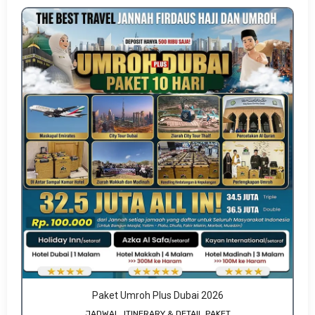
Paket Umroh Plus Dubai 2026
JADWAL, ITINERARY & DETAIL PAKET