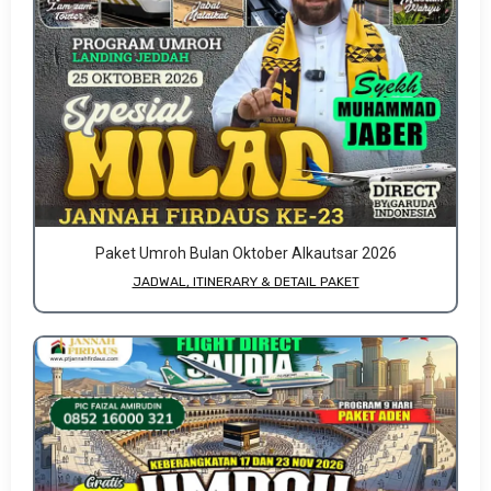
Paket Umroh Bulan Oktober Alkautsar 2026
JADWAL, ITINERARY & DETAIL PAKET