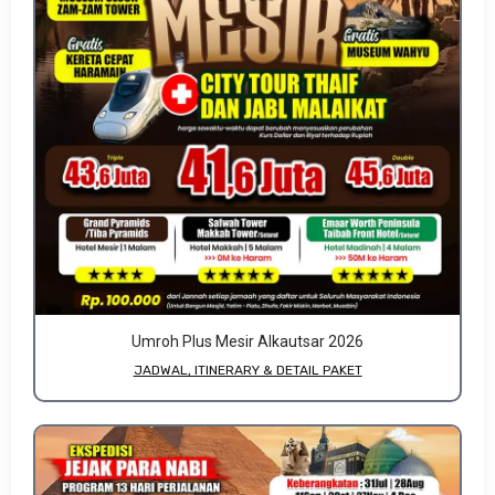
Umroh Plus Mesir Alkautsar 2026
JADWAL, ITINERARY & DETAIL PAKET