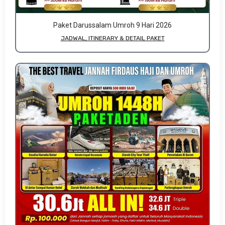
Paket Darussalam Umroh 9 Hari 2026
JADWAL, ITINERARY & DETAIL PAKET