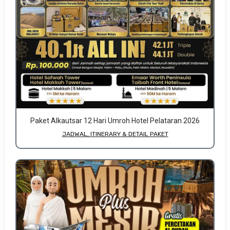
Paket Alkautsar 12 Hari Umroh Hotel Pelataran 2026
JADWAL, ITINERARY & DETAIL PAKET