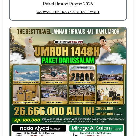
Paket Umroh Promo 2026
JADWAL, ITINERARY & DETAIL PAKET