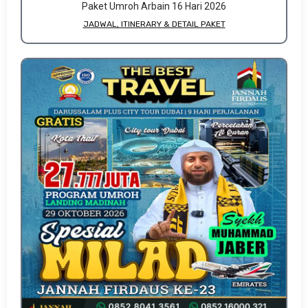
Paket Umroh Arbain 16 Hari 2026
JADWAL, ITINERARY & DETAIL PAKET