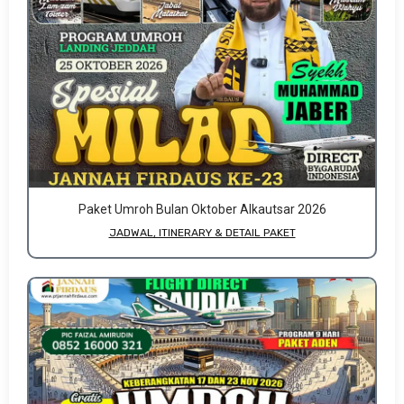
Paket Umroh Bulan Oktober Alkautsar 2026
JADWAL, ITINERARY & DETAIL PAKET