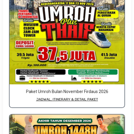
Paket Umroh Bulan November Firdaus 2026
JADWAL, ITINERARY & DETAIL PAKET