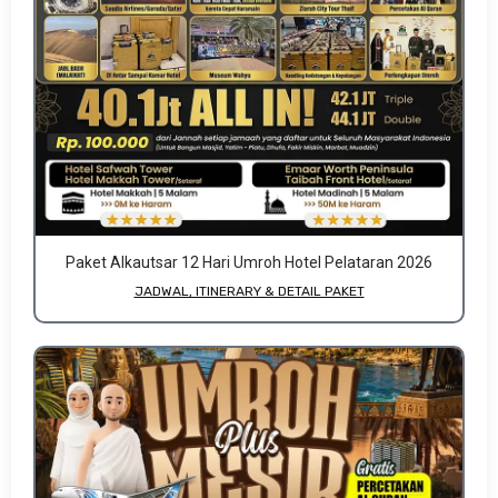
Paket Alkautsar 12 Hari Umroh Hotel Pelataran 2026
JADWAL, ITINERARY & DETAIL PAKET