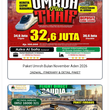
Paket Umroh Bulan November Aden 2026
JADWAL, ITINERARY & DETAIL PAKET