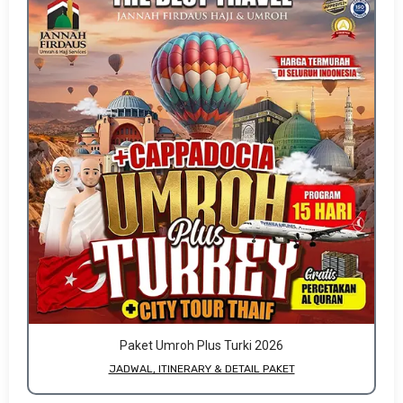
Paket Umroh Plus Turki 2026
JADWAL, ITINERARY & DETAIL PAKET