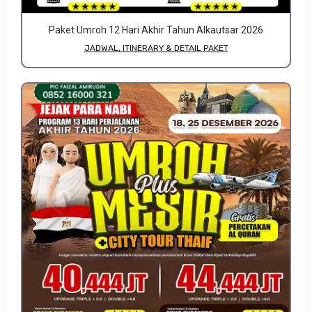
Paket Umroh 12 Hari Akhir Tahun Alkautsar 2026
JADWAL, ITINERARY & DETAIL PAKET