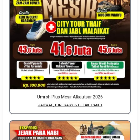
Umroh Plus Mesir Alkautsar 2026
JADWAL, ITINERARY & DETAIL PAKET