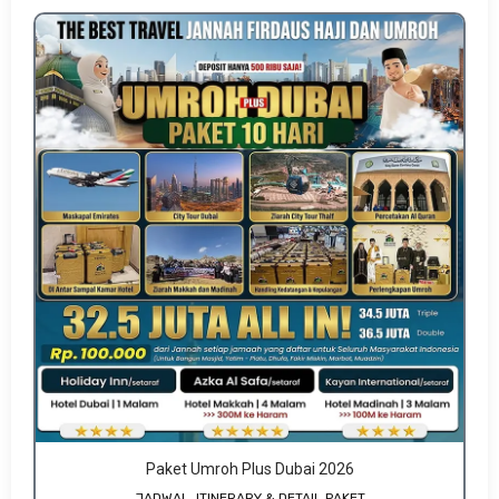
Paket Umroh Plus Dubai 2026
JADWAL, ITINERARY & DETAIL PAKET