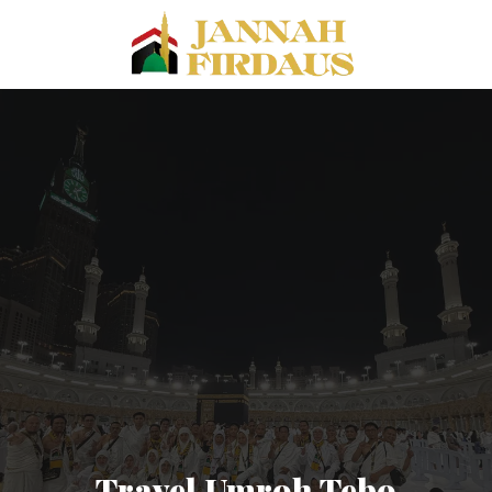
Travel Umroh Tebo