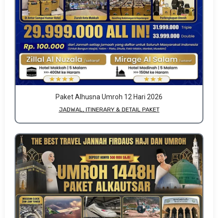
Paket Alhusna Umroh 12 Hari 2026
JADWAL, ITINERARY & DETAIL PAKET