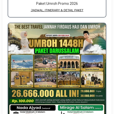
Paket Umroh Promo 2026
JADWAL, ITINERARY & DETAIL PAKET