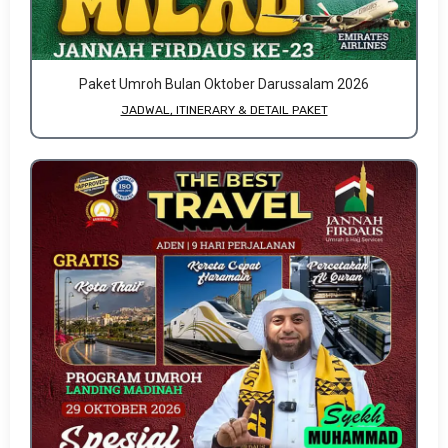
Paket Umroh Bulan Oktober Darussalam 2026
JADWAL, ITINERARY & DETAIL PAKET