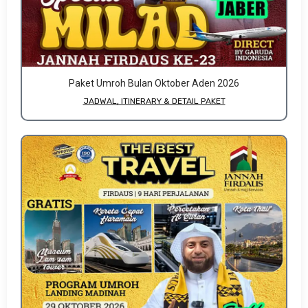
Paket Umroh Bulan Oktober Aden 2026
JADWAL, ITINERARY & DETAIL PAKET