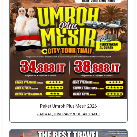
Paket Umroh Plus Mesir 2026
JADWAL, ITINERARY & DETAIL PAKET