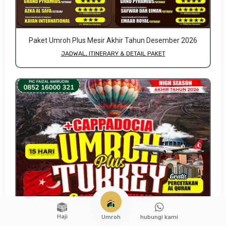
Paket Umroh Plus Mesir Akhir Tahun Desember 2026
JADWAL, ITINERARY & DETAIL PAKET
Haji
hubungi kami
Umroh