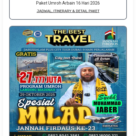
Paket Umroh Arbain 16 Hari 2026
JADWAL, ITINERARY & DETAIL PAKET