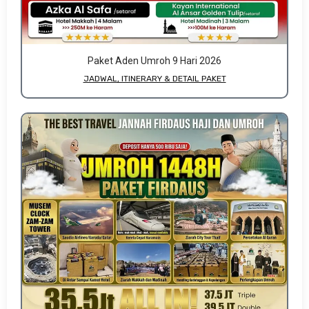
Paket Aden Umroh 9 Hari 2026
JADWAL, ITINERARY & DETAIL PAKET