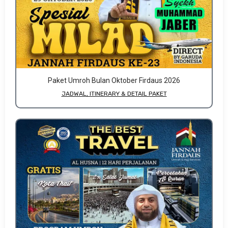
Paket Umroh Bulan Oktober Firdaus 2026
JADWAL, ITINERARY & DETAIL PAKET