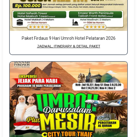
Paket Firdaus 9 Hari Umroh Hotel Pelataran 2026
JADWAL, ITINERARY & DETAIL PAKET