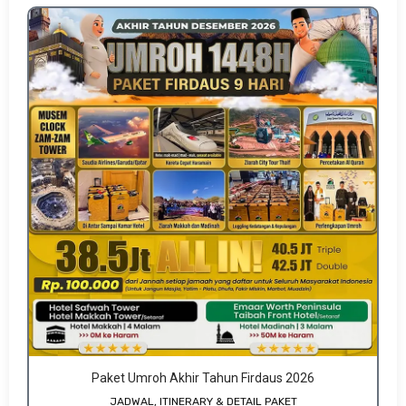
Paket Umroh Akhir Tahun Firdaus 2026
JADWAL, ITINERARY & DETAIL PAKET