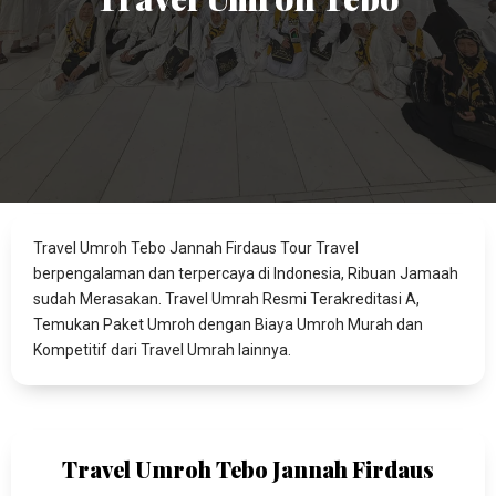
Travel Umroh Tebo Jannah Firdaus Tour Travel
berpengalaman dan terpercaya di Indonesia, Ribuan Jamaah
sudah Merasakan. Travel Umrah Resmi Terakreditasi A,
Temukan Paket Umroh dengan Biaya Umroh Murah dan
Kompetitif dari Travel Umrah lainnya.
Travel Umroh Tebo Jannah Firdaus