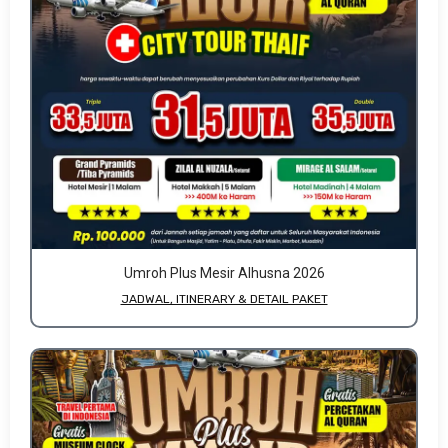
Umroh Plus Mesir Alhusna 2026
JADWAL, ITINERARY & DETAIL PAKET