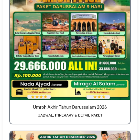
Umroh Akhir Tahun Darussalam 2026
JADWAL, ITINERARY & DETAIL PAKET