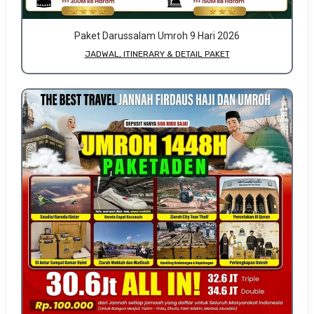
Paket Darussalam Umroh 9 Hari 2026
JADWAL, ITINERARY & DETAIL PAKET