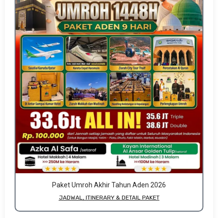
Paket Umroh Akhir Tahun Aden 2026
JADWAL, ITINERARY & DETAIL PAKET