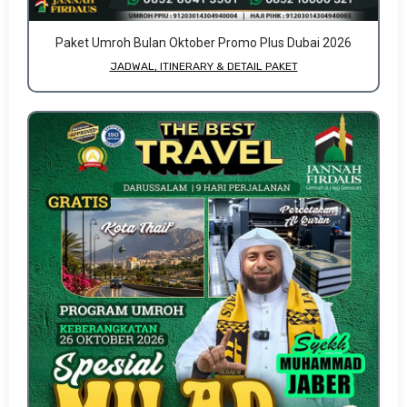
Paket Umroh Bulan Oktober Promo Plus Dubai 2026
JADWAL, ITINERARY & DETAIL PAKET