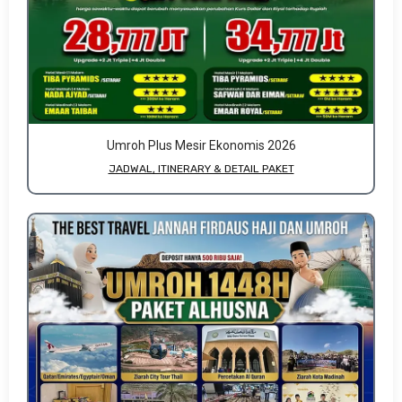
Umroh Plus Mesir Ekonomis 2026
JADWAL, ITINERARY & DETAIL PAKET