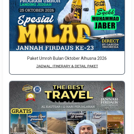
Paket Umroh Bulan Oktober Alhusna 2026
JADWAL, ITINERARY & DETAIL PAKET