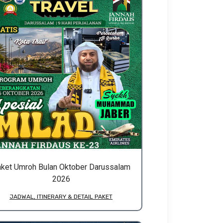
ket Umroh Bulan Oktober Darussalam
2026
JADWAL, ITINERARY & DETAIL PAKET