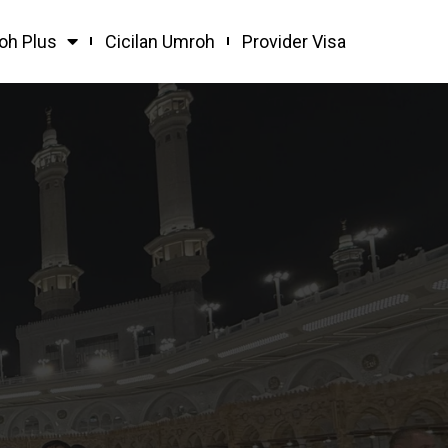
oh Plus
Cicilan Umroh
Provider Visa