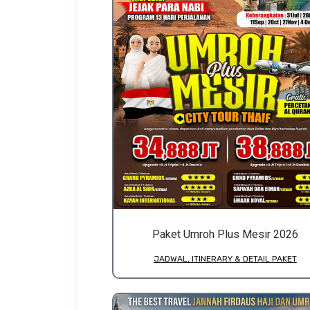
Paket Umroh Plus Mesir 2026
JADWAL, ITINERARY & DETAIL PAKET