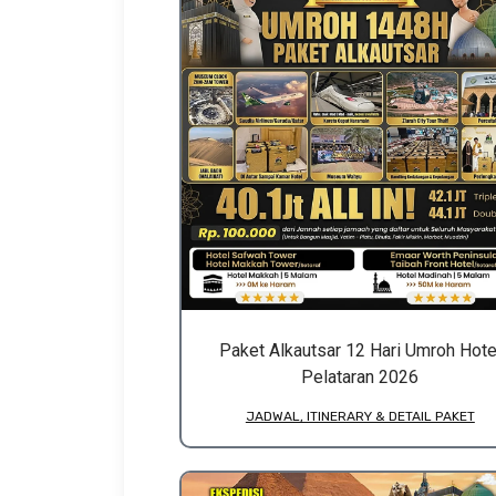
Paket Alkautsar 12 Hari Umroh Hote
Pelataran 2026
JADWAL, ITINERARY & DETAIL PAKET