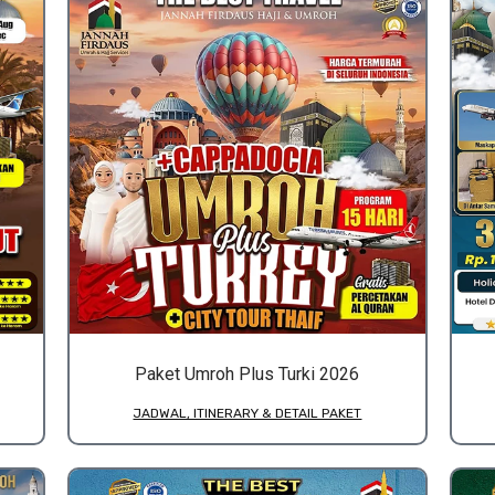
Paket Umroh Plus Turki 2026
JADWAL, ITINERARY & DETAIL PAKET