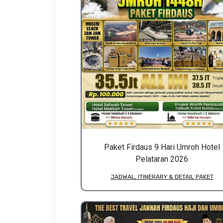
Paket Firdaus 9 Hari Umroh Hotel
Pelataran 2026
JADWAL, ITINERARY & DETAIL PAKET