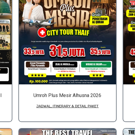
l
Umroh Plus Mesir Alhusna 2026
JADWAL, ITINERARY & DETAIL PAKET