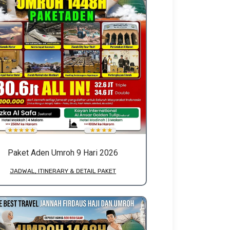
Paket Aden Umroh 9 Hari 2026
JADWAL, ITINERARY & DETAIL PAKET