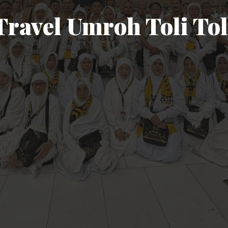
Travel Umroh Toli Tol