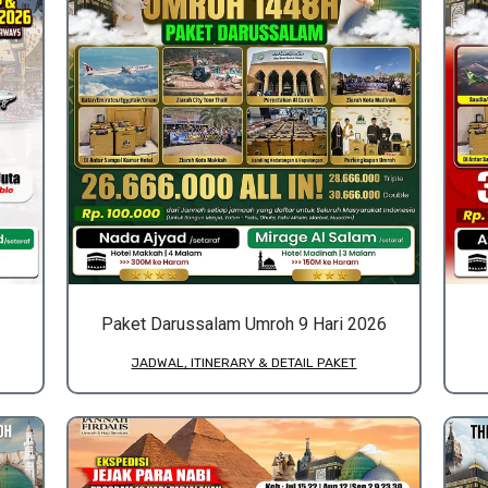
Paket Darussalam Umroh 9 Hari 2026
JADWAL, ITINERARY & DETAIL PAKET