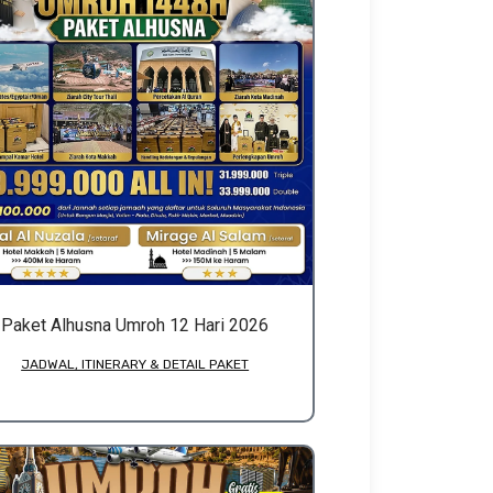
Paket Alhusna Umroh 12 Hari 2026
JADWAL, ITINERARY & DETAIL PAKET