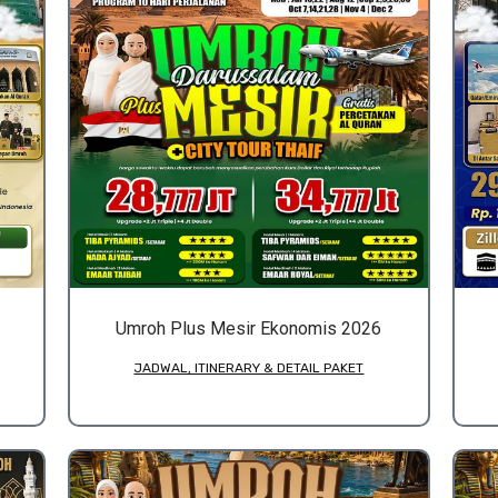
Umroh Plus Mesir Ekonomis 2026
JADWAL, ITINERARY & DETAIL PAKET