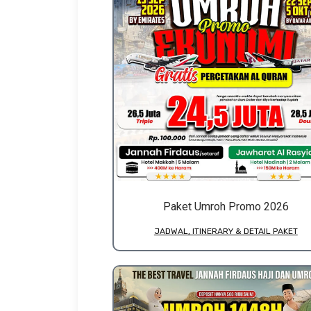
Paket Umroh Promo 2026
JADWAL, ITINERARY & DETAIL PAKET