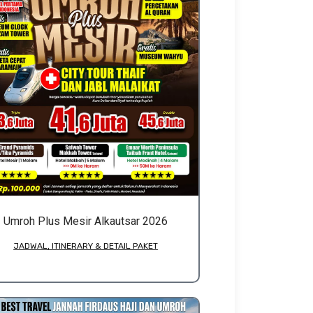
Umroh Plus Mesir Alkautsar 2026
JADWAL, ITINERARY & DETAIL PAKET