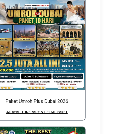
Paket Umroh Plus Dubai 2026
JADWAL, ITINERARY & DETAIL PAKET