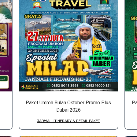
Paket Umroh Bulan Oktober Promo Plus
Pa
Dubai 2026
JADWAL, ITINERARY & DETAIL PAKET