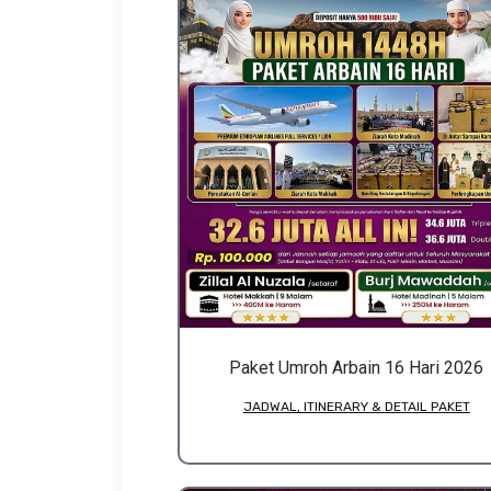
Paket Umroh Arbain 16 Hari 2026
JADWAL, ITINERARY & DETAIL PAKET