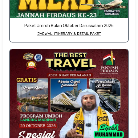
Paket Umroh Bulan Oktober Darussalam 2026
JADWAL, ITINERARY & DETAIL PAKET