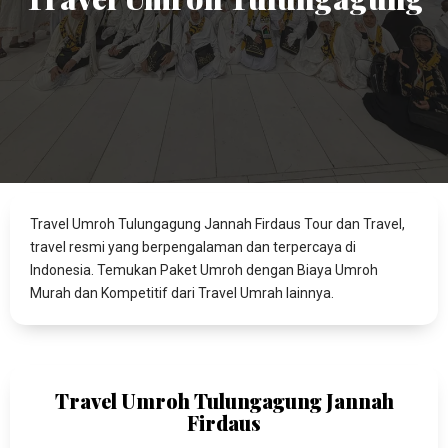
Travel Umroh Tulungagung Jannah Firdaus Tour dan Travel,
travel resmi yang berpengalaman dan terpercaya di
Indonesia. Temukan Paket Umroh dengan Biaya Umroh
Murah dan Kompetitif dari Travel Umrah lainnya.
Travel Umroh Tulungagung Jannah
Firdaus