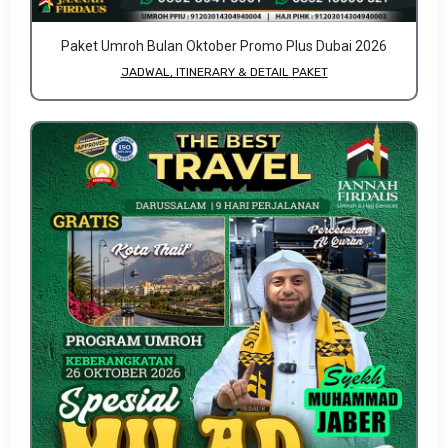
Paket Umroh Bulan Oktober Promo Plus Dubai 2026
JADWAL, ITINERARY & DETAIL PAKET