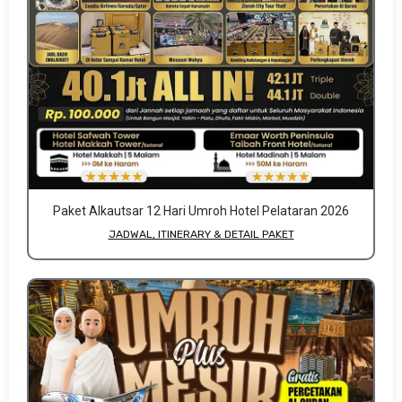
Paket Alkautsar 12 Hari Umroh Hotel Pelataran 2026
JADWAL, ITINERARY & DETAIL PAKET