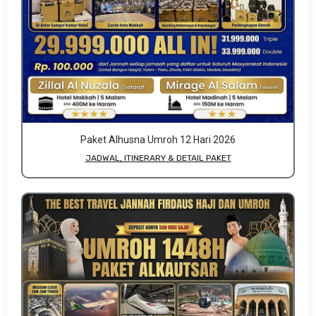
Paket Alhusna Umroh 12 Hari 2026
JADWAL, ITINERARY & DETAIL PAKET