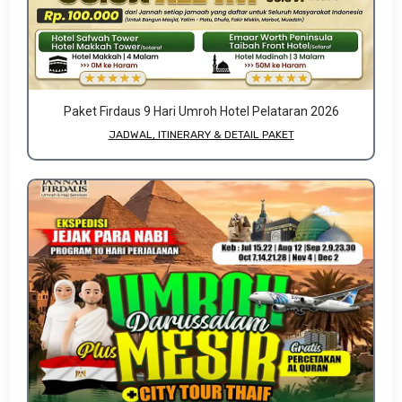
Paket Firdaus 9 Hari Umroh Hotel Pelataran 2026
JADWAL, ITINERARY & DETAIL PAKET