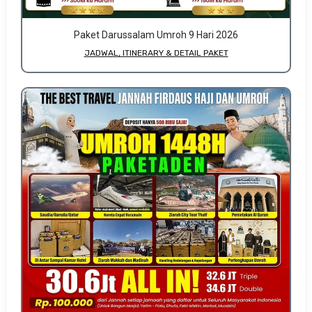
Paket Darussalam Umroh 9 Hari 2026
JADWAL, ITINERARY & DETAIL PAKET