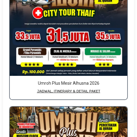
Umroh Plus Mesir Alhusna 2026
JADWAL, ITINERARY & DETAIL PAKET