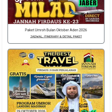
Paket Umroh Bulan Oktober Aden 2026
JADWAL, ITINERARY & DETAIL PAKET