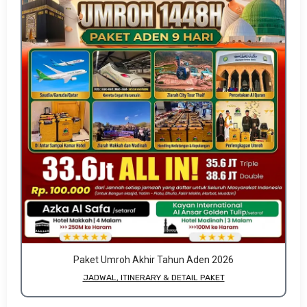
Paket Umroh Akhir Tahun Aden 2026
JADWAL, ITINERARY & DETAIL PAKET