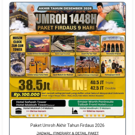
Paket Umroh Akhir Tahun Firdaus 2026
JADWAL, ITINERARY & DETAIL PAKET