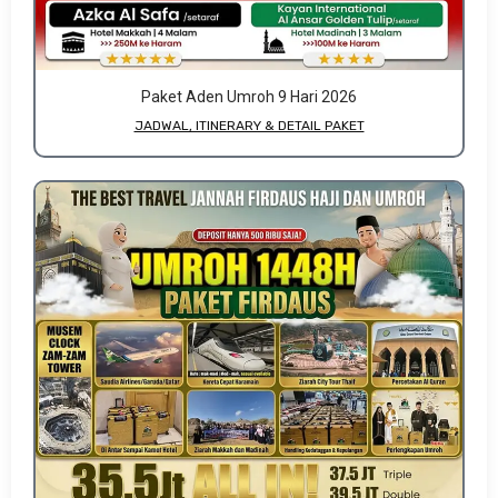
Paket Aden Umroh 9 Hari 2026
JADWAL, ITINERARY & DETAIL PAKET