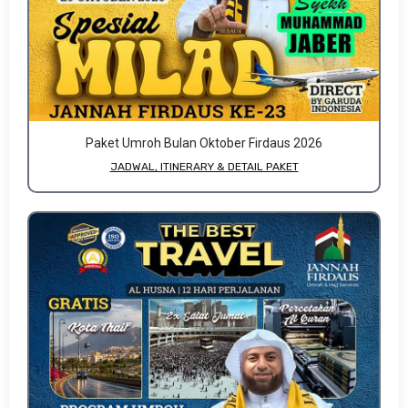
Paket Umroh Bulan Oktober Firdaus 2026
JADWAL, ITINERARY & DETAIL PAKET