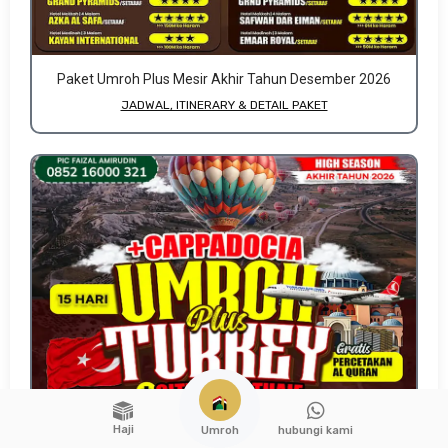
Paket Umroh Plus Mesir Akhir Tahun Desember 2026
JADWAL, ITINERARY & DETAIL PAKET
Haji
hubungi kami
Umroh