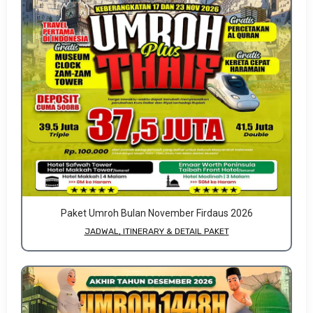
Paket Umroh Bulan November Firdaus 2026
JADWAL, ITINERARY & DETAIL PAKET