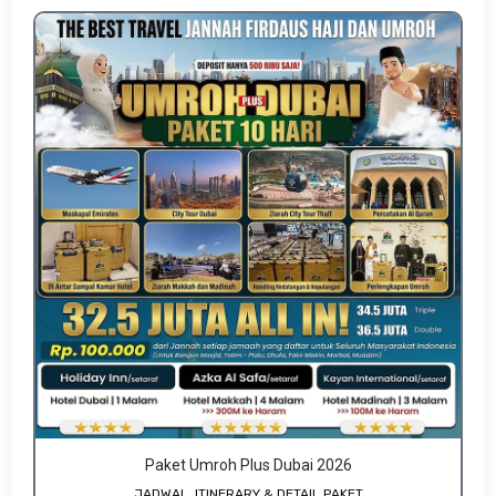
Paket Umroh Plus Dubai 2026
JADWAL, ITINERARY & DETAIL PAKET