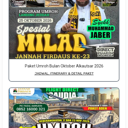
Paket Umroh Bulan Oktober Alkautsar 2026
JADWAL, ITINERARY & DETAIL PAKET