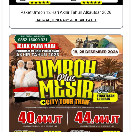
Paket Umroh 12 Hari Akhir Tahun Alkautsar 2026
JADWAL, ITINERARY & DETAIL PAKET