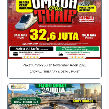
Paket Umroh Bulan November Aden 2026
JADWAL, ITINERARY & DETAIL PAKET