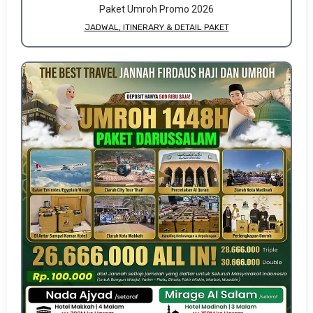
Paket Umroh Promo 2026
JADWAL, ITINERARY & DETAIL PAKET