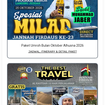
Paket Umroh Bulan Oktober Alhusna 2026
JADWAL, ITINERARY & DETAIL PAKET