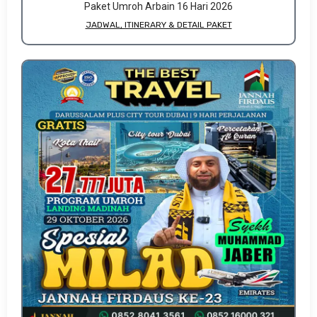
Paket Umroh Arbain 16 Hari 2026
JADWAL, ITINERARY & DETAIL PAKET