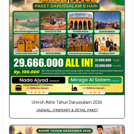
Umroh Akhir Tahun Darussalam 2026
JADWAL, ITINERARY & DETAIL PAKET