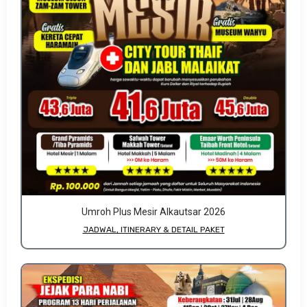
Umroh Plus Mesir Alkautsar 2026
JADWAL, ITINERARY & DETAIL PAKET