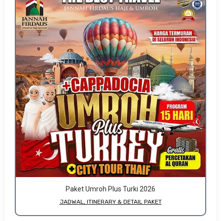
Paket Umroh Plus Turki 2026
JADWAL, ITINERARY & DETAIL PAKET