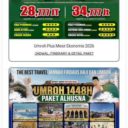
Umroh Plus Mesir Ekonomis 2026
JADWAL, ITINERARY & DETAIL PAKET