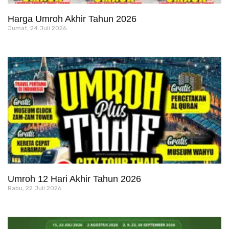
Harga Umroh Akhir Tahun 2026
Jumat, 24 Juli 2026
Umroh 12 Hari Akhir Tahun 2026
Rabu, 22 Juli 2026