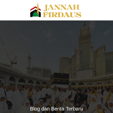
Blog dan Berita Terbaru