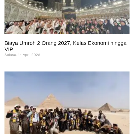
Biaya Umroh 2 Orang 2027, Kelas Ekonomi hingga
VIP
Selasa, 14 April 2026