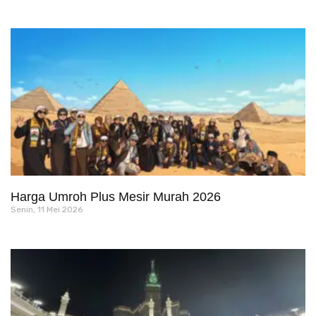
Harga Umroh Plus Mesir Murah 2026
Senin, 11 Mei 2026