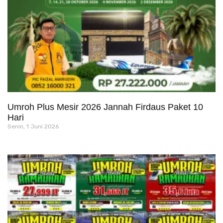
Umroh Plus Mesir 2026 Jannah Firdaus Paket 10
Hari
Senin, 1 Juni 2026