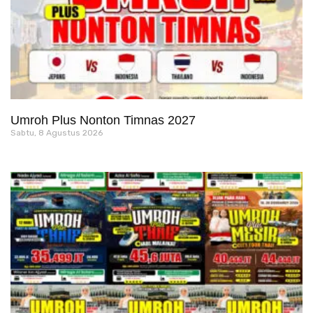
Umroh Plus Nonton Timnas 2027
Sabtu, 8 Agustus 2026