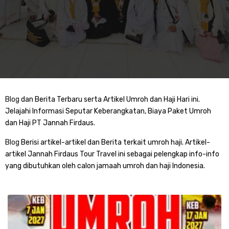
Blog
dan Berita Terbaru serta Artikel Umroh dan Haji Hari ini.
Jelajahi Informasi Seputar Keberangkatan, Biaya Paket Umroh
dan Haji PT Jannah Firdaus.
Blog
Berisi artikel-artikel dan Berita terkait umroh haji. Artikel-
artikel Jannah Firdaus Tour Travel ini sebagai pelengkap info-info
yang dibutuhkan oleh calon jamaah umroh dan haji Indonesia.