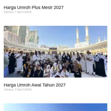
Harga Umroh Plus Mesir 2027
Selasa, 7 April 2026
Harga Umroh Awal Tahun 2027
Selasa, 7 April 2026