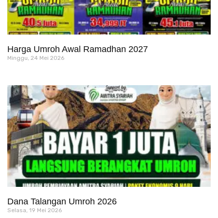
Harga Umroh Awal Ramadhan 2027
Minggu, 24 Mei 2026
Dana Talangan Umroh 2026
Selasa, 19 Mei 2026