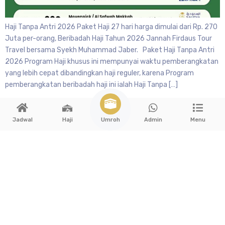
Haji Tanpa Antri 2026 Paket Haji 27 hari harga dimulai dari Rp. 270
Juta per-orang, Beribadah Haji Tahun 2026 Jannah Firdaus Tour
Travel bersama Syekh Muhammad Jaber. Paket Haji Tanpa Antri
2026 Program Haji khusus ini mempunyai waktu pemberangkatan
yang lebih cepat dibandingkan haji reguler, karena Program
pemberangkatan beribadah haji ini ialah Haji Tanpa […]
Umroh
Jadwal
Haji
Admin
Menu