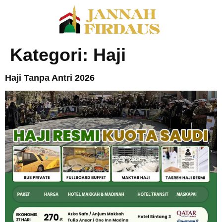
Kategori:
Haji
Haji Tanpa Antri 2026