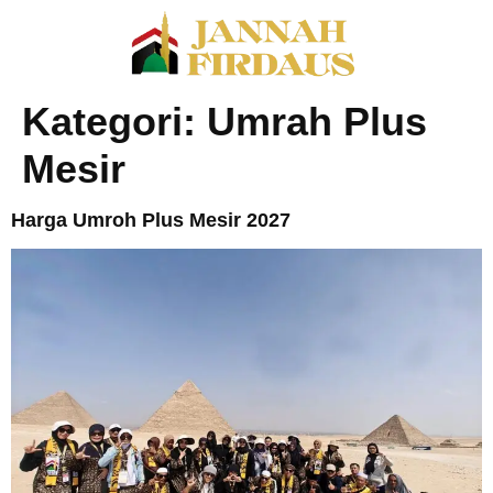
Kategori:
Umrah Plus
Mesir
Harga Umroh Plus Mesir 2027