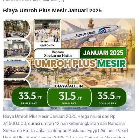
Biaya Umroh Plus Mesir Januari 2025
Biaya Umroh Plus Mesir Januari 2025 Harga mulai dari Rp
31.500.000, durasi umrah 12 hari keberangkatan dari Bandara
Soekarno Hatta Jakarta dengan Maskapai Egypt Airlines. Paket
Umroh Plus Mesir Januari 2025 City Tour Cairo dan Alexandria,