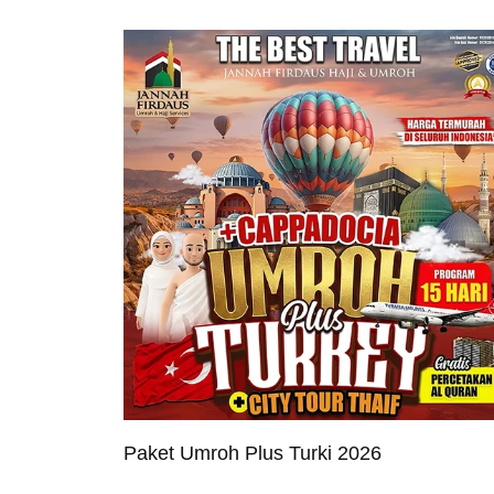
Paket Umroh Plus Turki 2026