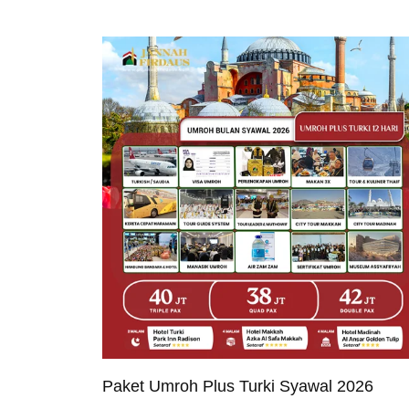
Paket Umroh Plus Turki Syawal 2026