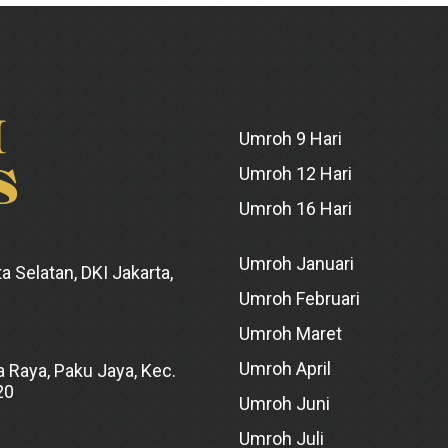
Umroh 9 Hari
Umroh 12 Hari
Umroh 16 Hari
Umroh Januari
a Selatan, DKI Jakarta,
Umroh Februari
Umroh Maret
Umroh April
 Raya, Paku Jaya, Kec.
20
Umroh Juni
Umroh Juli