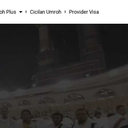
oh Plus
Cicilan Umroh
Provider Visa