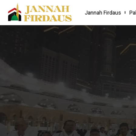
Jannah Firdaus
Pa