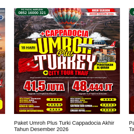
Paket Umroh Plus Turki Cappadocia Akhir
P
Tahun Desember 2026
T