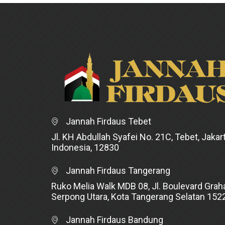
Jannah Firdaus Tebet
Jl. KH Abdullah Syafei No. 21C, Tebet, Jakart
Indonesia, 12830
Jannah Firdaus Tangerang
Ruko Melia Walk MDB 08, Jl. Boulevard Graha
Serpong Utara, Kota Tangerang Selatan 152
Jannah Firdaus Bandung