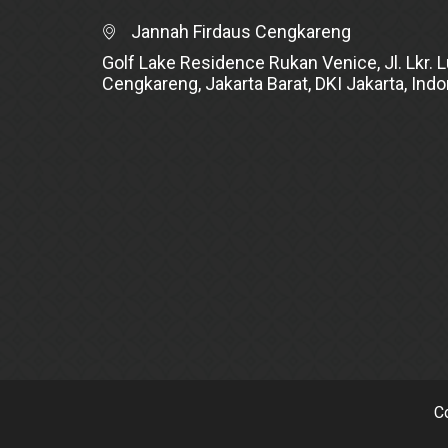
Jannah Firdaus Cengkareng
Golf Lake Residence Rukan Venice, Jl. Lkr. L
Cengkareng, Jakarta Barat, DKI Jakarta, Ind
C