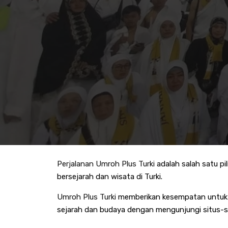
Perjalanan Umroh Plus Turki
adalah salah satu p
bersejarah dan wisata di Turki.
Umroh Plus Turki
memberikan kesempatan untuk t
sejarah dan budaya dengan mengunjungi situs-situ