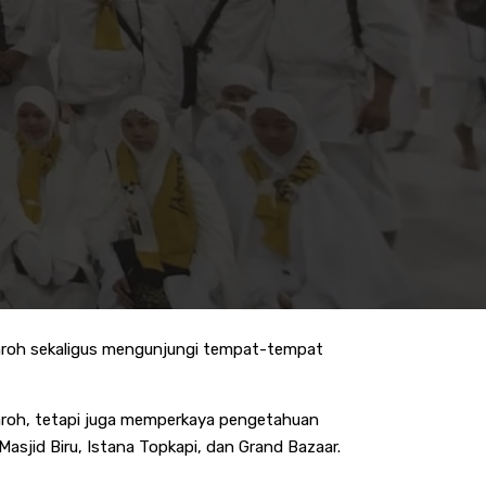
umroh sekaligus mengunjungi tempat-tempat
roh, tetapi juga memperkaya pengetahuan
asjid Biru, Istana Topkapi, dan Grand Bazaar.