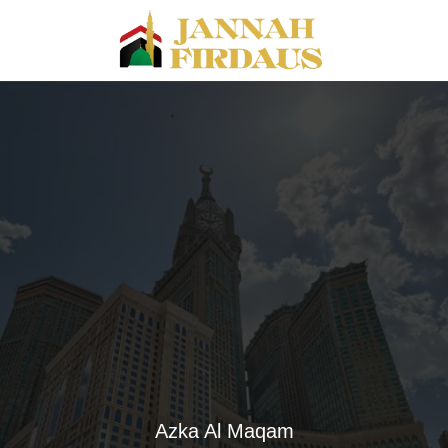
Azka Al Maqam