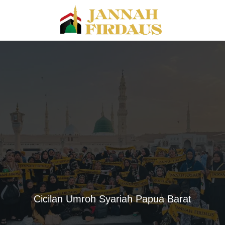
Cicilan Umroh Syariah Papua Barat