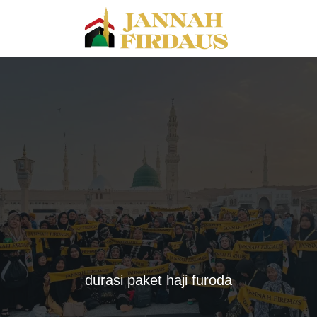
durasi paket haji furoda