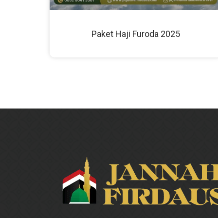
Paket Haji Furoda 2025