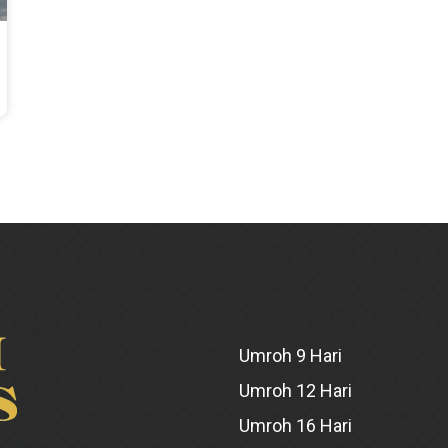
Umroh 9 Hari
Umroh 12 Hari
Umroh 16 Hari