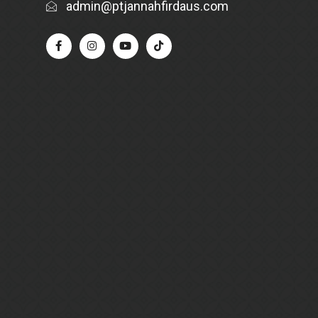
admin@ptjannahfirdaus.com