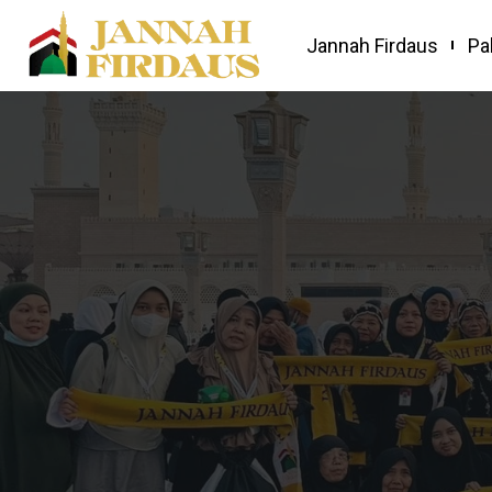
Jannah Firdaus
Pa