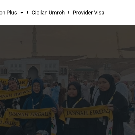
oh Plus
Cicilan Umroh
Provider Visa